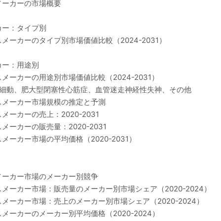
メーカーの市場概要
カー：タイプ別
ーカーのタイプ別市場価値比較（2024-2031）
カー：用途別
ーカーの用途別市場価値比較（2024-2031）
房細動、肥大型閉塞性心筋症、血管迷走神経性失神、その他
スメーカー市場規模の推定と予測
カーの売上：2020-2031
ーカーの販売量：2020-2031
ーカー市場の平均価格（2020-2031）
メーカー市場のメーカー別競争
ーカー市場：販売量のメーカー別市場シェア（2020-2024）
ーカー市場：売上のメーカー別市場シェア（2020-2024）
ーカーのメーカー別平均価格（2020-2024）