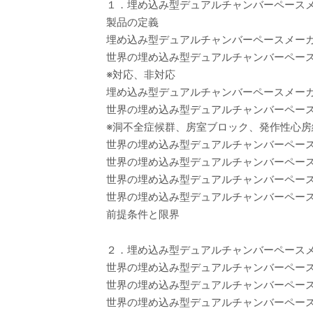
１．埋め込み型デュアルチャンバーペース
製品の定義
埋め込み型デュアルチャンバーペースメー
世界の埋め込み型デュアルチャンバーペースメ
※対応、非対応
埋め込み型デュアルチャンバーペースメー
世界の埋め込み型デュアルチャンバーペースメ
※洞不全症候群、房室ブロック、発作性心
世界の埋め込み型デュアルチャンバーペー
世界の埋め込み型デュアルチャンバーペースメー
世界の埋め込み型デュアルチャンバーペースメ
世界の埋め込み型デュアルチャンバーペースメ
前提条件と限界
２．埋め込み型デュアルチャンバーペース
世界の埋め込み型デュアルチャンバーペースメ
世界の埋め込み型デュアルチャンバーペースメ
世界の埋め込み型デュアルチャンバーペースメ