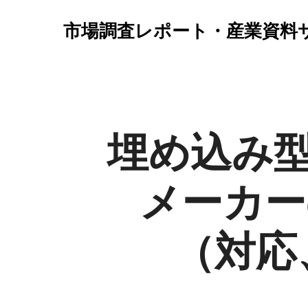
市場調査レポート・産業資料
埋め込み
メーカー
（対応