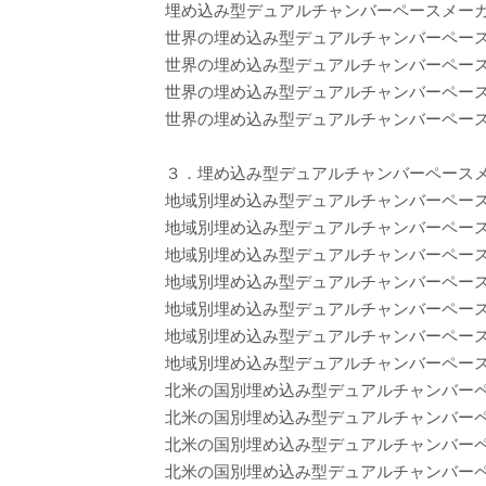
埋め込み型デュアルチャンバーペースメーカーの世
世界の埋め込み型デュアルチャンバーペー
世界の埋め込み型デュアルチャンバーペー
世界の埋め込み型デュアルチャンバーペース
世界の埋め込み型デュアルチャンバーペース
３．埋め込み型デュアルチャンバーペース
地域別埋め込み型デュアルチャンバーペースメー
地域別埋め込み型デュアルチャンバーペースメ
地域別埋め込み型デュアルチャンバーペースメ
地域別埋め込み型デュアルチャンバーペースメ
地域別埋め込み型デュアルチャンバーペースメー
地域別埋め込み型デュアルチャンバーペースメ
地域別埋め込み型デュアルチャンバーペースメー
北米の国別埋め込み型デュアルチャンバー
北米の国別埋め込み型デュアルチャンバーペース
北米の国別埋め込み型デュアルチャンバーペー
北米の国別埋め込み型デュアルチャンバーペー