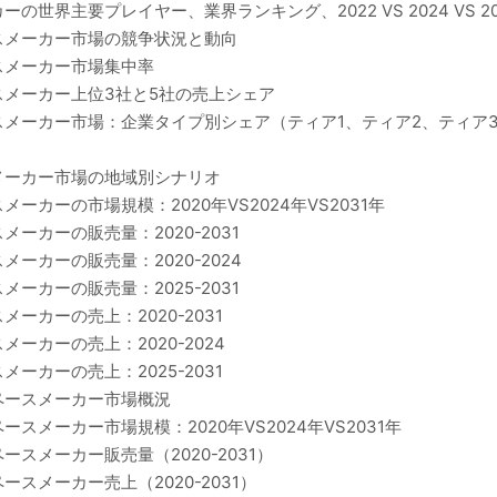
界主要プレイヤー、業界ランキング、2022 VS 2024 VS 20
スメーカー市場の競争状況と動向
スメーカー市場集中率
メーカー上位3社と5社の売上シェア
メーカー市場：企業タイプ別シェア（ティア1、ティア2、ティア
メーカー市場の地域別シナリオ
カーの市場規模：2020年VS2024年VS2031年
ーカーの販売量：2020-2031
ーカーの販売量：2020-2024
ーカーの販売量：2025-2031
カーの売上：2020-2031
ーカーの売上：2020-2024
カーの売上：2025-2031
ペースメーカー市場概況
メーカー市場規模：2020年VS2024年VS2031年
スメーカー販売量（2020-2031）
スメーカー売上（2020-2031）