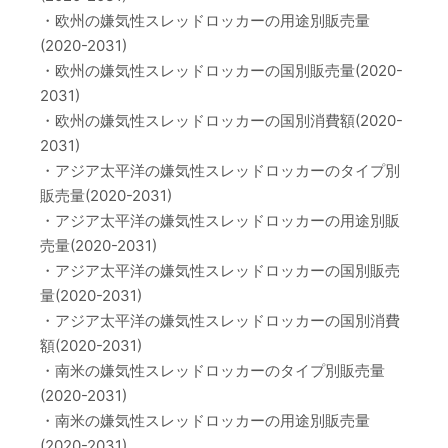
・欧州の嫌気性スレッドロッカーの用途別販売量
(2020-2031)
・欧州の嫌気性スレッドロッカーの国別販売量(2020-
2031)
・欧州の嫌気性スレッドロッカーの国別消費額(2020-
2031)
・アジア太平洋の嫌気性スレッドロッカーのタイプ別
販売量(2020-2031)
・アジア太平洋の嫌気性スレッドロッカーの用途別販
売量(2020-2031)
・アジア太平洋の嫌気性スレッドロッカーの国別販売
量(2020-2031)
・アジア太平洋の嫌気性スレッドロッカーの国別消費
額(2020-2031)
・南米の嫌気性スレッドロッカーのタイプ別販売量
(2020-2031)
・南米の嫌気性スレッドロッカーの用途別販売量
(2020-2031)