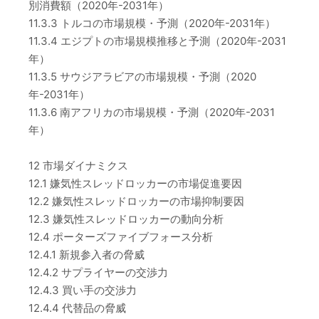
別消費額（2020年-2031年）
11.3.3 トルコの市場規模・予測（2020年-2031年）
11.3.4 エジプトの市場規模推移と予測（2020年-2031
年）
11.3.5 サウジアラビアの市場規模・予測（2020
年-2031年）
11.3.6 南アフリカの市場規模・予測（2020年-2031
年）
12 市場ダイナミクス
12.1 嫌気性スレッドロッカーの市場促進要因
12.2 嫌気性スレッドロッカーの市場抑制要因
12.3 嫌気性スレッドロッカーの動向分析
12.4 ポーターズファイブフォース分析
12.4.1 新規参入者の脅威
12.4.2 サプライヤーの交渉力
12.4.3 買い手の交渉力
12.4.4 代替品の脅威