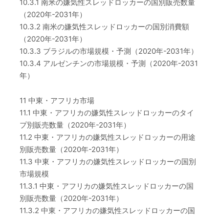
10.3.1 南米の嫌気性スレッドロッカーの国別販売数量
（2020年-2031年）
10.3.2 南米の嫌気性スレッドロッカーの国別消費額
（2020年-2031年）
10.3.3 ブラジルの市場規模・予測（2020年-2031年）
10.3.4 アルゼンチンの市場規模・予測（2020年-2031
年）
11 中東・アフリカ市場
11.1 中東・アフリカの嫌気性スレッドロッカーのタイ
プ別販売数量（2020年-2031年）
11.2 中東・アフリカの嫌気性スレッドロッカーの用途
別販売数量（2020年-2031年）
11.3 中東・アフリカの嫌気性スレッドロッカーの国別
市場規模
11.3.1 中東・アフリカの嫌気性スレッドロッカーの国
別販売数量（2020年-2031年）
11.3.2 中東・アフリカの嫌気性スレッドロッカーの国