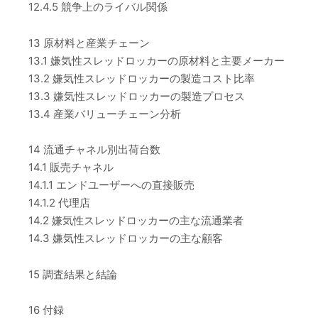
12.4.5 競争上のライバル関係
13 原材料と産業チェーン
13.1 嫌気性スレッドロッカーの原材料と主要メーカー
13.2 嫌気性スレッドロッカーの製造コスト比率
13.3 嫌気性スレッドロッカーの製造プロセス
13.4 産業バリューチェーン分析
14 流通チャネル別出荷台数
14.1 販売チャネル
14.1.1 エンドユーザーへの直接販売
14.1.2 代理店
14.2 嫌気性スレッドロッカーの主な流通業者
14.3 嫌気性スレッドロッカーの主な顧客
15 調査結果と結論
16 付録