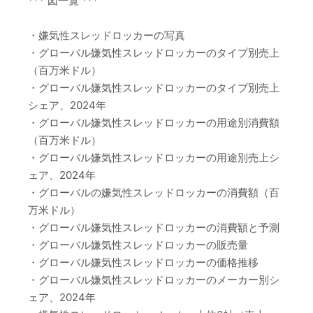
*** 図一覧 ***
・嫌気性スレッドロッカーの写真
・グローバル嫌気性スレッドロッカーのタイプ別売上
（百万米ドル）
・グローバル嫌気性スレッドロッカーのタイプ別売上
シェア、2024年
・グローバル嫌気性スレッドロッカーの用途別消費額
（百万米ドル）
・グローバル嫌気性スレッドロッカーの用途別売上シ
ェア、2024年
・グローバルの嫌気性スレッドロッカーの消費額（百
万米ドル）
・グローバル嫌気性スレッドロッカーの消費額と予測
・グローバル嫌気性スレッドロッカーの販売量
・グローバル嫌気性スレッドロッカーの価格推移
・グローバル嫌気性スレッドロッカーのメーカー別シ
ェア、2024年