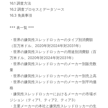
16.1 調査方法
16.2 調査プロセスとデータソース
16.3 免責事項
*** 表一覧 ***
・世界の嫌気性スレッドロッカーのタイプ別消費額
（百万米ドル、2020年対2024年対2031年）
・世界の嫌気性スレッドロッカーの用途別消費額（百
万米ドル、2020年対2024年対2031年）
・世界の嫌気性スレッドロッカーのメーカー別販売数
量
・世界の嫌気性スレッドロッカーのメーカー別売上高
・世界の嫌気性スレッドロッカーのメーカー別平均価
格
・嫌気性スレッドロッカーにおけるメーカーの市場ポ
ジション（ティア1、ティア2、ティア3）
・主要メーカーの本社と嫌気性スレッドロッカーの生