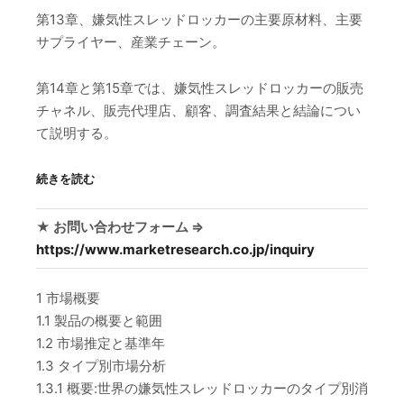
第13章、嫌気性スレッドロッカーの主要原材料、主要
サプライヤー、産業チェーン。
第14章と第15章では、嫌気性スレッドロッカーの販売
チャネル、販売代理店、顧客、調査結果と結論につい
て説明する。
続きを読む
★ お問い合わせフォーム ⇒
https://www.marketresearch.co.jp/inquiry
1 市場概要
1.1 製品の概要と範囲
1.2 市場推定と基準年
1.3 タイプ別市場分析
1.3.1 概要:世界の嫌気性スレッドロッカーのタイプ別消