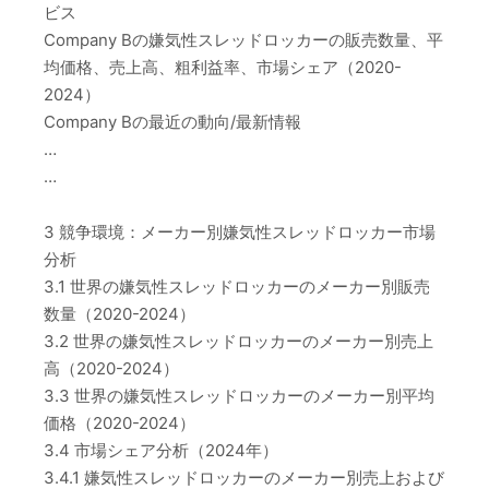
ビス
Company Bの嫌気性スレッドロッカーの販売数量、平
均価格、売上高、粗利益率、市場シェア（2020-
2024）
Company Bの最近の動向/最新情報
…
…
3 競争環境：メーカー別嫌気性スレッドロッカー市場
分析
3.1 世界の嫌気性スレッドロッカーのメーカー別販売
数量（2020-2024）
3.2 世界の嫌気性スレッドロッカーのメーカー別売上
高（2020-2024）
3.3 世界の嫌気性スレッドロッカーのメーカー別平均
価格（2020-2024）
3.4 市場シェア分析（2024年）
3.4.1 嫌気性スレッドロッカーのメーカー別売上および