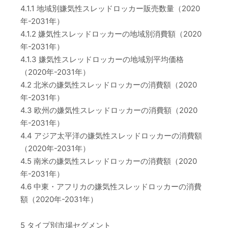
4.1.1 地域別嫌気性スレッドロッカー販売数量（2020
年-2031年）
4.1.2 嫌気性スレッドロッカーの地域別消費額（2020
年-2031年）
4.1.3 嫌気性スレッドロッカーの地域別平均価格
（2020年-2031年）
4.2 北米の嫌気性スレッドロッカーの消費額（2020
年-2031年）
4.3 欧州の嫌気性スレッドロッカーの消費額（2020
年-2031年）
4.4 アジア太平洋の嫌気性スレッドロッカーの消費額
（2020年-2031年）
4.5 南米の嫌気性スレッドロッカーの消費額（2020
年-2031年）
4.6 中東・アフリカの嫌気性スレッドロッカーの消費
額（2020年-2031年）
5 タイプ別市場セグメント