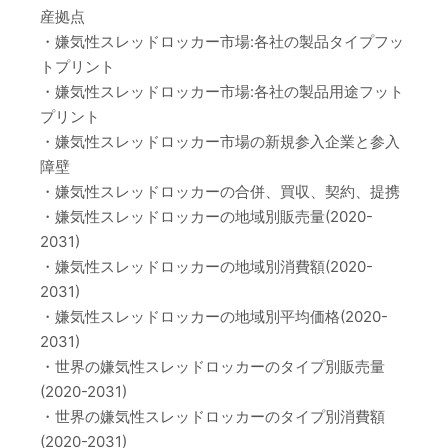
産拠点
・嫌気性スレッドロッカー市場:各社の製品タイプフッ
トプリント
・嫌気性スレッドロッカー市場:各社の製品用途フット
プリント
・嫌気性スレッドロッカー市場の新規参入企業と参入
障壁
・嫌気性スレッドロッカーの合併、買収、契約、提携
・嫌気性スレッドロッカーの地域別販売量(2020-
2031)
・嫌気性スレッドロッカーの地域別消費額(2020-
2031)
・嫌気性スレッドロッカーの地域別平均価格(2020-
2031)
・世界の嫌気性スレッドロッカーのタイプ別販売量
(2020-2031)
・世界の嫌気性スレッドロッカーのタイプ別消費額
(2020-2031)