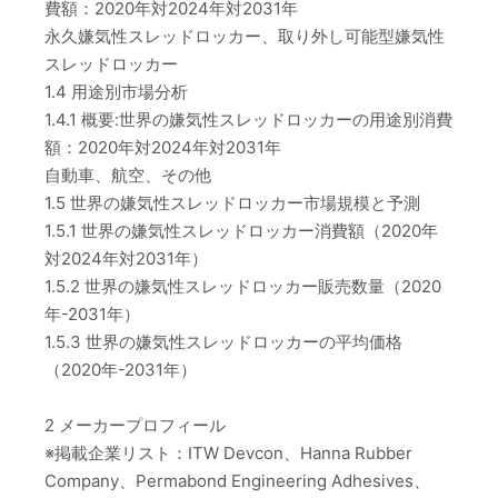
費額：2020年対2024年対2031年
永久嫌気性スレッドロッカー、取り外し可能型嫌気性
スレッドロッカー
1.4 用途別市場分析
1.4.1 概要:世界の嫌気性スレッドロッカーの用途別消費
額：2020年対2024年対2031年
自動車、航空、その他
1.5 世界の嫌気性スレッドロッカー市場規模と予測
1.5.1 世界の嫌気性スレッドロッカー消費額（2020年
対2024年対2031年）
1.5.2 世界の嫌気性スレッドロッカー販売数量（2020
年-2031年）
1.5.3 世界の嫌気性スレッドロッカーの平均価格
（2020年-2031年）
2 メーカープロフィール
※掲載企業リスト：ITW Devcon、Hanna Rubber
Company、Permabond Engineering Adhesives、