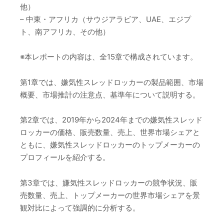
他）
– 中東・アフリカ（サウジアラビア、UAE、エジプ
ト、南アフリカ、その他）
※本レポートの内容は、全15章で構成されています。
第1章では、嫌気性スレッドロッカーの製品範囲、市場
概要、市場推計の注意点、基準年について説明する。
第2章では、2019年から2024年までの嫌気性スレッド
ロッカーの価格、販売数量、売上、世界市場シェアと
ともに、嫌気性スレッドロッカーのトップメーカーの
プロフィールを紹介する。
第3章では、嫌気性スレッドロッカーの競争状況、販
売数量、売上、トップメーカーの世界市場シェアを景
観対比によって強調的に分析する。