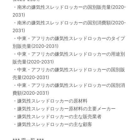
・南米の嫌気性スレッドロッカーの国別販売量(2020-
2031)
・南米の嫌気性スレッドロッカーの国別消費額(2020-
2031)
・中東・アフリカの嫌気性スレッドロッカーのタイプ
別販売量(2020-2031)
・中東・アフリカの嫌気性スレッドロッカーの用途別
販売量(2020-2031)
・中東・アフリカの嫌気性スレッドロッカーの国別販
売量(2020-2031)
・中東・アフリカの嫌気性スレッドロッカーの国別消
費額(2020-2031)
・嫌気性スレッドロッカーの原材料
・嫌気性スレッドロッカー原材料の主要メーカー
・嫌気性スレッドロッカーの主な販売業者
・嫌気性スレッドロッカーの主な顧客