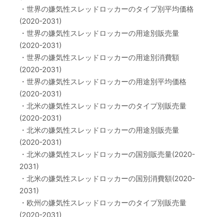
・世界の嫌気性スレッドロッカーのタイプ別平均価格
(2020-2031)
・世界の嫌気性スレッドロッカーの用途別販売量
(2020-2031)
・世界の嫌気性スレッドロッカーの用途別消費額
(2020-2031)
・世界の嫌気性スレッドロッカーの用途別平均価格
(2020-2031)
・北米の嫌気性スレッドロッカーのタイプ別販売量
(2020-2031)
・北米の嫌気性スレッドロッカーの用途別販売量
(2020-2031)
・北米の嫌気性スレッドロッカーの国別販売量(2020-
2031)
・北米の嫌気性スレッドロッカーの国別消費額(2020-
2031)
・欧州の嫌気性スレッドロッカーのタイプ別販売量
(2020-2031)