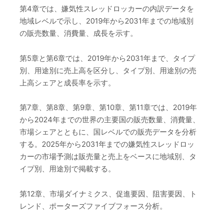
第4章では、嫌気性スレッドロッカーの内訳データを
地域レベルで示し、2019年から2031年までの地域別
の販売数量、消費量、成長を示す。
第5章と第6章では、2019年から2031年まで、タイプ
別、用途別に売上高を区分し、タイプ別、用途別の売
上高シェアと成長率を示す。
第7章、第8章、第9章、第10章、第11章では、2019年
から2024年までの世界の主要国の販売数量、消費量、
市場シェアとともに、国レベルでの販売データを分析
する。2025年から2031年までの嫌気性スレッドロッ
カーの市場予測は販売量と売上をベースに地域別、タ
イプ別、用途別で掲載する。
第12章、市場ダイナミクス、促進要因、阻害要因、ト
レンド、ポーターズファイブフォース分析。