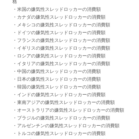
格
・米国の嫌気性スレッドロッカーの消費額
・カナダの嫌気性スレッドロッカーの消費額
・メキシコの嫌気性スレッドロッカーの消費額
・ドイツの嫌気性スレッドロッカーの消費額
・フランスの嫌気性スレッドロッカーの消費額
・イギリスの嫌気性スレッドロッカーの消費額
・ロシアの嫌気性スレッドロッカーの消費額
・イタリアの嫌気性スレッドロッカーの消費額
・中国の嫌気性スレッドロッカーの消費額
・日本の嫌気性スレッドロッカーの消費額
・韓国の嫌気性スレッドロッカーの消費額
・インドの嫌気性スレッドロッカーの消費額
・東南アジアの嫌気性スレッドロッカーの消費額
・オーストラリアの嫌気性スレッドロッカーの消費額
・ブラジルの嫌気性スレッドロッカーの消費額
・アルゼンチンの嫌気性スレッドロッカーの消費額
・トルコの嫌気性スレッドロッカーの消費額