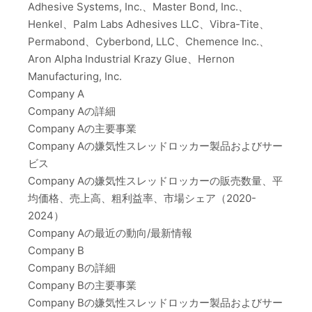
Adhesive Systems, Inc.、Master Bond, Inc.、
Henkel、Palm Labs Adhesives LLC、Vibra-Tite、
Permabond、Cyberbond, LLC、Chemence Inc.、
Aron Alpha Industrial Krazy Glue、Hernon
Manufacturing, Inc.
Company A
Company Aの詳細
Company Aの主要事業
Company Aの嫌気性スレッドロッカー製品およびサー
ビス
Company Aの嫌気性スレッドロッカーの販売数量、平
均価格、売上高、粗利益率、市場シェア（2020-
2024）
Company Aの最近の動向/最新情報
Company B
Company Bの詳細
Company Bの主要事業
Company Bの嫌気性スレッドロッカー製品およびサー