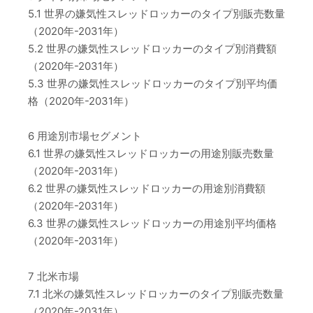
5.1 世界の嫌気性スレッドロッカーのタイプ別販売数量
（2020年-2031年）
5.2 世界の嫌気性スレッドロッカーのタイプ別消費額
（2020年-2031年）
5.3 世界の嫌気性スレッドロッカーのタイプ別平均価
格（2020年-2031年）
6 用途別市場セグメント
6.1 世界の嫌気性スレッドロッカーの用途別販売数量
（2020年-2031年）
6.2 世界の嫌気性スレッドロッカーの用途別消費額
（2020年-2031年）
6.3 世界の嫌気性スレッドロッカーの用途別平均価格
（2020年-2031年）
7 北米市場
7.1 北米の嫌気性スレッドロッカーのタイプ別販売数量
（2020年-2031年）