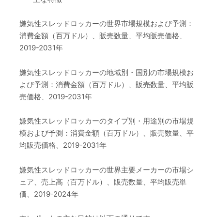
嫌気性スレッドロッカーの世界市場規模および予測：
消費金額（百万ドル）、販売数量、平均販売価格、
2019-2031年
嫌気性スレッドロッカーの地域別・国別の市場規模お
よび予測：消費金額（百万ドル）、販売数量、平均販
売価格、2019-2031年
嫌気性スレッドロッカーのタイプ別・用途別の市場規
模および予測：消費金額（百万ドル）、販売数量、平
均販売価格、2019-2031年
嫌気性スレッドロッカーの世界主要メーカーの市場シ
ェア、売上高（百万ドル）、販売数量、平均販売単
価、2019-2024年