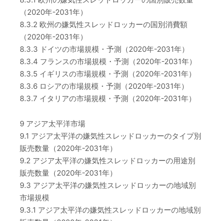
（2020年-2031年）
8.3.2 欧州の嫌気性スレッドロッカーの国別消費額
（2020年-2031年）
8.3.3 ドイツの市場規模・予測（2020年-2031年）
8.3.4 フランスの市場規模・予測（2020年-2031年）
8.3.5 イギリスの市場規模・予測（2020年-2031年）
8.3.6 ロシアの市場規模・予測（2020年-2031年）
8.3.7 イタリアの市場規模・予測（2020年-2031年）
9 アジア太平洋市場
9.1 アジア太平洋の嫌気性スレッドロッカーのタイプ別
販売数量（2020年-2031年）
9.2 アジア太平洋の嫌気性スレッドロッカーの用途別
販売数量（2020年-2031年）
9.3 アジア太平洋の嫌気性スレッドロッカーの地域別
市場規模
9.3.1 アジア太平洋の嫌気性スレッドロッカーの地域別