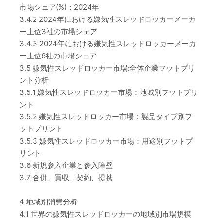
市場シェア(%)：2024年
3.4.2 2024年における嫌気性スレッドロッカーメーカ
ー上位3社の市場シェア
3.4.3 2024年における嫌気性スレッドロッカーメーカ
ー上位6社の市場シェア
3.5 嫌気性スレッドロッカー市場:全体企業フットプリ
ント分析
3.5.1 嫌気性スレッドロッカー市場：地域別フットプリ
ント
3.5.2 嫌気性スレッドロッカー市場：製品タイプ別フ
ットプリント
3.5.3 嫌気性スレッドロッカー市場：用途別フットプ
リント
3.6 新規参入企業と参入障壁
3.7 合併、買収、契約、提携
4 地域別消費分析
4.1 世界の嫌気性スレッドロッカーの地域別市場規模