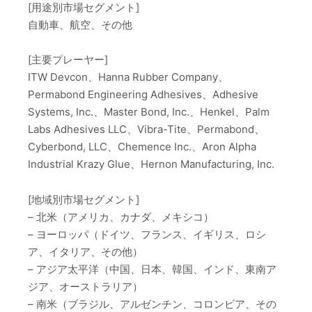
[用途別市場セグメント]
自動車、航空、その他
[主要プレーヤー]
ITW Devcon、Hanna Rubber Company、
Permabond Engineering Adhesives、Adhesive
Systems, Inc.、Master Bond, Inc.、Henkel、Palm
Labs Adhesives LLC、Vibra-Tite、Permabond、
Cyberbond, LLC、Chemence Inc.、Aron Alpha
Industrial Krazy Glue、Hernon Manufacturing, Inc.
[地域別市場セグメント]
– 北米（アメリカ、カナダ、メキシコ）
– ヨーロッパ（ドイツ、フランス、イギリス、ロシ
ア、イタリア、その他）
– アジア太平洋（中国、日本、韓国、インド、東南ア
ジア、オーストラリア）
– 南米（ブラジル、アルゼンチン、コロンビア、その