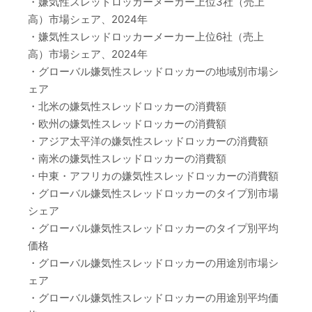
・嫌気性スレッドロッカーメーカー上位3社（売上
高）市場シェア、2024年
・嫌気性スレッドロッカーメーカー上位6社（売上
高）市場シェア、2024年
・グローバル嫌気性スレッドロッカーの地域別市場シ
ェア
・北米の嫌気性スレッドロッカーの消費額
・欧州の嫌気性スレッドロッカーの消費額
・アジア太平洋の嫌気性スレッドロッカーの消費額
・南米の嫌気性スレッドロッカーの消費額
・中東・アフリカの嫌気性スレッドロッカーの消費額
・グローバル嫌気性スレッドロッカーのタイプ別市場
シェア
・グローバル嫌気性スレッドロッカーのタイプ別平均
価格
・グローバル嫌気性スレッドロッカーの用途別市場シ
ェア
・グローバル嫌気性スレッドロッカーの用途別平均価