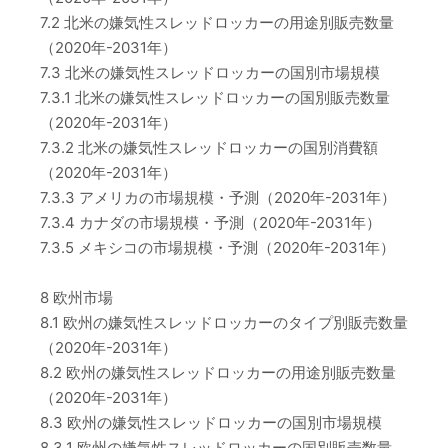
7.2 北米の嫌気性スレッドロッカーの用途別販売数量
（2020年-2031年）
7.3 北米の嫌気性スレッドロッカーの国別市場規模
7.3.1 北米の嫌気性スレッドロッカーの国別販売数量
（2020年-2031年）
7.3.2 北米の嫌気性スレッドロッカーの国別消費額
（2020年-2031年）
7.3.3 アメリカの市場規模・予測（2020年-2031年）
7.3.4 カナダの市場規模・予測（2020年-2031年）
7.3.5 メキシコの市場規模・予測（2020年-2031年）
8 欧州市場
8.1 欧州の嫌気性スレッドロッカーのタイプ別販売数量
（2020年-2031年）
8.2 欧州の嫌気性スレッドロッカーの用途別販売数量
（2020年-2031年）
8.3 欧州の嫌気性スレッドロッカーの国別市場規模
8.3.1 欧州の嫌気性スレッドロッカーの国別販売数量