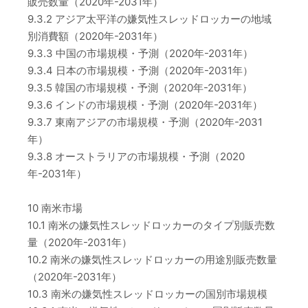
販売数量（2020年-2031年）
9.3.2 アジア太平洋の嫌気性スレッドロッカーの地域
別消費額（2020年-2031年）
9.3.3 中国の市場規模・予測（2020年-2031年）
9.3.4 日本の市場規模・予測（2020年-2031年）
9.3.5 韓国の市場規模・予測（2020年-2031年）
9.3.6 インドの市場規模・予測（2020年-2031年）
9.3.7 東南アジアの市場規模・予測（2020年-2031
年）
9.3.8 オーストラリアの市場規模・予測（2020
年-2031年）
10 南米市場
10.1 南米の嫌気性スレッドロッカーのタイプ別販売数
量（2020年-2031年）
10.2 南米の嫌気性スレッドロッカーの用途別販売数量
（2020年-2031年）
10.3 南米の嫌気性スレッドロッカーの国別市場規模