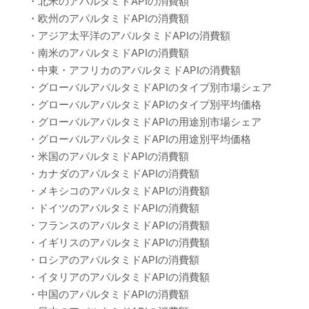
・北米のアパルタミドAPIの消費額
・欧州のアパルタミドAPIの消費額
・アジア太平洋のアパルタミドAPIの消費額
・南米のアパルタミドAPIの消費額
・中東・アフリカのアパルタミドAPIの消費額
・グローバルアパルタミドAPIのタイプ別市場シェア
・グローバルアパルタミドAPIのタイプ別平均価格
・グローバルアパルタミドAPIの用途別市場シェア
・グローバルアパルタミドAPIの用途別平均価格
・米国のアパルタミドAPIの消費額
・カナダのアパルタミドAPIの消費額
・メキシコのアパルタミドAPIの消費額
・ドイツのアパルタミドAPIの消費額
・フランスのアパルタミドAPIの消費額
・イギリスのアパルタミドAPIの消費額
・ロシアのアパルタミドAPIの消費額
・イタリアのアパルタミドAPIの消費額
・中国のアパルタミドAPIの消費額