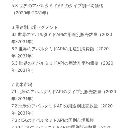
5.3 世界のアパルタミドAPIのタイプ別平均価格
（2020年-2031年）
6 用途別市場セグメント
6.1 世界のアパルタミドAPIの用途別販売数量（2020
年-2031年）
6.2 世界のアパルタミドAPIの用途別消費額（2020
年-2031年）
6.3 世界のアパルタミドAPIの用途別平均価格（2020
年-2031年）
7 北米市場
7.1 北米のアパルタミドAPIのタイプ別販売数量（2020
年-2031年）
7.2 北米のアパルタミドAPIの用途別販売数量（2020
年-2031年）
7.3 北米のアパルタミドAPIの国別市場規模
7.3.1 北米のアパルタミドAPIの国別販売数量（2020