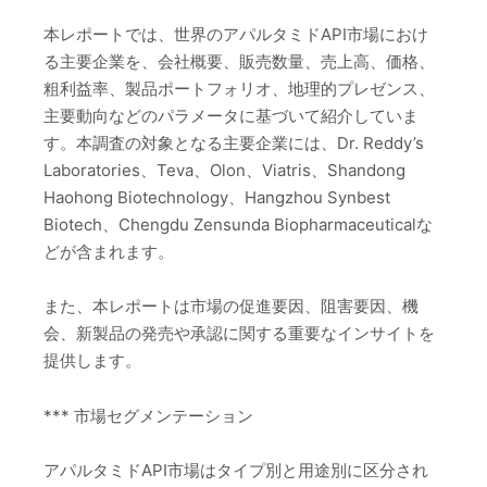
本レポートでは、世界のアパルタミドAPI市場におけ
る主要企業を、会社概要、販売数量、売上高、価格、
粗利益率、製品ポートフォリオ、地理的プレゼンス、
主要動向などのパラメータに基づいて紹介していま
す。本調査の対象となる主要企業には、Dr. Reddy’s
Laboratories、Teva、Olon、Viatris、Shandong
Haohong Biotechnology、Hangzhou Synbest
Biotech、Chengdu Zensunda Biopharmaceuticalな
どが含まれます。
また、本レポートは市場の促進要因、阻害要因、機
会、新製品の発売や承認に関する重要なインサイトを
提供します。
*** 市場セグメンテーション
アパルタミドAPI市場はタイプ別と用途別に区分され