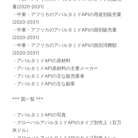
量(2020-2031)
・中東・アフリカのアパルタミドAPIの用途別販売量
(2020-2031)
・中東・アフリカのアパルタミドAPIの国別販売量
(2020-2031)
・中東・アフリカのアパルタミドAPIの国別消費額
(2020-2031)
・アパルタミドAPIの原材料
・アパルタミドAPI原材料の主要メーカー
・アパルタミドAPIの主な販売業者
・アパルタミドAPIの主な顧客
*** 図一覧 ***
・アパルタミドAPIの写真
・グローバルアパルタミドAPIのタイプ別売上（百万
米ドル）
・グローバルアパルタミドAPIのタイプ別売上シェ