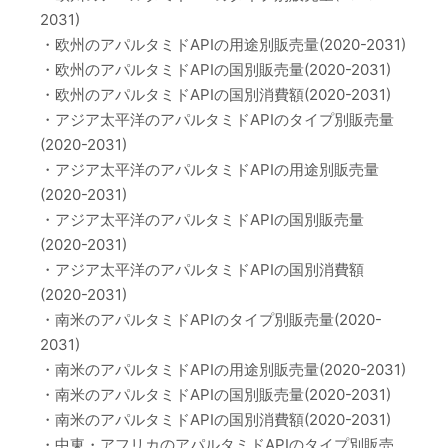
2031)
・欧州のアパルタミドAPIの用途別販売量(2020-2031)
・欧州のアパルタミドAPIの国別販売量(2020-2031)
・欧州のアパルタミドAPIの国別消費額(2020-2031)
・アジア太平洋のアパルタミドAPIのタイプ別販売量
(2020-2031)
・アジア太平洋のアパルタミドAPIの用途別販売量
(2020-2031)
・アジア太平洋のアパルタミドAPIの国別販売量
(2020-2031)
・アジア太平洋のアパルタミドAPIの国別消費額
(2020-2031)
・南米のアパルタミドAPIのタイプ別販売量(2020-
2031)
・南米のアパルタミドAPIの用途別販売量(2020-2031)
・南米のアパルタミドAPIの国別販売量(2020-2031)
・南米のアパルタミドAPIの国別消費額(2020-2031)
・中東・アフリカのアパルタミドAPIのタイプ別販売