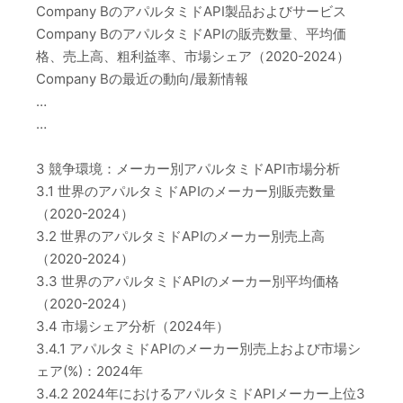
Company BのアパルタミドAPI製品およびサービス
Company BのアパルタミドAPIの販売数量、平均価
格、売上高、粗利益率、市場シェア（2020-2024）
Company Bの最近の動向/最新情報
…
…
3 競争環境：メーカー別アパルタミドAPI市場分析
3.1 世界のアパルタミドAPIのメーカー別販売数量
（2020-2024）
3.2 世界のアパルタミドAPIのメーカー別売上高
（2020-2024）
3.3 世界のアパルタミドAPIのメーカー別平均価格
（2020-2024）
3.4 市場シェア分析（2024年）
3.4.1 アパルタミドAPIのメーカー別売上および市場シ
ェア(%)：2024年
3.4.2 2024年におけるアパルタミドAPIメーカー上位3