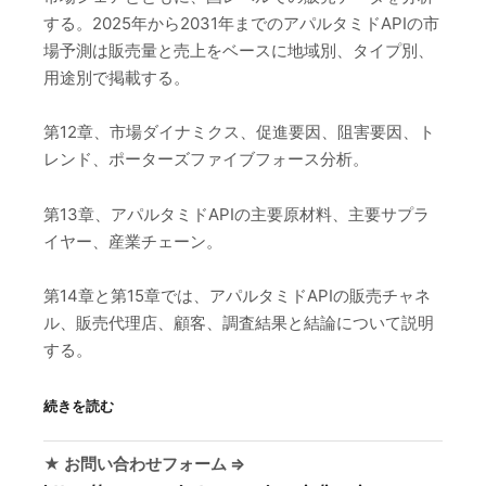
する。2025年から2031年までのアパルタミドAPIの市
場予測は販売量と売上をベースに地域別、タイプ別、
用途別で掲載する。
第12章、市場ダイナミクス、促進要因、阻害要因、ト
レンド、ポーターズファイブフォース分析。
第13章、アパルタミドAPIの主要原材料、主要サプラ
イヤー、産業チェーン。
第14章と第15章では、アパルタミドAPIの販売チャネ
ル、販売代理店、顧客、調査結果と結論について説明
する。
続きを読む
★ お問い合わせフォーム ⇒