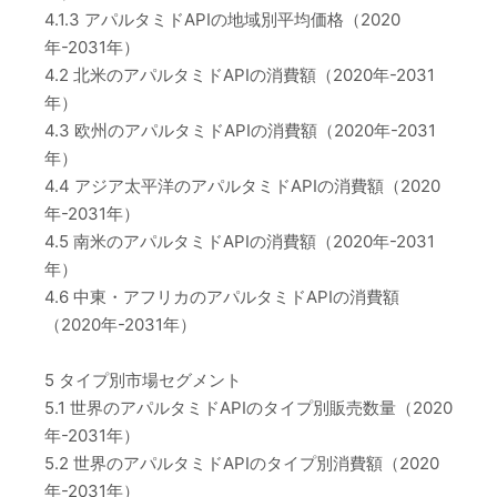
4.1.3 アパルタミドAPIの地域別平均価格（2020
年-2031年）
4.2 北米のアパルタミドAPIの消費額（2020年-2031
年）
4.3 欧州のアパルタミドAPIの消費額（2020年-2031
年）
4.4 アジア太平洋のアパルタミドAPIの消費額（2020
年-2031年）
4.5 南米のアパルタミドAPIの消費額（2020年-2031
年）
4.6 中東・アフリカのアパルタミドAPIの消費額
（2020年-2031年）
5 タイプ別市場セグメント
5.1 世界のアパルタミドAPIのタイプ別販売数量（2020
年-2031年）
5.2 世界のアパルタミドAPIのタイプ別消費額（2020
年-2031年）