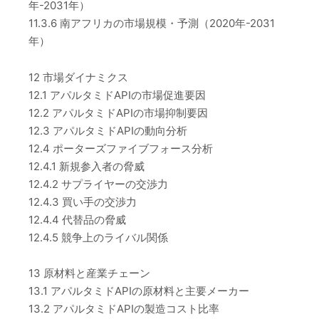
年-2031年）
11.3.6 南アフリカの市場規模・予測（2020年-2031
年）
12 市場ダイナミクス
12.1 アパルタミドAPIの市場促進要因
12.2 アパルタミドAPIの市場抑制要因
12.3 アパルタミドAPIの動向分析
12.4 ポーターズファイブフォース分析
12.4.1 新規参入者の脅威
12.4.2 サプライヤーの交渉力
12.4.3 買い手の交渉力
12.4.4 代替品の脅威
12.4.5 競争上のライバル関係
13 原材料と産業チェーン
13.1 アパルタミドAPIの原材料と主要メーカー
13.2 アパルタミドAPIの製造コスト比率