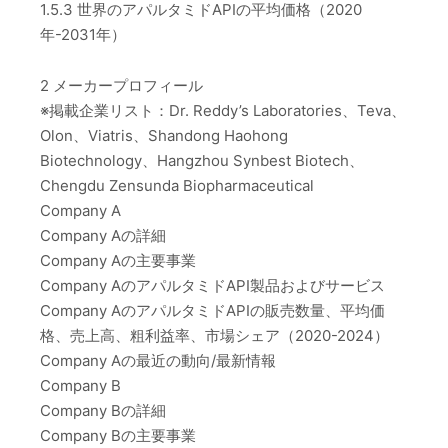
1.5.3 世界のアパルタミドAPIの平均価格（2020
年-2031年）
2 メーカープロフィール
※掲載企業リスト：Dr. Reddy’s Laboratories、Teva、
Olon、Viatris、Shandong Haohong
Biotechnology、Hangzhou Synbest Biotech、
Chengdu Zensunda Biopharmaceutical
Company A
Company Aの詳細
Company Aの主要事業
Company AのアパルタミドAPI製品およびサービス
Company AのアパルタミドAPIの販売数量、平均価
格、売上高、粗利益率、市場シェア（2020-2024）
Company Aの最近の動向/最新情報
Company B
Company Bの詳細
Company Bの主要事業