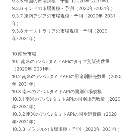
9.3.5 韓国の市場規模・予測（2020年-2031年）
9.3.6 インドの市場規模・予測（2020年-2031年）
9.3.7 東南アジアの市場規模・予測（2020年-2031
年）
9.3.8 オーストラリアの市場規模・予測（2020
年-2031年）
10 南米市場
10.1 南米のアパルタミドAPIのタイプ別販売数量
（2020年-2031年）
10.2 南米のアパルタミドAPIの用途別販売数量（2020
年-2031年）
10.3 南米のアパルタミドAPIの国別市場規模
10.3.1 南米のアパルタミドAPIの国別販売数量（2020
年-2031年）
10.3.2 南米のアパルタミドAPIの国別消費額（2020
年-2031年）
10.3.3 ブラジルの市場規模・予測（2020年-2031年）