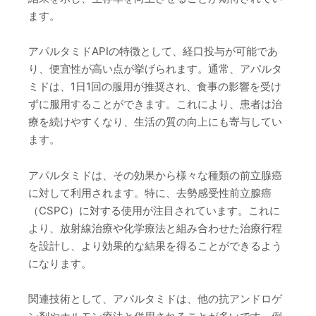
ます。
アパルタミドAPIの特徴として、経口投与が可能であ
り、便宜性が高い点が挙げられます。通常、アパルタ
ミドは、1日1回の服用が推奨され、食事の影響を受け
ずに服用することができます。これにより、患者は治
療を続けやすくなり、生活の質の向上にも寄与してい
ます。
アパルタミドは、その効果から様々な種類の前立腺癌
に対して利用されます。特に、去勢感受性前立腺癌
（CSPC）に対する使用が注目されています。これに
より、放射線治療や化学療法と組み合わせた治療行程
を設計し、より効果的な結果を得ることができるよう
になります。
関連技術として、アパルタミドは、他の抗アンドロゲ