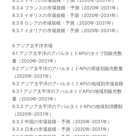
8.3.3 ドイツの市場規模・予測（2020年-2031年）
8.3.4 フランスの市場規模・予測（2020年-2031年）
8.3.5 イギリスの市場規模・予測（2020年-2031年）
8.3.6 ロシアの市場規模・予測（2020年-2031年）
8.3.7 イタリアの市場規模・予測（2020年-2031年）
9 アジア太平洋市場
9.1 アジア太平洋のアパルタミドAPIのタイプ別販売数
量（2020年-2031年）
9.2 アジア太平洋のアパルタミドAPIの用途別販売数量
（2020年-2031年）
9.3 アジア太平洋のアパルタミドAPIの地域別市場規模
9.3.1 アジア太平洋のアパルタミドAPIの地域別販売数
量（2020年-2031年）
9.3.2 アジア太平洋のアパルタミドAPIの地域別消費額
（2020年-2031年）
9.3.3 中国の市場規模・予測（2020年-2031年）
9.3.4 日本の市場規模・予測（2020年-2031年）