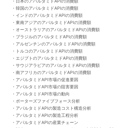
・日本のアパルタミドAPIの消費額
・韓国のアパルタミドAPIの消費額
・インドのアパルタミドAPIの消費額
・東南アジアのアパルタミドAPIの消費額
・オーストラリアのアパルタミドAPIの消費額
・ブラジルのアパルタミドAPIの消費額
・アルゼンチンのアパルタミドAPIの消費額
・トルコのアパルタミドAPIの消費額
・エジプトのアパルタミドAPIの消費額
・サウジアラビアのアパルタミドAPIの消費額
・南アフリカのアパルタミドAPIの消費額
・アパルタミドAPI市場の促進要因
・アパルタミドAPI市場の阻害要因
・アパルタミドAPI市場の動向
・ポーターズファイブフォース分析
・アパルタミドAPIの製造コスト構造分析
・アパルタミドAPIの製造工程分析
・アパルタミドAPIの産業チェーン