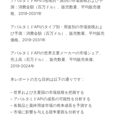
アパルタミドAPIの地域別・国別の市場規模および予
測：消費金額（百万ドル）、販売数量、平均販売価
格、2019-2031年
アパルタミドAPIのタイプ別・用途別の市場規模およ
び予測：消費金額（百万ドル）、販売数量、平均販売
価格、2019-2031年
アパルタミドAPIの世界主要メーカーの市場シェア、
売上高（百万ドル）、販売数量、平均販売単価、
2019-2024年
本レポートの主な目的は以下の通りです：
– 世界および主要国の市場規模を把握する
– アパルタミドAPIの成長の可能性を分析する
– 各製品と最終用途市場の将来成長を予測する
– 市場に影響を与える競争要因を分析する