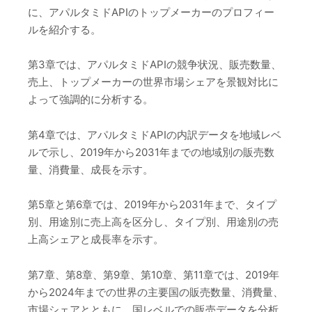
に、アパルタミドAPIのトップメーカーのプロフィー
ルを紹介する。
第3章では、アパルタミドAPIの競争状況、販売数量、
売上、トップメーカーの世界市場シェアを景観対比に
よって強調的に分析する。
第4章では、アパルタミドAPIの内訳データを地域レベ
ルで示し、2019年から2031年までの地域別の販売数
量、消費量、成長を示す。
第5章と第6章では、2019年から2031年まで、タイプ
別、用途別に売上高を区分し、タイプ別、用途別の売
上高シェアと成長率を示す。
第7章、第8章、第9章、第10章、第11章では、2019年
から2024年までの世界の主要国の販売数量、消費量、
市場シェアとともに、国レベルでの販売データを分析