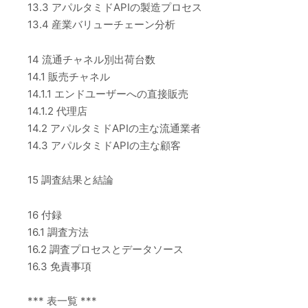
13.3 アパルタミドAPIの製造プロセス
13.4 産業バリューチェーン分析
14 流通チャネル別出荷台数
14.1 販売チャネル
14.1.1 エンドユーザーへの直接販売
14.1.2 代理店
14.2 アパルタミドAPIの主な流通業者
14.3 アパルタミドAPIの主な顧客
15 調査結果と結論
16 付録
16.1 調査方法
16.2 調査プロセスとデータソース
16.3 免責事項
*** 表一覧 ***