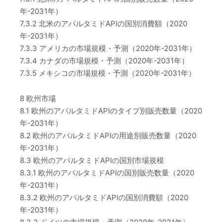
年-2031年）
7.3.2 北米のアパルタミドAPIの国別消費額（2020
年-2031年）
7.3.3 アメリカの市場規模・予測（2020年-2031年）
7.3.4 カナダの市場規模・予測（2020年-2031年）
7.3.5 メキシコの市場規模・予測（2020年-2031年）
8 欧州市場
8.1 欧州のアパルタミドAPIのタイプ別販売数量（2020
年-2031年）
8.2 欧州のアパルタミドAPIの用途別販売数量（2020
年-2031年）
8.3 欧州のアパルタミドAPIの国別市場規模
8.3.1 欧州のアパルタミドAPIの国別販売数量（2020
年-2031年）
8.3.2 欧州のアパルタミドAPIの国別消費額（2020
年-2031年）