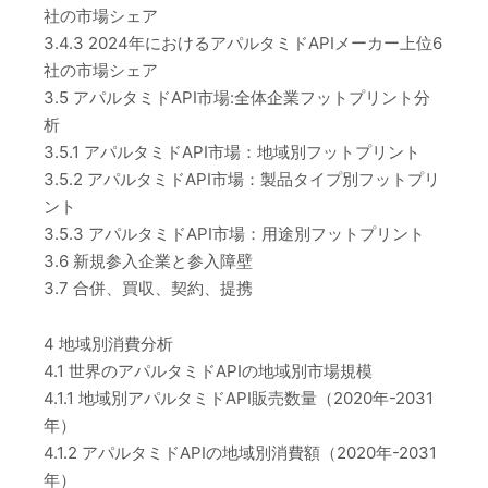
社の市場シェア
3.4.3 2024年におけるアパルタミドAPIメーカー上位6
社の市場シェア
3.5 アパルタミドAPI市場:全体企業フットプリント分
析
3.5.1 アパルタミドAPI市場：地域別フットプリント
3.5.2 アパルタミドAPI市場：製品タイプ別フットプリ
ント
3.5.3 アパルタミドAPI市場：用途別フットプリント
3.6 新規参入企業と参入障壁
3.7 合併、買収、契約、提携
4 地域別消費分析
4.1 世界のアパルタミドAPIの地域別市場規模
4.1.1 地域別アパルタミドAPI販売数量（2020年-2031
年）
4.1.2 アパルタミドAPIの地域別消費額（2020年-2031
年）