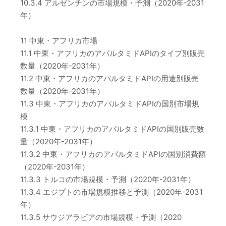
10.3.4 アルゼンチンの市場規模・予測（2020年-2031
年）
11 中東・アフリカ市場
11.1 中東・アフリカのアパルタミドAPIのタイプ別販売
数量（2020年-2031年）
11.2 中東・アフリカのアパルタミドAPIの用途別販売
数量（2020年-2031年）
11.3 中東・アフリカのアパルタミドAPIの国別市場規
模
11.3.1 中東・アフリカのアパルタミドAPIの国別販売数
量（2020年-2031年）
11.3.2 中東・アフリカのアパルタミドAPIの国別消費額
（2020年-2031年）
11.3.3 トルコの市場規模・予測（2020年-2031年）
11.3.4 エジプトの市場規模推移と予測（2020年-2031
年）
11.3.5 サウジアラビアの市場規模・予測（2020