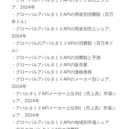
ア、2024年
・グローバルアパルタミドAPIの用途別消費額（百万
米ドル）
・グローバルアパルタミドAPIの用途別売上シェア、
2024年
・グローバルのアパルタミドAPIの消費額（百万米ド
ル）
・グローバルアパルタミドAPIの消費額と予測
・グローバルアパルタミドAPIの販売量
・グローバルアパルタミドAPIの価格推移
・グローバルアパルタミドAPIのメーカー別シェア、
2024年
・アパルタミドAPIメーカー上位3社（売上高）市場シ
ェア、2024年
・アパルタミドAPIメーカー上位6社（売上高）市場シ
ェア、2024年
・グローバルアパルタミドAPIの地域別市場シェア