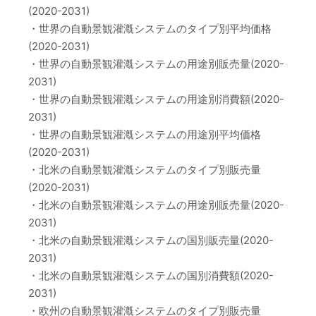
(2020-2031)
・世界の自動景観灌漑システムのタイプ別平均価格
(2020-2031)
・世界の自動景観灌漑システムの用途別販売量(2020-
2031)
・世界の自動景観灌漑システムの用途別消費額(2020-
2031)
・世界の自動景観灌漑システムの用途別平均価格
(2020-2031)
・北米の自動景観灌漑システムのタイプ別販売量
(2020-2031)
・北米の自動景観灌漑システムの用途別販売量(2020-
2031)
・北米の自動景観灌漑システムの国別販売量(2020-
2031)
・北米の自動景観灌漑システムの国別消費額(2020-
2031)
・欧州の自動景観灌漑システムのタイプ別販売量