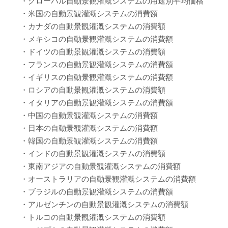
・グローバル自動景観灌漑システムの用途別平均価格
・米国の自動景観灌漑システムの消費額
・カナダの自動景観灌漑システムの消費額
・メキシコの自動景観灌漑システムの消費額
・ドイツの自動景観灌漑システムの消費額
・フランスの自動景観灌漑システムの消費額
・イギリスの自動景観灌漑システムの消費額
・ロシアの自動景観灌漑システムの消費額
・イタリアの自動景観灌漑システムの消費額
・中国の自動景観灌漑システムの消費額
・日本の自動景観灌漑システムの消費額
・韓国の自動景観灌漑システムの消費額
・インドの自動景観灌漑システムの消費額
・東南アジアの自動景観灌漑システムの消費額
・オーストラリアの自動景観灌漑システムの消費額
・ブラジルの自動景観灌漑システムの消費額
・アルゼンチンの自動景観灌漑システムの消費額
・トルコの自動景観灌漑システムの消費額