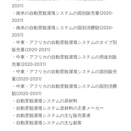
2031)
・南米の自動景観灌漑システムの国別販売量(2020-
2031)
・南米の自動景観灌漑システムの国別消費額(2020-
2031)
・中東・アフリカの自動景観灌漑システムのタイプ別
販売量(2020-2031)
・中東・アフリカの自動景観灌漑システムの用途別販
売量(2020-2031)
・中東・アフリカの自動景観灌漑システムの国別販売
量(2020-2031)
・中東・アフリカの自動景観灌漑システムの国別消費
額(2020-2031)
・自動景観灌漑システムの原材料
・自動景観灌漑システム原材料の主要メーカー
・自動景観灌漑システムの主な販売業者
・自動景観灌漑システムの主な顧客