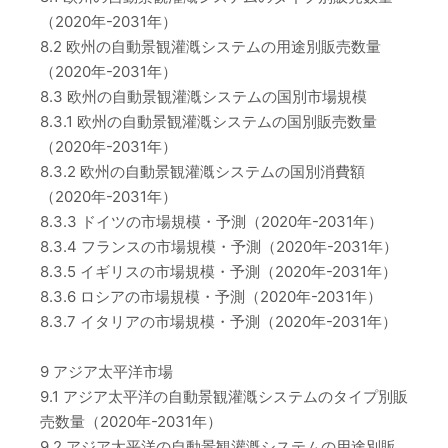
（2020年-2031年）
8.2 欧州の自動景観灌漑システムの用途別販売数量
（2020年-2031年）
8.3 欧州の自動景観灌漑システムの国別市場規模
8.3.1 欧州の自動景観灌漑システムの国別販売数量
（2020年-2031年）
8.3.2 欧州の自動景観灌漑システムの国別消費額
（2020年-2031年）
8.3.3 ドイツの市場規模・予測（2020年-2031年）
8.3.4 フランスの市場規模・予測（2020年-2031年）
8.3.5 イギリスの市場規模・予測（2020年-2031年）
8.3.6 ロシアの市場規模・予測（2020年-2031年）
8.3.7 イタリアの市場規模・予測（2020年-2031年）
9 アジア太平洋市場
9.1 アジア太平洋の自動景観灌漑システムのタイプ別販
売数量（2020年-2031年）
9.2 アジア太平洋の自動景観灌漑システムの用途別販