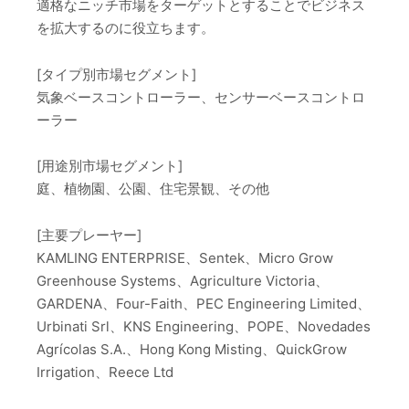
適格なニッチ市場をターゲットとすることでビジネス
を拡大するのに役立ちます。
[タイプ別市場セグメント]
気象ベースコントローラー、センサーベースコントロ
ーラー
[用途別市場セグメント]
庭、植物園、公園、住宅景観、その他
[主要プレーヤー]
KAMLING ENTERPRISE、Sentek、Micro Grow
Greenhouse Systems、Agriculture Victoria、
GARDENA、Four-Faith、PEC Engineering Limited、
Urbinati Srl、KNS Engineering、POPE、Novedades
Agrícolas S.A.、Hong Kong Misting、QuickGrow
Irrigation、Reece Ltd