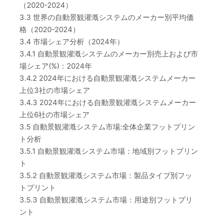
（2020-2024）
3.3 世界の自動景観灌漑システムのメーカー別平均価
格（2020-2024）
3.4 市場シェア分析（2024年）
3.4.1 自動景観灌漑システムのメーカー別売上および市
場シェア(%)：2024年
3.4.2 2024年における自動景観灌漑システムメーカー
上位3社の市場シェア
3.4.3 2024年における自動景観灌漑システムメーカー
上位6社の市場シェア
3.5 自動景観灌漑システム市場:全体企業フットプリン
ト分析
3.5.1 自動景観灌漑システム市場：地域別フットプリン
ト
3.5.2 自動景観灌漑システム市場：製品タイプ別フッ
トプリント
3.5.3 自動景観灌漑システム市場：用途別フットプリ
ント