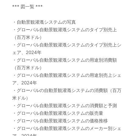
*** 図一覧 ***
・自動景観灌漑システムの写真
・グローバル自動景観灌漑システムのタイプ別売上
（百万米ドル）
・グローバル自動景観灌漑システムのタイプ別売上シ
ェア、2024年
・グローバル自動景観灌漑システムの用途別消費額
（百万米ドル）
・グローバル自動景観灌漑システムの用途別売上シェ
ア、2024年
・グローバルの自動景観灌漑システムの消費額（百万
米ドル）
・グローバル自動景観灌漑システムの消費額と予測
・グローバル自動景観灌漑システムの販売量
・グローバル自動景観灌漑システムの価格推移
・グローバル自動景観灌漑システムのメーカー別シェ
ア、2024年