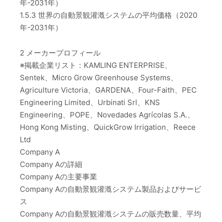
年-2031年）
1.5.3 世界の自動景観灌漑システムの平均価格（2020
年-2031年）
2 メーカープロフィール
※掲載企業リスト：KAMLING ENTERPRISE、
Sentek、Micro Grow Greenhouse Systems、
Agriculture Victoria、GARDENA、Four-Faith、PEC
Engineering Limited、Urbinati Srl、KNS
Engineering、POPE、Novedades Agrícolas S.A.、
Hong Kong Misting、QuickGrow Irrigation、Reece
Ltd
Company A
Company Aの詳細
Company Aの主要事業
Company Aの自動景観灌漑システム製品およびサービ
ス
Company Aの自動景観灌漑システムの販売数量、平均