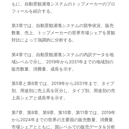
もに、自動景観灌漑システムのトップメーカーのプロ
フィールを紹介する。
第3章では、自動景観灌漑システムの競争状況、販売
数量、売上、トップメーカーの世界市場シェアを景観
対比によって強調的に分析する。
第4章では、自動景観灌漑システムの内訳データを地
域レベルで示し、2019年から2031年までの地域別の
販売数量、消費量、成長を示す。
第5章と第6章では、2019年から2031年まで、タイプ
別、用途別に売上高を区分し、タイプ別、用途別の売
上高シェアと成長率を示す。
第7章、第8章、第9章、第10章、第11章では、2019年
から2024年までの世界の主要国の販売数量、消費量、
市場シェアとともに、国レベルでの販売データを分析