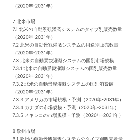
（2020年-2031年）
7 北米市場
7.1 北米の自動景観灌漑システムのタイプ別販売数量
（2020年-2031年）
7.2 北米の自動景観灌漑システムの用途別販売数量
（2020年-2031年）
7.3 北米の自動景観灌漑システムの国別市場規模
7.3.1 北米の自動景観灌漑システムの国別販売数量
（2020年-2031年）
7.3.2 北米の自動景観灌漑システムの国別消費額
（2020年-2031年）
7.3.3 アメリカの市場規模・予測（2020年-2031年）
7.3.4 カナダの市場規模・予測（2020年-2031年）
7.3.5 メキシコの市場規模・予測（2020年-2031年）
8 欧州市場
8.1 欧州の自動景観灌漑システムのタイプ別販売数量