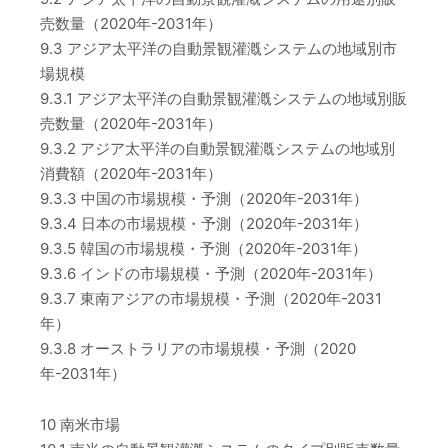
売数量（2020年-2031年）
9.3 アジア太平洋の自動景観灌漑システムの地域別市
場規模
9.3.1 アジア太平洋の自動景観灌漑システムの地域別販
売数量（2020年-2031年）
9.3.2 アジア太平洋の自動景観灌漑システムの地域別
消費額（2020年-2031年）
9.3.3 中国の市場規模・予測（2020年-2031年）
9.3.4 日本の市場規模・予測（2020年-2031年）
9.3.5 韓国の市場規模・予測（2020年-2031年）
9.3.6 インドの市場規模・予測（2020年-2031年）
9.3.7 東南アジアの市場規模・予測（2020年-2031
年）
9.3.8 オーストラリアの市場規模・予測（2020
年-2031年）
10 南米市場