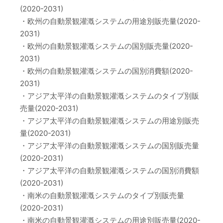
(2020-2031)
・欧州の自動景観灌漑システムの用途別販売量(2020-
2031)
・欧州の自動景観灌漑システムの国別販売量(2020-
2031)
・欧州の自動景観灌漑システムの国別消費額(2020-
2031)
・アジア太平洋の自動景観灌漑システムのタイプ別販
売量(2020-2031)
・アジア太平洋の自動景観灌漑システムの用途別販売
量(2020-2031)
・アジア太平洋の自動景観灌漑システムの国別販売量
(2020-2031)
・アジア太平洋の自動景観灌漑システムの国別消費額
(2020-2031)
・南米の自動景観灌漑システムのタイプ別販売量
(2020-2031)
・南米の自動景観灌漑システムの用途別販売量(2020-