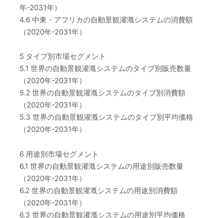
年-2031年）
4.6 中東・アフリカの自動景観灌漑システムの消費額
（2020年-2031年）
5 タイプ別市場セグメント
5.1 世界の自動景観灌漑システムのタイプ別販売数量
（2020年-2031年）
5.2 世界の自動景観灌漑システムのタイプ別消費額
（2020年-2031年）
5.3 世界の自動景観灌漑システムのタイプ別平均価格
（2020年-2031年）
6 用途別市場セグメント
6.1 世界の自動景観灌漑システムの用途別販売数量
（2020年-2031年）
6.2 世界の自動景観灌漑システムの用途別消費額
（2020年-2031年）
6.3 世界の自動景観灌漑システムの用途別平均価格