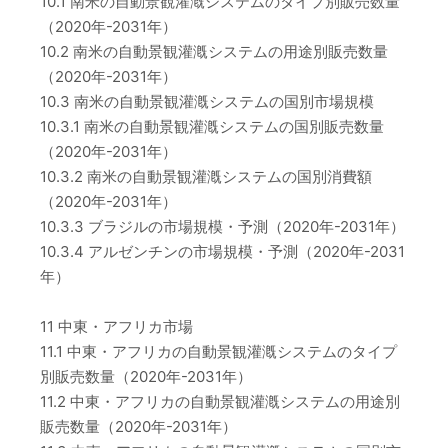
10.1 南米の自動景観灌漑システムのタイプ別販売数量
（2020年-2031年）
10.2 南米の自動景観灌漑システムの用途別販売数量
（2020年-2031年）
10.3 南米の自動景観灌漑システムの国別市場規模
10.3.1 南米の自動景観灌漑システムの国別販売数量
（2020年-2031年）
10.3.2 南米の自動景観灌漑システムの国別消費額
（2020年-2031年）
10.3.3 ブラジルの市場規模・予測（2020年-2031年）
10.3.4 アルゼンチンの市場規模・予測（2020年-2031
年）
11 中東・アフリカ市場
11.1 中東・アフリカの自動景観灌漑システムのタイプ
別販売数量（2020年-2031年）
11.2 中東・アフリカの自動景観灌漑システムの用途別
販売数量（2020年-2031年）