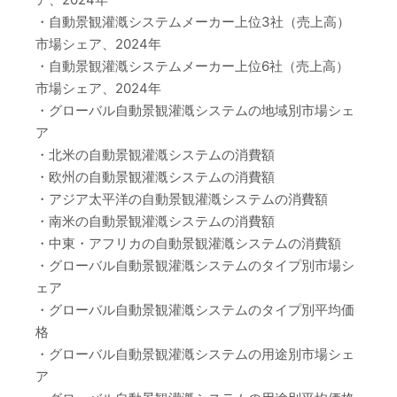
・自動景観灌漑システムメーカー上位3社（売上高）
市場シェア、2024年
・自動景観灌漑システムメーカー上位6社（売上高）
市場シェア、2024年
・グローバル自動景観灌漑システムの地域別市場シェ
ア
・北米の自動景観灌漑システムの消費額
・欧州の自動景観灌漑システムの消費額
・アジア太平洋の自動景観灌漑システムの消費額
・南米の自動景観灌漑システムの消費額
・中東・アフリカの自動景観灌漑システムの消費額
・グローバル自動景観灌漑システムのタイプ別市場シ
ェア
・グローバル自動景観灌漑システムのタイプ別平均価
格
・グローバル自動景観灌漑システムの用途別市場シェ
ア