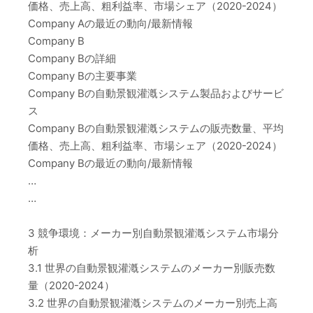
価格、売上高、粗利益率、市場シェア（2020-2024）
Company Aの最近の動向/最新情報
Company B
Company Bの詳細
Company Bの主要事業
Company Bの自動景観灌漑システム製品およびサービ
ス
Company Bの自動景観灌漑システムの販売数量、平均
価格、売上高、粗利益率、市場シェア（2020-2024）
Company Bの最近の動向/最新情報
…
…
3 競争環境：メーカー別自動景観灌漑システム市場分
析
3.1 世界の自動景観灌漑システムのメーカー別販売数
量（2020-2024）
3.2 世界の自動景観灌漑システムのメーカー別売上高