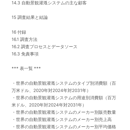
14.3 自動景観灌漑システムの主な顧客
15 調査結果と結論
16 付録
16.1 調査方法
16.2 調査プロセスとデータソース
16.3 免責事項
*** 表一覧 ***
・世界の自動景観灌漑システムのタイプ別消費額（百
万米ドル、2020年対2024年対2031年）
・世界の自動景観灌漑システムの用途別消費額（百万
米ドル、2020年対2024年対2031年）
・世界の自動景観灌漑システムのメーカー別販売数量
・世界の自動景観灌漑システムのメーカー別売上高
・世界の自動景観灌漑システムのメーカー別平均価格