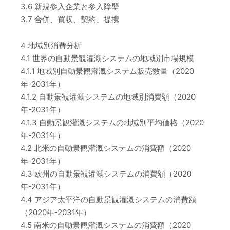
3.6 新規参入企業と参入障壁
3.7 合併、買収、契約、提携
4 地域別消費分析
4.1 世界の自動景観灌漑システムの地域別市場規模
4.1.1 地域別自動景観灌漑システム販売数量（2020
年-2031年）
4.1.2 自動景観灌漑システムの地域別消費額（2020
年-2031年）
4.1.3 自動景観灌漑システムの地域別平均価格（2020
年-2031年）
4.2 北米の自動景観灌漑システムの消費額（2020
年-2031年）
4.3 欧州の自動景観灌漑システムの消費額（2020
年-2031年）
4.4 アジア太平洋の自動景観灌漑システムの消費額
（2020年-2031年）
4.5 南米の自動景観灌漑システムの消費額（2020