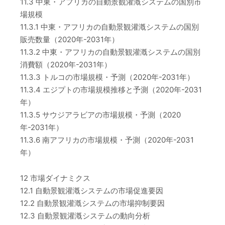
11.3 中東・アフリカの自動景観灌漑システムの国別市
場規模
11.3.1 中東・アフリカの自動景観灌漑システムの国別
販売数量（2020年-2031年）
11.3.2 中東・アフリカの自動景観灌漑システムの国別
消費額（2020年-2031年）
11.3.3 トルコの市場規模・予測（2020年-2031年）
11.3.4 エジプトの市場規模推移と予測（2020年-2031
年）
11.3.5 サウジアラビアの市場規模・予測（2020
年-2031年）
11.3.6 南アフリカの市場規模・予測（2020年-2031
年）
12 市場ダイナミクス
12.1 自動景観灌漑システムの市場促進要因
12.2 自動景観灌漑システムの市場抑制要因
12.3 自動景観灌漑システムの動向分析