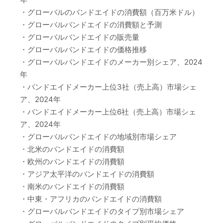
・グローバルのバンドエイドの消費額（百万米ドル）
・グローバルバンドエイドの消費額と予測
・グローバルバンドエイドの販売量
・グローバルバンドエイドの価格推移
・グローバルバンドエイドのメーカー別シェア、2024
年
・バンドエイドメーカー上位3社（売上高）市場シェ
ア、2024年
・バンドエイドメーカー上位6社（売上高）市場シェ
ア、2024年
・グローバルバンドエイドの地域別市場シェア
・北米のバンドエイドの消費額
・欧州のバンドエイドの消費額
・アジア太平洋のバンドエイドの消費額
・南米のバンドエイドの消費額
・中東・アフリカのバンドエイドの消費額
・グローバルバンドエイドのタイプ別市場シェア