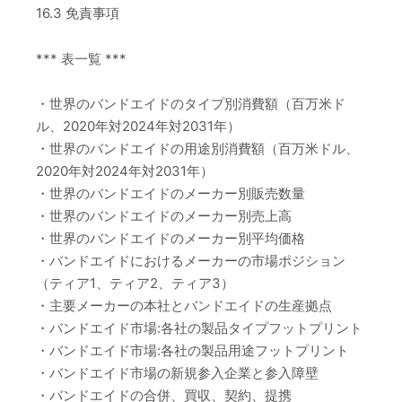
16.3 免責事項
*** 表一覧 ***
・世界のバンドエイドのタイプ別消費額（百万米ド
ル、2020年対2024年対2031年）
・世界のバンドエイドの用途別消費額（百万米ドル、
2020年対2024年対2031年）
・世界のバンドエイドのメーカー別販売数量
・世界のバンドエイドのメーカー別売上高
・世界のバンドエイドのメーカー別平均価格
・バンドエイドにおけるメーカーの市場ポジション
（ティア1、ティア2、ティア3）
・主要メーカーの本社とバンドエイドの生産拠点
・バンドエイド市場:各社の製品タイプフットプリント
・バンドエイド市場:各社の製品用途フットプリント
・バンドエイド市場の新規参入企業と参入障壁
・バンドエイドの合併、買収、契約、提携