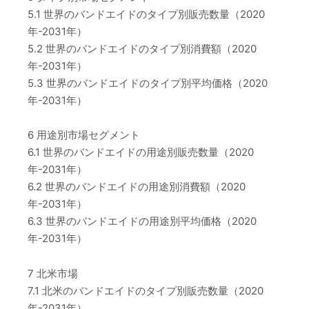
5.1 世界のバンドエイドのタイプ別販売数量（2020
年-2031年）
5.2 世界のバンドエイドのタイプ別消費額（2020
年-2031年）
5.3 世界のバンドエイドのタイプ別平均価格（2020
年-2031年）
6 用途別市場セグメント
6.1 世界のバンドエイドの用途別販売数量（2020
年-2031年）
6.2 世界のバンドエイドの用途別消費額（2020
年-2031年）
6.3 世界のバンドエイドの用途別平均価格（2020
年-2031年）
7 北米市場
7.1 北米のバンドエイドのタイプ別販売数量（2020
年-2031年）