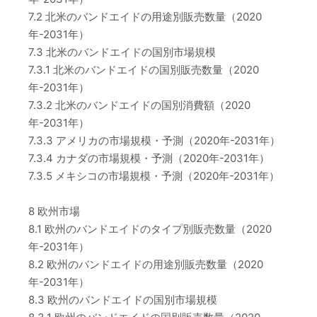
7.2 北米のバンドエイドの用途別販売数量（2020
年-2031年）
7.3 北米のバンドエイドの国別市場規模
7.3.1 北米のバンドエイドの国別販売数量（2020
年-2031年）
7.3.2 北米のバンドエイドの国別消費額（2020
年-2031年）
7.3.3 アメリカの市場規模・予測（2020年-2031年）
7.3.4 カナダの市場規模・予測（2020年-2031年）
7.3.5 メキシコの市場規模・予測（2020年-2031年）
8 欧州市場
8.1 欧州のバンドエイドのタイプ別販売数量（2020
年-2031年）
8.2 欧州のバンドエイドの用途別販売数量（2020
年-2031年）
8.3 欧州のバンドエイドの国別市場規模