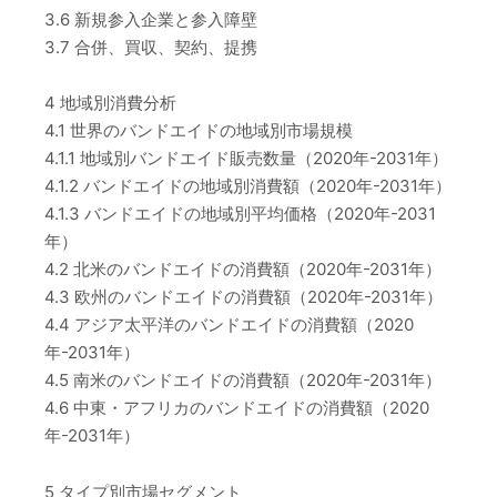
3.6 新規参入企業と参入障壁
3.7 合併、買収、契約、提携
4 地域別消費分析
4.1 世界のバンドエイドの地域別市場規模
4.1.1 地域別バンドエイド販売数量（2020年-2031年）
4.1.2 バンドエイドの地域別消費額（2020年-2031年）
4.1.3 バンドエイドの地域別平均価格（2020年-2031
年）
4.2 北米のバンドエイドの消費額（2020年-2031年）
4.3 欧州のバンドエイドの消費額（2020年-2031年）
4.4 アジア太平洋のバンドエイドの消費額（2020
年-2031年）
4.5 南米のバンドエイドの消費額（2020年-2031年）
4.6 中東・アフリカのバンドエイドの消費額（2020
年-2031年）
5 タイプ別市場セグメント