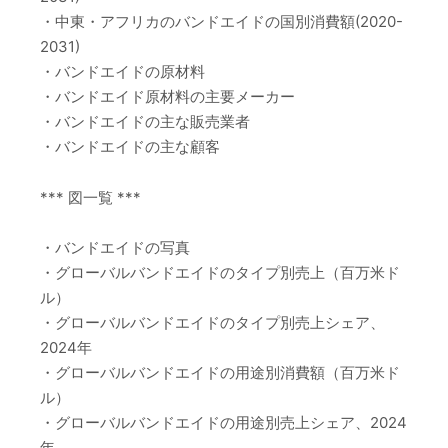
・中東・アフリカのバンドエイドの国別消費額(2020-
2031)
・バンドエイドの原材料
・バンドエイド原材料の主要メーカー
・バンドエイドの主な販売業者
・バンドエイドの主な顧客
*** 図一覧 ***
・バンドエイドの写真
・グローバルバンドエイドのタイプ別売上（百万米ド
ル）
・グローバルバンドエイドのタイプ別売上シェア、
2024年
・グローバルバンドエイドの用途別消費額（百万米ド
ル）
・グローバルバンドエイドの用途別売上シェア、2024
年