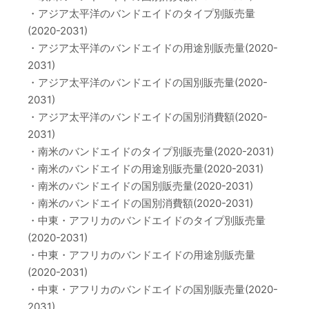
・アジア太平洋のバンドエイドのタイプ別販売量
(2020-2031)
・アジア太平洋のバンドエイドの用途別販売量(2020-
2031)
・アジア太平洋のバンドエイドの国別販売量(2020-
2031)
・アジア太平洋のバンドエイドの国別消費額(2020-
2031)
・南米のバンドエイドのタイプ別販売量(2020-2031)
・南米のバンドエイドの用途別販売量(2020-2031)
・南米のバンドエイドの国別販売量(2020-2031)
・南米のバンドエイドの国別消費額(2020-2031)
・中東・アフリカのバンドエイドのタイプ別販売量
(2020-2031)
・中東・アフリカのバンドエイドの用途別販売量
(2020-2031)
・中東・アフリカのバンドエイドの国別販売量(2020-
2031)