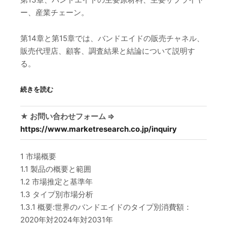
ー、産業チェーン。
第14章と第15章では、バンドエイドの販売チャネル、
販売代理店、顧客、調査結果と結論について説明す
る。
続きを読む
★ お問い合わせフォーム ⇒
https://www.marketresearch.co.jp/inquiry
1 市場概要
1.1 製品の概要と範囲
1.2 市場推定と基準年
1.3 タイプ別市場分析
1.3.1 概要:世界のバンドエイドのタイプ別消費額：
2020年対2024年対2031年