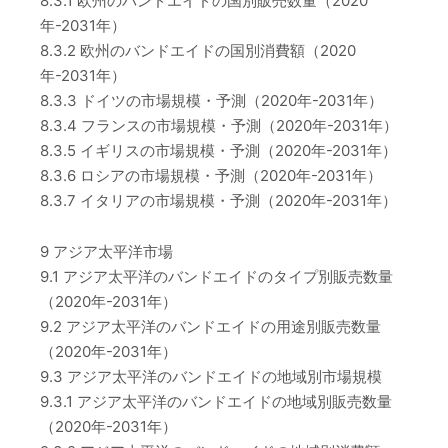
8.3.1 欧州のバンドエイドの国別販売数量（2020
年-2031年）
8.3.2 欧州のバンドエイドの国別消費額（2020
年-2031年）
8.3.3 ドイツの市場規模・予測（2020年-2031年）
8.3.4 フランスの市場規模・予測（2020年-2031年）
8.3.5 イギリスの市場規模・予測（2020年-2031年）
8.3.6 ロシアの市場規模・予測（2020年-2031年）
8.3.7 イタリアの市場規模・予測（2020年-2031年）
9 アジア太平洋市場
9.1 アジア太平洋のバンドエイドのタイプ別販売数量
（2020年-2031年）
9.2 アジア太平洋のバンドエイドの用途別販売数量
（2020年-2031年）
9.3 アジア太平洋のバンドエイドの地域別市場規模
9.3.1 アジア太平洋のバンドエイドの地域別販売数量
（2020年-2031年）