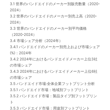
3.1 世界のバンドエイドのメーカー別販売数量（2020-
2024）
3.2 世界のバンドエイドのメーカー別売上高（2020-
2024）
3.3 世界のバンドエイドのメーカー別平均価格
（2020-2024）
3.4 市場シェア分析（2024年）
3.4.1 バンドエイドのメーカー別売上および市場シェア
(%)：2024年
3.4.2 2024年におけるバンドエイドメーカー上位3社
の市場シェア
3.4.3 2024年におけるバンドエイドメーカー上位6社
の市場シェア
3.5 バンドエイド市場:全体企業フットプリント分析
3.5.1 バンドエイド市場：地域別フットプリント
3.5.2 バンドエイド市場：製品タイプ別フットプリン
ト
3.5.3 バンドエイド市場：用途別フットプリント