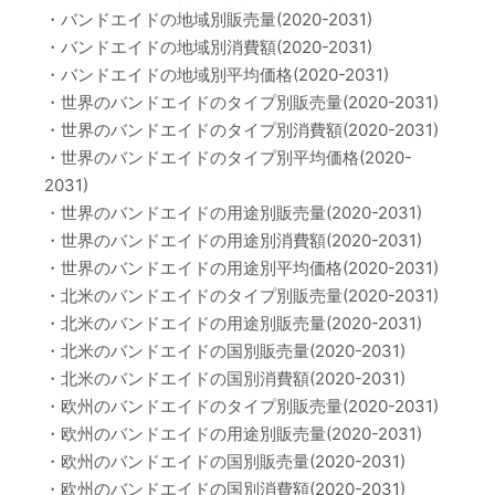
・バンドエイドの地域別販売量(2020-2031)
・バンドエイドの地域別消費額(2020-2031)
・バンドエイドの地域別平均価格(2020-2031)
・世界のバンドエイドのタイプ別販売量(2020-2031)
・世界のバンドエイドのタイプ別消費額(2020-2031)
・世界のバンドエイドのタイプ別平均価格(2020-
2031)
・世界のバンドエイドの用途別販売量(2020-2031)
・世界のバンドエイドの用途別消費額(2020-2031)
・世界のバンドエイドの用途別平均価格(2020-2031)
・北米のバンドエイドのタイプ別販売量(2020-2031)
・北米のバンドエイドの用途別販売量(2020-2031)
・北米のバンドエイドの国別販売量(2020-2031)
・北米のバンドエイドの国別消費額(2020-2031)
・欧州のバンドエイドのタイプ別販売量(2020-2031)
・欧州のバンドエイドの用途別販売量(2020-2031)
・欧州のバンドエイドの国別販売量(2020-2031)
・欧州のバンドエイドの国別消費額(2020-2031)