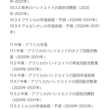
年-2031年）
10.3.2 南米のバンドエイドの国別消費額（2020
年-2031年）
10.3.3 ブラジルの市場規模・予測（2020年-2031年）
10.3.4 アルゼンチンの市場規模・予測（2020年-2031
年）
11 中東・アフリカ市場
11.1 中東・アフリカのバンドエイドのタイプ別販売数
量（2020年-2031年）
11.2 中東・アフリカのバンドエイドの用途別販売数量
（2020年-2031年）
11.3 中東・アフリカのバンドエイドの国別市場規模
11.3.1 中東・アフリカのバンドエイドの国別販売数量
（2020年-2031年）
11.3.2 中東・アフリカのバンドエイドの国別消費額
（2020年-2031年）
11.3.3 トルコの市場規模・予測（2020年-2031年）