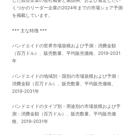
した競合企業の会社概要と製品例、および選定したい
くつかのリーダー企業の2024年までの市場シェア予測
を掲載しています。
*** 主な特徴 ***
バンドエイドの世界市場規模および予測：消費金額
（百万ドル）、販売数量、平均販売価格、2019-2031
年
バンドエイドの地域別・国別の市場規模および予測：
消費金額（百万ドル）、販売数量、平均販売価格、
2019-2031年
バンドエイドのタイプ別・用途別の市場規模および予
測：消費金額（百万ドル）、販売数量、平均販売価
格、2019-2031年