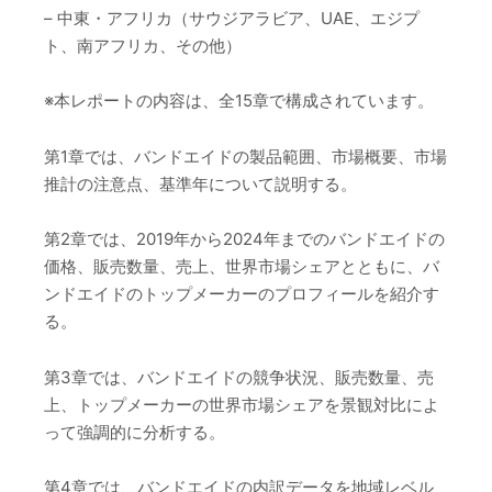
– 中東・アフリカ（サウジアラビア、UAE、エジプ
ト、南アフリカ、その他）
※本レポートの内容は、全15章で構成されています。
第1章では、バンドエイドの製品範囲、市場概要、市場
推計の注意点、基準年について説明する。
第2章では、2019年から2024年までのバンドエイドの
価格、販売数量、売上、世界市場シェアとともに、バ
ンドエイドのトップメーカーのプロフィールを紹介す
る。
第3章では、バンドエイドの競争状況、販売数量、売
上、トップメーカーの世界市場シェアを景観対比によ
って強調的に分析する。
第4章では、バンドエイドの内訳データを地域レベル