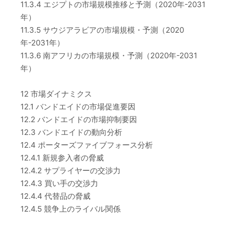
11.3.4 エジプトの市場規模推移と予測（2020年-2031
年）
11.3.5 サウジアラビアの市場規模・予測（2020
年-2031年）
11.3.6 南アフリカの市場規模・予測（2020年-2031
年）
12 市場ダイナミクス
12.1 バンドエイドの市場促進要因
12.2 バンドエイドの市場抑制要因
12.3 バンドエイドの動向分析
12.4 ポーターズファイブフォース分析
12.4.1 新規参入者の脅威
12.4.2 サプライヤーの交渉力
12.4.3 買い手の交渉力
12.4.4 代替品の脅威
12.4.5 競争上のライバル関係