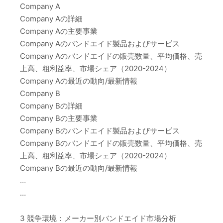
Company A
Company Aの詳細
Company Aの主要事業
Company Aのバンドエイド製品およびサービス
Company Aのバンドエイドの販売数量、平均価格、売
上高、粗利益率、市場シェア（2020-2024）
Company Aの最近の動向/最新情報
Company B
Company Bの詳細
Company Bの主要事業
Company Bのバンドエイド製品およびサービス
Company Bのバンドエイドの販売数量、平均価格、売
上高、粗利益率、市場シェア（2020-2024）
Company Bの最近の動向/最新情報
…
…
3 競争環境：メーカー別バンドエイド市場分析