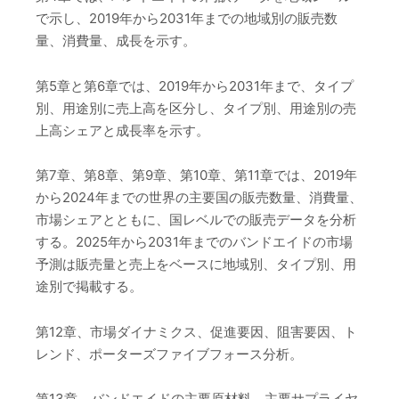
で示し、2019年から2031年までの地域別の販売数
量、消費量、成長を示す。
第5章と第6章では、2019年から2031年まで、タイプ
別、用途別に売上高を区分し、タイプ別、用途別の売
上高シェアと成長率を示す。
第7章、第8章、第9章、第10章、第11章では、2019年
から2024年までの世界の主要国の販売数量、消費量、
市場シェアとともに、国レベルでの販売データを分析
する。2025年から2031年までのバンドエイドの市場
予測は販売量と売上をベースに地域別、タイプ別、用
途別で掲載する。
第12章、市場ダイナミクス、促進要因、阻害要因、ト
レンド、ポーターズファイブフォース分析。
第13章、バンドエイドの主要原材料、主要サプライヤ