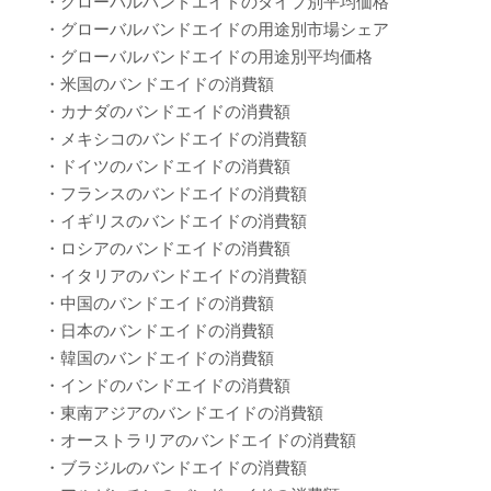
・グローバルバンドエイドのタイプ別平均価格
・グローバルバンドエイドの用途別市場シェア
・グローバルバンドエイドの用途別平均価格
・米国のバンドエイドの消費額
・カナダのバンドエイドの消費額
・メキシコのバンドエイドの消費額
・ドイツのバンドエイドの消費額
・フランスのバンドエイドの消費額
・イギリスのバンドエイドの消費額
・ロシアのバンドエイドの消費額
・イタリアのバンドエイドの消費額
・中国のバンドエイドの消費額
・日本のバンドエイドの消費額
・韓国のバンドエイドの消費額
・インドのバンドエイドの消費額
・東南アジアのバンドエイドの消費額
・オーストラリアのバンドエイドの消費額
・ブラジルのバンドエイドの消費額