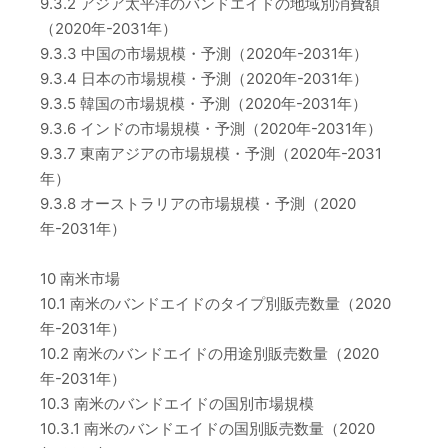
9.3.2 アジア太平洋のバンドエイドの地域別消費額
（2020年-2031年）
9.3.3 中国の市場規模・予測（2020年-2031年）
9.3.4 日本の市場規模・予測（2020年-2031年）
9.3.5 韓国の市場規模・予測（2020年-2031年）
9.3.6 インドの市場規模・予測（2020年-2031年）
9.3.7 東南アジアの市場規模・予測（2020年-2031
年）
9.3.8 オーストラリアの市場規模・予測（2020
年-2031年）
10 南米市場
10.1 南米のバンドエイドのタイプ別販売数量（2020
年-2031年）
10.2 南米のバンドエイドの用途別販売数量（2020
年-2031年）
10.3 南米のバンドエイドの国別市場規模
10.3.1 南米のバンドエイドの国別販売数量（2020