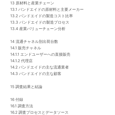
13 原材料と産業チェーン
13.1 バンドエイドの原材料と主要メーカー
13.2 バンドエイドの製造コスト比率
13.3 バンドエイドの製造プロセス
13.4 産業バリューチェーン分析
14 流通チャネル別出荷台数
14.1 販売チャネル
14.1.1 エンドユーザーへの直接販売
14.1.2 代理店
14.2 バンドエイドの主な流通業者
14.3 バンドエイドの主な顧客
15 調査結果と結論
16 付録
16.1 調査方法
16.2 調査プロセスとデータソース