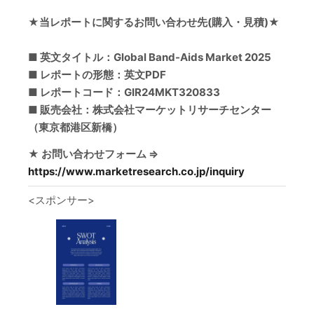
★当レポートに関するお問い合わせ先(購入・見積)★
■ 英文タイトル：Global Band-Aids Market 2025
■ レポートの形態：英文PDF
■ レポートコード：GIR24MKT320833
■ 販売会社：株式会社マーケットリサーチセンター
（東京都港区新橋）
★ お問い合わせフォーム ⇒
https://www.marketresearch.co.jp/inquiry
<スポンサー>