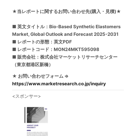
★当レポートに関するお問い合わせ先(購入・見積)★
■ 英文タイトル：Bio-Based Synthetic Elastomers
Market, Global Outlook and Forecast 2025-2031
■ レポートの形態：英文PDF
■ レポートコード：MON24MKT595098
■ 販売会社：株式会社マーケットリサーチセンター
（東京都港区新橋）
★ お問い合わせフォーム ⇒
https://www.marketresearch.co.jp/inquiry
<スポンサー>