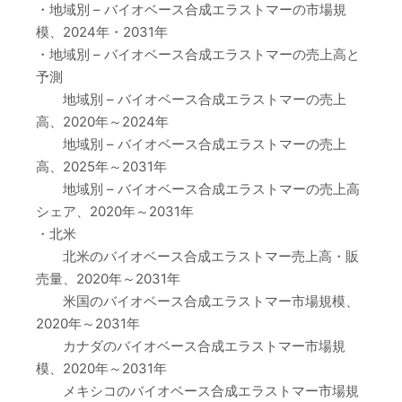
・地域別 – バイオベース合成エラストマーの市場規
模、2024年・2031年
・地域別 – バイオベース合成エラストマーの売上高と
予測
地域別 – バイオベース合成エラストマーの売上
高、2020年～2024年
地域別 – バイオベース合成エラストマーの売上
高、2025年～2031年
地域別 – バイオベース合成エラストマーの売上高
シェア、2020年～2031年
・北米
北米のバイオベース合成エラストマー売上高・販
売量、2020年～2031年
米国のバイオベース合成エラストマー市場規模、
2020年～2031年
カナダのバイオベース合成エラストマー市場規
模、2020年～2031年
メキシコのバイオベース合成エラストマー市場規