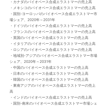
・カナダのバイオベース合成エラストマーの売上高
・メキシコのバイオベース合成エラストマーの売上高
・国別-ヨーロッパのバイオベース合成エラストマー市
場シェア、2020年～2031年
・ドイツのバイオベース合成エラストマーの売上高
・フランスのバイオベース合成エラストマーの売上高
・英国のバイオベース合成エラストマーの売上高
・イタリアのバイオベース合成エラストマーの売上高
・ロシアのバイオベース合成エラストマーの売上高
・地域別-アジアのバイオベース合成エラストマー市場
シェア、2020年～2031年
・中国のバイオベース合成エラストマーの売上高
・日本のバイオベース合成エラストマーの売上高
・韓国のバイオベース合成エラストマーの売上高
・東南アジアのバイオベース合成エラストマーの売上
高
・インドのバイオベース合成エラストマーの売上高
・国別-南米のバイオベース合成エラストマー市場シェ