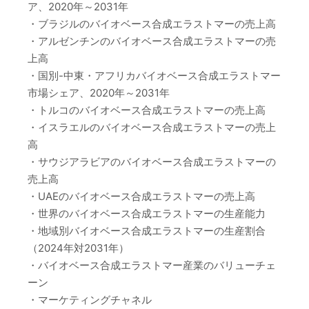
ア、2020年～2031年
・ブラジルのバイオベース合成エラストマーの売上高
・アルゼンチンのバイオベース合成エラストマーの売
上高
・国別-中東・アフリカバイオベース合成エラストマー
市場シェア、2020年～2031年
・トルコのバイオベース合成エラストマーの売上高
・イスラエルのバイオベース合成エラストマーの売上
高
・サウジアラビアのバイオベース合成エラストマーの
売上高
・UAEのバイオベース合成エラストマーの売上高
・世界のバイオベース合成エラストマーの生産能力
・地域別バイオベース合成エラストマーの生産割合
（2024年対2031年）
・バイオベース合成エラストマー産業のバリューチェ
ーン
・マーケティングチャネル