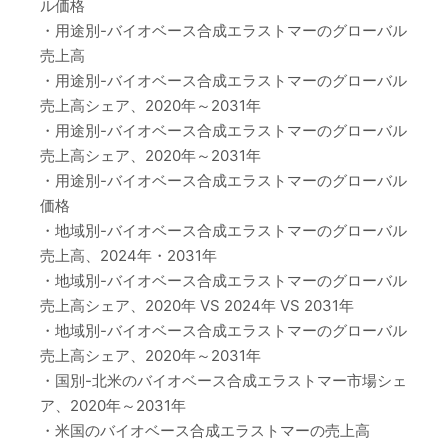
ル価格
・用途別-バイオベース合成エラストマーのグローバル
売上高
・用途別-バイオベース合成エラストマーのグローバル
売上高シェア、2020年～2031年
・用途別-バイオベース合成エラストマーのグローバル
売上高シェア、2020年～2031年
・用途別-バイオベース合成エラストマーのグローバル
価格
・地域別-バイオベース合成エラストマーのグローバル
売上高、2024年・2031年
・地域別-バイオベース合成エラストマーのグローバル
売上高シェア、2020年 VS 2024年 VS 2031年
・地域別-バイオベース合成エラストマーのグローバル
売上高シェア、2020年～2031年
・国別-北米のバイオベース合成エラストマー市場シェ
ア、2020年～2031年
・米国のバイオベース合成エラストマーの売上高