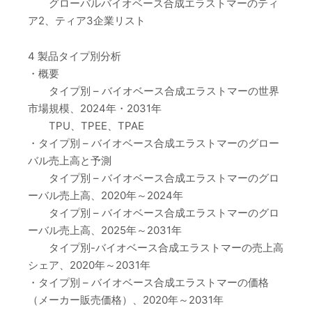
グローバルバイオベース合成エラストマーのティ
ア2、ティア3企業リスト
4 製品タイプ別分析
・概要
タイプ別 – バイオベース合成エラストマーの世界
市場規模、2024年・2031年
TPU、TPEE、TPAE
・タイプ別 – バイオベース合成エラストマーのグロー
バル売上高と予測
タイプ別 – バイオベース合成エラストマーのグロ
ーバル売上高、2020年～2024年
タイプ別 – バイオベース合成エラストマーのグロ
ーバル売上高、2025年～2031年
タイプ別-バイオベース合成エラストマーの売上高
シェア、2020年～2031年
・タイプ別 – バイオベース合成エラストマーの価格
（メーカー販売価格）、2020年～2031年