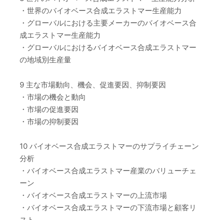
・世界のバイオベース合成エラストマー生産能力
・グローバルにおける主要メーカーのバイオベース合
成エラストマー生産能力
・グローバルにおけるバイオベース合成エラストマー
の地域別生産量
9 主な市場動向、機会、促進要因、抑制要因
・市場の機会と動向
・市場の促進要因
・市場の抑制要因
10 バイオベース合成エラストマーのサプライチェーン
分析
・バイオベース合成エラストマー産業のバリューチェ
ーン
・バイオベース合成エラストマーの上流市場
・バイオベース合成エラストマーの下流市場と顧客リ
スト