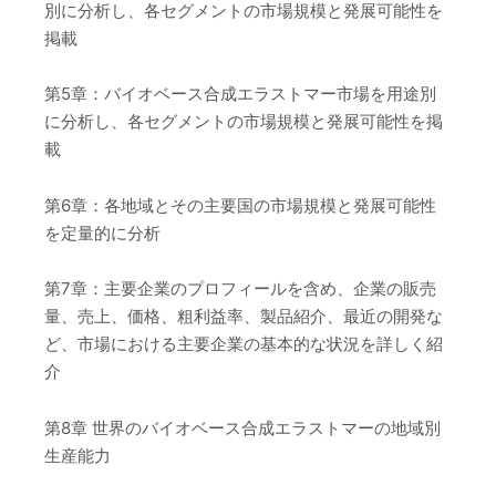
別に分析し、各セグメントの市場規模と発展可能性を
掲載
第5章：バイオベース合成エラストマー市場を用途別
に分析し、各セグメントの市場規模と発展可能性を掲
載
第6章：各地域とその主要国の市場規模と発展可能性
を定量的に分析
第7章：主要企業のプロフィールを含め、企業の販売
量、売上、価格、粗利益率、製品紹介、最近の開発な
ど、市場における主要企業の基本的な状況を詳しく紹
介
第8章 世界のバイオベース合成エラストマーの地域別
生産能力