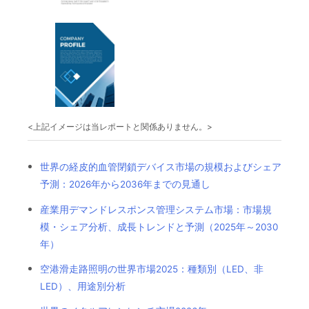
<上記イメージは当レポートと関係ありません。>
世界の経皮的血管閉鎖デバイス市場の規模およびシェア
予測：2026年から2036年までの見通し
産業用デマンドレスポンス管理システム市場：市場規
模・シェア分析、成長トレンドと予測（2025年～2030
年）
空港滑走路照明の世界市場2025：種類別（LED、非
LED）、用途別分析