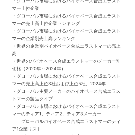
・グローバル市場におけるバイオベース合成エラスト
マー上位企業
・グローバル市場におけるバイオベース合成エラスト
マーの売上高上位企業ランキング
・グローバル市場におけるバイオベース合成エラスト
マーの企業別売上高ランキング
・世界の企業別バイオベース合成エラストマーの売上
高
・世界のバイオベース合成エラストマーのメーカー別
価格（2020年～2024年）
・グローバル市場におけるバイオベース合成エラスト
マーの売上高上位3社および上位5社、2024年
・グローバル主要メーカーのバイオベース合成エラス
トマーの製品タイプ
・グローバル市場におけるバイオベース合成エラスト
マーのティア1、ティア2、ティア3メーカー
グローバルバイオベース合成エラストマーのティ
ア1企業リスト