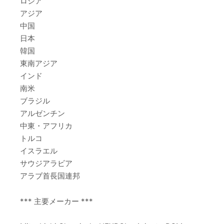
ロシア
アジア
中国
日本
韓国
東南アジア
インド
南米
ブラジル
アルゼンチン
中東・アフリカ
トルコ
イスラエル
サウジアラビア
アラブ首長国連邦
*** 主要メーカー ***