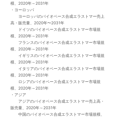
模、2020年～2031年
・ヨーロッパ
ヨーロッパのバイオベース合成エラストマー売上
高・販売量、2020年〜2031年
ドイツのバイオベース合成エラストマー市場規
模、2020年～2031年
フランスのバイオベース合成エラストマー市場規
模、2020年～2031年
イギリスのバイオベース合成エラストマー市場規
模、2020年～2031年
イタリアのバイオベース合成エラストマー市場規
模、2020年～2031年
ロシアのバイオベース合成エラストマー市場規
模、2020年～2031年
・アジア
アジアのバイオベース合成エラストマー売上高・
販売量、2020年～2031年
中国のバイオベース合成エラストマー市場規模、