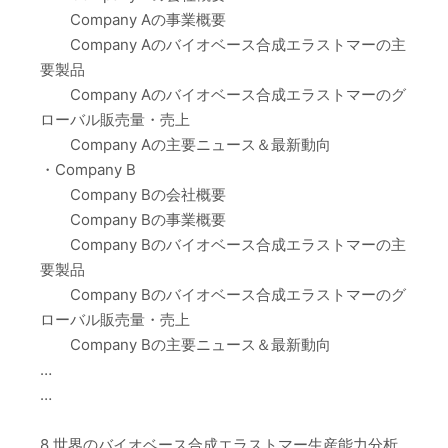
Company Aの事業概要
Company Aのバイオベース合成エラストマーの主
要製品
Company Aのバイオベース合成エラストマーのグ
ローバル販売量・売上
Company Aの主要ニュース＆最新動向
・Company B
Company Bの会社概要
Company Bの事業概要
Company Bのバイオベース合成エラストマーの主
要製品
Company Bのバイオベース合成エラストマーのグ
ローバル販売量・売上
Company Bの主要ニュース＆最新動向
…
…
8 世界のバイオベース合成エラストマー生産能力分析