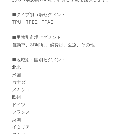
■タイプ別市場セグメント
TPU、TPEE、TPAE
■用途別市場セグメント
自動車、3D印刷、消費財、医療、その他
■地域別・国別セグメント
北米
米国
カナダ
メキシコ
欧州
ドイツ
フランス
英国
イタリア