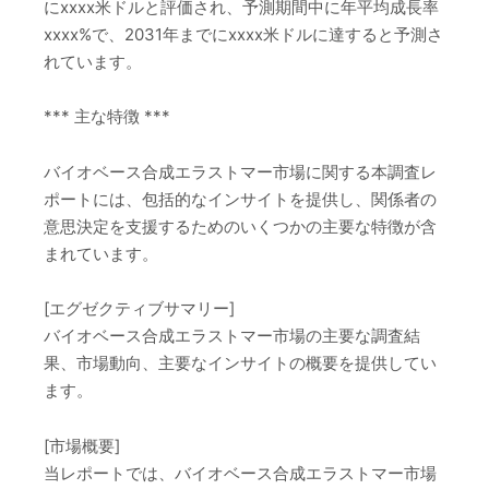
にxxxx米ドルと評価され、予測期間中に年平均成長率
xxxx%で、2031年までにxxxx米ドルに達すると予測さ
れています。
*** 主な特徴 ***
バイオベース合成エラストマー市場に関する本調査レ
ポートには、包括的なインサイトを提供し、関係者の
意思決定を支援するためのいくつかの主要な特徴が含
まれています。
[エグゼクティブサマリー]
バイオベース合成エラストマー市場の主要な調査結
果、市場動向、主要なインサイトの概要を提供してい
ます。
[市場概要]
当レポートでは、バイオベース合成エラストマー市場