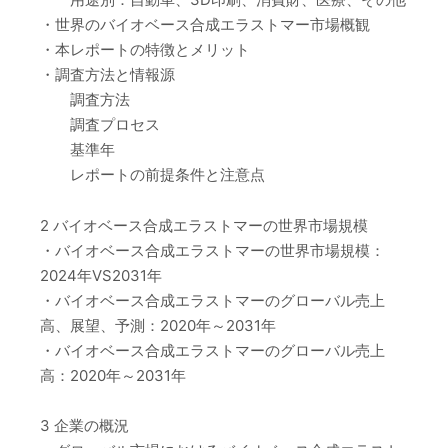
・世界のバイオベース合成エラストマー市場概観
・本レポートの特徴とメリット
・調査方法と情報源
調査方法
調査プロセス
基準年
レポートの前提条件と注意点
2 バイオベース合成エラストマーの世界市場規模
・バイオベース合成エラストマーの世界市場規模：
2024年VS2031年
・バイオベース合成エラストマーのグローバル売上
高、展望、予測：2020年～2031年
・バイオベース合成エラストマーのグローバル売上
高：2020年～2031年
3 企業の概況