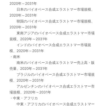
2020年～2031年
日本のバイオベース合成エラストマー市場規模、
2020年～2031年
韓国のバイオベース合成エラストマー市場規模、
2020年～2031年
東南アジアのバイオベース合成エラストマー市場
規模、2020年～2031年
インドのバイオベース合成エラストマー市場規
模、2020年～2031年
・南米
南米のバイオベース合成エラストマー売上高・販
売量、2020年～2031年
ブラジルのバイオベース合成エラストマー市場規
模、2020年～2031年
アルゼンチンのバイオベース合成エラストマー市
場規模、2020年～2031年
・中東・アフリカ
中東・アフリカのバイオベース合成エラストマー