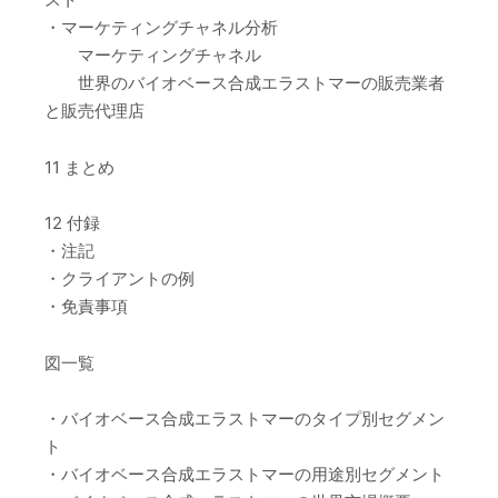
・マーケティングチャネル分析
マーケティングチャネル
世界のバイオベース合成エラストマーの販売業者
と販売代理店
11 まとめ
12 付録
・注記
・クライアントの例
・免責事項
図一覧
・バイオベース合成エラストマーのタイプ別セグメン
ト
・バイオベース合成エラストマーの用途別セグメント