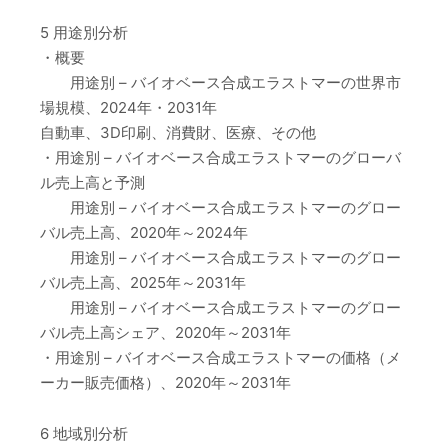
5 用途別分析
・概要
用途別 – バイオベース合成エラストマーの世界市
場規模、2024年・2031年
自動車、3D印刷、消費財、医療、その他
・用途別 – バイオベース合成エラストマーのグローバ
ル売上高と予測
用途別 – バイオベース合成エラストマーのグロー
バル売上高、2020年～2024年
用途別 – バイオベース合成エラストマーのグロー
バル売上高、2025年～2031年
用途別 – バイオベース合成エラストマーのグロー
バル売上高シェア、2020年～2031年
・用途別 – バイオベース合成エラストマーの価格（メ
ーカー販売価格）、2020年～2031年
6 地域別分析