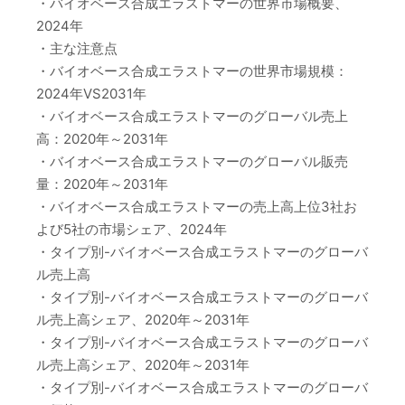
・バイオベース合成エラストマーの世界市場概要、
2024年
・主な注意点
・バイオベース合成エラストマーの世界市場規模：
2024年VS2031年
・バイオベース合成エラストマーのグローバル売上
高：2020年～2031年
・バイオベース合成エラストマーのグローバル販売
量：2020年～2031年
・バイオベース合成エラストマーの売上高上位3社お
よび5社の市場シェア、2024年
・タイプ別-バイオベース合成エラストマーのグローバ
ル売上高
・タイプ別-バイオベース合成エラストマーのグローバ
ル売上高シェア、2020年～2031年
・タイプ別-バイオベース合成エラストマーのグローバ
ル売上高シェア、2020年～2031年
・タイプ別-バイオベース合成エラストマーのグローバ