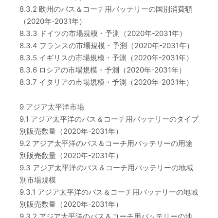
8.3.2 欧州のバス＆コーチ用バッテリーの国別消費額
（2020年-2031年）
8.3.3 ドイツの市場規模・予測（2020年-2031年）
8.3.4 フランスの市場規模・予測（2020年-2031年）
8.3.5 イギリスの市場規模・予測（2020年-2031年）
8.3.6 ロシアの市場規模・予測（2020年-2031年）
8.3.7 イタリアの市場規模・予測（2020年-2031年）
9 アジア太平洋市場
9.1 アジア太平洋のバス＆コーチ用バッテリーのタイプ
別販売数量（2020年-2031年）
9.2 アジア太平洋のバス＆コーチ用バッテリーの用途
別販売数量（2020年-2031年）
9.3 アジア太平洋のバス＆コーチ用バッテリーの地域
別市場規模
9.3.1 アジア太平洋のバス＆コーチ用バッテリーの地域
別販売数量（2020年-2031年）
9.3.2 アジア太平洋のバス＆コーチ用バッテリーの地