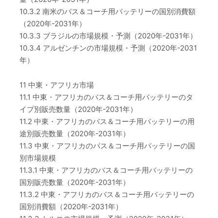
10.3.2 南米のバス＆コーチ用バッテリーの国別消費額
（2020年-2031年）
10.3.3 ブラジルの市場規模・予測（2020年-2031年）
10.3.4 アルゼンチンの市場規模・予測（2020年-2031
年）
11 中東・アフリカ市場
11.1 中東・アフリカのバス＆コーチ用バッテリーのタ
イプ別販売数量（2020年-2031年）
11.2 中東・アフリカのバス＆コーチ用バッテリーの用
途別販売数量（2020年-2031年）
11.3 中東・アフリカのバス＆コーチ用バッテリーの国
別市場規模
11.3.1 中東・アフリカのバス＆コーチ用バッテリーの
国別販売数量（2020年-2031年）
11.3.2 中東・アフリカのバス＆コーチ用バッテリーの
国別消費額（2020年-2031年）