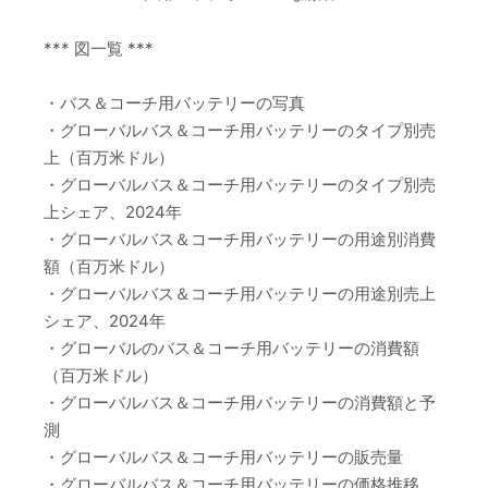
*** 図一覧 ***
・バス＆コーチ用バッテリーの写真
・グローバルバス＆コーチ用バッテリーのタイプ別売
上（百万米ドル）
・グローバルバス＆コーチ用バッテリーのタイプ別売
上シェア、2024年
・グローバルバス＆コーチ用バッテリーの用途別消費
額（百万米ドル）
・グローバルバス＆コーチ用バッテリーの用途別売上
シェア、2024年
・グローバルのバス＆コーチ用バッテリーの消費額
（百万米ドル）
・グローバルバス＆コーチ用バッテリーの消費額と予
測
・グローバルバス＆コーチ用バッテリーの販売量
・グローバルバス＆コーチ用バッテリーの価格推移