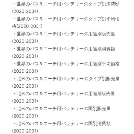
・世界のバス＆コーチ用バッテリーのタイプ別消費額
(2020-2031)
・世界のバス＆コーチ用バッテリーのタイプ別平均価
格(2020-2031)
・世界のバス＆コーチ用バッテリーの用途別販売量
(2020-2031)
・世界のバス＆コーチ用バッテリーの用途別消費額
(2020-2031)
・世界のバス＆コーチ用バッテリーの用途別平均価格
(2020-2031)
・北米のバス＆コーチ用バッテリーのタイプ別販売量
(2020-2031)
・北米のバス＆コーチ用バッテリーの用途別販売量
(2020-2031)
・北米のバス＆コーチ用バッテリーの国別販売量
(2020-2031)
・北米のバス＆コーチ用バッテリーの国別消費額
(2020-2031)