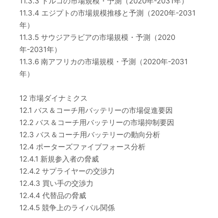
11.3.3 トルコの市場規模・予測（2020年-2031年）
11.3.4 エジプトの市場規模推移と予測（2020年-2031
年）
11.3.5 サウジアラビアの市場規模・予測（2020
年-2031年）
11.3.6 南アフリカの市場規模・予測（2020年-2031
年）
12 市場ダイナミクス
12.1 バス＆コーチ用バッテリーの市場促進要因
12.2 バス＆コーチ用バッテリーの市場抑制要因
12.3 バス＆コーチ用バッテリーの動向分析
12.4 ポーターズファイブフォース分析
12.4.1 新規参入者の脅威
12.4.2 サプライヤーの交渉力
12.4.3 買い手の交渉力
12.4.4 代替品の脅威
12.4.5 競争上のライバル関係