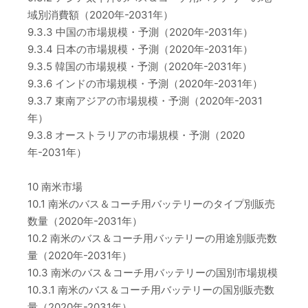
域別消費額（2020年-2031年）
9.3.3 中国の市場規模・予測（2020年-2031年）
9.3.4 日本の市場規模・予測（2020年-2031年）
9.3.5 韓国の市場規模・予測（2020年-2031年）
9.3.6 インドの市場規模・予測（2020年-2031年）
9.3.7 東南アジアの市場規模・予測（2020年-2031
年）
9.3.8 オーストラリアの市場規模・予測（2020
年-2031年）
10 南米市場
10.1 南米のバス＆コーチ用バッテリーのタイプ別販売
数量（2020年-2031年）
10.2 南米のバス＆コーチ用バッテリーの用途別販売数
量（2020年-2031年）
10.3 南米のバス＆コーチ用バッテリーの国別市場規模
10.3.1 南米のバス＆コーチ用バッテリーの国別販売数
量（2020年-2031年）