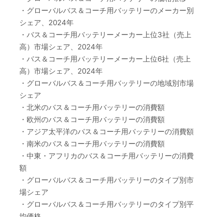
・グローバルバス＆コーチ用バッテリーのメーカー別
シェア、2024年
・バス＆コーチ用バッテリーメーカー上位3社（売上
高）市場シェア、2024年
・バス＆コーチ用バッテリーメーカー上位6社（売上
高）市場シェア、2024年
・グローバルバス＆コーチ用バッテリーの地域別市場
シェア
・北米のバス＆コーチ用バッテリーの消費額
・欧州のバス＆コーチ用バッテリーの消費額
・アジア太平洋のバス＆コーチ用バッテリーの消費額
・南米のバス＆コーチ用バッテリーの消費額
・中東・アフリカのバス＆コーチ用バッテリーの消費
額
・グローバルバス＆コーチ用バッテリーのタイプ別市
場シェア
・グローバルバス＆コーチ用バッテリーのタイプ別平
均価格