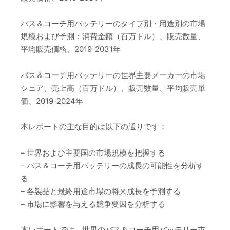
バス＆コーチ用バッテリーのタイプ別・用途別の市場
規模および予測：消費金額（百万ドル）、販売数量、
平均販売価格、2019-2031年
バス＆コーチ用バッテリーの世界主要メーカーの市場
シェア、売上高（百万ドル）、販売数量、平均販売単
価、2019-2024年
本レポートの主な目的は以下の通りです：
– 世界および主要国の市場規模を把握する
– バス＆コーチ用バッテリーの成長の可能性を分析す
る
– 各製品と最終用途市場の将来成長を予測する
– 市場に影響を与える競争要因を分析する
本レポートでは、世界のバス＆コーチ用バッテリー市