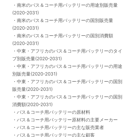
・南米のバス＆コーチ用バッテリーの用途別販売量
(2020-2031)
・南米のバス＆コーチ用バッテリーの国別販売量
(2020-2031)
・南米のバス＆コーチ用バッテリーの国別消費額
(2020-2031)
・中東・アフリカのバス＆コーチ用バッテリーのタイ
プ別販売量(2020-2031)
・中東・アフリカのバス＆コーチ用バッテリーの用途
別販売量(2020-2031)
・中東・アフリカのバス＆コーチ用バッテリーの国別
販売量(2020-2031)
・中東・アフリカのバス＆コーチ用バッテリーの国別
消費額(2020-2031)
・バス＆コーチ用バッテリーの原材料
・バス＆コーチ用バッテリー原材料の主要メーカー
・バス＆コーチ用バッテリーの主な販売業者
・バス＆コーチ用バッテリーの主な顧客