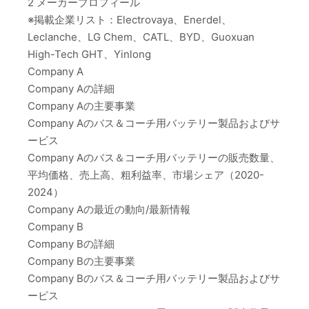
2 メーカープロフィール
※掲載企業リスト：Electrovaya、Enerdel、
Leclanche、LG Chem、CATL、BYD、Guoxuan
High-Tech GHT、Yinlong
Company A
Company Aの詳細
Company Aの主要事業
Company Aのバス＆コーチ用バッテリー製品およびサ
ービス
Company Aのバス＆コーチ用バッテリーの販売数量、
平均価格、売上高、粗利益率、市場シェア（2020-
2024）
Company Aの最近の動向/最新情報
Company B
Company Bの詳細
Company Bの主要事業
Company Bのバス＆コーチ用バッテリー製品およびサ
ービス