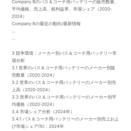
Company Bのバス＆コーチ用バッテリーの販売数量、
平均価格、売上高、粗利益率、市場シェア（2020-
2024）
Company Bの最近の動向/最新情報
…
…
3 競争環境：メーカー別バス＆コーチ用バッテリー市
場分析
3.1 世界のバス＆コーチ用バッテリーのメーカー別販
売数量（2020-2024）
3.2 世界のバス＆コーチ用バッテリーのメーカー別売
上高（2020-2024）
3.3 世界のバス＆コーチ用バッテリーのメーカー別平
均価格（2020-2024）
3.4 市場シェア分析（2024年）
3.4.1 バス＆コーチ用バッテリーのメーカー別売上およ
び市場シェア(%)：2024年