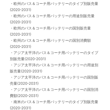
・欧州のバス＆コーチ用バッテリーのタイプ別販売量
(2020-2031)
・欧州のバス＆コーチ用バッテリーの用途別販売量
(2020-2031)
・欧州のバス＆コーチ用バッテリーの国別販売量
(2020-2031)
・欧州のバス＆コーチ用バッテリーの国別消費額
(2020-2031)
・アジア太平洋のバス＆コーチ用バッテリーのタイプ
別販売量(2020-2031)
・アジア太平洋のバス＆コーチ用バッテリーの用途別
販売量(2020-2031)
・アジア太平洋のバス＆コーチ用バッテリーの国別販
売量(2020-2031)
・アジア太平洋のバス＆コーチ用バッテリーの国別消
費額(2020-2031)
・南米のバス＆コーチ用バッテリーのタイプ別販売量
(2020-2031)