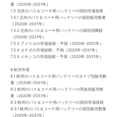
量（2020年-2031年）
7.3 北米のバス＆コーチ用バッテリーの国別市場規模
7.3.1 北米のバス＆コーチ用バッテリーの国別販売数量
（2020年-2031年）
7.3.2 北米のバス＆コーチ用バッテリーの国別消費額
（2020年-2031年）
7.3.3 アメリカの市場規模・予測（2020年-2031年）
7.3.4 カナダの市場規模・予測（2020年-2031年）
7.3.5 メキシコの市場規模・予測（2020年-2031年）
8 欧州市場
8.1 欧州のバス＆コーチ用バッテリーのタイプ別販売数
量（2020年-2031年）
8.2 欧州のバス＆コーチ用バッテリーの用途別販売数
量（2020年-2031年）
8.3 欧州のバス＆コーチ用バッテリーの国別市場規模
8.3.1 欧州のバス＆コーチ用バッテリーの国別販売数量
（2020年-2031年）