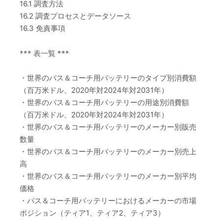
16.1 調査方法
16.2 調査プロセスとデータソース
16.3 免責事項
*** 表一覧 ***
・世界のバス＆コーチ用バッテリーのタイプ別消費額
（百万米ドル、2020年対2024年対2031年）
・世界のバス＆コーチ用バッテリーの用途別消費額
（百万米ドル、2020年対2024年対2031年）
・世界のバス＆コーチ用バッテリーのメーカー別販売
数量
・世界のバス＆コーチ用バッテリーのメーカー別売上
高
・世界のバス＆コーチ用バッテリーのメーカー別平均
価格
・バス＆コーチ用バッテリーにおけるメーカーの市場
ポジション（ティア1、ティア2、ティア3）