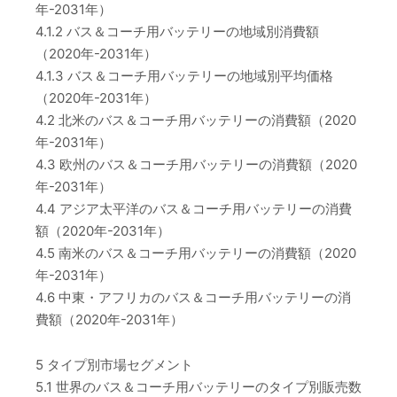
年-2031年）
4.1.2 バス＆コーチ用バッテリーの地域別消費額
（2020年-2031年）
4.1.3 バス＆コーチ用バッテリーの地域別平均価格
（2020年-2031年）
4.2 北米のバス＆コーチ用バッテリーの消費額（2020
年-2031年）
4.3 欧州のバス＆コーチ用バッテリーの消費額（2020
年-2031年）
4.4 アジア太平洋のバス＆コーチ用バッテリーの消費
額（2020年-2031年）
4.5 南米のバス＆コーチ用バッテリーの消費額（2020
年-2031年）
4.6 中東・アフリカのバス＆コーチ用バッテリーの消
費額（2020年-2031年）
5 タイプ別市場セグメント
5.1 世界のバス＆コーチ用バッテリーのタイプ別販売数