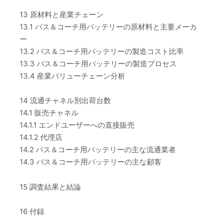
13 原材料と産業チェーン
13.1 バス＆コーチ用バッテリーの原材料と主要メーカ
ー
13.2 バス＆コーチ用バッテリーの製造コスト比率
13.3 バス＆コーチ用バッテリーの製造プロセス
13.4 産業バリューチェーン分析
14 流通チャネル別出荷台数
14.1 販売チャネル
14.1.1 エンドユーザーへの直接販売
14.1.2 代理店
14.2 バス＆コーチ用バッテリーの主な流通業者
14.3 バス＆コーチ用バッテリーの主な顧客
15 調査結果と結論
16 付録