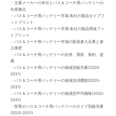
・主要メーカーの本社とバス＆コーチ用バッテリーの
生産拠点
・バス＆コーチ用バッテリー市場:各社の製品タイプフ
ットプリント
・バス＆コーチ用バッテリー市場:各社の製品用途フッ
トプリント
・バス＆コーチ用バッテリー市場の新規参入企業と参
入障壁
・バス＆コーチ用バッテリーの合併、買収、契約、提
携
・バス＆コーチ用バッテリーの地域別販売量(2020-
2031)
・バス＆コーチ用バッテリーの地域別消費額(2020-
2031)
・バス＆コーチ用バッテリーの地域別平均価格(2020-
2031)
・世界のバス＆コーチ用バッテリーのタイプ別販売量
(2020-2031)