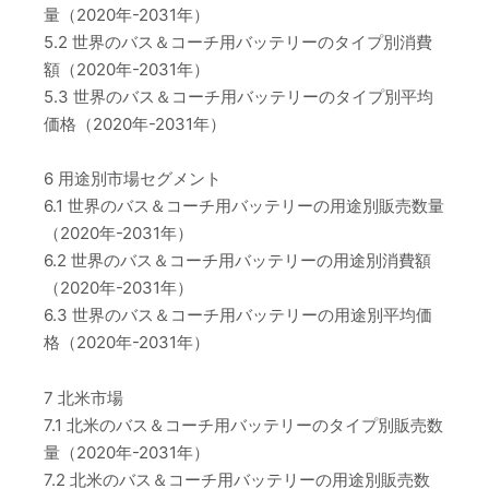
量（2020年-2031年）
5.2 世界のバス＆コーチ用バッテリーのタイプ別消費
額（2020年-2031年）
5.3 世界のバス＆コーチ用バッテリーのタイプ別平均
価格（2020年-2031年）
6 用途別市場セグメント
6.1 世界のバス＆コーチ用バッテリーの用途別販売数量
（2020年-2031年）
6.2 世界のバス＆コーチ用バッテリーの用途別消費額
（2020年-2031年）
6.3 世界のバス＆コーチ用バッテリーの用途別平均価
格（2020年-2031年）
7 北米市場
7.1 北米のバス＆コーチ用バッテリーのタイプ別販売数
量（2020年-2031年）
7.2 北米のバス＆コーチ用バッテリーの用途別販売数