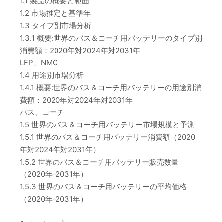
1.1 製品の概要と範囲
1.2 市場推定と基準年
1.3 タイプ別市場分析
1.3.1 概要:世界のバス＆コーチ用バッテリーのタイプ別
消費額：2020年対2024年対2031年
LFP、NMC
1.4 用途別市場分析
1.4.1 概要:世界のバス＆コーチ用バッテリーの用途別消
費額：2020年対2024年対2031年
バス、コーチ
1.5 世界のバス＆コーチ用バッテリー市場規模と予測
1.5.1 世界のバス＆コーチ用バッテリー消費額（2020
年対2024年対2031年）
1.5.2 世界のバス＆コーチ用バッテリー販売数量
（2020年-2031年）
1.5.3 世界のバス＆コーチ用バッテリーの平均価格
（2020年-2031年）