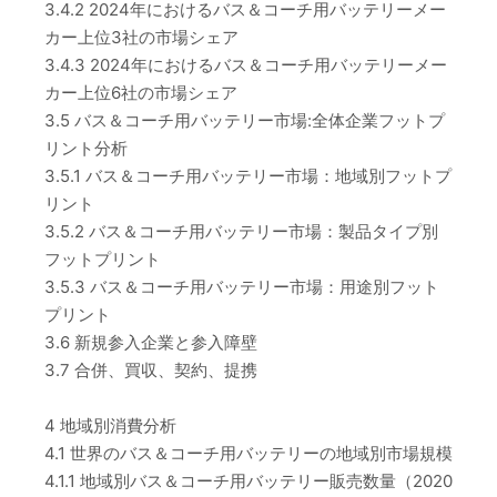
3.4.2 2024年におけるバス＆コーチ用バッテリーメー
カー上位3社の市場シェア
3.4.3 2024年におけるバス＆コーチ用バッテリーメー
カー上位6社の市場シェア
3.5 バス＆コーチ用バッテリー市場:全体企業フットプ
リント分析
3.5.1 バス＆コーチ用バッテリー市場：地域別フットプ
リント
3.5.2 バス＆コーチ用バッテリー市場：製品タイプ別
フットプリント
3.5.3 バス＆コーチ用バッテリー市場：用途別フット
プリント
3.6 新規参入企業と参入障壁
3.7 合併、買収、契約、提携
4 地域別消費分析
4.1 世界のバス＆コーチ用バッテリーの地域別市場規模
4.1.1 地域別バス＆コーチ用バッテリー販売数量（2020