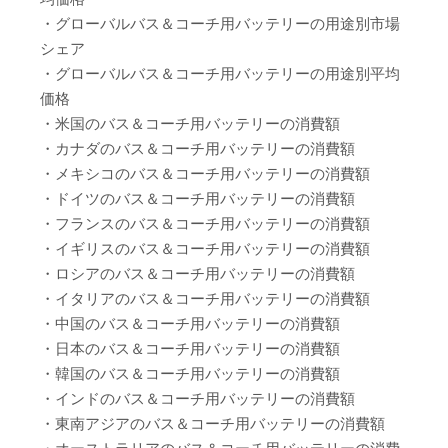
・グローバルバス＆コーチ用バッテリーの用途別市場
シェア
・グローバルバス＆コーチ用バッテリーの用途別平均
価格
・米国のバス＆コーチ用バッテリーの消費額
・カナダのバス＆コーチ用バッテリーの消費額
・メキシコのバス＆コーチ用バッテリーの消費額
・ドイツのバス＆コーチ用バッテリーの消費額
・フランスのバス＆コーチ用バッテリーの消費額
・イギリスのバス＆コーチ用バッテリーの消費額
・ロシアのバス＆コーチ用バッテリーの消費額
・イタリアのバス＆コーチ用バッテリーの消費額
・中国のバス＆コーチ用バッテリーの消費額
・日本のバス＆コーチ用バッテリーの消費額
・韓国のバス＆コーチ用バッテリーの消費額
・インドのバス＆コーチ用バッテリーの消費額
・東南アジアのバス＆コーチ用バッテリーの消費額