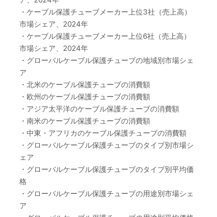
・ケーブル保護チューブメーカー上位3社（売上高）
市場シェア、2024年
・ケーブル保護チューブメーカー上位6社（売上高）
市場シェア、2024年
・グローバルケーブル保護チューブの地域別市場シェ
ア
・北米のケーブル保護チューブの消費額
・欧州のケーブル保護チューブの消費額
・アジア太平洋のケーブル保護チューブの消費額
・南米のケーブル保護チューブの消費額
・中東・アフリカのケーブル保護チューブの消費額
・グローバルケーブル保護チューブのタイプ別市場シ
ェア
・グローバルケーブル保護チューブのタイプ別平均価
格
・グローバルケーブル保護チューブの用途別市場シェ
ア