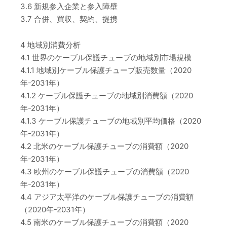
3.6 新規参入企業と参入障壁
3.7 合併、買収、契約、提携
4 地域別消費分析
4.1 世界のケーブル保護チューブの地域別市場規模
4.1.1 地域別ケーブル保護チューブ販売数量（2020
年-2031年）
4.1.2 ケーブル保護チューブの地域別消費額（2020
年-2031年）
4.1.3 ケーブル保護チューブの地域別平均価格（2020
年-2031年）
4.2 北米のケーブル保護チューブの消費額（2020
年-2031年）
4.3 欧州のケーブル保護チューブの消費額（2020
年-2031年）
4.4 アジア太平洋のケーブル保護チューブの消費額
（2020年-2031年）
4.5 南米のケーブル保護チューブの消費額（2020