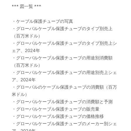
*** 図一覧 ***
・ケーブル保護チューブの写真
・グローバルケーブル保護チューブのタイプ別売上
（百万米ドル）
・グローバルケーブル保護チューブのタイプ別売上シ
ェア、2024年
・グローバルケーブル保護チューブの用途別消費額
（百万米ドル）
・グローバルケーブル保護チューブの用途別売上シェ
ア、2024年
・グローバルのケーブル保護チューブの消費額（百万
米ドル）
・グローバルケーブル保護チューブの消費額と予測
・グローバルケーブル保護チューブの販売量
・グローバルケーブル保護チューブの価格推移
・グローバルケーブル保護チューブのメーカー別シェ
ア、2024年