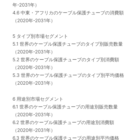
年-2031年）
4.6 中東・アフリカのケーブル保護チューブの消費額
（2020年-2031年）
5 タイプ別市場セグメント
5.1 世界のケーブル保護チューブのタイプ別販売数量
（2020年-2031年）
5.2 世界のケーブル保護チューブのタイプ別消費額
（2020年-2031年）
5.3 世界のケーブル保護チューブのタイプ別平均価格
（2020年-2031年）
6 用途別市場セグメント
6.1 世界のケーブル保護チューブの用途別販売数量
（2020年-2031年）
6.2 世界のケーブル保護チューブの用途別消費額
（2020年-2031年）
6.3 世界のケーブル保護チューブの用途別平均価格