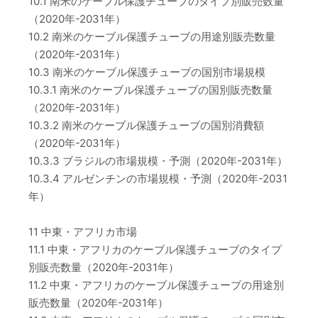
10.1 南米のケーブル保護チューブのタイプ別販売数量
（2020年-2031年）
10.2 南米のケーブル保護チューブの用途別販売数量
（2020年-2031年）
10.3 南米のケーブル保護チューブの国別市場規模
10.3.1 南米のケーブル保護チューブの国別販売数量
（2020年-2031年）
10.3.2 南米のケーブル保護チューブの国別消費額
（2020年-2031年）
10.3.3 ブラジルの市場規模・予測（2020年-2031年）
10.3.4 アルゼンチンの市場規模・予測（2020年-2031
年）
11 中東・アフリカ市場
11.1 中東・アフリカのケーブル保護チューブのタイプ
別販売数量（2020年-2031年）
11.2 中東・アフリカのケーブル保護チューブの用途別
販売数量（2020年-2031年）