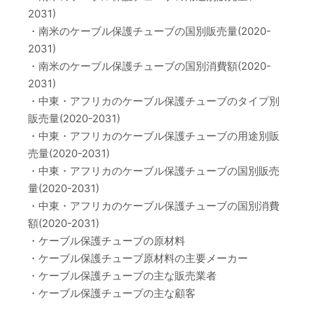
2031)
・南米のケーブル保護チューブの国別販売量(2020-
2031)
・南米のケーブル保護チューブの国別消費額(2020-
2031)
・中東・アフリカのケーブル保護チューブのタイプ別
販売量(2020-2031)
・中東・アフリカのケーブル保護チューブの用途別販
売量(2020-2031)
・中東・アフリカのケーブル保護チューブの国別販売
量(2020-2031)
・中東・アフリカのケーブル保護チューブの国別消費
額(2020-2031)
・ケーブル保護チューブの原材料
・ケーブル保護チューブ原材料の主要メーカー
・ケーブル保護チューブの主な販売業者
・ケーブル保護チューブの主な顧客