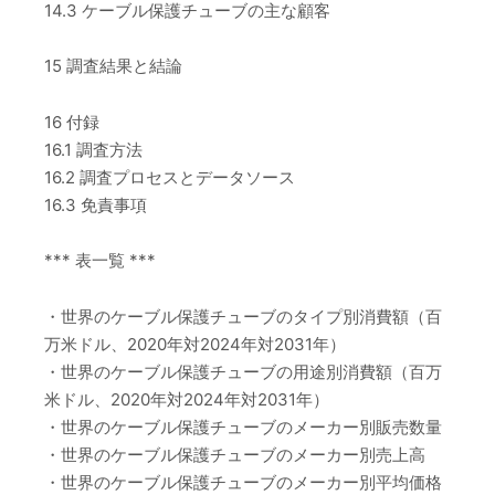
14.3 ケーブル保護チューブの主な顧客
15 調査結果と結論
16 付録
16.1 調査方法
16.2 調査プロセスとデータソース
16.3 免責事項
*** 表一覧 ***
・世界のケーブル保護チューブのタイプ別消費額（百
万米ドル、2020年対2024年対2031年）
・世界のケーブル保護チューブの用途別消費額（百万
米ドル、2020年対2024年対2031年）
・世界のケーブル保護チューブのメーカー別販売数量
・世界のケーブル保護チューブのメーカー別売上高
・世界のケーブル保護チューブのメーカー別平均価格