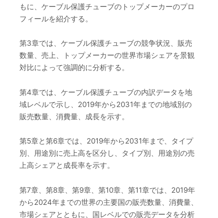
もに、ケーブル保護チューブのトップメーカーのプロ
フィールを紹介する。
第3章では、ケーブル保護チューブの競争状況、販売
数量、売上、トップメーカーの世界市場シェアを景観
対比によって強調的に分析する。
第4章では、ケーブル保護チューブの内訳データを地
域レベルで示し、2019年から2031年までの地域別の
販売数量、消費量、成長を示す。
第5章と第6章では、2019年から2031年まで、タイプ
別、用途別に売上高を区分し、タイプ別、用途別の売
上高シェアと成長率を示す。
第7章、第8章、第9章、第10章、第11章では、2019年
から2024年までの世界の主要国の販売数量、消費量、
市場シェアとともに、国レベルでの販売データを分析