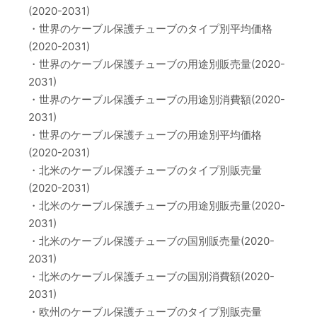
(2020-2031)
・世界のケーブル保護チューブのタイプ別平均価格
(2020-2031)
・世界のケーブル保護チューブの用途別販売量(2020-
2031)
・世界のケーブル保護チューブの用途別消費額(2020-
2031)
・世界のケーブル保護チューブの用途別平均価格
(2020-2031)
・北米のケーブル保護チューブのタイプ別販売量
(2020-2031)
・北米のケーブル保護チューブの用途別販売量(2020-
2031)
・北米のケーブル保護チューブの国別販売量(2020-
2031)
・北米のケーブル保護チューブの国別消費額(2020-
2031)
・欧州のケーブル保護チューブのタイプ別販売量