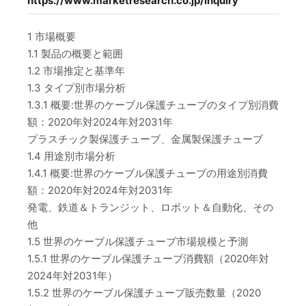
https://www.marketresearch.co.jp/inquiry
1 市場概要
1.1 製品の概要と範囲
1.2 市場推定と基準年
1.3 タイプ別市場分析
1.3.1 概要:世界のケーブル保護チューブのタイプ別消費
額：2020年対2024年対2031年
プラスチック製保護チューブ、金属製保護チューブ
1.4 用途別市場分析
1.4.1 概要:世界のケーブル保護チューブの用途別消費
額：2020年対2024年対2031年
発電、鉄道＆トランジット、ロボット＆自動化、その
他
1.5 世界のケーブル保護チューブ市場規模と予測
1.5.1 世界のケーブル保護チューブ消費額（2020年対
2024年対2031年）
1.5.2 世界のケーブル保護チューブ販売数量（2020