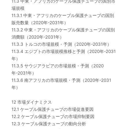
11.3 中東・アフリカのケーブル保護チューブの国別市
場規模
11.3.1 中東・アフリカのケーブル保護チューブの国別
販売数量（2020年-2031年）
11.3.2 中東・アフリカのケーブル保護チューブの国別
消費額（2020年-2031年）
11.3.3 トルコの市場規模・予測（2020年-2031年）
11.3.4 エジプトの市場規模推移と予測（2020年-2031
年）
11.3.5 サウジアラビアの市場規模・予測（2020
年-2031年）
11.3.6 南アフリカの市場規模・予測（2020年-2031
年）
12 市場ダイナミクス
12.1 ケーブル保護チューブの市場促進要因
12.2 ケーブル保護チューブの市場抑制要因
12.3 ケーブル保護チューブの動向分析