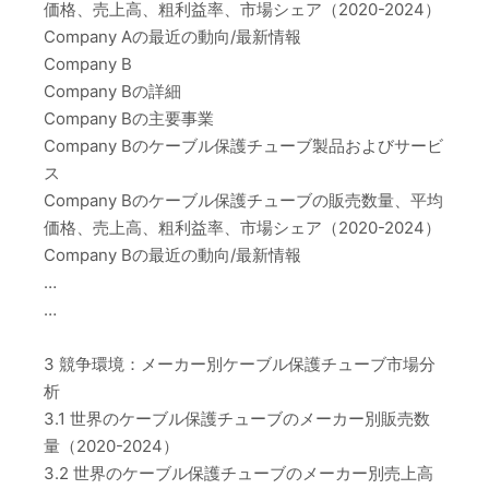
価格、売上高、粗利益率、市場シェア（2020-2024）
Company Aの最近の動向/最新情報
Company B
Company Bの詳細
Company Bの主要事業
Company Bのケーブル保護チューブ製品およびサービ
ス
Company Bのケーブル保護チューブの販売数量、平均
価格、売上高、粗利益率、市場シェア（2020-2024）
Company Bの最近の動向/最新情報
…
…
3 競争環境：メーカー別ケーブル保護チューブ市場分
析
3.1 世界のケーブル保護チューブのメーカー別販売数
量（2020-2024）
3.2 世界のケーブル保護チューブのメーカー別売上高