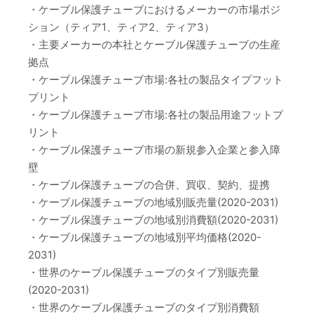
・ケーブル保護チューブにおけるメーカーの市場ポジ
ション（ティア1、ティア2、ティア3）
・主要メーカーの本社とケーブル保護チューブの生産
拠点
・ケーブル保護チューブ市場:各社の製品タイプフット
プリント
・ケーブル保護チューブ市場:各社の製品用途フットプ
リント
・ケーブル保護チューブ市場の新規参入企業と参入障
壁
・ケーブル保護チューブの合併、買収、契約、提携
・ケーブル保護チューブの地域別販売量(2020-2031)
・ケーブル保護チューブの地域別消費額(2020-2031)
・ケーブル保護チューブの地域別平均価格(2020-
2031)
・世界のケーブル保護チューブのタイプ別販売量
(2020-2031)
・世界のケーブル保護チューブのタイプ別消費額