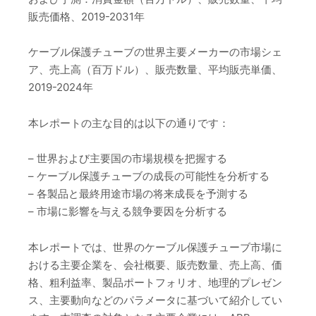
販売価格、2019-2031年
ケーブル保護チューブの世界主要メーカーの市場シェ
ア、売上高（百万ドル）、販売数量、平均販売単価、
2019-2024年
本レポートの主な目的は以下の通りです：
– 世界および主要国の市場規模を把握する
– ケーブル保護チューブの成長の可能性を分析する
– 各製品と最終用途市場の将来成長を予測する
– 市場に影響を与える競争要因を分析する
本レポートでは、世界のケーブル保護チューブ市場に
おける主要企業を、会社概要、販売数量、売上高、価
格、粗利益率、製品ポートフォリオ、地理的プレゼン
ス、主要動向などのパラメータに基づいて紹介してい