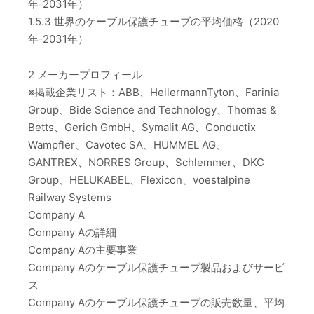
年-2031年）
1.5.3 世界のケーブル保護チューブの平均価格（2020
年-2031年）
2 メーカープロフィール
※掲載企業リスト：ABB、HellermannTyton、Farinia
Group、Bide Science and Technology、Thomas &
Betts、Gerich GmbH、Symalit AG、Conductix
Wampfler、Cavotec SA、HUMMEL AG、
GANTREX、NORRES Group、Schlemmer、DKC
Group、HELUKABEL、Flexicon、voestalpine
Railway Systems
Company A
Company Aの詳細
Company Aの主要事業
Company Aのケーブル保護チューブ製品およびサービ
ス
Company Aのケーブル保護チューブの販売数量、平均