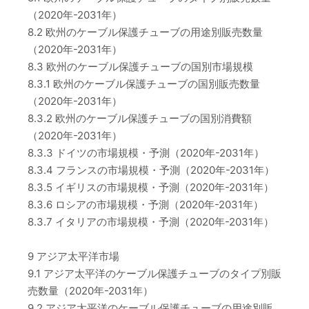
（2020年-2031年）
8.2 欧州のケーブル保護チューブの用途別販売数量
（2020年-2031年）
8.3 欧州のケーブル保護チューブの国別市場規模
8.3.1 欧州のケーブル保護チューブの国別販売数量
（2020年-2031年）
8.3.2 欧州のケーブル保護チューブの国別消費額
（2020年-2031年）
8.3.3 ドイツの市場規模・予測（2020年-2031年）
8.3.4 フランスの市場規模・予測（2020年-2031年）
8.3.5 イギリスの市場規模・予測（2020年-2031年）
8.3.6 ロシアの市場規模・予測（2020年-2031年）
8.3.7 イタリアの市場規模・予測（2020年-2031年）
9 アジア太平洋市場
9.1 アジア太平洋のケーブル保護チューブのタイプ別販
売数量（2020年-2031年）
9.2 アジア太平洋のケーブル保護チューブの用途別販