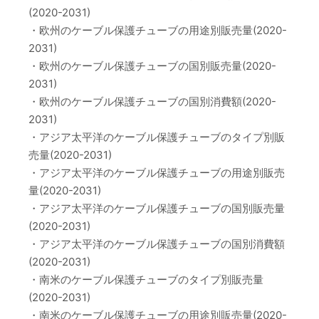
(2020-2031)
・欧州のケーブル保護チューブの用途別販売量(2020-
2031)
・欧州のケーブル保護チューブの国別販売量(2020-
2031)
・欧州のケーブル保護チューブの国別消費額(2020-
2031)
・アジア太平洋のケーブル保護チューブのタイプ別販
売量(2020-2031)
・アジア太平洋のケーブル保護チューブの用途別販売
量(2020-2031)
・アジア太平洋のケーブル保護チューブの国別販売量
(2020-2031)
・アジア太平洋のケーブル保護チューブの国別消費額
(2020-2031)
・南米のケーブル保護チューブのタイプ別販売量
(2020-2031)
・南米のケーブル保護チューブの用途別販売量(2020-