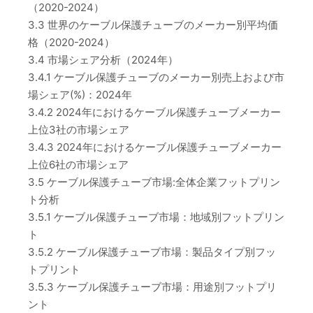
（2020-2024）
3.3 世界のケーブル保護チューブのメーカー別平均価
格（2020-2024）
3.4 市場シェア分析（2024年）
3.4.1 ケーブル保護チューブのメーカー別売上および市
場シェア(%)：2024年
3.4.2 2024年におけるケーブル保護チューブメーカー
上位3社の市場シェア
3.4.3 2024年におけるケーブル保護チューブメーカー
上位6社の市場シェア
3.5 ケーブル保護チューブ市場:全体企業フットプリン
ト分析
3.5.1 ケーブル保護チューブ市場：地域別フットプリン
ト
3.5.2 ケーブル保護チューブ市場：製品タイプ別フッ
トプリント
3.5.3 ケーブル保護チューブ市場：用途別フットプリ
ント