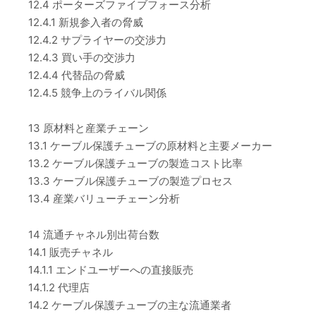
12.4 ポーターズファイブフォース分析
12.4.1 新規参入者の脅威
12.4.2 サプライヤーの交渉力
12.4.3 買い手の交渉力
12.4.4 代替品の脅威
12.4.5 競争上のライバル関係
13 原材料と産業チェーン
13.1 ケーブル保護チューブの原材料と主要メーカー
13.2 ケーブル保護チューブの製造コスト比率
13.3 ケーブル保護チューブの製造プロセス
13.4 産業バリューチェーン分析
14 流通チャネル別出荷台数
14.1 販売チャネル
14.1.1 エンドユーザーへの直接販売
14.1.2 代理店
14.2 ケーブル保護チューブの主な流通業者