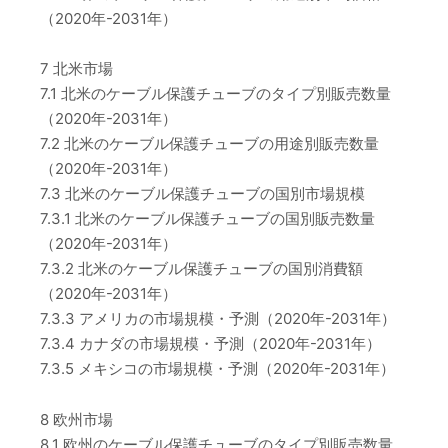
（2020年-2031年）
7 北米市場
7.1 北米のケーブル保護チューブのタイプ別販売数量
（2020年-2031年）
7.2 北米のケーブル保護チューブの用途別販売数量
（2020年-2031年）
7.3 北米のケーブル保護チューブの国別市場規模
7.3.1 北米のケーブル保護チューブの国別販売数量
（2020年-2031年）
7.3.2 北米のケーブル保護チューブの国別消費額
（2020年-2031年）
7.3.3 アメリカの市場規模・予測（2020年-2031年）
7.3.4 カナダの市場規模・予測（2020年-2031年）
7.3.5 メキシコの市場規模・予測（2020年-2031年）
8 欧州市場
8.1 欧州のケーブル保護チューブのタイプ別販売数量