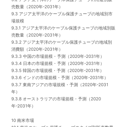
売数量（2020年-2031年）
9.3 アジア太平洋のケーブル保護チューブの地域別市
場規模
9.3.1 アジア太平洋のケーブル保護チューブの地域別販
売数量（2020年-2031年）
9.3.2 アジア太平洋のケーブル保護チューブの地域別
消費額（2020年-2031年）
9.3.3 中国の市場規模・予測（2020年-2031年）
9.3.4 日本の市場規模・予測（2020年-2031年）
9.3.5 韓国の市場規模・予測（2020年-2031年）
9.3.6 インドの市場規模・予測（2020年-2031年）
9.3.7 東南アジアの市場規模・予測（2020年-2031
年）
9.3.8 オーストラリアの市場規模・予測（2020
年-2031年）
10 南米市場