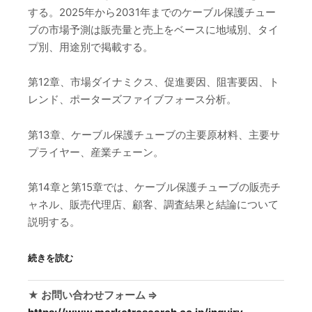
する。2025年から2031年までのケーブル保護チュー
ブの市場予測は販売量と売上をベースに地域別、タイ
プ別、用途別で掲載する。
第12章、市場ダイナミクス、促進要因、阻害要因、ト
レンド、ポーターズファイブフォース分析。
第13章、ケーブル保護チューブの主要原材料、主要サ
プライヤー、産業チェーン。
第14章と第15章では、ケーブル保護チューブの販売チ
ャネル、販売代理店、顧客、調査結果と結論について
説明する。
続きを読む
★ お問い合わせフォーム ⇒