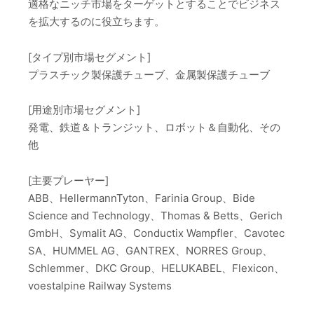
適格なニッチ市場をターゲットとすることでビジネス
を拡大するのに役立ちます。
[タイプ別市場セグメント]
プラスチック製保護チューブ、金属製保護チューブ
[用途別市場セグメント]
発電、鉄道＆トランジット、ロボット＆自動化、その
他
[主要プレーヤー]
ABB、HellermannTyton、Farinia Group、Bide
Science and Technology、Thomas & Betts、Gerich
GmbH、Symalit AG、Conductix Wampfler、Cavotec
SA、HUMMEL AG、GANTREX、NORRES Group、
Schlemmer、DKC Group、HELUKABEL、Flexicon、
voestalpine Railway Systems