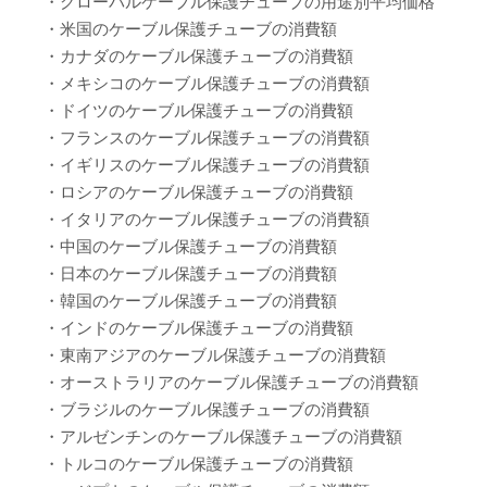
・グローバルケーブル保護チューブの用途別平均価格
・米国のケーブル保護チューブの消費額
・カナダのケーブル保護チューブの消費額
・メキシコのケーブル保護チューブの消費額
・ドイツのケーブル保護チューブの消費額
・フランスのケーブル保護チューブの消費額
・イギリスのケーブル保護チューブの消費額
・ロシアのケーブル保護チューブの消費額
・イタリアのケーブル保護チューブの消費額
・中国のケーブル保護チューブの消費額
・日本のケーブル保護チューブの消費額
・韓国のケーブル保護チューブの消費額
・インドのケーブル保護チューブの消費額
・東南アジアのケーブル保護チューブの消費額
・オーストラリアのケーブル保護チューブの消費額
・ブラジルのケーブル保護チューブの消費額
・アルゼンチンのケーブル保護チューブの消費額
・トルコのケーブル保護チューブの消費額