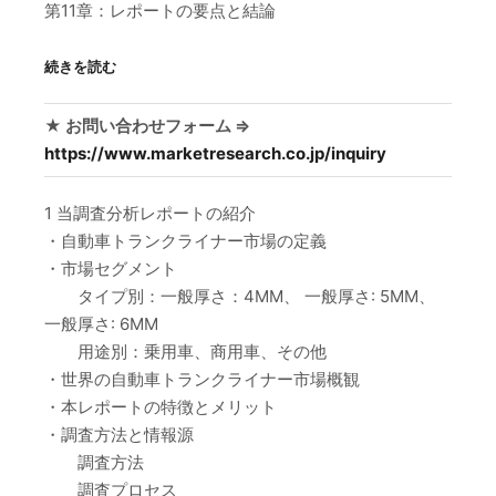
第11章：レポートの要点と結論
続きを読む
★ お問い合わせフォーム ⇒
https://www.marketresearch.co.jp/inquiry
1 当調査分析レポートの紹介
・自動車トランクライナー市場の定義
・市場セグメント
タイプ別：一般厚さ：4MM、 一般厚さ: 5MM、
一般厚さ: 6MM
用途別：乗用車、商用車、その他
・世界の自動車トランクライナー市場概観
・本レポートの特徴とメリット
・調査方法と情報源
調査方法
調査プロセス