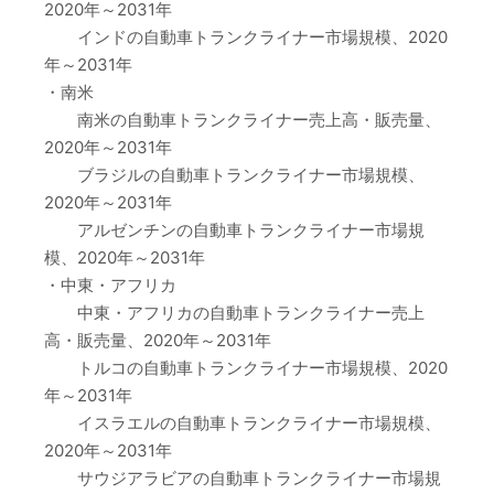
2020年～2031年
インドの自動車トランクライナー市場規模、2020
年～2031年
・南米
南米の自動車トランクライナー売上高・販売量、
2020年～2031年
ブラジルの自動車トランクライナー市場規模、
2020年～2031年
アルゼンチンの自動車トランクライナー市場規
模、2020年～2031年
・中東・アフリカ
中東・アフリカの自動車トランクライナー売上
高・販売量、2020年～2031年
トルコの自動車トランクライナー市場規模、2020
年～2031年
イスラエルの自動車トランクライナー市場規模、
2020年～2031年
サウジアラビアの自動車トランクライナー市場規