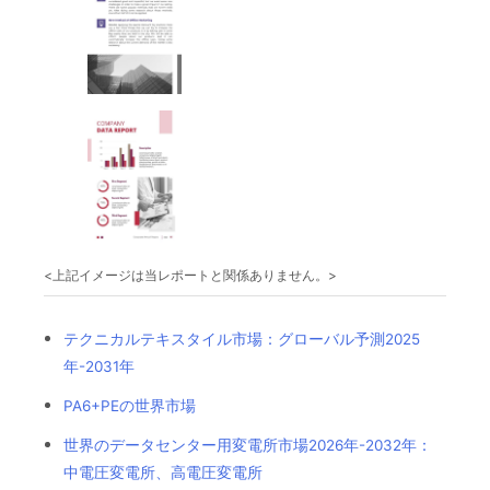
<上記イメージは当レポートと関係ありません。>
テクニカルテキスタイル市場：グローバル予測2025
年-2031年
PA6+PEの世界市場
世界のデータセンター用変電所市場2026年-2032年：
中電圧変電所、高電圧変電所