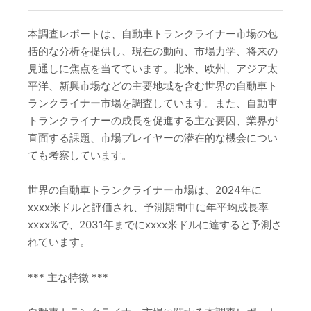
本調査レポートは、自動車トランクライナー市場の包
括的な分析を提供し、現在の動向、市場力学、将来の
見通しに焦点を当てています。北米、欧州、アジア太
平洋、新興市場などの主要地域を含む世界の自動車ト
ランクライナー市場を調査しています。また、自動車
トランクライナーの成長を促進する主な要因、業界が
直面する課題、市場プレイヤーの潜在的な機会につい
ても考察しています。
世界の自動車トランクライナー市場は、2024年に
xxxx米ドルと評価され、予測期間中に年平均成長率
xxxx%で、2031年までにxxxx米ドルに達すると予測さ
れています。
*** 主な特徴 ***