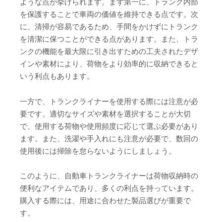
ような点が挙げられます。まず第一に、トランク内部
を保護することで車両の価値を維持できる点です。次
に、清掃が容易であるため、手間をかけずにトランク
を清潔に保つことができる点があります。また、トラ
ンクの機能を最大限に引き出すための工夫されたデザ
インや素材により、荷物をより効率的に収納できると
いう利点もあります。
一方で、トランクライナーを使用する際には注意が必
要です。適切なサイズや素材を選択することが大切
で、使用する荷物や使用頻度に応じて選ぶ必要があり
ます。また、洗濯や手入れにも注意が必要で、数回の
使用後には掃除を怠らないようにしましょう。
このように、自動車トランクライナーは荷物収納時の
便利なアイテムであり、多くの利点を持っています。
購入する際には、用途に合わせた製品選びが重要で
す。