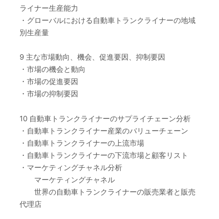
ライナー生産能力
・グローバルにおける自動車トランクライナーの地域
別生産量
9 主な市場動向、機会、促進要因、抑制要因
・市場の機会と動向
・市場の促進要因
・市場の抑制要因
10 自動車トランクライナーのサプライチェーン分析
・自動車トランクライナー産業のバリューチェーン
・自動車トランクライナーの上流市場
・自動車トランクライナーの下流市場と顧客リスト
・マーケティングチャネル分析
マーケティングチャネル
世界の自動車トランクライナーの販売業者と販売
代理店