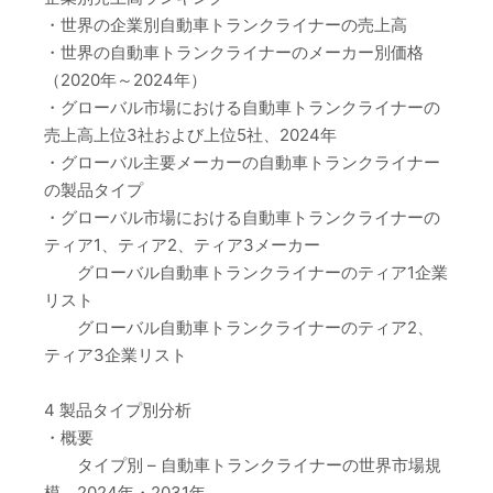
・世界の企業別自動車トランクライナーの売上高
・世界の自動車トランクライナーのメーカー別価格
（2020年～2024年）
・グローバル市場における自動車トランクライナーの
売上高上位3社および上位5社、2024年
・グローバル主要メーカーの自動車トランクライナー
の製品タイプ
・グローバル市場における自動車トランクライナーの
ティア1、ティア2、ティア3メーカー
グローバル自動車トランクライナーのティア1企業
リスト
グローバル自動車トランクライナーのティア2、
ティア3企業リスト
4 製品タイプ別分析
・概要
タイプ別 – 自動車トランクライナーの世界市場規
模、2024年・2031年