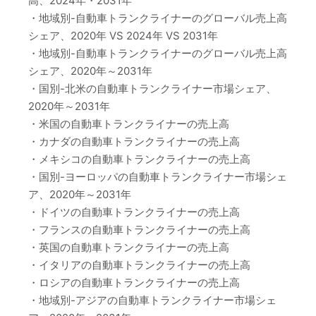
高、2024年・2031年
・地域別-自動車トランクライナーのグローバル売上高
シェア、2020年 VS 2024年 VS 2031年
・地域別-自動車トランクライナーのグローバル売上高
シェア、2020年～2031年
・国別-北米の自動車トランクライナー市場シェア、
2020年～2031年
・米国の自動車トランクライナーの売上高
・カナダの自動車トランクライナーの売上高
・メキシコの自動車トランクライナーの売上高
・国別-ヨーロッパの自動車トランクライナー市場シェ
ア、2020年～2031年
・ドイツの自動車トランクライナーの売上高
・フランスの自動車トランクライナーの売上高
・英国の自動車トランクライナーの売上高
・イタリアの自動車トランクライナーの売上高
・ロシアの自動車トランクライナーの売上高
・地域別-アジアの自動車トランクライナー市場シェ