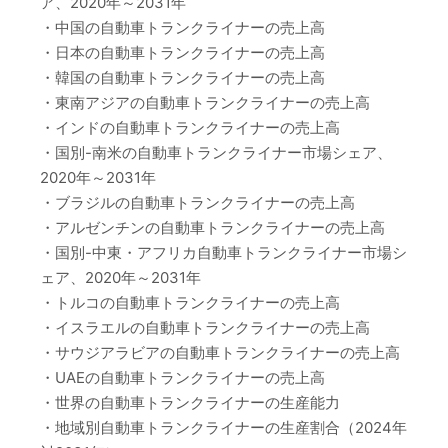
ア、2020年～2031年
・中国の自動車トランクライナーの売上高
・日本の自動車トランクライナーの売上高
・韓国の自動車トランクライナーの売上高
・東南アジアの自動車トランクライナーの売上高
・インドの自動車トランクライナーの売上高
・国別-南米の自動車トランクライナー市場シェア、
2020年～2031年
・ブラジルの自動車トランクライナーの売上高
・アルゼンチンの自動車トランクライナーの売上高
・国別-中東・アフリカ自動車トランクライナー市場シ
ェア、2020年～2031年
・トルコの自動車トランクライナーの売上高
・イスラエルの自動車トランクライナーの売上高
・サウジアラビアの自動車トランクライナーの売上高
・UAEの自動車トランクライナーの売上高
・世界の自動車トランクライナーの生産能力
・地域別自動車トランクライナーの生産割合（2024年