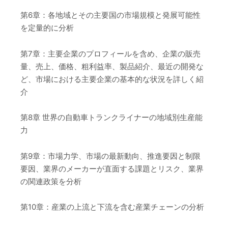
第6章：各地域とその主要国の市場規模と発展可能性
を定量的に分析
第7章：主要企業のプロフィールを含め、企業の販売
量、売上、価格、粗利益率、製品紹介、最近の開発な
ど、市場における主要企業の基本的な状況を詳しく紹
介
第8章 世界の自動車トランクライナーの地域別生産能
力
第9章：市場力学、市場の最新動向、推進要因と制限
要因、業界のメーカーが直面する課題とリスク、業界
の関連政策を分析
第10章：産業の上流と下流を含む産業チェーンの分析