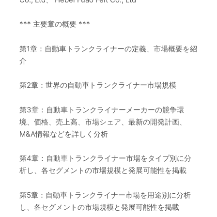
*** 主要章の概要 ***
第1章：自動車トランクライナーの定義、市場概要を紹
介
第2章：世界の自動車トランクライナー市場規模
第3章：自動車トランクライナーメーカーの競争環
境、価格、売上高、市場シェア、最新の開発計画、
M&A情報などを詳しく分析
第4章：自動車トランクライナー市場をタイプ別に分
析し、各セグメントの市場規模と発展可能性を掲載
第5章：自動車トランクライナー市場を用途別に分析
し、各セグメントの市場規模と発展可能性を掲載