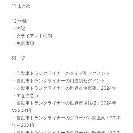
11 まとめ
12 付録
・注記
・クライアントの例
・免責事項
図一覧
・自動車トランクライナーのタイプ別セグメント
・自動車トランクライナーの用途別セグメント
・自動車トランクライナーの世界市場概要、2024年
・主な注意点
・自動車トランクライナーの世界市場規模：2024年
VS2031年
・自動車トランクライナーのグローバル売上高：2020
年～2031年
・自動車トランクライナーのグローバル販売量：2020