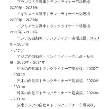
フランスの自動車トランクライナー市場規模、
2020年～2031年
イギリスの自動車トランクライナー市場規模、
2020年～2031年
イタリアの自動車トランクライナー市場規模、
2020年～2031年
ロシアの自動車トランクライナー市場規模、2020
年～2031年
・アジア
アジアの自動車トランクライナー売上高・販売
量、2020年～2031年
中国の自動車トランクライナー市場規模、2020年
～2031年
日本の自動車トランクライナー市場規模、2020年
～2031年
韓国の自動車トランクライナー市場規模、2020年
～2031年
東南アジアの自動車トランクライナー市場規模、