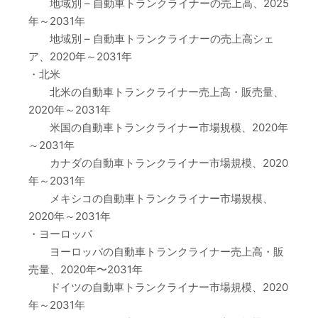
地域別 – 自動車トランクライナーの売上高、2025
年～2031年
地域別 – 自動車トランクライナーの売上高シェ
ア、2020年～2031年
・北米
北米の自動車トランクライナー売上高・販売量、
2020年～2031年
米国の自動車トランクライナー市場規模、2020年
～2031年
カナダの自動車トランクライナー市場規模、2020
年～2031年
メキシコの自動車トランクライナー市場規模、
2020年～2031年
・ヨーロッパ
ヨーロッパの自動車トランクライナー売上高・販
売量、2020年〜2031年
ドイツの自動車トランクライナー市場規模、2020
年～2031年