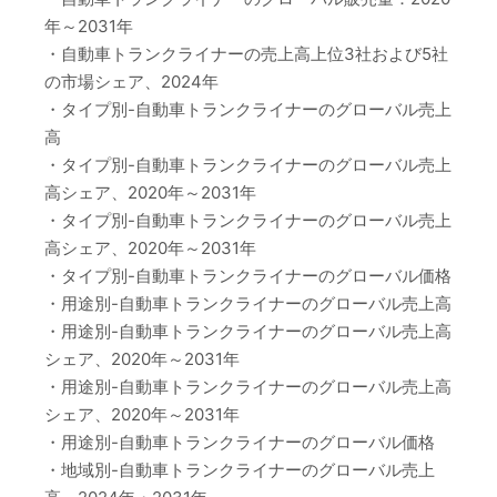
年～2031年
・自動車トランクライナーの売上高上位3社および5社
の市場シェア、2024年
・タイプ別-自動車トランクライナーのグローバル売上
高
・タイプ別-自動車トランクライナーのグローバル売上
高シェア、2020年～2031年
・タイプ別-自動車トランクライナーのグローバル売上
高シェア、2020年～2031年
・タイプ別-自動車トランクライナーのグローバル価格
・用途別-自動車トランクライナーのグローバル売上高
・用途別-自動車トランクライナーのグローバル売上高
シェア、2020年～2031年
・用途別-自動車トランクライナーのグローバル売上高
シェア、2020年～2031年
・用途別-自動車トランクライナーのグローバル価格
・地域別-自動車トランクライナーのグローバル売上