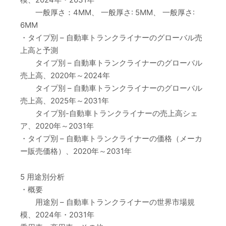
一般厚さ：4MM、 一般厚さ: 5MM、 一般厚さ:
6MM
・タイプ別 – 自動車トランクライナーのグローバル売
上高と予測
タイプ別 – 自動車トランクライナーのグローバル
売上高、2020年～2024年
タイプ別 – 自動車トランクライナーのグローバル
売上高、2025年～2031年
タイプ別-自動車トランクライナーの売上高シェ
ア、2020年～2031年
・タイプ別 – 自動車トランクライナーの価格（メーカ
ー販売価格）、2020年～2031年
5 用途別分析
・概要
用途別 – 自動車トランクライナーの世界市場規
模、2024年・2031年