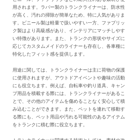
用されます。ラバー製のトランクライナーは、防水性
が高く、汚れの掃除が簡単なため、特に人気がありま
す。ビニール製は軽量で扱いやすい一方、ファブリッ
ク製はより高級感があり、インテリアにマッチしやす
い特徴があります。また、トランクの形状やサイズに
応じてカスタムメイドのライナーも存在し、各車種に
特化したフィット感を提供します。
用途に関しては、トランクライナーは主に荷物の保護
に使用されますが、アウトドアイベントや趣味の活動
にも役立ちます。例えば、自転車や釣り道具、キャン
プ用品を積載する際には、トランクライナーがあるこ
とで、その他のアイテムを傷めることなく安心して積
み込むことができます。また、ペットを連れて移動す
る際にも、ペット用品や汚れる可能性のあるアイテム
をトランクに積む際に役立ちます。