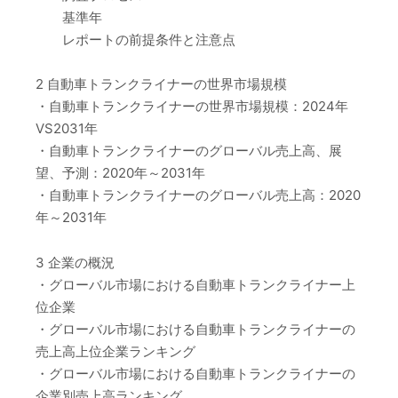
基準年
レポートの前提条件と注意点
2 自動車トランクライナーの世界市場規模
・自動車トランクライナーの世界市場規模：2024年
VS2031年
・自動車トランクライナーのグローバル売上高、展
望、予測：2020年～2031年
・自動車トランクライナーのグローバル売上高：2020
年～2031年
3 企業の概況
・グローバル市場における自動車トランクライナー上
位企業
・グローバル市場における自動車トランクライナーの
売上高上位企業ランキング
・グローバル市場における自動車トランクライナーの
企業別売上高ランキング