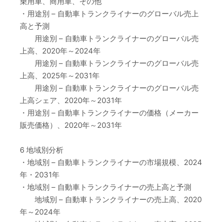
乗用車、商用車、その他
・用途別 – 自動車トランクライナーのグローバル売上
高と予測
用途別 – 自動車トランクライナーのグローバル売
上高、2020年～2024年
用途別 – 自動車トランクライナーのグローバル売
上高、2025年～2031年
用途別 – 自動車トランクライナーのグローバル売
上高シェア、2020年～2031年
・用途別 – 自動車トランクライナーの価格（メーカー
販売価格）、2020年～2031年
6 地域別分析
・地域別 – 自動車トランクライナーの市場規模、2024
年・2031年
・地域別 – 自動車トランクライナーの売上高と予測
地域別 – 自動車トランクライナーの売上高、2020
年～2024年