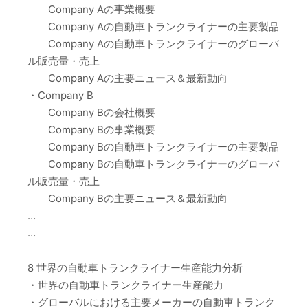
Company Aの事業概要
Company Aの自動車トランクライナーの主要製品
Company Aの自動車トランクライナーのグローバ
ル販売量・売上
Company Aの主要ニュース＆最新動向
・Company B
Company Bの会社概要
Company Bの事業概要
Company Bの自動車トランクライナーの主要製品
Company Bの自動車トランクライナーのグローバ
ル販売量・売上
Company Bの主要ニュース＆最新動向
…
…
8 世界の自動車トランクライナー生産能力分析
・世界の自動車トランクライナー生産能力
・グローバルにおける主要メーカーの自動車トランク