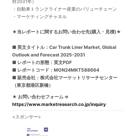
対2031年）
・自動車トランクライナー産業のバリューチェーン
・マーケティングチャネル
★当レポートに関するお問い合わせ先(購入・見積)★
■ 英文タイトル：Car Trunk Liner Market, Global
Outlook and Forecast 2025-2031
■ レポートの形態：英文PDF
■ レポートコード：MON24MKT588664
■ 販売会社：株式会社マーケットリサーチセンター
（東京都港区新橋）
★ お問い合わせフォーム ⇒
https://www.marketresearch.co.jp/inquiry
<スポンサー>