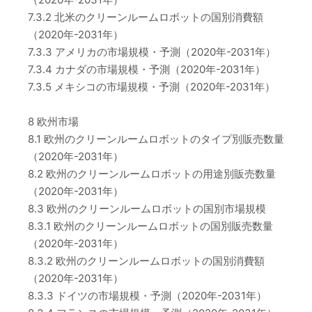
7.3.2 北米のクリーンルームロボットの国別消費額
（2020年-2031年）
7.3.3 アメリカの市場規模・予測（2020年-2031年）
7.3.4 カナダの市場規模・予測（2020年-2031年）
7.3.5 メキシコの市場規模・予測（2020年-2031年）
8 欧州市場
8.1 欧州のクリーンルームロボットのタイプ別販売数量
（2020年-2031年）
8.2 欧州のクリーンルームロボットの用途別販売数量
（2020年-2031年）
8.3 欧州のクリーンルームロボットの国別市場規模
8.3.1 欧州のクリーンルームロボットの国別販売数量
（2020年-2031年）
8.3.2 欧州のクリーンルームロボットの国別消費額
（2020年-2031年）
8.3.3 ドイツの市場規模・予測（2020年-2031年）