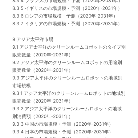
8.3.4 フランスの市場規模・予測（2020年-2031年）
8.3.5 イギリスの市場規模・予測（2020年-2031年）
8.3.6 ロシアの市場規模・予測（2020年-2031年）
8.3.7 イタリアの市場規模・予測（2020年-2031年）
9 アジア太平洋市場
9.1 アジア太平洋のクリーンルームロボットのタイプ別
販売数量（2020年-2031年）
9.2 アジア太平洋のクリーンルームロボットの用途別
販売数量（2020年-2031年）
9.3 アジア太平洋のクリーンルームロボットの地域別
市場規模
9.3.1 アジア太平洋のクリーンルームロボットの地域別
販売数量（2020年-2031年）
9.3.2 アジア太平洋のクリーンルームロボットの地域
別消費額（2020年-2031年）
9.3.3 中国の市場規模・予測（2020年-2031年）
9.3.4 日本の市場規模・予測（2020年-2031年）