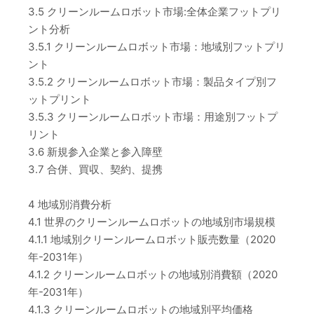
3.5 クリーンルームロボット市場:全体企業フットプリ
ント分析
3.5.1 クリーンルームロボット市場：地域別フットプリ
ント
3.5.2 クリーンルームロボット市場：製品タイプ別フ
ットプリント
3.5.3 クリーンルームロボット市場：用途別フットプ
リント
3.6 新規参入企業と参入障壁
3.7 合併、買収、契約、提携
4 地域別消費分析
4.1 世界のクリーンルームロボットの地域別市場規模
4.1.1 地域別クリーンルームロボット販売数量（2020
年-2031年）
4.1.2 クリーンルームロボットの地域別消費額（2020
年-2031年）
4.1.3 クリーンルームロボットの地域別平均価格