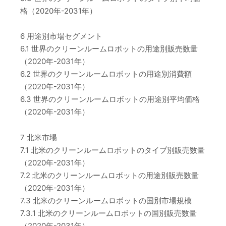
格（2020年-2031年）
6 用途別市場セグメント
6.1 世界のクリーンルームロボットの用途別販売数量
（2020年-2031年）
6.2 世界のクリーンルームロボットの用途別消費額
（2020年-2031年）
6.3 世界のクリーンルームロボットの用途別平均価格
（2020年-2031年）
7 北米市場
7.1 北米のクリーンルームロボットのタイプ別販売数量
（2020年-2031年）
7.2 北米のクリーンルームロボットの用途別販売数量
（2020年-2031年）
7.3 北米のクリーンルームロボットの国別市場規模
7.3.1 北米のクリーンルームロボットの国別販売数量
（2020年-2031年）