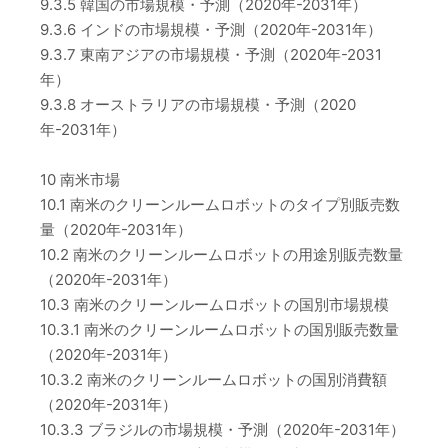
9.3.5 韓国の市場規模・予測（2020年-2031年）
9.3.6 インドの市場規模・予測（2020年-2031年）
9.3.7 東南アジアの市場規模・予測（2020年-2031
年）
9.3.8 オーストラリアの市場規模・予測（2020
年-2031年）
10 南米市場
10.1 南米のクリーンルームロボットのタイプ別販売数
量（2020年-2031年）
10.2 南米のクリーンルームロボットの用途別販売数量
（2020年-2031年）
10.3 南米のクリーンルームロボットの国別市場規模
10.3.1 南米のクリーンルームロボットの国別販売数量
（2020年-2031年）
10.3.2 南米のクリーンルームロボットの国別消費額
（2020年-2031年）
10.3.3 ブラジルの市場規模・予測（2020年-2031年）