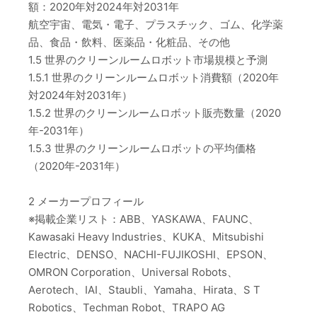
額：2020年対2024年対2031年
航空宇宙、電気・電子、プラスチック、ゴム、化学薬
品、食品・飲料、医薬品・化粧品、その他
1.5 世界のクリーンルームロボット市場規模と予測
1.5.1 世界のクリーンルームロボット消費額（2020年
対2024年対2031年）
1.5.2 世界のクリーンルームロボット販売数量（2020
年-2031年）
1.5.3 世界のクリーンルームロボットの平均価格
（2020年-2031年）
2 メーカープロフィール
※掲載企業リスト：ABB、YASKAWA、FAUNC、
Kawasaki Heavy Industries、KUKA、Mitsubishi
Electric、DENSO、NACHI-FUJIKOSHI、EPSON、
OMRON Corporation、Universal Robots、
Aerotech、IAI、Staubli、Yamaha、Hirata、S T
Robotics、Techman Robot、TRAPO AG