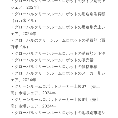
・グローバルクリーンルームロボットのタイプ別売上
シェア、2024年
・グローバルクリーンルームロボットの用途別消費額
（百万米ドル）
・グローバルクリーンルームロボットの用途別売上シ
ェア、2024年
・グローバルのクリーンルームロボットの消費額（百
万米ドル）
・グローバルクリーンルームロボットの消費額と予測
・グローバルクリーンルームロボットの販売量
・グローバルクリーンルームロボットの価格推移
・グローバルクリーンルームロボットのメーカー別シ
ェア、2024年
・クリーンルームロボットメーカー上位3社（売上
高）市場シェア、2024年
・クリーンルームロボットメーカー上位6社（売上
高）市場シェア、2024年
・グローバルクリーンルームロボットの地域別市場シ