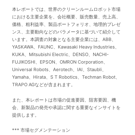
本レポートでは、世界のクリーンルームロボット市場
における主要企業を、会社概要、販売数量、売上高、
価格、粗利益率、製品ポートフォリオ、地理的プレゼ
ンス、主要動向などのパラメータに基づいて紹介して
います。本調査の対象となる主要企業には、ABB、
YASKAWA、FAUNC、Kawasaki Heavy Industries、
KUKA、Mitsubishi Electric、DENSO、NACHI-
FUJIKOSHI、EPSON、OMRON Corporation、
Universal Robots、Aerotech、IAI、Staubli、
Yamaha、Hirata、S T Robotics、Techman Robot、
TRAPO AGなどが含まれます。
また、本レポートは市場の促進要因、阻害要因、機
会、新製品の発売や承認に関する重要なインサイトを
提供します。
*** 市場セグメンテーション