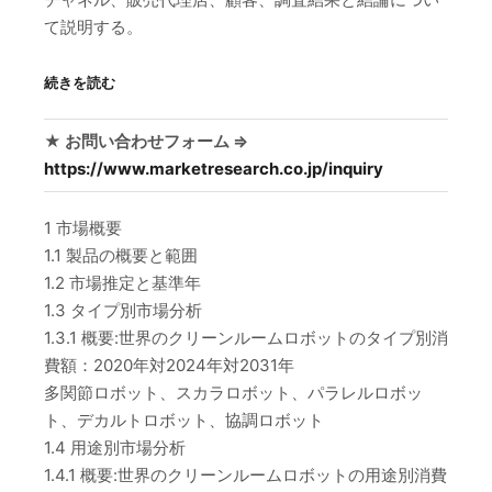
て説明する。
続きを読む
★ お問い合わせフォーム ⇒
https://www.marketresearch.co.jp/inquiry
1 市場概要
1.1 製品の概要と範囲
1.2 市場推定と基準年
1.3 タイプ別市場分析
1.3.1 概要:世界のクリーンルームロボットのタイプ別消
費額：2020年対2024年対2031年
多関節ロボット、スカラロボット、パラレルロボッ
ト、デカルトロボット、協調ロボット
1.4 用途別市場分析
1.4.1 概要:世界のクリーンルームロボットの用途別消費