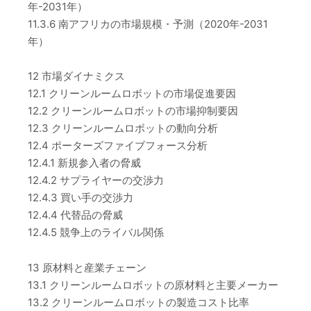
年-2031年）
11.3.6 南アフリカの市場規模・予測（2020年-2031
年）
12 市場ダイナミクス
12.1 クリーンルームロボットの市場促進要因
12.2 クリーンルームロボットの市場抑制要因
12.3 クリーンルームロボットの動向分析
12.4 ポーターズファイブフォース分析
12.4.1 新規参入者の脅威
12.4.2 サプライヤーの交渉力
12.4.3 買い手の交渉力
12.4.4 代替品の脅威
12.4.5 競争上のライバル関係
13 原材料と産業チェーン
13.1 クリーンルームロボットの原材料と主要メーカー
13.2 クリーンルームロボットの製造コスト比率