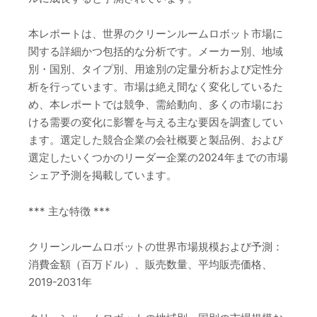
本レポートは、世界のクリーンルームロボット市場に
関する詳細かつ包括的な分析です。メーカー別、地域
別・国別、タイプ別、用途別の定量分析および定性分
析を行っています。市場は絶え間なく変化しているた
め、本レポートでは競争、需給動向、多くの市場にお
ける需要の変化に影響を与える主な要因を調査してい
ます。選定した競合企業の会社概要と製品例、および
選定したいくつかのリーダー企業の2024年までの市場
シェア予測を掲載しています。
*** 主な特徴 ***
クリーンルームロボットの世界市場規模および予測：
消費金額（百万ドル）、販売数量、平均販売価格、
2019-2031年