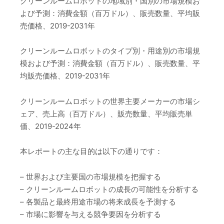
クリーンルームロボットの地域別・国別の市場規模お
よび予測：消費金額（百万ドル）、販売数量、平均販
売価格、2019-2031年
クリーンルームロボットのタイプ別・用途別の市場規
模および予測：消費金額（百万ドル）、販売数量、平
均販売価格、2019-2031年
クリーンルームロボットの世界主要メーカーの市場シ
ェア、売上高（百万ドル）、販売数量、平均販売単
価、2019-2024年
本レポートの主な目的は以下の通りです：
– 世界および主要国の市場規模を把握する
– クリーンルームロボットの成長の可能性を分析する
– 各製品と最終用途市場の将来成長を予測する
– 市場に影響を与える競争要因を分析する