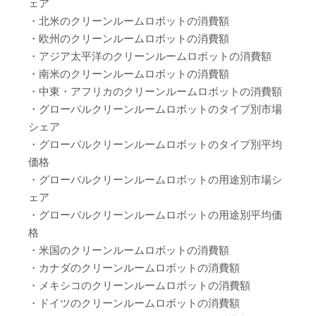
ェア
・北米のクリーンルームロボットの消費額
・欧州のクリーンルームロボットの消費額
・アジア太平洋のクリーンルームロボットの消費額
・南米のクリーンルームロボットの消費額
・中東・アフリカのクリーンルームロボットの消費額
・グローバルクリーンルームロボットのタイプ別市場
シェア
・グローバルクリーンルームロボットのタイプ別平均
価格
・グローバルクリーンルームロボットの用途別市場シ
ェア
・グローバルクリーンルームロボットの用途別平均価
格
・米国のクリーンルームロボットの消費額
・カナダのクリーンルームロボットの消費額
・メキシコのクリーンルームロボットの消費額
・ドイツのクリーンルームロボットの消費額