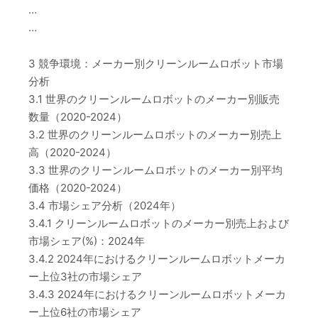
…
…
3 競争環境：メーカー別クリーンルームロボット市場
分析
3.1 世界のクリーンルームロボットのメーカー別販売
数量（2020-2024）
3.2 世界のクリーンルームロボットのメーカー別売上
高（2020-2024）
3.3 世界のクリーンルームロボットのメーカー別平均
価格（2020-2024）
3.4 市場シェア分析（2024年）
3.4.1 クリーンルームロボットのメーカー別売上および
市場シェア(%)：2024年
3.4.2 2024年におけるクリーンルームロボットメーカ
ー上位3社の市場シェア
3.4.3 2024年におけるクリーンルームロボットメーカ
ー上位6社の市場シェア