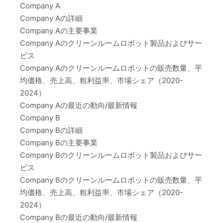
Company A
Company Aの詳細
Company Aの主要事業
Company Aのクリーンルームロボット製品およびサー
ビス
Company Aのクリーンルームロボットの販売数量、平
均価格、売上高、粗利益率、市場シェア（2020-
2024）
Company Aの最近の動向/最新情報
Company B
Company Bの詳細
Company Bの主要事業
Company Bのクリーンルームロボット製品およびサー
ビス
Company Bのクリーンルームロボットの販売数量、平
均価格、売上高、粗利益率、市場シェア（2020-
2024）
Company Bの最近の動向/最新情報