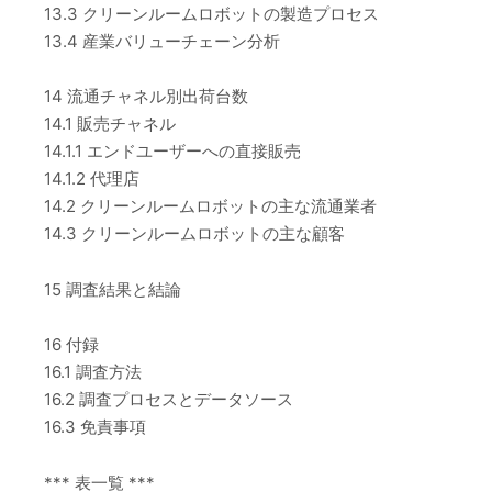
13.3 クリーンルームロボットの製造プロセス
13.4 産業バリューチェーン分析
14 流通チャネル別出荷台数
14.1 販売チャネル
14.1.1 エンドユーザーへの直接販売
14.1.2 代理店
14.2 クリーンルームロボットの主な流通業者
14.3 クリーンルームロボットの主な顧客
15 調査結果と結論
16 付録
16.1 調査方法
16.2 調査プロセスとデータソース
16.3 免責事項
*** 表一覧 ***