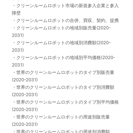
・クリーンルームロボット市場の新規参入企業と参入
障壁
・クリーンルームロボットの合併、買収、契約、提携
・クリーンルームロボットの地域別販売量(2020-
2031)
・クリーンルームロボットの地域別消費額(2020-
2031)
・クリーンルームロボットの地域別平均価格(2020-
2031)
・世界のクリーンルームロボットのタイプ別販売量
(2020-2031)
・世界のクリーンルームロボットのタイプ別消費額
(2020-2031)
・世界のクリーンルームロボットのタイプ別平均価格
(2020-2031)
・世界のクリーンルームロボットの用途別販売量
(2020-2031)
・世界のクリーンルームロボットの用途別消費額