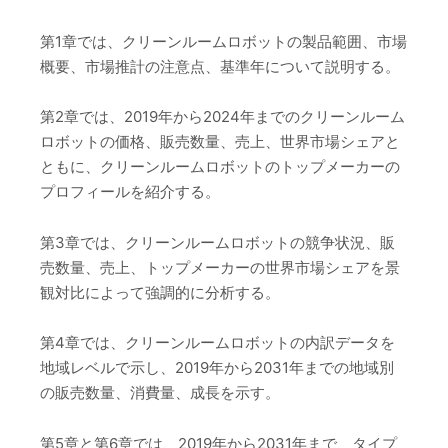
第1章では、クリーンルームロボットの製品範囲、市場
概要、市場推計の注意点、基準年について説明する。
第2章では、2019年から2024年までのクリーンルーム
ロボットの価格、販売数量、売上、世界市場シェアと
ともに、クリーンルームロボットのトップメーカーの
プロフィールを紹介する。
第3章では、クリーンルームロボットの競争状況、販
売数量、売上、トップメーカーの世界市場シェアを景
観対比によって強調的に分析する。
第4章では、クリーンルームロボットの内訳データを
地域レベルで示し、2019年から2031年までの地域別
の販売数量、消費量、成長を示す。
第5章と第6章では、2019年から2031年まで、タイプ