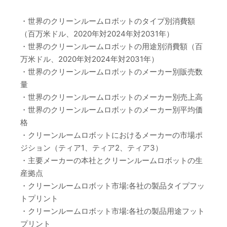
・世界のクリーンルームロボットのタイプ別消費額
（百万米ドル、2020年対2024年対2031年）
・世界のクリーンルームロボットの用途別消費額（百
万米ドル、2020年対2024年対2031年）
・世界のクリーンルームロボットのメーカー別販売数
量
・世界のクリーンルームロボットのメーカー別売上高
・世界のクリーンルームロボットのメーカー別平均価
格
・クリーンルームロボットにおけるメーカーの市場ポ
ジション（ティア1、ティア2、ティア3）
・主要メーカーの本社とクリーンルームロボットの生
産拠点
・クリーンルームロボット市場:各社の製品タイプフッ
トプリント
・クリーンルームロボット市場:各社の製品用途フット
プリント