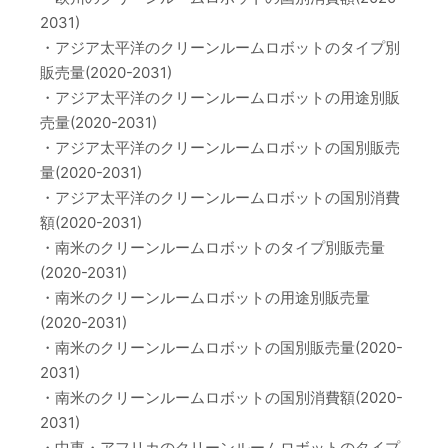
2031)
・アジア太平洋のクリーンルームロボットのタイプ別
販売量(2020-2031)
・アジア太平洋のクリーンルームロボットの用途別販
売量(2020-2031)
・アジア太平洋のクリーンルームロボットの国別販売
量(2020-2031)
・アジア太平洋のクリーンルームロボットの国別消費
額(2020-2031)
・南米のクリーンルームロボットのタイプ別販売量
(2020-2031)
・南米のクリーンルームロボットの用途別販売量
(2020-2031)
・南米のクリーンルームロボットの国別販売量(2020-
2031)
・南米のクリーンルームロボットの国別消費額(2020-
2031)
・中東・アフリカのクリーンルームロボットのタイプ