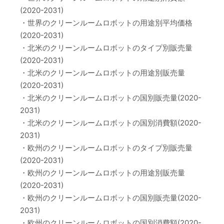
(2020-2031)
・世界のクリーンルームロボットの用途別平均価格
(2020-2031)
・北米のクリーンルームロボットのタイプ別販売量
(2020-2031)
・北米のクリーンルームロボットの用途別販売量
(2020-2031)
・北米のクリーンルームロボットの国別販売量(2020-
2031)
・北米のクリーンルームロボットの国別消費額(2020-
2031)
・欧州のクリーンルームロボットのタイプ別販売量
(2020-2031)
・欧州のクリーンルームロボットの用途別販売量
(2020-2031)
・欧州のクリーンルームロボットの国別販売量(2020-
2031)
・欧州のクリーンルームロボットの国別消費額(2020-