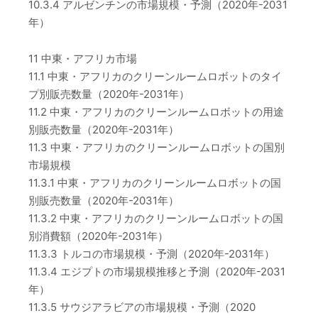
10.3.4 アルゼンチンの市場規模・予測（2020年-2031
年）
11 中東・アフリカ市場
11.1 中東・アフリカのクリーンルームロボットのタイ
プ別販売数量（2020年-2031年）
11.2 中東・アフリカのクリーンルームロボットの用途
別販売数量（2020年-2031年）
11.3 中東・アフリカのクリーンルームロボットの国別
市場規模
11.3.1 中東・アフリカのクリーンルームロボットの国
別販売数量（2020年-2031年）
11.3.2 中東・アフリカのクリーンルームロボットの国
別消費額（2020年-2031年）
11.3.3 トルコの市場規模・予測（2020年-2031年）
11.3.4 エジプトの市場規模推移と予測（2020年-2031
年）
11.3.5 サウジアラビアの市場規模・予測（2020