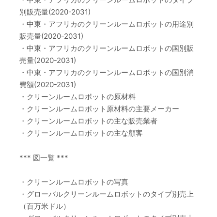
別販売量(2020-2031)
・中東・アフリカのクリーンルームロボットの用途別
販売量(2020-2031)
・中東・アフリカのクリーンルームロボットの国別販
売量(2020-2031)
・中東・アフリカのクリーンルームロボットの国別消
費額(2020-2031)
・クリーンルームロボットの原材料
・クリーンルームロボット原材料の主要メーカー
・クリーンルームロボットの主な販売業者
・クリーンルームロボットの主な顧客
*** 図一覧 ***
・クリーンルームロボットの写真
・グローバルクリーンルームロボットのタイプ別売上
（百万米ドル）