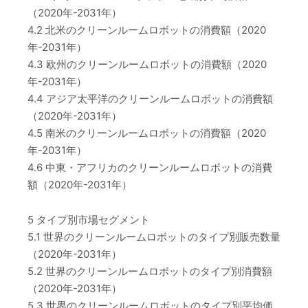
（2020年-2031年）
4.2 北米のクリーンルームロボットの消費額（2020
年-2031年）
4.3 欧州のクリーンルームロボットの消費額（2020
年-2031年）
4.4 アジア太平洋のクリーンルームロボットの消費額
（2020年-2031年）
4.5 南米のクリーンルームロボットの消費額（2020
年-2031年）
4.6 中東・アフリカのクリーンルームロボットの消費
額（2020年-2031年）
5 タイプ別市場セグメント
5.1 世界のクリーンルームロボットのタイプ別販売数量
（2020年-2031年）
5.2 世界のクリーンルームロボットのタイプ別消費額
（2020年-2031年）
5.3 世界のクリーンルームロボットのタイプ別平均価