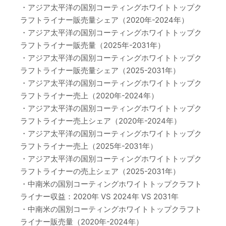
・アジア太平洋の国別コーティングホワイトトップク
ラフトライナー販売量シェア（2020年-2024年）
・アジア太平洋の国別コーティングホワイトトップク
ラフトライナー販売量（2025年-2031年）
・アジア太平洋の国別コーティングホワイトトップク
ラフトライナー販売量シェア（2025-2031年）
・アジア太平洋の国別コーティングホワイトトップク
ラフトライナー売上（2020年-2024年）
・アジア太平洋の国別コーティングホワイトトップク
ラフトライナー売上シェア（2020年-2024年）
・アジア太平洋の国別コーティングホワイトトップク
ラフトライナー売上（2025年-2031年）
・アジア太平洋の国別コーティングホワイトトップク
ラフトライナーの売上シェア（2025-2031年）
・中南米の国別コーティングホワイトトップクラフト
ライナー収益：2020年 VS 2024年 VS 2031年
・中南米の国別コーティングホワイトトップクラフト
ライナー販売量（2020年-2024年）