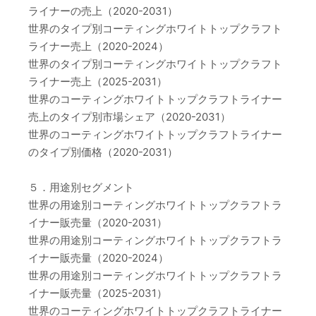
ライナーの売上（2020-2031）
世界のタイプ別コーティングホワイトトップクラフト
ライナー売上（2020-2024）
世界のタイプ別コーティングホワイトトップクラフト
ライナー売上（2025-2031）
世界のコーティングホワイトトップクラフトライナー
売上のタイプ別市場シェア（2020-2031）
世界のコーティングホワイトトップクラフトライナー
のタイプ別価格（2020-2031）
５．用途別セグメント
世界の用途別コーティングホワイトトップクラフトラ
イナー販売量（2020-2031）
世界の用途別コーティングホワイトトップクラフトラ
イナー販売量（2020-2024）
世界の用途別コーティングホワイトトップクラフトラ
イナー販売量（2025-2031）
世界のコーティングホワイトトップクラフトライナー