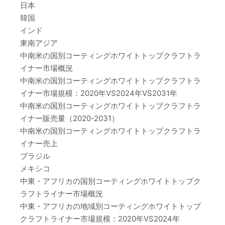
日本
韓国
インド
東南アジア
中南米の国別コーティングホワイトトップクラフトラ
イナー市場概況
中南米の国別コーティングホワイトトップクラフトラ
イナー市場規模：2020年VS2024年VS2031年
中南米の国別コーティングホワイトトップクラフトラ
イナー販売量（2020-2031）
中南米の国別コーティングホワイトトップクラフトラ
イナー売上
ブラジル
メキシコ
中東・アフリカの国別コーティングホワイトトップク
ラフトライナー市場概況
中東・アフリカの地域別コーティングホワイトトップ
クラフトライナー市場規模：2020年VS2024年