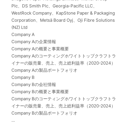
Plc、DS Smith Plc、Georgia-Pacific LLC、
WestRock Company、KapStone Paper & Packaging
Corporation、Metsä Board Oyj、Oji Fibre Solutions
(NZ) Ltd
Company A
Company Aの企業情報
Company Aの概要と事業概要
Company Aのコーティングホワイトトップクラフトラ
イナーの販売量、売上、売上総利益率（2020-2024）
Company Aの製品ポートフォリオ
Company B
Company Bの会社情報
Company Bの概要と事業概要
Company Bのコーティングホワイトトップクラフトラ
イナーの販売量、売上、売上総利益率（2020-2024）
Company Bの製品ポートフォリオ
…
…