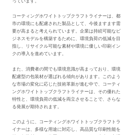
っています。
コーティングホワイトトップクラフトライナーは、都
市の環境にも配慮された製品として、今後ますます需
要が高まると考えられています。企業は持続可能なビ
ジネスモデルを構築するために、環境負荷の低減を目
指し、リサイクル可能な素材や環境に優しい印刷イン
クの導入を進めています。
また、消費者の間でも環境意識が高まっており、環境
配慮型の包装材が選ばれる傾向があります。このよう
な市場の変化に応じた技術革新が進む中で、コーティ
ングホワイトトップクラフトライナーは、その優れた
特性と、環境負荷の低減を両立させることで、さらな
る発展が期待されます。
このように、コーティングホワイトトップクラフトラ
イナーは、多様な用途に対応し、高品質な印刷性能を