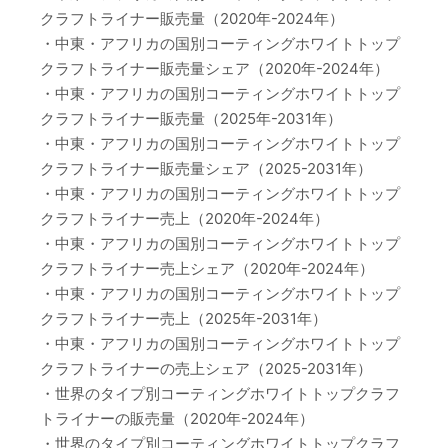
クラフトライナー販売量（2020年-2024年）
・中東・アフリカの国別コーティングホワイトトップ
クラフトライナー販売量シェア（2020年-2024年）
・中東・アフリカの国別コーティングホワイトトップ
クラフトライナー販売量（2025年-2031年）
・中東・アフリカの国別コーティングホワイトトップ
クラフトライナー販売量シェア（2025-2031年）
・中東・アフリカの国別コーティングホワイトトップ
クラフトライナー売上（2020年-2024年）
・中東・アフリカの国別コーティングホワイトトップ
クラフトライナー売上シェア（2020年-2024年）
・中東・アフリカの国別コーティングホワイトトップ
クラフトライナー売上（2025年-2031年）
・中東・アフリカの国別コーティングホワイトトップ
クラフトライナーの売上シェア（2025-2031年）
・世界のタイプ別コーティングホワイトトップクラフ
トライナーの販売量（2020年-2024年）
・世界のタイプ別コーティングホワイトトップクラフ