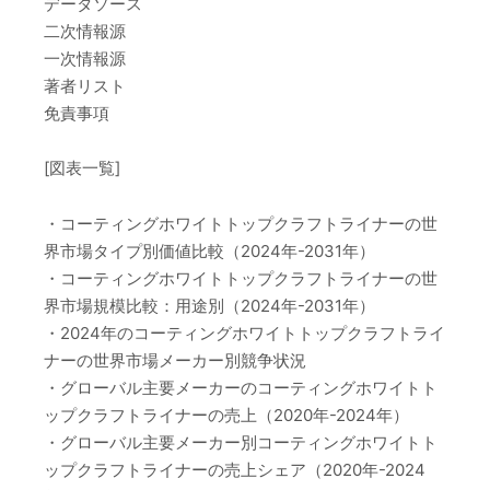
データソース
二次情報源
一次情報源
著者リスト
免責事項
[図表一覧]
・コーティングホワイトトップクラフトライナーの世
界市場タイプ別価値比較（2024年-2031年）
・コーティングホワイトトップクラフトライナーの世
界市場規模比較：用途別（2024年-2031年）
・2024年のコーティングホワイトトップクラフトライ
ナーの世界市場メーカー別競争状況
・グローバル主要メーカーのコーティングホワイトト
ップクラフトライナーの売上（2020年-2024年）
・グローバル主要メーカー別コーティングホワイトト
ップクラフトライナーの売上シェア（2020年-2024