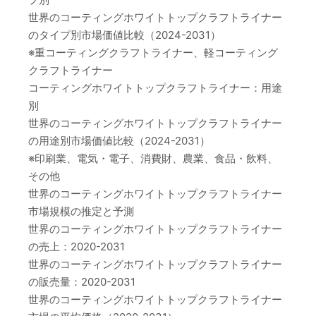
世界のコーティングホワイトトップクラフトライナー
のタイプ別市場価値比較（2024-2031）
※重コーティングクラフトライナー、軽コーティング
クラフトライナー
コーティングホワイトトップクラフトライナー：用途
別
世界のコーティングホワイトトップクラフトライナー
の用途別市場価値比較（2024-2031）
※印刷業、電気・電子、消費財、農業、食品・飲料、
その他
世界のコーティングホワイトトップクラフトライナー
市場規模の推定と予測
世界のコーティングホワイトトップクラフトライナー
の売上：2020-2031
世界のコーティングホワイトトップクラフトライナー
の販売量：2020-2031
世界のコーティングホワイトトップクラフトライナー