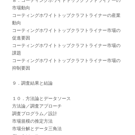
８．コーティングホワイトトップクラフトライナーの
市場動向
コーティングホワイトトップクラフトライナーの産業
動向
コーティングホワイトトップクラフトライナー市場の
促進要因
コーティングホワイトトップクラフトライナー市場の
課題
コーティングホワイトトップクラフトライナー市場の
抑制要因
９．調査結果と結論
１０．方法論とデータソース
方法論／調査アプローチ
調査プログラム／設計
市場規模の推定方法
市場分解とデータ三角法