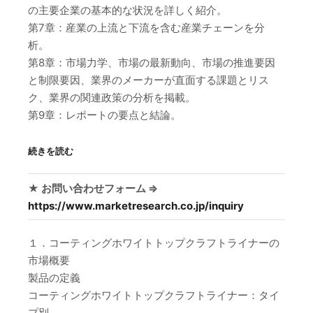
の主要企業の基本的な状況を詳しく紹介。
第7章：産業の上流と下流を含む産業チェーンを分
析。
第8章：市場力学、市場の最新動向、市場の推進要因
と制限要因、業界のメーカーが直面する課題とリス
ク、業界の関連政策の分析を掲載。
第9章：レポートの要点と結論。
続きを読む
★ お問い合わせフォーム ⇒
https://www.marketresearch.co.jp/inquiry
１．コーティングホワイトトップクラフトライナーの
市場概要
製品の定義
コーティングホワイトトップクラフトライナー：タイ
プ別