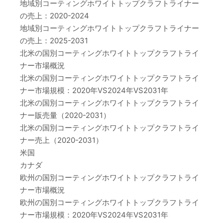
地域別コーティングホワイトトップクラフトライナー
の売上：2020-2024
地域別コーティングホワイトトップクラフトライナー
の売上：2025-2031
北米の国別コーティングホワイトトップクラフトライ
ナー市場概況
北米の国別コーティングホワイトトップクラフトライ
ナー市場規模：2020年VS2024年VS2031年
北米の国別コーティングホワイトトップクラフトライ
ナー販売量（2020-2031）
北米の国別コーティングホワイトトップクラフトライ
ナー売上（2020-2031）
米国
カナダ
欧州の国別コーティングホワイトトップクラフトライ
ナー市場概況
欧州の国別コーティングホワイトトップクラフトライ
ナー市場規模：2020年VS2024年VS2031年