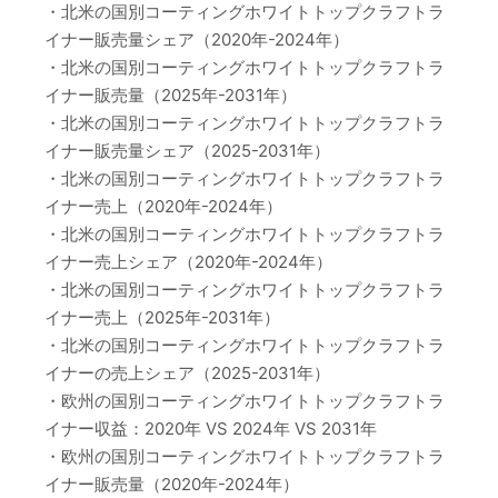
・北米の国別コーティングホワイトトップクラフトラ
イナー販売量シェア（2020年-2024年）
・北米の国別コーティングホワイトトップクラフトラ
イナー販売量（2025年-2031年）
・北米の国別コーティングホワイトトップクラフトラ
イナー販売量シェア（2025-2031年）
・北米の国別コーティングホワイトトップクラフトラ
イナー売上（2020年-2024年）
・北米の国別コーティングホワイトトップクラフトラ
イナー売上シェア（2020年-2024年）
・北米の国別コーティングホワイトトップクラフトラ
イナー売上（2025年-2031年）
・北米の国別コーティングホワイトトップクラフトラ
イナーの売上シェア（2025-2031年）
・欧州の国別コーティングホワイトトップクラフトラ
イナー収益：2020年 VS 2024年 VS 2031年
・欧州の国別コーティングホワイトトップクラフトラ
イナー販売量（2020年-2024年）