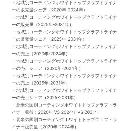
・地域別コーティングホワイトトップクラフトライナ
ーの販売量シェア（2020年-2024年）
・地域別コーティングホワイトトップクラフトライナ
ーの販売量（2025年-2031年）
・地域別コーティングホワイトトップクラフトライナ
ーの販売量シェア（2025年-2031年）
・地域別コーティングホワイトトップクラフトライナ
ーの売上（2020年-2024年）
・地域別コーティングホワイトトップクラフトライナ
ーの売上シェア（2020年-2024年）
・地域別コーティングホワイトトップクラフトライナ
ーの売上（2025年-2031年）
・地域別コーティングホワイトトップクラフトライナ
ーの売上シェア（2025-2031年）
・北米の国別コーティングホワイトトップクラフトラ
イナー収益：2020年 VS 2024年 VS 2031年
・北米の国別コーティングホワイトトップクラフトラ
イナー販売量（2020年-2024年）