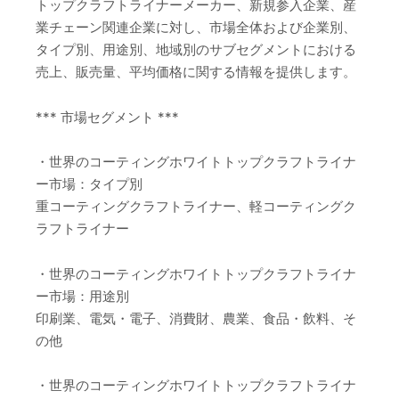
トップクラフトライナーメーカー、新規参入企業、産
業チェーン関連企業に対し、市場全体および企業別、
タイプ別、用途別、地域別のサブセグメントにおける
売上、販売量、平均価格に関する情報を提供します。
*** 市場セグメント ***
・世界のコーティングホワイトトップクラフトライナ
ー市場：タイプ別
重コーティングクラフトライナー、軽コーティングク
ラフトライナー
・世界のコーティングホワイトトップクラフトライナ
ー市場：用途別
印刷業、電気・電子、消費財、農業、食品・飲料、そ
の他
・世界のコーティングホワイトトップクラフトライナ