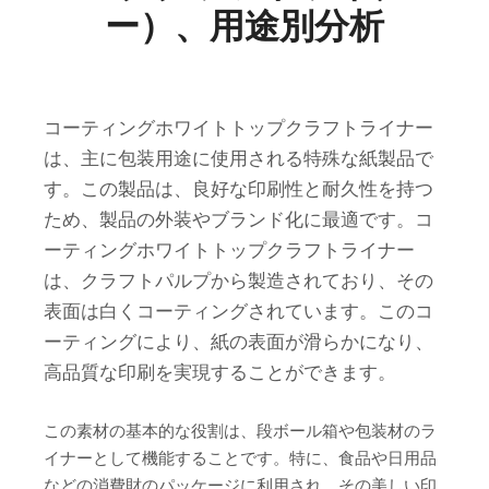
ー）、用途別分析
コーティングホワイトトップクラフトライナー
は、主に包装用途に使用される特殊な紙製品で
す。この製品は、良好な印刷性と耐久性を持つ
ため、製品の外装やブランド化に最適です。コ
ーティングホワイトトップクラフトライナー
は、クラフトパルプから製造されており、その
表面は白くコーティングされています。このコ
ーティングにより、紙の表面が滑らかになり、
高品質な印刷を実現することができます。
この素材の基本的な役割は、段ボール箱や包装材のラ
イナーとして機能することです。特に、食品や日用品
などの消費財のパッケージに利用され、その美しい印