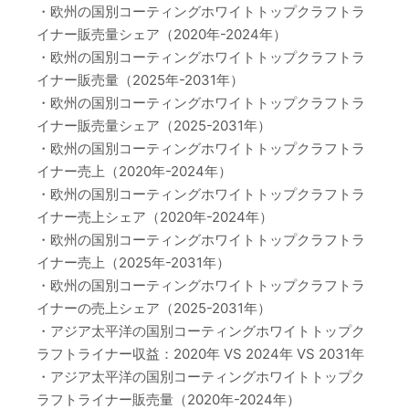
・欧州の国別コーティングホワイトトップクラフトラ
イナー販売量シェア（2020年-2024年）
・欧州の国別コーティングホワイトトップクラフトラ
イナー販売量（2025年-2031年）
・欧州の国別コーティングホワイトトップクラフトラ
イナー販売量シェア（2025-2031年）
・欧州の国別コーティングホワイトトップクラフトラ
イナー売上（2020年-2024年）
・欧州の国別コーティングホワイトトップクラフトラ
イナー売上シェア（2020年-2024年）
・欧州の国別コーティングホワイトトップクラフトラ
イナー売上（2025年-2031年）
・欧州の国別コーティングホワイトトップクラフトラ
イナーの売上シェア（2025-2031年）
・アジア太平洋の国別コーティングホワイトトップク
ラフトライナー収益：2020年 VS 2024年 VS 2031年
・アジア太平洋の国別コーティングホワイトトップク
ラフトライナー販売量（2020年-2024年）