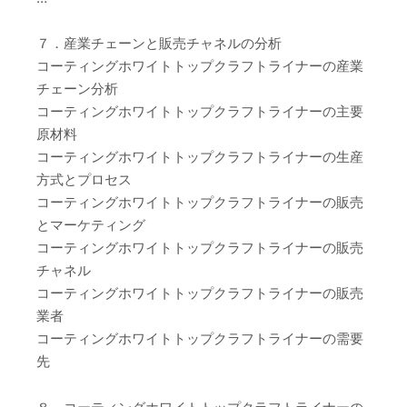
７．産業チェーンと販売チャネルの分析
コーティングホワイトトップクラフトライナーの産業
チェーン分析
コーティングホワイトトップクラフトライナーの主要
原材料
コーティングホワイトトップクラフトライナーの生産
方式とプロセス
コーティングホワイトトップクラフトライナーの販売
とマーケティング
コーティングホワイトトップクラフトライナーの販売
チャネル
コーティングホワイトトップクラフトライナーの販売
業者
コーティングホワイトトップクラフトライナーの需要
先