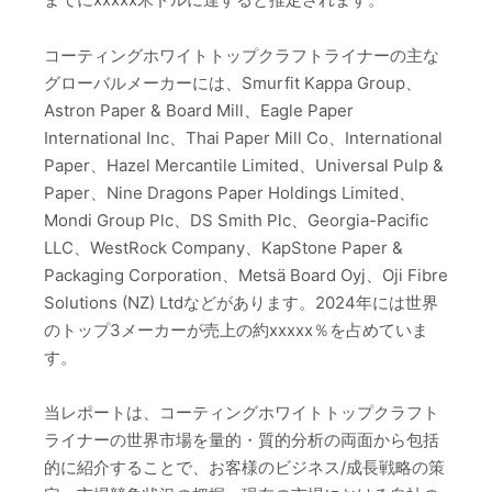
コーティングホワイトトップクラフトライナーの主な
グローバルメーカーには、Smurfit Kappa Group、
Astron Paper & Board Mill、Eagle Paper
International Inc、Thai Paper Mill Co、International
Paper、Hazel Mercantile Limited、Universal Pulp &
Paper、Nine Dragons Paper Holdings Limited、
Mondi Group Plc、DS Smith Plc、Georgia-Pacific
LLC、WestRock Company、KapStone Paper &
Packaging Corporation、Metsä Board Oyj、Oji Fibre
Solutions (NZ) Ltdなどがあります。2024年には世界
のトップ3メーカーが売上の約xxxxx％を占めていま
す。
当レポートは、コーティングホワイトトップクラフト
ライナーの世界市場を量的・質的分析の両面から包括
的に紹介することで、お客様のビジネス/成長戦略の策