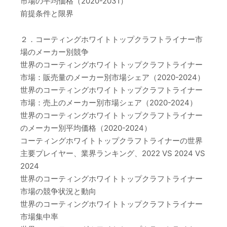
市場の平均価格（2020-2031）
前提条件と限界
２．コーティングホワイトトップクラフトライナー市
場のメーカー別競争
世界のコーティングホワイトトップクラフトライナー
市場：販売量のメーカー別市場シェア（2020-2024）
世界のコーティングホワイトトップクラフトライナー
市場：売上のメーカー別市場シェア（2020-2024）
世界のコーティングホワイトトップクラフトライナー
のメーカー別平均価格（2020-2024）
コーティングホワイトトップクラフトライナーの世界
主要プレイヤー、業界ランキング、2022 VS 2024 VS
2024
世界のコーティングホワイトトップクラフトライナー
市場の競争状況と動向
世界のコーティングホワイトトップクラフトライナー
市場集中率