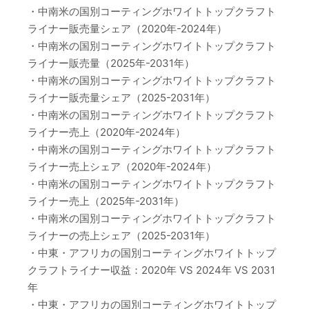
・中南米の国別コーティングホワイトトップクラフト
ライナー販売量シェア（2020年-2024年）
・中南米の国別コーティングホワイトトップクラフト
ライナー販売量（2025年-2031年）
・中南米の国別コーティングホワイトトップクラフト
ライナー販売量シェア（2025-2031年）
・中南米の国別コーティングホワイトトップクラフト
ライナー売上（2020年-2024年）
・中南米の国別コーティングホワイトトップクラフト
ライナー売上シェア（2020年-2024年）
・中南米の国別コーティングホワイトトップクラフト
ライナー売上（2025年-2031年）
・中南米の国別コーティングホワイトトップクラフト
ライナーの売上シェア（2025-2031年）
・中東・アフリカの国別コーティングホワイトトップ
クラフトライナー収益：2020年 VS 2024年 VS 2031
年
・中東・アフリカの国別コーティングホワイトトップ