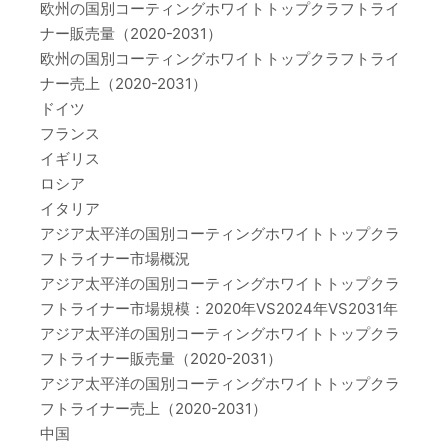
欧州の国別コーティングホワイトトップクラフトライ
ナー販売量（2020-2031）
欧州の国別コーティングホワイトトップクラフトライ
ナー売上（2020-2031）
ドイツ
フランス
イギリス
ロシア
イタリア
アジア太平洋の国別コーティングホワイトトップクラ
フトライナー市場概況
アジア太平洋の国別コーティングホワイトトップクラ
フトライナー市場規模：2020年VS2024年VS2031年
アジア太平洋の国別コーティングホワイトトップクラ
フトライナー販売量（2020-2031）
アジア太平洋の国別コーティングホワイトトップクラ
フトライナー売上（2020-2031）
中国