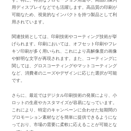
用ディスプレイなどでも活躍します。高品質の印刷が
可能なため、視覚的なインパクトを持つ製品として利
用されています。
関連技術としては、印刷技術やコーティング技術が挙
げられます。印刷においては、オフセット印刷やフレ
キソ印刷が多く用いられ、これにより高解像度の画像
や鮮明な文字が再現されます。また、コーティングに
関しては、グロスコーティングやマットコーティング
など、消費者のニーズやデザインに応じた選択が可能
です。
さらに、最近ではデジタル印刷技術の発展により、小
ロットの生産やカスタマイズが容易になっています。
これにより、特定のキャンペーンに合わせた短期間の
プロモーション素材などを簡単に提供できるようにな
っており、市場の需要に柔軟に応えることが可能とな