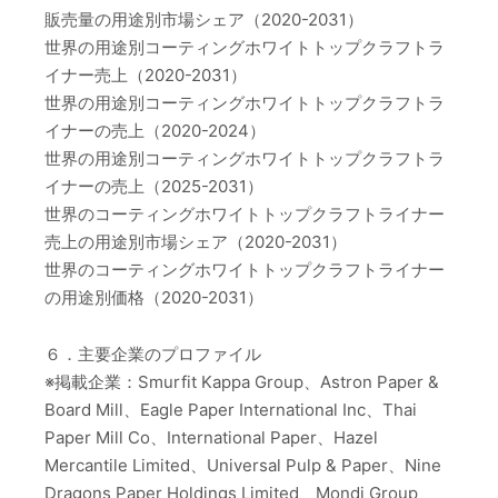
販売量の用途別市場シェア（2020-2031）
世界の用途別コーティングホワイトトップクラフトラ
イナー売上（2020-2031）
世界の用途別コーティングホワイトトップクラフトラ
イナーの売上（2020-2024）
世界の用途別コーティングホワイトトップクラフトラ
イナーの売上（2025-2031）
世界のコーティングホワイトトップクラフトライナー
売上の用途別市場シェア（2020-2031）
世界のコーティングホワイトトップクラフトライナー
の用途別価格（2020-2031）
６．主要企業のプロファイル
※掲載企業：Smurfit Kappa Group、Astron Paper &
Board Mill、Eagle Paper International Inc、Thai
Paper Mill Co、International Paper、Hazel
Mercantile Limited、Universal Pulp & Paper、Nine
Dragons Paper Holdings Limited、Mondi Group