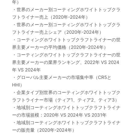
年）
・世界のメーカー別コーティングホワイトトップクラ
フトライナー売上（2020年-2024年）
・世界のメーカー別コーティングホワイトトップクラ
フトライナー売上シェア（2020年-2024年）
・コーティングホワイトトップクラフトライナーの世
界主要メーカーの平均価格（2020年-2024年）
・コーティングホワイトトップクラフトライナーの世
界主要メーカーの業界ランキング、2022年 VS 2024
年 VS 2024年
・グローバル主要メーカーの市場集中率（CR5と
HHI）
・企業タイプ別世界のコーティングホワイトトップク
ラフトライナー市場（ティア1、ティア2、ティア3）
・地域別コーティングホワイトトップクラフトライナ
ーの市場規模：2020年 VS 2024年 VS 2031年
・地域別コーティングホワイトトップクラフトライナ
ーの販売量（2020年-2024年）