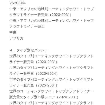
VS2031年
中東・アフリカの地域別コーティングホワイトトップ
クラフトライナー販売量（2020-2031）
中東・アフリカの地域別コーティングホワイトトップ
クラフトライナー売上
中東
アフリカ
４．タイプ別セグメント
世界のタイプ別コーティングホワイトトップクラフト
ライナー販売量（2020-2031）
世界のタイプ別コーティングホワイトトップクラフト
ライナー販売量（2020-2024）
世界のタイプ別コーティングホワイトトップクラフト
ライナー販売量（2025-2031）
世界のコーティングホワイトトップクラフトライナー
販売量のタイプ別市場シェア（2020-2031）
世界のタイプ別コーティングホワイトトップクラフト