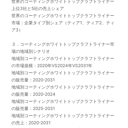
世界のコーティングホワイトトップクラフトライナー
上位3社と5社の売上シェア
世界のコーティングホワイトトップクラフトライナー
市場：企業タイプ別シェア（ティア1、ティア2、ティ
ア3）
３．コーティングホワイトトップクラフトライナー市
場の地域別シナリオ
地域別コーティングホワイトトップクラフトライナー
の市場規模：2020年VS2024年VS2031年
地域別コーティングホワイトトップクラフトライナー
の販売量：2020-2031
地域別コーティングホワイトトップクラフトライナー
の販売量：2020-2024
地域別コーティングホワイトトップクラフトライナー
の販売量：2025-2031
地域別コーティングホワイトトップクラフトライナー
の売上：2020-2031