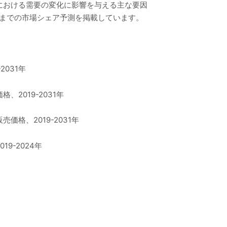
における需要の変化に影響を与える主な要因
年までの市場シェア予測を掲載しています。
031年
019-2031年
格、2019-2031年
-2024年