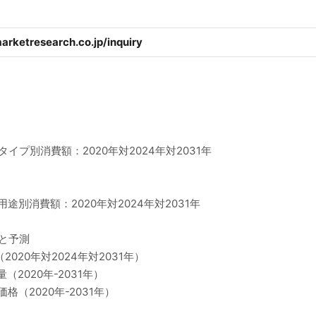
arketresearch.co.jp/inquiry
タイプ別消費額：2020年対2024年対2031年
用途別消費額：2020年対2024年対2031年
模と予測
2020年対2024年対2031年）
（2020年-2031年）
格（2020年-2031年）