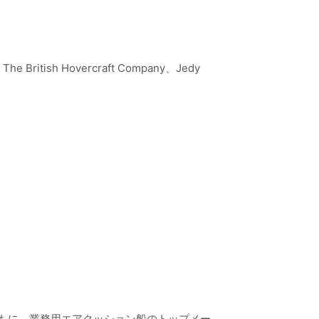
The British Hovercraft Company、Jedy
ともに、業務用エアクッション船のトップメー