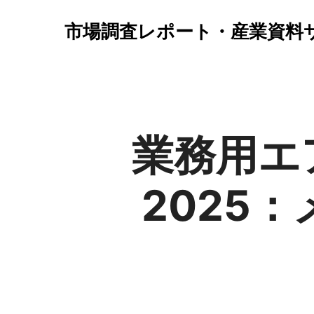
市場調査レポート・産業資料
業務用エ
2025