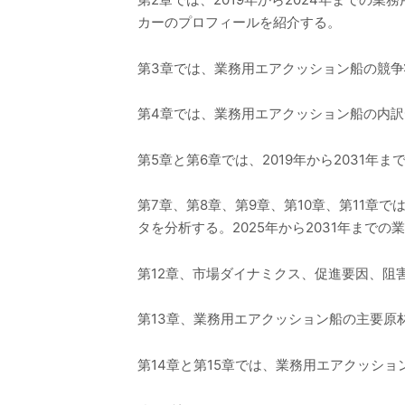
カーのプロフィールを紹介する。
第3章では、業務用エアクッション船の競
第4章では、業務用エアクッション船の内訳
第5章と第6章では、2019年から2031
第7章、第8章、第9章、第10章、第11章
タを分析する。2025年から2031年ま
第12章、市場ダイナミクス、促進要因、阻
第13章、業務用エアクッション船の主要原
第14章と第15章では、業務用エアクッシ