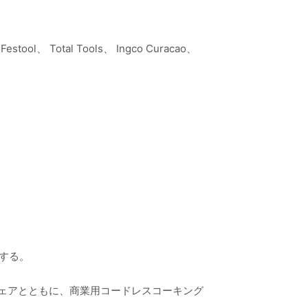
Festool、 Total Tools、 Ingco Curacao、
する。
シェアとともに、商業用コードレスコーキング