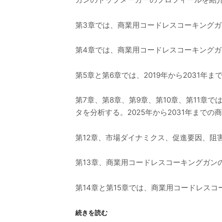
第3章では、商業用コードレスコーキング
第4章では、商業用コードレスコーキングガ
第5章と第6章では、2019年から2031
第7章、第8章、第9章、第10章、第11章
タを分析する。2025年から2031年ま
第12章、市場ダイナミクス、促進要因、阻
第13章、商業用コードレスコーキングガン
第14章と第15章では、商業用コードレス
続きを読む