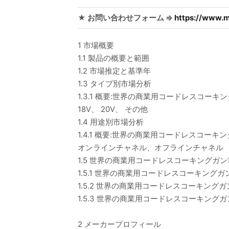
★ お問い合わせフォーム ⇒
https://www.m
1 市場概要
1.1 製品の概要と範囲
1.2 市場推定と基準年
1.3 タイプ別市場分析
1.3.1 概要:世界の商業用コードレスコーキ
18V、 20V、 その他
1.4 用途別市場分析
1.4.1 概要:世界の商業用コードレスコーキン
オンラインチャネル、オフラインチャネル
1.5 世界の商業用コードレスコーキングガ
1.5.1 世界の商業用コードレスコーキングガン
1.5.2 世界の商業用コードレスコーキングガン
1.5.3 世界の商業用コードレスコーキングガ
2 メーカープロフィール