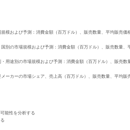
模および予測：消費金額（百万ドル）、販売数量、平均販売価格、20
別の市場規模および予測：消費金額（百万ドル）、販売数量、平均販
・用途別の市場規模および予測：消費金額（百万ドル）、販売数量、平
ーカーの市場シェア、売上高（百万ドル）、販売数量、平均販売単価
の可能性を分析する
する