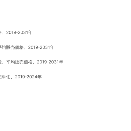
19-2031年
売価格、2019-2031年
均販売価格、2019-2031年
、2019-2024年