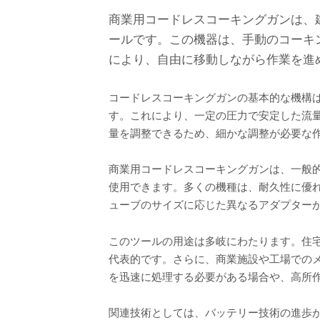
商業用コードレスコーキングガンは、
ールです。この機器は、手動のコーキ
により、自由に移動しながら作業を進
コードレスコーキングガンの基本的な機構
す。これにより、一定の圧力で安定した流
量を調整できるため、細かな調整が必要な
商業用コードレスコーキングガンは、一般
使用できます。多くの機種は、耐久性に優
ューブのサイズに応じた異なるアダプター
このツールの用途は多岐にわたります。住
代表的です。さらに、商業施設や工場での
を迅速に処理する必要がある場合や、高所
関連技術としては、バッテリー技術の進歩