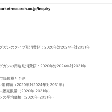
arketresearch.co.jp/inquiry
ングガンのタイプ別消費額：2020年対2024年対2031年
グガンの用途別消費額：2020年対2024年対2031年
ン市場規模と予測
消費額（2020年対2024年対2031年）
販売数量（2020年-2031年）
ンの平均価格（2020年-2031年）