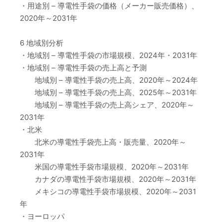
・用途別 – 導電性手袋の価格（メーカー販売価格）、
2020年～2031年
6 地域別分析
・地域別 – 導電性手袋の市場規模、2024年・2031年
・地域別 – 導電性手袋の売上高と予測
地域別 – 導電性手袋の売上高、2020年～2024年
地域別 – 導電性手袋の売上高、2025年～2031年
地域別 – 導電性手袋の売上高シェア、2020年～
2031年
・北米
北米の導電性手袋売上高・販売量、2020年～
2031年
米国の導電性手袋市場規模、2020年～2031年
カナダの導電性手袋市場規模、2020年～2031年
メキシコの導電性手袋市場規模、2020年～2031
年
・ヨーロッパ