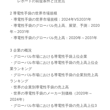
レポートの前提条件と注意点
2 導電性手袋の世界市場規模
・導電性手袋の世界市場規模：2024年VS2031年
・導電性手袋のグローバル売上高、展望、予測：2020
年～2031年
・導電性手袋のグローバル売上高：2020年～2031年
3 企業の概況
・グローバル市場における導電性手袋上位企業
・グローバル市場における導電性手袋の売上高上位企
業ランキング
・グローバル市場における導電性手袋の企業別売上高
ランキング
・世界の企業別導電性手袋の売上高
・世界の導電性手袋のメーカー別価格（2020年～
2024年）
・グローバル市場における導電性手袋の売上高上位3