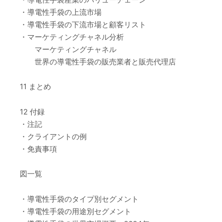
・導電性手袋の上流市場
・導電性手袋の下流市場と顧客リスト
・マーケティングチャネル分析
マーケティングチャネル
世界の導電性手袋の販売業者と販売代理店
11 まとめ
12 付録
・注記
・クライアントの例
・免責事項
図一覧
・導電性手袋のタイプ別セグメント
・導電性手袋の用途別セグメント