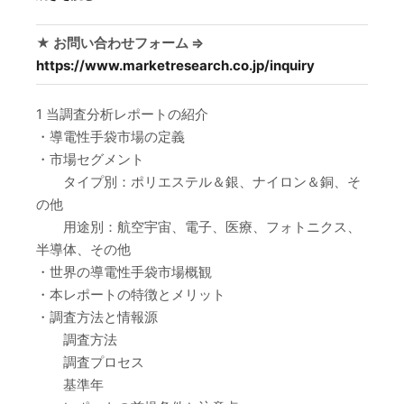
★ お問い合わせフォーム ⇒
https://www.marketresearch.co.jp/inquiry
1 当調査分析レポートの紹介
・導電性手袋市場の定義
・市場セグメント
タイプ別：ポリエステル＆銀、ナイロン＆銅、そ
の他
用途別：航空宇宙、電子、医療、フォトニクス、
半導体、その他
・世界の導電性手袋市場概観
・本レポートの特徴とメリット
・調査方法と情報源
調査方法
調査プロセス
基準年