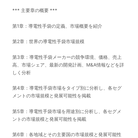
*** 主要章の概要 ***
第1章：導電性手袋の定義、市場概要を紹介
第2章：世界の導電性手袋市場規模
第3章：導電性手袋メーカーの競争環境、価格、売上
高、市場シェア、最新の開発計画、M&A情報などを詳
しく分析
第4章：導電性手袋市場をタイプ別に分析し、各セグ
メントの市場規模と発展可能性を掲載
第5章：導電性手袋市場を用途別に分析し、各セグメ
ントの市場規模と発展可能性を掲載
第6章：各地域とその主要国の市場規模と発展可能性