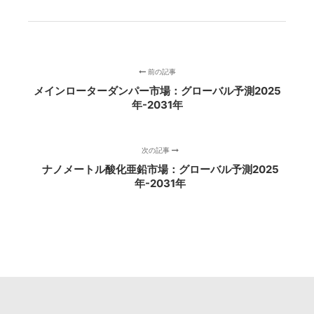
前の記事
メインローターダンパー市場：グローバル予測2025
年-2031年
次の記事
ナノメートル酸化亜鉛市場：グローバル予測2025
年-2031年