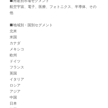
■用途別市場セグメント
航空宇宙、電子、医療、フォトニクス、半導体、その
他
■地域別・国別セグメント
北米
米国
カナダ
メキシコ
欧州
ドイツ
フランス
英国
イタリア
ロシア
アジア
中国
日本