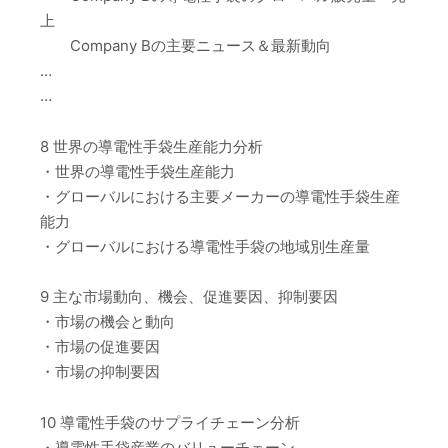
上
Company Bの主要ニュース＆最新動向
…
…
8 世界の導電性手袋生産能力分析
・世界の導電性手袋生産能力
・グローバルにおける主要メーカーの導電性手袋生産
能力
・グローバルにおける導電性手袋の地域別生産量
9 主な市場動向、機会、促進要因、抑制要因
・市場の機会と動向
・市場の促進要因
・市場の抑制要因
10 導電性手袋のサプライチェーン分析
・導電性手袋産業のバリューチェーン