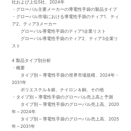
社および上位5社、2024年
・グローバル主要メーカーの導電性手袋の製品タイプ
・グローバル市場における導電性手袋のティア1、ティ
ア2、ティア3メーカー
グローバル導電性手袋のティア1企業リスト
グローバル導電性手袋のティア2、ティア3企業リ
スト
4 製品タイプ別分析
・概要
タイプ別 – 導電性手袋の世界市場規模、2024年・
2031年
ポリエステル＆銀、ナイロン＆銅、その他
・タイプ別 – 導電性手袋のグローバル売上高と予測
タイプ別 – 導電性手袋のグローバル売上高、2020
年～2024年
タイプ別 – 導電性手袋のグローバル売上高、2025
年～2031年