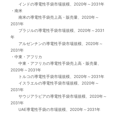
インドの導電性手袋市場規模、2020年～2031年
・南米
南米の導電性手袋売上高・販売量、2020年～
2031年
ブラジルの導電性手袋市場規模、2020年～2031
年
アルゼンチンの導電性手袋市場規模、2020年～
2031年
・中東・アフリカ
中東・アフリカの導電性手袋売上高・販売量、
2020年～2031年
トルコの導電性手袋市場規模、2020年～2031年
イスラエルの導電性手袋市場規模、2020年～
2031年
サウジアラビアの導電性手袋市場規模、2020年～
2031年
UAE導電性手袋の市場規模、2020年～2031年