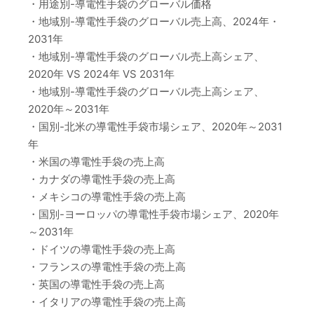
・用途別-導電性手袋のグローバル価格
・地域別-導電性手袋のグローバル売上高、2024年・
2031年
・地域別-導電性手袋のグローバル売上高シェア、
2020年 VS 2024年 VS 2031年
・地域別-導電性手袋のグローバル売上高シェア、
2020年～2031年
・国別-北米の導電性手袋市場シェア、2020年～2031
年
・米国の導電性手袋の売上高
・カナダの導電性手袋の売上高
・メキシコの導電性手袋の売上高
・国別-ヨーロッパの導電性手袋市場シェア、2020年
～2031年
・ドイツの導電性手袋の売上高
・フランスの導電性手袋の売上高
・英国の導電性手袋の売上高
・イタリアの導電性手袋の売上高