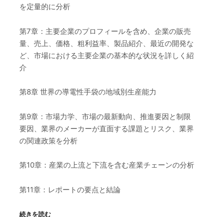
を定量的に分析
第7章：主要企業のプロフィールを含め、企業の販売
量、売上、価格、粗利益率、製品紹介、最近の開発な
ど、市場における主要企業の基本的な状況を詳しく紹
介
第8章 世界の導電性手袋の地域別生産能力
第9章：市場力学、市場の最新動向、推進要因と制限
要因、業界のメーカーが直面する課題とリスク、業界
の関連政策を分析
第10章：産業の上流と下流を含む産業チェーンの分析
第11章：レポートの要点と結論
続きを読む