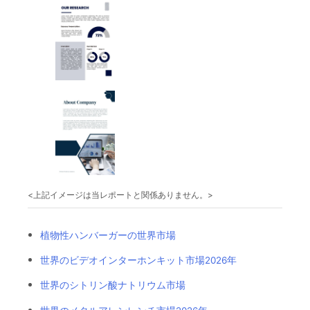
<上記イメージは当レポートと関係ありません。>
植物性ハンバーガーの世界市場
世界のビデオインターホンキット市場2026年
世界のシトリン酸ナトリウム市場