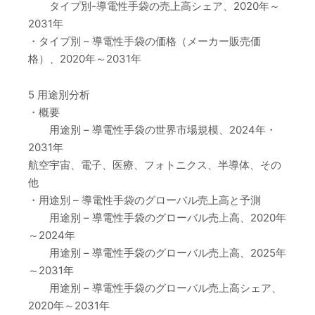
タイプ別-導電性手袋の売上高シェア、2020年～
2031年
・タイプ別 – 導電性手袋の価格（メーカー販売価
格）、2020年～2031年
5 用途別分析
・概要
用途別 – 導電性手袋の世界市場規模、2024年・
2031年
航空宇宙、電子、医療、フォトニクス、半導体、その
他
・用途別 – 導電性手袋のグローバル売上高と予測
用途別 – 導電性手袋のグローバル売上高、2020年
～2024年
用途別 – 導電性手袋のグローバル売上高、2025年
～2031年
用途別 – 導電性手袋のグローバル売上高シェア、
2020年～2031年