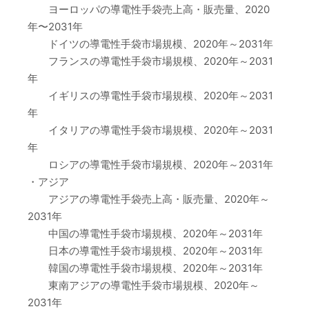
ヨーロッパの導電性手袋売上高・販売量、2020
年〜2031年
ドイツの導電性手袋市場規模、2020年～2031年
フランスの導電性手袋市場規模、2020年～2031
年
イギリスの導電性手袋市場規模、2020年～2031
年
イタリアの導電性手袋市場規模、2020年～2031
年
ロシアの導電性手袋市場規模、2020年～2031年
・アジア
アジアの導電性手袋売上高・販売量、2020年～
2031年
中国の導電性手袋市場規模、2020年～2031年
日本の導電性手袋市場規模、2020年～2031年
韓国の導電性手袋市場規模、2020年～2031年
東南アジアの導電性手袋市場規模、2020年～
2031年