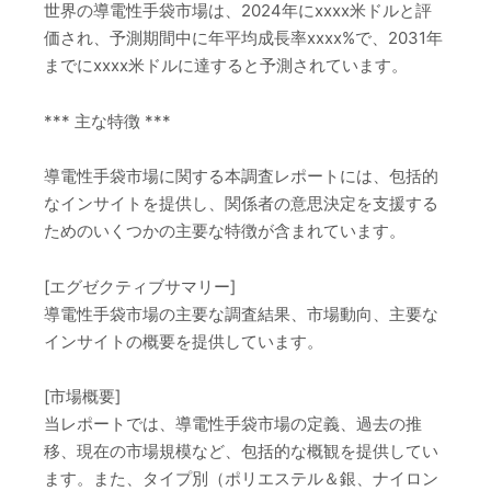
世界の導電性手袋市場は、2024年にxxxx米ドルと評
価され、予測期間中に年平均成長率xxxx%で、2031年
までにxxxx米ドルに達すると予測されています。
*** 主な特徴 ***
導電性手袋市場に関する本調査レポートには、包括的
なインサイトを提供し、関係者の意思決定を支援する
ためのいくつかの主要な特徴が含まれています。
[エグゼクティブサマリー]
導電性手袋市場の主要な調査結果、市場動向、主要な
インサイトの概要を提供しています。
[市場概要]
当レポートでは、導電性手袋市場の定義、過去の推
移、現在の市場規模など、包括的な概観を提供してい
ます。また、タイプ別（ポリエステル＆銀、ナイロン