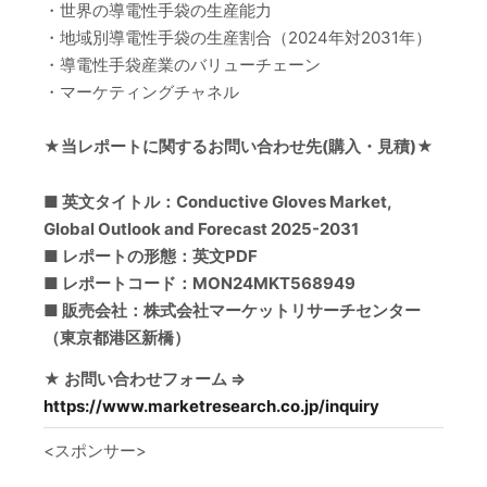
・世界の導電性手袋の生産能力
・地域別導電性手袋の生産割合（2024年対2031年）
・導電性手袋産業のバリューチェーン
・マーケティングチャネル
★当レポートに関するお問い合わせ先(購入・見積)★
■ 英文タイトル：Conductive Gloves Market,
Global Outlook and Forecast 2025-2031
■ レポートの形態：英文PDF
■ レポートコード：MON24MKT568949
■ 販売会社：株式会社マーケットリサーチセンター
（東京都港区新橋）
★ お問い合わせフォーム ⇒
https://www.marketresearch.co.jp/inquiry
<スポンサー>