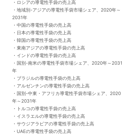
・ロシアの導電性手袋の売上高
・地域別-アジアの導電性手袋市場シェア、2020年～
2031年
・中国の導電性手袋の売上高
・日本の導電性手袋の売上高
・韓国の導電性手袋の売上高
・東南アジアの導電性手袋の売上高
・インドの導電性手袋の売上高
・国別-南米の導電性手袋市場シェア、2020年～2031
年
・ブラジルの導電性手袋の売上高
・アルゼンチンの導電性手袋の売上高
・国別-中東・アフリカ導電性手袋市場シェア、2020
年～2031年
・トルコの導電性手袋の売上高
・イスラエルの導電性手袋の売上高
・サウジアラビアの導電性手袋の売上高
・UAEの導電性手袋の売上高