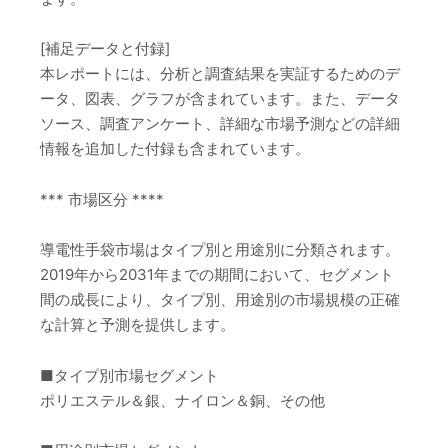
[補足データと付録]
本レポートには、分析と調査結果を実証するためのデ
ータ、図表、グラフが含まれています。また、データ
ソース、調査アンケート、詳細な市場予測などの詳細
情報を追加した付録も含まれています。
*** 市場区分 ****
導電性手袋市場はタイプ別と用途別に分類されます。
2019年から2031年までの期間において、セグメント
間の成長により、タイプ別、用途別の市場規模の正確
な計算と予測を提供します。
■タイプ別市場セグメント
ポリエステル＆銀、ナイロン＆銅、その他