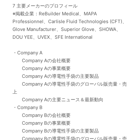
7 主要メーカーのプロフィール
※掲載企業：ReBuilder Medical、MAPA
Professionnel、Carlisle Fluid Technologies (CFT)、
Glove Manufacturer、Superior Glove、SHOWA、
DOU YEE、UVEX、SFE International
・Company A
Company Aの会社概要
Company Aの事業概要
Company Aの導電性手袋の主要製品
Company Aの導電性手袋のグローバル販売量・売
上
Company Aの主要ニュース＆最新動向
・Company B
Company Bの会社概要
Company Bの事業概要
Company Bの導電性手袋の主要製品
Company Bの導電性手袋のグローバル販売量・売