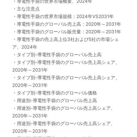
・導電性手袋の世界市場概要、2024年
・主な注意点
・導電性手袋の世界市場規模：2024年VS2031年
・導電性手袋のグローバル売上高：2020年～2031年
・導電性手袋のグローバル販売量：2020年～2031年
・導電性手袋の売上高上位3社および5社の市場シェ
ア、2024年
・タイプ別-導電性手袋のグローバル売上高
・タイプ別-導電性手袋のグローバル売上高シェア、
2020年～2031年
・タイプ別-導電性手袋のグローバル売上高シェア、
2020年～2031年
・タイプ別-導電性手袋のグローバル価格
・用途別-導電性手袋のグローバル売上高
・用途別-導電性手袋のグローバル売上高シェア、
2020年～2031年
・用途別-導電性手袋のグローバル売上高シェア、
2020年～2031年