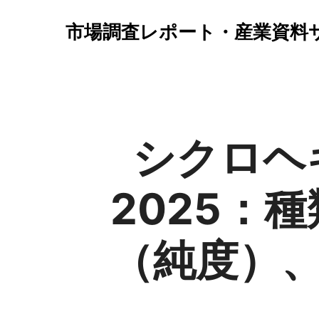
市場調査レポート・産業資料
シクロヘ
2025：
（純度）、