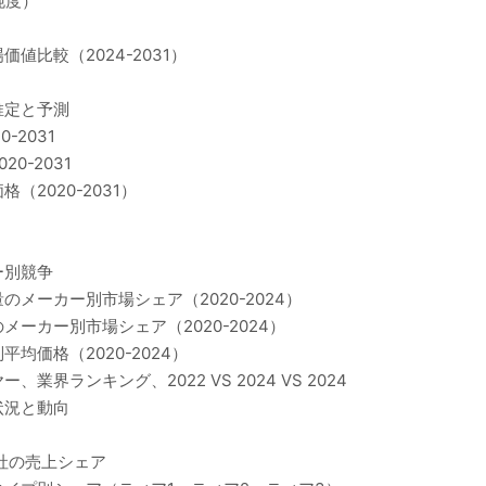
純度）
比較（2024-2031）
推定と予測
2031
0-2031
2020-2031）
ー別競争
メーカー別市場シェア（2020-2024）
ーカー別市場シェア（2020-2024）
価格（2020-2024）
ランキング、2022 VS 2024 VS 2024
状況と動向
社の売上シェア