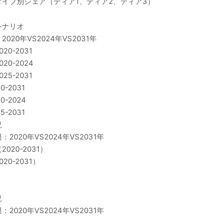
イプ別シェア（ティア1、ティア2、ティア3）
シナリオ
0年VS2024年VS2031年
0-2031
0-2024
5-2031
2031
-2024
2031
況
20年VS2024年VS2031年
20-2031）
0-2031）
況
20年VS2024年VS2031年