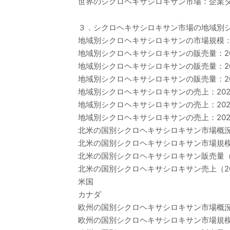
世界のシクロヘキサシロキサン市場：企業タ
３．シクロヘキサシロキサン市場の地域別
地域別シクロヘキサシロキサンの市場規模：202
地域別シクロヘキサシロキサンの販売量：202
地域別シクロヘキサシロキサンの販売量：202
地域別シクロヘキサシロキサンの販売量：202
地域別シクロヘキサシロキサンの売上：2020-
地域別シクロヘキサシロキサンの売上：2020
地域別シクロヘキサシロキサンの売上：2025-
北米の国別シクロヘキサシロキサン市場概
北米の国別シクロヘキサシロキサン市場規模：20
北米の国別シクロヘキサシロキサン販売量（20
北米の国別シクロヘキサシロキサン売上（202
米国
カナダ
欧州の国別シクロヘキサシロキサン市場概
欧州の国別シクロヘキサシロキサン市場規模：20