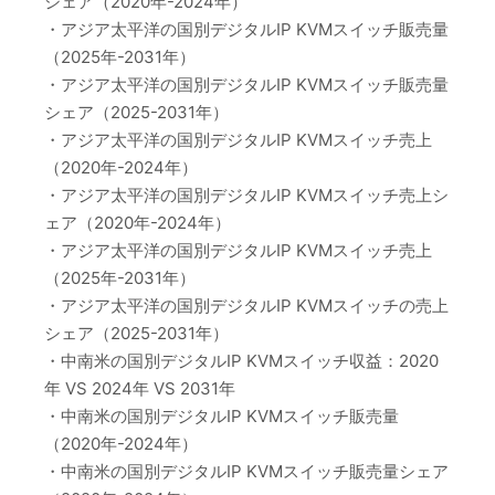
シェア（2020年-2024年）
・アジア太平洋の国別デジタルIP KVMスイッチ販売量
（2025年-2031年）
・アジア太平洋の国別デジタルIP KVMスイッチ販売量
シェア（2025-2031年）
・アジア太平洋の国別デジタルIP KVMスイッチ売上
（2020年-2024年）
・アジア太平洋の国別デジタルIP KVMスイッチ売上シ
ェア（2020年-2024年）
・アジア太平洋の国別デジタルIP KVMスイッチ売上
（2025年-2031年）
・アジア太平洋の国別デジタルIP KVMスイッチの売上
シェア（2025-2031年）
・中南米の国別デジタルIP KVMスイッチ収益：2020
年 VS 2024年 VS 2031年
・中南米の国別デジタルIP KVMスイッチ販売量
（2020年-2024年）
・中南米の国別デジタルIP KVMスイッチ販売量シェア