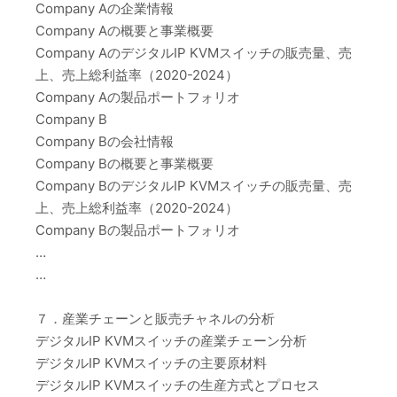
Company Aの企業情報
Company Aの概要と事業概要
Company AのデジタルIP KVMスイッチの販売量、売
上、売上総利益率（2020-2024）
Company Aの製品ポートフォリオ
Company B
Company Bの会社情報
Company Bの概要と事業概要
Company BのデジタルIP KVMスイッチの販売量、売
上、売上総利益率（2020-2024）
Company Bの製品ポートフォリオ
…
…
７．産業チェーンと販売チャネルの分析
デジタルIP KVMスイッチの産業チェーン分析
デジタルIP KVMスイッチの主要原材料
デジタルIP KVMスイッチの生産方式とプロセス