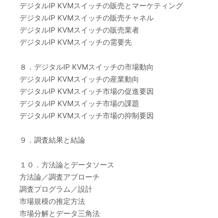
デジタルIP KVMスイッチの販売とマーケティング
デジタルIP KVMスイッチの販売チャネル
デジタルIP KVMスイッチの販売業者
デジタルIP KVMスイッチの需要先
８．デジタルIP KVMスイッチの市場動向
デジタルIP KVMスイッチの産業動向
デジタルIP KVMスイッチ市場の促進要因
デジタルIP KVMスイッチ市場の課題
デジタルIP KVMスイッチ市場の抑制要因
９．調査結果と結論
１０．方法論とデータソース
方法論／調査アプローチ
調査プログラム／設計
市場規模の推定方法
市場分解とデータ三角法