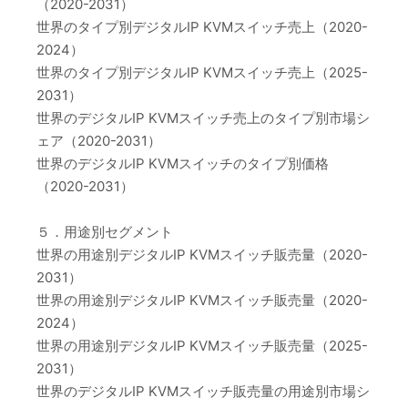
（2020-2031）
世界のタイプ別デジタルIP KVMスイッチ売上（2020-
2024）
世界のタイプ別デジタルIP KVMスイッチ売上（2025-
2031）
世界のデジタルIP KVMスイッチ売上のタイプ別市場シ
ェア（2020-2031）
世界のデジタルIP KVMスイッチのタイプ別価格
（2020-2031）
５．用途別セグメント
世界の用途別デジタルIP KVMスイッチ販売量（2020-
2031）
世界の用途別デジタルIP KVMスイッチ販売量（2020-
2024）
世界の用途別デジタルIP KVMスイッチ販売量（2025-
2031）
世界のデジタルIP KVMスイッチ販売量の用途別市場シ