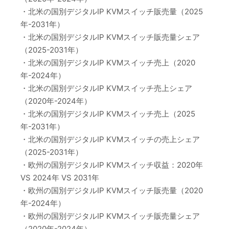
・北米の国別デジタルIP KVMスイッチ販売量（2025
年-2031年）
・北米の国別デジタルIP KVMスイッチ販売量シェア
（2025-2031年）
・北米の国別デジタルIP KVMスイッチ売上（2020
年-2024年）
・北米の国別デジタルIP KVMスイッチ売上シェア
（2020年-2024年）
・北米の国別デジタルIP KVMスイッチ売上（2025
年-2031年）
・北米の国別デジタルIP KVMスイッチの売上シェア
（2025-2031年）
・欧州の国別デジタルIP KVMスイッチ収益：2020年
VS 2024年 VS 2031年
・欧州の国別デジタルIP KVMスイッチ販売量（2020
年-2024年）
・欧州の国別デジタルIP KVMスイッチ販売量シェア
（2020年-2024年）