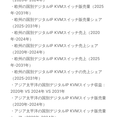
・欧州の国別デジタルIP KVMスイッチ販売量（2025
年-2031年）
・欧州の国別デジタルIP KVMスイッチ販売量シェア
（2025-2031年）
・欧州の国別デジタルIP KVMスイッチ売上（2020
年-2024年）
・欧州の国別デジタルIP KVMスイッチ売上シェア
（2020年-2024年）
・欧州の国別デジタルIP KVMスイッチ売上（2025
年-2031年）
・欧州の国別デジタルIP KVMスイッチの売上シェア
（2025-2031年）
・アジア太平洋の国別デジタルIP KVMスイッチ収益：
2020年 VS 2024年 VS 2031年
・アジア太平洋の国別デジタルIP KVMスイッチ販売量
（2020年-2024年）
・アジア太平洋の国別デジタルIP KVMスイッチ販売量