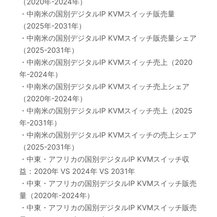
（2020年-2024年）
・中南米の国別デジタルIP KVMスイッチ販売量
（2025年-2031年）
・中南米の国別デジタルIP KVMスイッチ販売量シェア
（2025-2031年）
・中南米の国別デジタルIP KVMスイッチ売上（2020
年-2024年）
・中南米の国別デジタルIP KVMスイッチ売上シェア
（2020年-2024年）
・中南米の国別デジタルIP KVMスイッチ売上（2025
年-2031年）
・中南米の国別デジタルIP KVMスイッチの売上シェア
（2025-2031年）
・中東・アフリカの国別デジタルIP KVMスイッチ収
益：2020年 VS 2024年 VS 2031年
・中東・アフリカの国別デジタルIP KVMスイッチ販売
量（2020年-2024年）
・中東・アフリカの国別デジタルIP KVMスイッチ販売