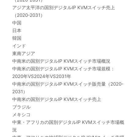
アジア太平洋の国別デジタルIP KVMスイッチ売上
（2020-2031）
中国
日本
韓国
インド
東南アジア
中南米の国別デジタルIP KVMスイッチ市場概況
中南米の国別デジタルIP KVMスイッチ市場規模：
2020年VS2024年VS2031年
中南米の国別デジタルIP KVMスイッチ販売量（2020-
2031）
中南米の国別デジタルIP KVMスイッチ売上
ブラジル
メキシコ
中東・アフリカの国別デジタルIP KVMスイッチ市場概
況