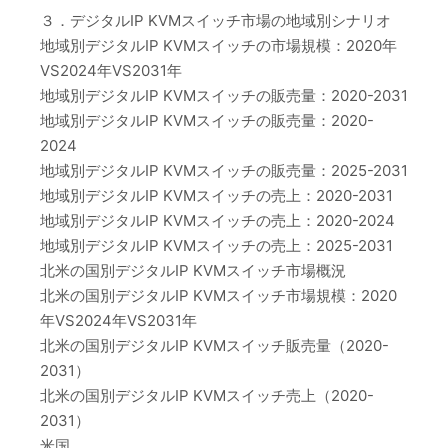
３．デジタルIP KVMスイッチ市場の地域別シナリオ
地域別デジタルIP KVMスイッチの市場規模：2020年
VS2024年VS2031年
地域別デジタルIP KVMスイッチの販売量：2020-2031
地域別デジタルIP KVMスイッチの販売量：2020-
2024
地域別デジタルIP KVMスイッチの販売量：2025-2031
地域別デジタルIP KVMスイッチの売上：2020-2031
地域別デジタルIP KVMスイッチの売上：2020-2024
地域別デジタルIP KVMスイッチの売上：2025-2031
北米の国別デジタルIP KVMスイッチ市場概況
北米の国別デジタルIP KVMスイッチ市場規模：2020
年VS2024年VS2031年
北米の国別デジタルIP KVMスイッチ販売量（2020-
2031）
北米の国別デジタルIP KVMスイッチ売上（2020-
2031）
米国