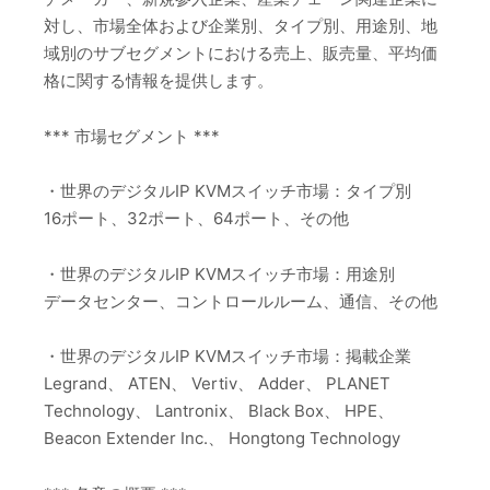
対し、市場全体および企業別、タイプ別、用途別、地
域別のサブセグメントにおける売上、販売量、平均価
格に関する情報を提供します。
*** 市場セグメント ***
・世界のデジタルIP KVMスイッチ市場：タイプ別
16ポート、32ポート、64ポート、その他
・世界のデジタルIP KVMスイッチ市場：用途別
データセンター、コントロールルーム、通信、その他
・世界のデジタルIP KVMスイッチ市場：掲載企業
Legrand、 ATEN、 Vertiv、 Adder、 PLANET
Technology、 Lantronix、 Black Box、 HPE、
Beacon Extender Inc.、 Hongtong Technology