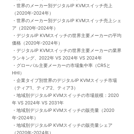
・世界のメーカー別デジタルIP KVMスイッチ売上
（2020年-2024年）
・世界のメーカー別デジタルIP KVMスイッチ売上シェ
ア（2020年-2024年）
・デジタルIP KVMスイッチの世界主要メーカーの平均
価格（2020年-2024年）
・デジタルIP KVMスイッチの世界主要メーカーの業界
ランキング、2022年 VS 2024年 VS 2024年
・グローバル主要メーカーの市場集中率（CR5と
HHI）
・企業タイプ別世界のデジタルIP KVMスイッチ市場
（ティア1、ティア2、ティア3）
・地域別デジタルIP KVMスイッチの市場規模：2020
年 VS 2024年 VS 2031年
・地域別デジタルIP KVMスイッチの販売量（2020
年-2024年）
・地域別デジタルIP KVMスイッチの販売量シェア
（2020年-2024年）