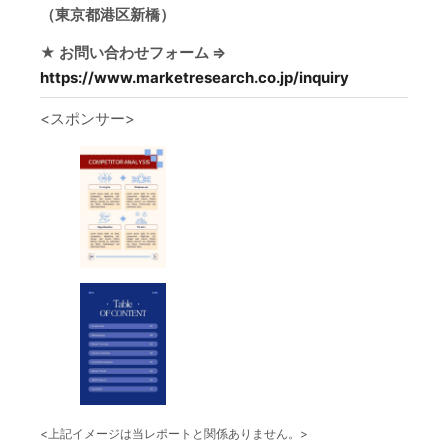
（東京都港区新橋）
★ お問い合わせフォーム ⇒
https://www.marketresearch.co.jp/inquiry
<スポンサー>
<上記イメージは当レポートと関係ありません。>