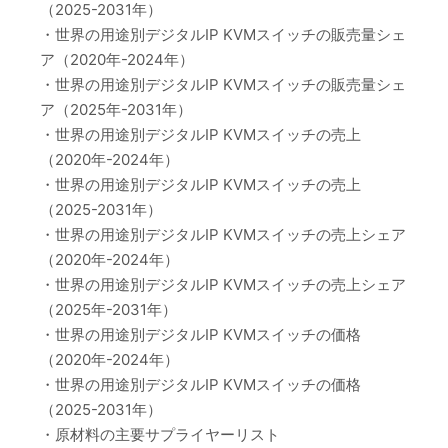
（2025-2031年）
・世界の用途別デジタルIP KVMスイッチの販売量シェ
ア（2020年-2024年）
・世界の用途別デジタルIP KVMスイッチの販売量シェ
ア（2025年-2031年）
・世界の用途別デジタルIP KVMスイッチの売上
（2020年-2024年）
・世界の用途別デジタルIP KVMスイッチの売上
（2025-2031年）
・世界の用途別デジタルIP KVMスイッチの売上シェア
（2020年-2024年）
・世界の用途別デジタルIP KVMスイッチの売上シェア
（2025年-2031年）
・世界の用途別デジタルIP KVMスイッチの価格
（2020年-2024年）
・世界の用途別デジタルIP KVMスイッチの価格
（2025-2031年）
・原材料の主要サプライヤーリスト