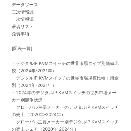
データソース
二次情報源
一次情報源
著者リスト
免責事項
[図表一覧]
・デジタルIP KVMスイッチの世界市場タイプ別価値比
較（2024年-2031年）
・デジタルIP KVMスイッチの世界市場規模比較：用途
別（2024年-2031年）
・2024年のデジタルIP KVMスイッチの世界市場メー
カー別競争状況
・グローバル主要メーカーのデジタルIP KVMスイッチ
の売上（2020年-2024年）
・グローバル主要メーカー別デジタルIP KVMスイッチ
の売上シェア（2020年-2024年）