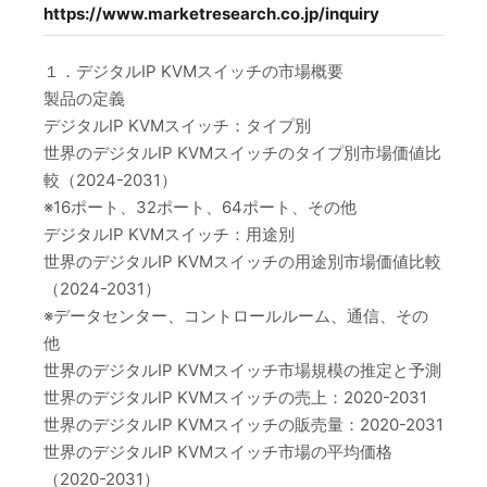
https://www.marketresearch.co.jp/inquiry
１．デジタルIP KVMスイッチの市場概要
製品の定義
デジタルIP KVMスイッチ：タイプ別
世界のデジタルIP KVMスイッチのタイプ別市場価値比
較（2024-2031）
※16ポート、32ポート、64ポート、その他
デジタルIP KVMスイッチ：用途別
世界のデジタルIP KVMスイッチの用途別市場価値比較
（2024-2031）
※データセンター、コントロールルーム、通信、その
他
世界のデジタルIP KVMスイッチ市場規模の推定と予測
世界のデジタルIP KVMスイッチの売上：2020-2031
世界のデジタルIP KVMスイッチの販売量：2020-2031
世界のデジタルIP KVMスイッチ市場の平均価格
（2020-2031）