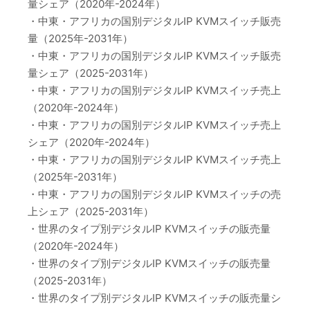
量シェア（2020年-2024年）
・中東・アフリカの国別デジタルIP KVMスイッチ販売
量（2025年-2031年）
・中東・アフリカの国別デジタルIP KVMスイッチ販売
量シェア（2025-2031年）
・中東・アフリカの国別デジタルIP KVMスイッチ売上
（2020年-2024年）
・中東・アフリカの国別デジタルIP KVMスイッチ売上
シェア（2020年-2024年）
・中東・アフリカの国別デジタルIP KVMスイッチ売上
（2025年-2031年）
・中東・アフリカの国別デジタルIP KVMスイッチの売
上シェア（2025-2031年）
・世界のタイプ別デジタルIP KVMスイッチの販売量
（2020年-2024年）
・世界のタイプ別デジタルIP KVMスイッチの販売量
（2025-2031年）
・世界のタイプ別デジタルIP KVMスイッチの販売量シ