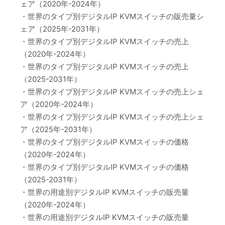
ェア（2020年-2024年）
・世界のタイプ別デジタルIP KVMスイッチの販売量シ
ェア（2025年-2031年）
・世界のタイプ別デジタルIP KVMスイッチの売上
（2020年-2024年）
・世界のタイプ別デジタルIP KVMスイッチの売上
（2025-2031年）
・世界のタイプ別デジタルIP KVMスイッチの売上シェ
ア（2020年-2024年）
・世界のタイプ別デジタルIP KVMスイッチの売上シェ
ア（2025年-2031年）
・世界のタイプ別デジタルIP KVMスイッチの価格
（2020年-2024年）
・世界のタイプ別デジタルIP KVMスイッチの価格
（2025-2031年）
・世界の用途別デジタルIP KVMスイッチの販売量
（2020年-2024年）
・世界の用途別デジタルIP KVMスイッチの販売量