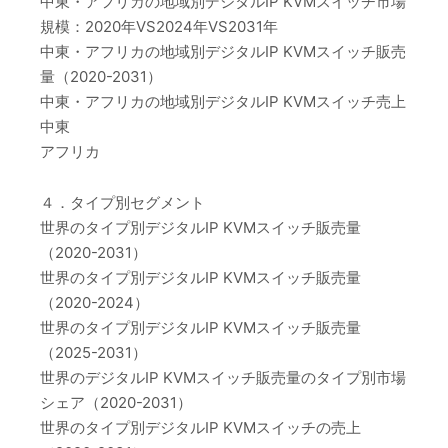
中東・アフリカの地域別デジタルIP KVMスイッチ市場
規模：2020年VS2024年VS2031年
中東・アフリカの地域別デジタルIP KVMスイッチ販売
量（2020-2031）
中東・アフリカの地域別デジタルIP KVMスイッチ売上
中東
アフリカ
４．タイプ別セグメント
世界のタイプ別デジタルIP KVMスイッチ販売量
（2020-2031）
世界のタイプ別デジタルIP KVMスイッチ販売量
（2020-2024）
世界のタイプ別デジタルIP KVMスイッチ販売量
（2025-2031）
世界のデジタルIP KVMスイッチ販売量のタイプ別市場
シェア（2020-2031）
世界のタイプ別デジタルIP KVMスイッチの売上