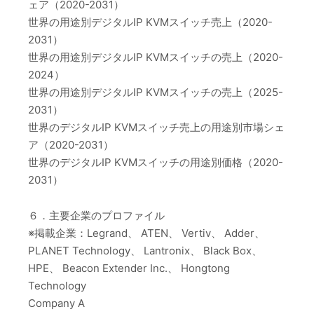
ェア（2020-2031）
世界の用途別デジタルIP KVMスイッチ売上（2020-
2031）
世界の用途別デジタルIP KVMスイッチの売上（2020-
2024）
世界の用途別デジタルIP KVMスイッチの売上（2025-
2031）
世界のデジタルIP KVMスイッチ売上の用途別市場シェ
ア（2020-2031）
世界のデジタルIP KVMスイッチの用途別価格（2020-
2031）
６．主要企業のプロファイル
※掲載企業：Legrand、 ATEN、 Vertiv、 Adder、
PLANET Technology、 Lantronix、 Black Box、
HPE、 Beacon Extender Inc.、 Hongtong
Technology
Company A