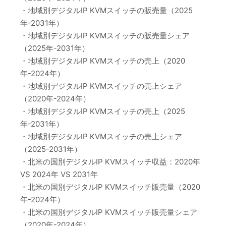
・地域別デジタルIP KVMスイッチの販売量（2025
年-2031年）
・地域別デジタルIP KVMスイッチの販売量シェア
（2025年-2031年）
・地域別デジタルIP KVMスイッチの売上（2020
年-2024年）
・地域別デジタルIP KVMスイッチの売上シェア
（2020年-2024年）
・地域別デジタルIP KVMスイッチの売上（2025
年-2031年）
・地域別デジタルIP KVMスイッチの売上シェア
（2025-2031年）
・北米の国別デジタルIP KVMスイッチ収益：2020年
VS 2024年 VS 2031年
・北米の国別デジタルIP KVMスイッチ販売量（2020
年-2024年）
・北米の国別デジタルIP KVMスイッチ販売量シェア
（2020年-2024年）