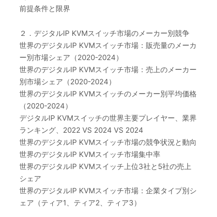
前提条件と限界
２．デジタルIP KVMスイッチ市場のメーカー別競争
世界のデジタルIP KVMスイッチ市場：販売量のメーカ
ー別市場シェア（2020-2024）
世界のデジタルIP KVMスイッチ市場：売上のメーカー
別市場シェア（2020-2024）
世界のデジタルIP KVMスイッチのメーカー別平均価格
（2020-2024）
デジタルIP KVMスイッチの世界主要プレイヤー、業界
ランキング、2022 VS 2024 VS 2024
世界のデジタルIP KVMスイッチ市場の競争状況と動向
世界のデジタルIP KVMスイッチ市場集中率
世界のデジタルIP KVMスイッチ上位3社と5社の売上
シェア
世界のデジタルIP KVMスイッチ市場：企業タイプ別シ
ェア（ティア1、ティア2、ティア3）