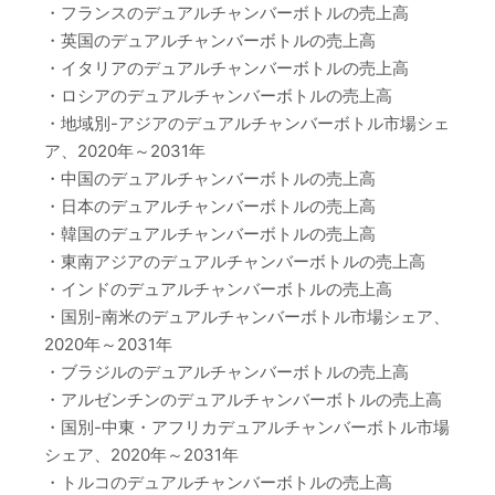
・フランスのデュアルチャンバーボトルの売上高
・英国のデュアルチャンバーボトルの売上高
・イタリアのデュアルチャンバーボトルの売上高
・ロシアのデュアルチャンバーボトルの売上高
・地域別-アジアのデュアルチャンバーボトル市場シェ
ア、2020年～2031年
・中国のデュアルチャンバーボトルの売上高
・日本のデュアルチャンバーボトルの売上高
・韓国のデュアルチャンバーボトルの売上高
・東南アジアのデュアルチャンバーボトルの売上高
・インドのデュアルチャンバーボトルの売上高
・国別-南米のデュアルチャンバーボトル市場シェア、
2020年～2031年
・ブラジルのデュアルチャンバーボトルの売上高
・アルゼンチンのデュアルチャンバーボトルの売上高
・国別-中東・アフリカデュアルチャンバーボトル市場
シェア、2020年～2031年
・トルコのデュアルチャンバーボトルの売上高