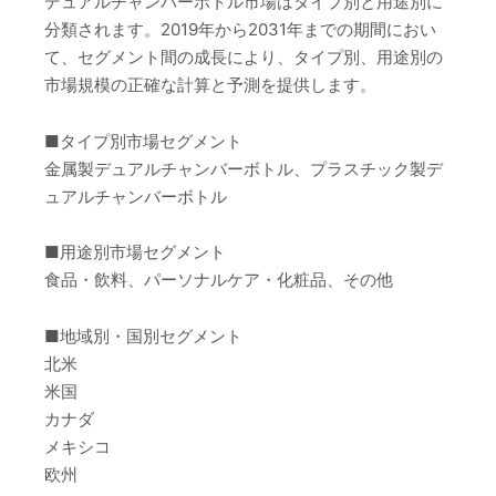
デュアルチャンバーボトル市場はタイプ別と用途別に
分類されます。2019年から2031年までの期間におい
て、セグメント間の成長により、タイプ別、用途別の
市場規模の正確な計算と予測を提供します。
■タイプ別市場セグメント
金属製デュアルチャンバーボトル、プラスチック製デ
ュアルチャンバーボトル
■用途別市場セグメント
食品・飲料、パーソナルケア・化粧品、その他
■地域別・国別セグメント
北米
米国
カナダ
メキシコ
欧州