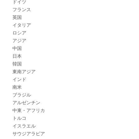
ドイツ
フランス
英国
イタリア
ロシア
アジア
中国
日本
韓国
東南アジア
インド
南米
ブラジル
アルゼンチン
中東・アフリカ
トルコ
イスラエル
サウジアラビア