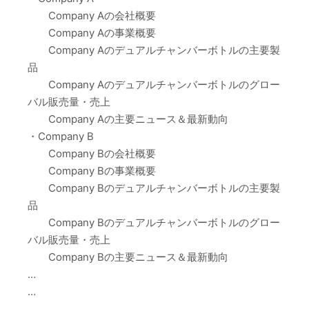
Company Aの会社概要
Company Aの事業概要
Company Aのデュアルチャンバーボトルの主要製
品
Company Aのデュアルチャンバーボトルのグロー
バル販売量・売上
Company Aの主要ニュース＆最新動向
・Company B
Company Bの会社概要
Company Bの事業概要
Company Bのデュアルチャンバーボトルの主要製
品
Company Bのデュアルチャンバーボトルのグロー
バル販売量・売上
Company Bの主要ニュース＆最新動向
…
…