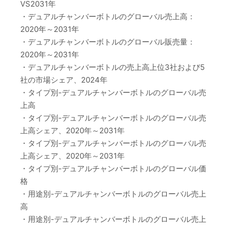
VS2031年
・デュアルチャンバーボトルのグローバル売上高：
2020年～2031年
・デュアルチャンバーボトルのグローバル販売量：
2020年～2031年
・デュアルチャンバーボトルの売上高上位3社および5
社の市場シェア、2024年
・タイプ別-デュアルチャンバーボトルのグローバル売
上高
・タイプ別-デュアルチャンバーボトルのグローバル売
上高シェア、2020年～2031年
・タイプ別-デュアルチャンバーボトルのグローバル売
上高シェア、2020年～2031年
・タイプ別-デュアルチャンバーボトルのグローバル価
格
・用途別-デュアルチャンバーボトルのグローバル売上
高
・用途別-デュアルチャンバーボトルのグローバル売上