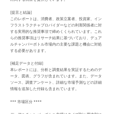
[提言と結論]
このレポートは、消費者、政策立案者、投資家、イン
フラストラクチャプロバイダーなどの利害関係者に対
する実用的な推奨事項で締めくくられています。これ
らの推奨事項はリサーチ結果に基づいており、デュア
ルチャンバーボトル市場内の主要な課題と機会に対処
する必要があります。
[補足データと付録]
本レポートには、分析と調査結果を実証するためのデ
ータ、図表、グラフが含まれています。また、データ
ソース、調査アンケート、詳細な市場予測などの詳細
情報を追加した付録も含まれています。
*** 市場区分 ****