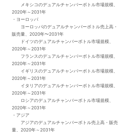
メキシコのデュアルチャンバーボトル市場規模、
2020年～2031年
・ヨーロッパ
ヨーロッパのデュアルチャンバーボトル売上高・
販売量、2020年〜2031年
ドイツのデュアルチャンバーボトル市場規模、
2020年～2031年
フランスのデュアルチャンバーボトル市場規模、
2020年～2031年
イギリスのデュアルチャンバーボトル市場規模、
2020年～2031年
イタリアのデュアルチャンバーボトル市場規模、
2020年～2031年
ロシアのデュアルチャンバーボトル市場規模、
2020年～2031年
・アジア
アジアのデュアルチャンバーボトル売上高・販売
量、2020年～2031年