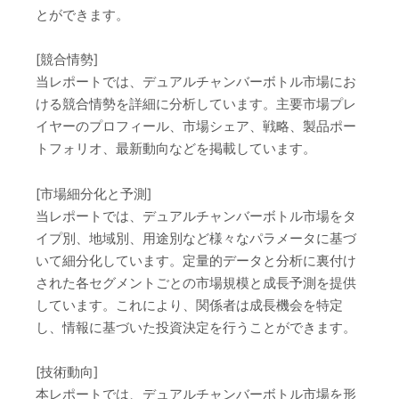
とができます。
[競合情勢]
当レポートでは、デュアルチャンバーボトル市場にお
ける競合情勢を詳細に分析しています。主要市場プレ
イヤーのプロフィール、市場シェア、戦略、製品ポー
トフォリオ、最新動向などを掲載しています。
[市場細分化と予測]
当レポートでは、デュアルチャンバーボトル市場をタ
イプ別、地域別、用途別など様々なパラメータに基づ
いて細分化しています。定量的データと分析に裏付け
された各セグメントごとの市場規模と成長予測を提供
しています。これにより、関係者は成長機会を特定
し、情報に基づいた投資決定を行うことができます。
[技術動向]
本レポートでは、デュアルチャンバーボトル市場を形