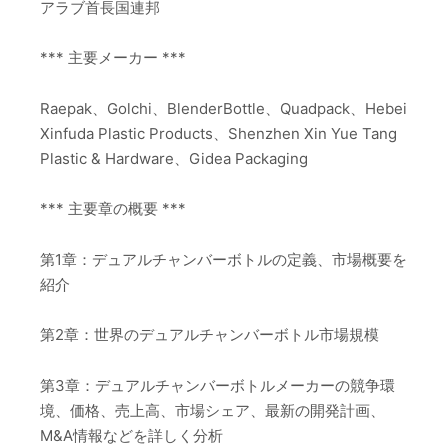
アラブ首長国連邦
*** 主要メーカー ***
Raepak、Golchi、BlenderBottle、Quadpack、Hebei
Xinfuda Plastic Products、Shenzhen Xin Yue Tang
Plastic & Hardware、Gidea Packaging
*** 主要章の概要 ***
第1章：デュアルチャンバーボトルの定義、市場概要を
紹介
第2章：世界のデュアルチャンバーボトル市場規模
第3章：デュアルチャンバーボトルメーカーの競争環
境、価格、売上高、市場シェア、最新の開発計画、
M&A情報などを詳しく分析