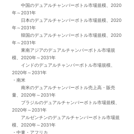
中国のデュアルチャンバーボトル市場規模、2020
年～2031年
日本のデュアルチャンバーボトル市場規模、2020
年～2031年
韓国のデュアルチャンバーボトル市場規模、2020
年～2031年
東南アジアのデュアルチャンバーボトル市場規
模、2020年～2031年
インドのデュアルチャンバーボトル市場規模、
2020年～2031年
・南米
南米のデュアルチャンバーボトル売上高・販売
量、2020年～2031年
ブラジルのデュアルチャンバーボトル市場規模、
2020年～2031年
アルゼンチンのデュアルチャンバーボトル市場規
模、2020年～2031年
・中東・アフリカ