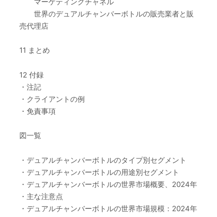
マーケティングチャネル
世界のデュアルチャンバーボトルの販売業者と販
売代理店
11 まとめ
12 付録
・注記
・クライアントの例
・免責事項
図一覧
・デュアルチャンバーボトルのタイプ別セグメント
・デュアルチャンバーボトルの用途別セグメント
・デュアルチャンバーボトルの世界市場概要、2024年
・主な注意点
・デュアルチャンバーボトルの世界市場規模：2024年