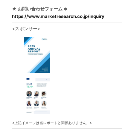
★ お問い合わせフォーム ⇒
https://www.marketresearch.co.jp/inquiry
<スポンサー>
<上記イメージは当レポートと関係ありません。>