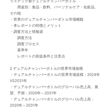
ラスチック製デュアルチャンバーボトル
用途別：食品・飲料、パーソナルケア・化粧品、
その他
・世界のデュアルチャンバーボトル市場概観
・本レポートの特徴とメリット
・調査方法と情報源
調査方法
調査プロセス
基準年
レポートの前提条件と注意点
2 デュアルチャンバーボトルの世界市場規模
・デュアルチャンバーボトルの世界市場規模：2024年
VS2031年
・デュアルチャンバーボトルのグローバル売上高、展
望、予測：2020年～2031年
・デュアルチャンバーボトルのグローバル売上高：
2020年～2031年