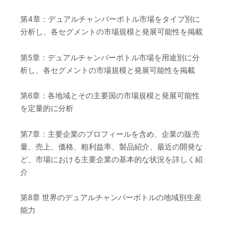
第4章：デュアルチャンバーボトル市場をタイプ別に
分析し、各セグメントの市場規模と発展可能性を掲載
第5章：デュアルチャンバーボトル市場を用途別に分
析し、各セグメントの市場規模と発展可能性を掲載
第6章：各地域とその主要国の市場規模と発展可能性
を定量的に分析
第7章：主要企業のプロフィールを含め、企業の販売
量、売上、価格、粗利益率、製品紹介、最近の開発な
ど、市場における主要企業の基本的な状況を詳しく紹
介
第8章 世界のデュアルチャンバーボトルの地域別生産
能力