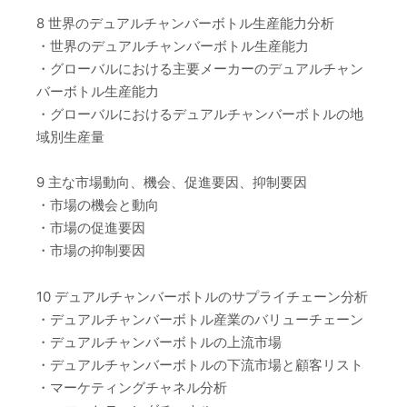
8 世界のデュアルチャンバーボトル生産能力分析
・世界のデュアルチャンバーボトル生産能力
・グローバルにおける主要メーカーのデュアルチャン
バーボトル生産能力
・グローバルにおけるデュアルチャンバーボトルの地
域別生産量
9 主な市場動向、機会、促進要因、抑制要因
・市場の機会と動向
・市場の促進要因
・市場の抑制要因
10 デュアルチャンバーボトルのサプライチェーン分析
・デュアルチャンバーボトル産業のバリューチェーン
・デュアルチャンバーボトルの上流市場
・デュアルチャンバーボトルの下流市場と顧客リスト
・マーケティングチャネル分析