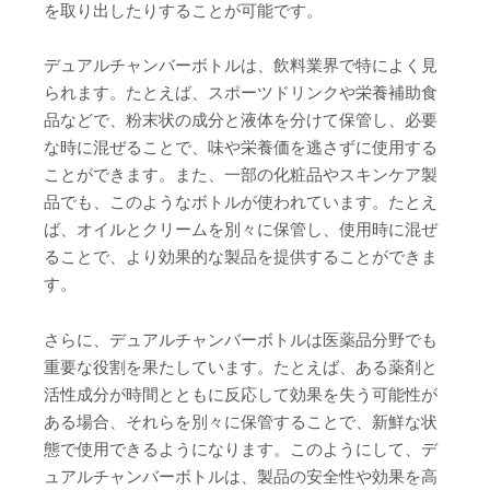
を取り出したりすることが可能です。
デュアルチャンバーボトルは、飲料業界で特によく見
られます。たとえば、スポーツドリンクや栄養補助食
品などで、粉末状の成分と液体を分けて保管し、必要
な時に混ぜることで、味や栄養価を逃さずに使用する
ことができます。また、一部の化粧品やスキンケア製
品でも、このようなボトルが使われています。たとえ
ば、オイルとクリームを別々に保管し、使用時に混ぜ
ることで、より効果的な製品を提供することができま
す。
さらに、デュアルチャンバーボトルは医薬品分野でも
重要な役割を果たしています。たとえば、ある薬剤と
活性成分が時間とともに反応して効果を失う可能性が
ある場合、それらを別々に保管することで、新鮮な状
態で使用できるようになります。このようにして、デ
ュアルチャンバーボトルは、製品の安全性や効果を高