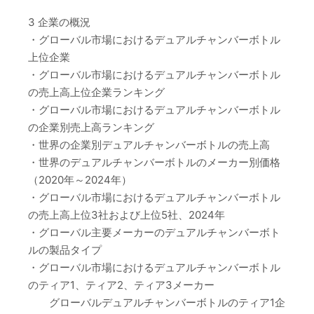
3 企業の概況
・グローバル市場におけるデュアルチャンバーボトル
上位企業
・グローバル市場におけるデュアルチャンバーボトル
の売上高上位企業ランキング
・グローバル市場におけるデュアルチャンバーボトル
の企業別売上高ランキング
・世界の企業別デュアルチャンバーボトルの売上高
・世界のデュアルチャンバーボトルのメーカー別価格
（2020年～2024年）
・グローバル市場におけるデュアルチャンバーボトル
の売上高上位3社および上位5社、2024年
・グローバル主要メーカーのデュアルチャンバーボト
ルの製品タイプ
・グローバル市場におけるデュアルチャンバーボトル
のティア1、ティア2、ティア3メーカー
グローバルデュアルチャンバーボトルのティア1企