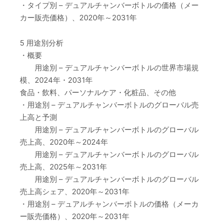
・タイプ別 – デュアルチャンバーボトルの価格（メー
カー販売価格）、2020年～2031年
5 用途別分析
・概要
用途別 – デュアルチャンバーボトルの世界市場規
模、2024年・2031年
食品・飲料、パーソナルケア・化粧品、その他
・用途別 – デュアルチャンバーボトルのグローバル売
上高と予測
用途別 – デュアルチャンバーボトルのグローバル
売上高、2020年～2024年
用途別 – デュアルチャンバーボトルのグローバル
売上高、2025年～2031年
用途別 – デュアルチャンバーボトルのグローバル
売上高シェア、2020年～2031年
・用途別 – デュアルチャンバーボトルの価格（メーカ
ー販売価格）、2020年～2031年