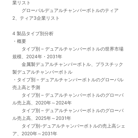
業リスト
グローバルデュアルチャンバーボトルのティア
2、ティア3企業リスト
4 製品タイプ別分析
・概要
タイプ別 – デュアルチャンバーボトルの世界市場
規模、2024年・2031年
金属製デュアルチャンバーボトル、プラスチック
製デュアルチャンバーボトル
・タイプ別 – デュアルチャンバーボトルのグローバル
売上高と予測
タイプ別 – デュアルチャンバーボトルのグローバ
ル売上高、2020年～2024年
タイプ別 – デュアルチャンバーボトルのグローバ
ル売上高、2025年～2031年
タイプ別-デュアルチャンバーボトルの売上高シェ
ア、2020年～2031年