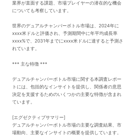
業界が直面する課題、市場プレイヤーの潜在的な機会
についても考察しています。
世界のデュアルチャンバーボトル市場は、2024年に
xxxx米ドルと評価され、予測期間中に年平均成長率
xxxx%で、2031年までにxxxx米ドルに達すると予測さ
れています。
*** 主な特徴 ***
デュアルチャンバーボトル市場に関する本調査レポー
トには、包括的なインサイトを提供し、関係者の意思
決定を支援するためのいくつかの主要な特徴が含まれ
ています。
[エグゼクティブサマリー]
デュアルチャンバーボトル市場の主要な調査結果、市
場動向、主要なインサイトの概要を提供しています。