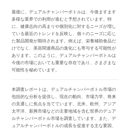
最後に、デュアルチャンバーボトルは、今後ますます
多様な業界での利用が進むと予想されています。特
に、健康志向の高まりや個別化に対するニーズが増し
ている最近のトレンドを反映し、個々のニーズに応じ
た製品開発が期待されます。例えば、栄養補助食品だ
けでなく、美容関連商品の進化にも寄与する可能性が
あります。このように、デュアルチャンバーボトルは
今後の市場においても重要な存在であり、さまざまな
可能性を秘めています。
本調査レポートは、デュアルチャンバーボトル市場の
包括的な分析を提供し、現在の動向、市場力学、将来
の見通しに焦点を当てています。北米、欧州、アジア
太平洋、新興市場などの主要地域を含む世界のデュア
ルチャンバーボトル市場を調査しています。また、デ
ュアルチャンバーボトルの成長を促進する主な要因、