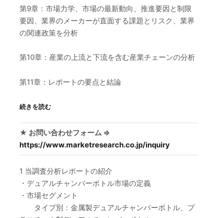
第9章：市場力学、市場の最新動向、推進要因と制限
要因、業界のメーカーが直面する課題とリスク、業界
の関連政策を分析
第10章：産業の上流と下流を含む産業チェーンの分析
第11章：レポートの要点と結論
続きを読む
★ お問い合わせフォーム ⇒
https://www.marketresearch.co.jp/inquiry
1 当調査分析レポートの紹介
・デュアルチャンバーボトル市場の定義
・市場セグメント
タイプ別：金属製デュアルチャンバーボトル、プ