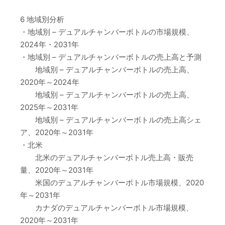
6 地域別分析
・地域別 – デュアルチャンバーボトルの市場規模、
2024年・2031年
・地域別 – デュアルチャンバーボトルの売上高と予測
地域別 – デュアルチャンバーボトルの売上高、
2020年～2024年
地域別 – デュアルチャンバーボトルの売上高、
2025年～2031年
地域別 – デュアルチャンバーボトルの売上高シェ
ア、2020年～2031年
・北米
北米のデュアルチャンバーボトル売上高・販売
量、2020年～2031年
米国のデュアルチャンバーボトル市場規模、2020
年～2031年
カナダのデュアルチャンバーボトル市場規模、
2020年～2031年