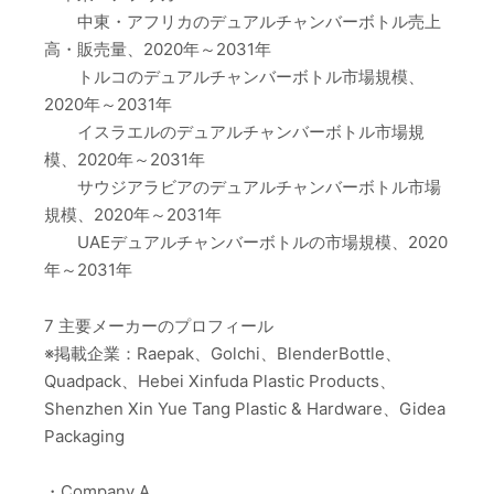
中東・アフリカのデュアルチャンバーボトル売上
高・販売量、2020年～2031年
トルコのデュアルチャンバーボトル市場規模、
2020年～2031年
イスラエルのデュアルチャンバーボトル市場規
模、2020年～2031年
サウジアラビアのデュアルチャンバーボトル市場
規模、2020年～2031年
UAEデュアルチャンバーボトルの市場規模、2020
年～2031年
7 主要メーカーのプロフィール
※掲載企業：Raepak、Golchi、BlenderBottle、
Quadpack、Hebei Xinfuda Plastic Products、
Shenzhen Xin Yue Tang Plastic & Hardware、Gidea
Packaging
・Company A