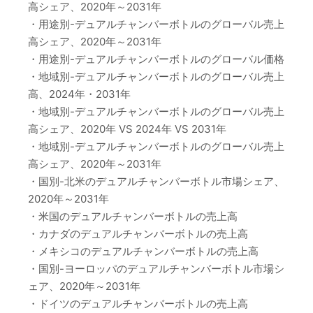
高シェア、2020年～2031年
・用途別-デュアルチャンバーボトルのグローバル売上
高シェア、2020年～2031年
・用途別-デュアルチャンバーボトルのグローバル価格
・地域別-デュアルチャンバーボトルのグローバル売上
高、2024年・2031年
・地域別-デュアルチャンバーボトルのグローバル売上
高シェア、2020年 VS 2024年 VS 2031年
・地域別-デュアルチャンバーボトルのグローバル売上
高シェア、2020年～2031年
・国別-北米のデュアルチャンバーボトル市場シェア、
2020年～2031年
・米国のデュアルチャンバーボトルの売上高
・カナダのデュアルチャンバーボトルの売上高
・メキシコのデュアルチャンバーボトルの売上高
・国別-ヨーロッパのデュアルチャンバーボトル市場シ
ェア、2020年～2031年
・ドイツのデュアルチャンバーボトルの売上高