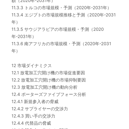
額（2020年-2031年）
11.3.3 トルコの市場規模・予測（2020年-2031年）
11.3.4 エジプトの市場規模推移と予測（2020年-2031
年）
11.3.5 サウジアラビアの市場規模・予測（2020
年-2031年）
11.3.6 南アフリカの市場規模・予測（2020年-2031
年）
12 市場ダイナミクス
12.1 放電加工穴開け機の市場促進要因
12.2 放電加工穴開け機の市場抑制要因
12.3 放電加工穴開け機の動向分析
12.4 ポーターズファイブフォース分析
12.4.1 新規参入者の脅威
12.4.2 サプライヤーの交渉力
12.4.3 買い手の交渉力
12.4.4 代替品の脅威