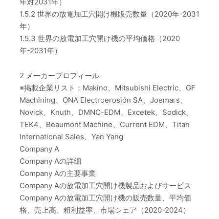
年対2031年）
1.5.2 世界の放電加工穴開け機販売数量（2020年-2031
年）
1.5.3 世界の放電加工穴開け機の平均価格（2020
年-2031年）
2 メーカープロフィール
※掲載企業リスト：Makino、Mitsubishi Electric、GF
Machining、ONA Electroerosión SA、Joemars、
Novick、Knuth、DMNC-EDM、Excetek、Sodick、
TEK4、Beaumont Machine、Current EDM、Titan
International Sales、Yan Yang
Company A
Company Aの詳細
Company Aの主要事業
Company Aの放電加工穴開け機製品およびサービス
Company Aの放電加工穴開け機の販売数量、平均価
格、売上高、粗利益率、市場シェア（2020-2024）