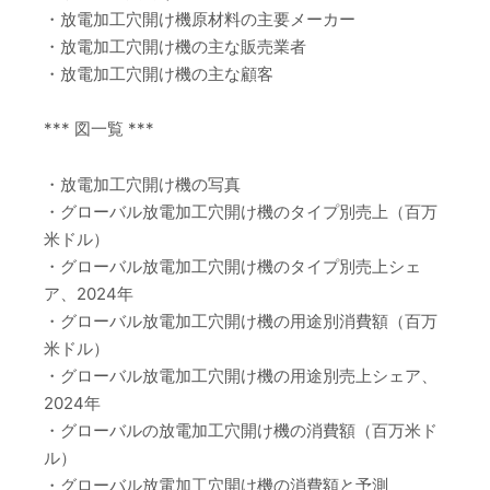
・放電加工穴開け機原材料の主要メーカー
・放電加工穴開け機の主な販売業者
・放電加工穴開け機の主な顧客
*** 図一覧 ***
・放電加工穴開け機の写真
・グローバル放電加工穴開け機のタイプ別売上（百万
米ドル）
・グローバル放電加工穴開け機のタイプ別売上シェ
ア、2024年
・グローバル放電加工穴開け機の用途別消費額（百万
米ドル）
・グローバル放電加工穴開け機の用途別売上シェア、
2024年
・グローバルの放電加工穴開け機の消費額（百万米ド
ル）
・グローバル放電加工穴開け機の消費額と予測