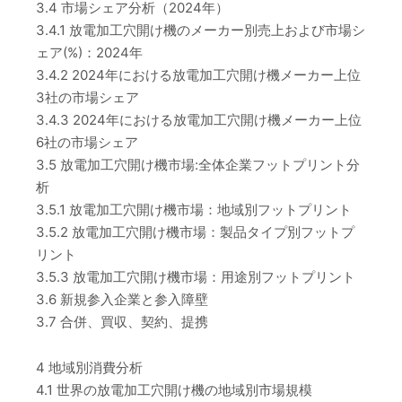
3.4 市場シェア分析（2024年）
3.4.1 放電加工穴開け機のメーカー別売上および市場シ
ェア(%)：2024年
3.4.2 2024年における放電加工穴開け機メーカー上位
3社の市場シェア
3.4.3 2024年における放電加工穴開け機メーカー上位
6社の市場シェア
3.5 放電加工穴開け機市場:全体企業フットプリント分
析
3.5.1 放電加工穴開け機市場：地域別フットプリント
3.5.2 放電加工穴開け機市場：製品タイプ別フットプ
リント
3.5.3 放電加工穴開け機市場：用途別フットプリント
3.6 新規参入企業と参入障壁
3.7 合併、買収、契約、提携
4 地域別消費分析
4.1 世界の放電加工穴開け機の地域別市場規模