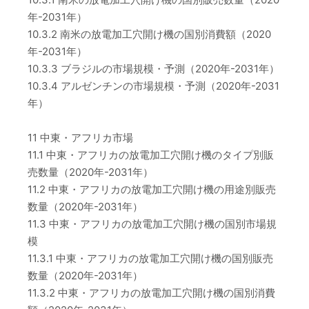
年-2031年）
10.3.2 南米の放電加工穴開け機の国別消費額（2020
年-2031年）
10.3.3 ブラジルの市場規模・予測（2020年-2031年）
10.3.4 アルゼンチンの市場規模・予測（2020年-2031
年）
11 中東・アフリカ市場
11.1 中東・アフリカの放電加工穴開け機のタイプ別販
売数量（2020年-2031年）
11.2 中東・アフリカの放電加工穴開け機の用途別販売
数量（2020年-2031年）
11.3 中東・アフリカの放電加工穴開け機の国別市場規
模
11.3.1 中東・アフリカの放電加工穴開け機の国別販売
数量（2020年-2031年）
11.3.2 中東・アフリカの放電加工穴開け機の国別消費