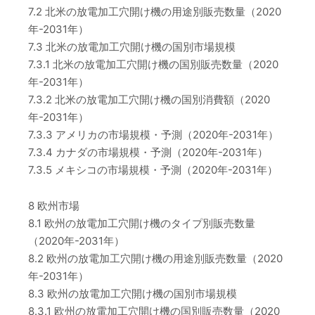
7.2 北米の放電加工穴開け機の用途別販売数量（2020
年-2031年）
7.3 北米の放電加工穴開け機の国別市場規模
7.3.1 北米の放電加工穴開け機の国別販売数量（2020
年-2031年）
7.3.2 北米の放電加工穴開け機の国別消費額（2020
年-2031年）
7.3.3 アメリカの市場規模・予測（2020年-2031年）
7.3.4 カナダの市場規模・予測（2020年-2031年）
7.3.5 メキシコの市場規模・予測（2020年-2031年）
8 欧州市場
8.1 欧州の放電加工穴開け機のタイプ別販売数量
（2020年-2031年）
8.2 欧州の放電加工穴開け機の用途別販売数量（2020
年-2031年）
8.3 欧州の放電加工穴開け機の国別市場規模
8.3.1 欧州の放電加工穴開け機の国別販売数量（2020