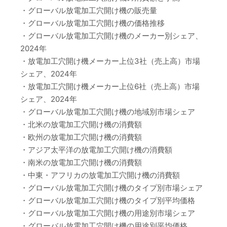
・グローバル放電加工穴開け機の販売量
・グローバル放電加工穴開け機の価格推移
・グローバル放電加工穴開け機のメーカー別シェア、
2024年
・放電加工穴開け機メーカー上位3社（売上高）市場
シェア、2024年
・放電加工穴開け機メーカー上位6社（売上高）市場
シェア、2024年
・グローバル放電加工穴開け機の地域別市場シェア
・北米の放電加工穴開け機の消費額
・欧州の放電加工穴開け機の消費額
・アジア太平洋の放電加工穴開け機の消費額
・南米の放電加工穴開け機の消費額
・中東・アフリカの放電加工穴開け機の消費額
・グローバル放電加工穴開け機のタイプ別市場シェア
・グローバル放電加工穴開け機のタイプ別平均価格
・グローバル放電加工穴開け機の用途別市場シェア
・グローバル放電加工穴開け機の用途別平均価格