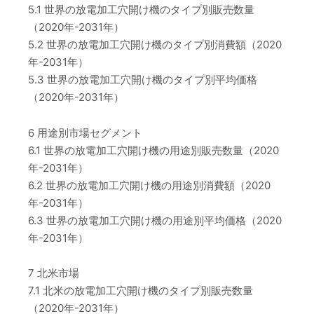
5.1 世界の放電加工穴開け機のタイプ別販売数量
（2020年-2031年）
5.2 世界の放電加工穴開け機のタイプ別消費額（2020
年-2031年）
5.3 世界の放電加工穴開け機のタイプ別平均価格
（2020年-2031年）
6 用途別市場セグメント
6.1 世界の放電加工穴開け機の用途別販売数量（2020
年-2031年）
6.2 世界の放電加工穴開け機の用途別消費額（2020
年-2031年）
6.3 世界の放電加工穴開け機の用途別平均価格（2020
年-2031年）
7 北米市場
7.1 北米の放電加工穴開け機のタイプ別販売数量
（2020年-2031年）