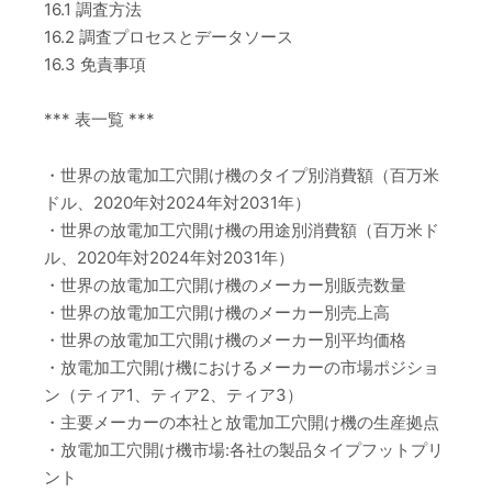
16.1 調査方法
16.2 調査プロセスとデータソース
16.3 免責事項
*** 表一覧 ***
・世界の放電加工穴開け機のタイプ別消費額（百万米
ドル、2020年対2024年対2031年）
・世界の放電加工穴開け機の用途別消費額（百万米ド
ル、2020年対2024年対2031年）
・世界の放電加工穴開け機のメーカー別販売数量
・世界の放電加工穴開け機のメーカー別売上高
・世界の放電加工穴開け機のメーカー別平均価格
・放電加工穴開け機におけるメーカーの市場ポジショ
ン（ティア1、ティア2、ティア3）
・主要メーカーの本社と放電加工穴開け機の生産拠点
・放電加工穴開け機市場:各社の製品タイプフットプリ
ント