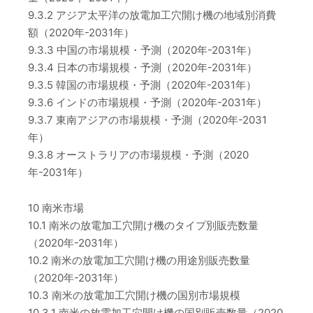
9.3.2 アジア太平洋の放電加工穴開け機の地域別消費
額（2020年-2031年）
9.3.3 中国の市場規模・予測（2020年-2031年）
9.3.4 日本の市場規模・予測（2020年-2031年）
9.3.5 韓国の市場規模・予測（2020年-2031年）
9.3.6 インドの市場規模・予測（2020年-2031年）
9.3.7 東南アジアの市場規模・予測（2020年-2031
年）
9.3.8 オーストラリアの市場規模・予測（2020
年-2031年）
10 南米市場
10.1 南米の放電加工穴開け機のタイプ別販売数量
（2020年-2031年）
10.2 南米の放電加工穴開け機の用途別販売数量
（2020年-2031年）
10.3 南米の放電加工穴開け機の国別市場規模
10.3.1 南米の放電加工穴開け機の国別販売数量（2020