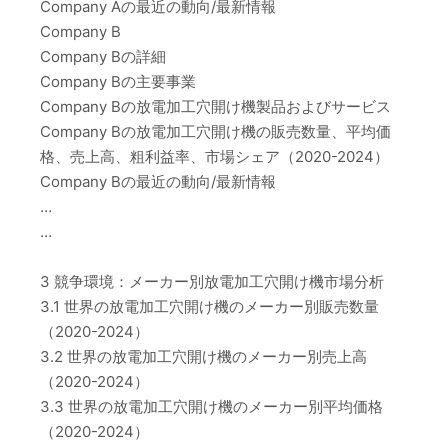
Company Aの最近の動向/最新情報
Company B
Company Bの詳細
Company Bの主要事業
Company Bの放電加工穴開け機製品およびサービス
Company Bの放電加工穴開け機の販売数量、平均価
格、売上高、粗利益率、市場シェア（2020-2024）
Company Bの最近の動向/最新情報
…
…
3 競争環境：メーカー別放電加工穴開け機市場分析
3.1 世界の放電加工穴開け機のメーカー別販売数量
（2020-2024）
3.2 世界の放電加工穴開け機のメーカー別売上高
（2020-2024）
3.3 世界の放電加工穴開け機のメーカー別平均価格
（2020-2024）