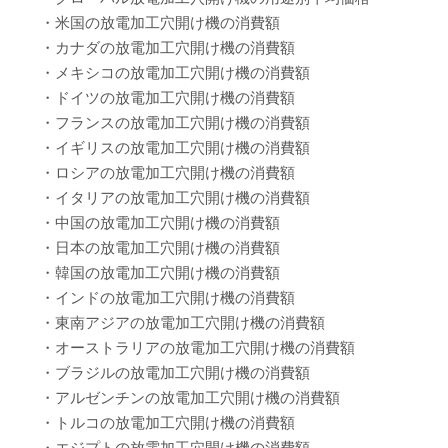
・米国の放電加工穴開け機の消費額
・カナダの放電加工穴開け機の消費額
・メキシコの放電加工穴開け機の消費額
・ドイツの放電加工穴開け機の消費額
・フランスの放電加工穴開け機の消費額
・イギリスの放電加工穴開け機の消費額
・ロシアの放電加工穴開け機の消費額
・イタリアの放電加工穴開け機の消費額
・中国の放電加工穴開け機の消費額
・日本の放電加工穴開け機の消費額
・韓国の放電加工穴開け機の消費額
・インドの放電加工穴開け機の消費額
・東南アジアの放電加工穴開け機の消費額
・オーストラリアの放電加工穴開け機の消費額
・ブラジルの放電加工穴開け機の消費額
・アルゼンチンの放電加工穴開け機の消費額
・トルコの放電加工穴開け機の消費額
・エジプトの放電加工穴開け機の消費額