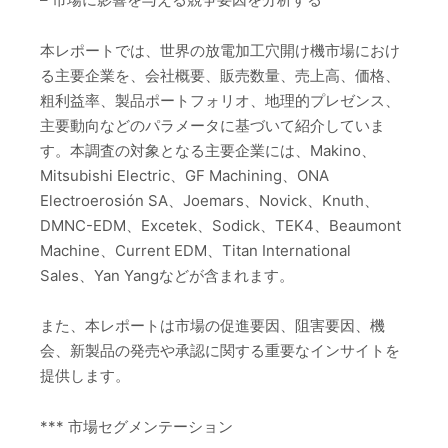
本レポートでは、世界の放電加工穴開け機市場におけ
る主要企業を、会社概要、販売数量、売上高、価格、
粗利益率、製品ポートフォリオ、地理的プレゼンス、
主要動向などのパラメータに基づいて紹介していま
す。本調査の対象となる主要企業には、Makino、
Mitsubishi Electric、GF Machining、ONA
Electroerosión SA、Joemars、Novick、Knuth、
DMNC-EDM、Excetek、Sodick、TEK4、Beaumont
Machine、Current EDM、Titan International
Sales、Yan Yangなどが含まれます。
また、本レポートは市場の促進要因、阻害要因、機
会、新製品の発売や承認に関する重要なインサイトを
提供します。
*** 市場セグメンテーション