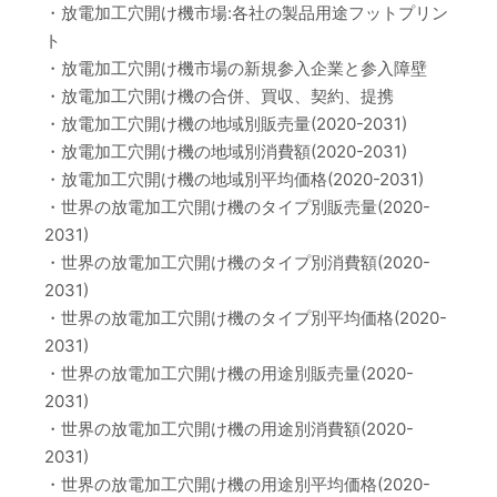
・放電加工穴開け機市場:各社の製品用途フットプリン
ト
・放電加工穴開け機市場の新規参入企業と参入障壁
・放電加工穴開け機の合併、買収、契約、提携
・放電加工穴開け機の地域別販売量(2020-2031)
・放電加工穴開け機の地域別消費額(2020-2031)
・放電加工穴開け機の地域別平均価格(2020-2031)
・世界の放電加工穴開け機のタイプ別販売量(2020-
2031)
・世界の放電加工穴開け機のタイプ別消費額(2020-
2031)
・世界の放電加工穴開け機のタイプ別平均価格(2020-
2031)
・世界の放電加工穴開け機の用途別販売量(2020-
2031)
・世界の放電加工穴開け機の用途別消費額(2020-
2031)
・世界の放電加工穴開け機の用途別平均価格(2020-