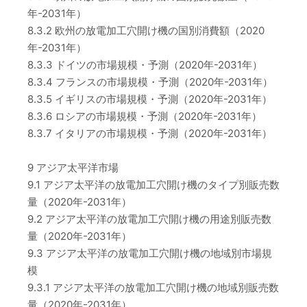
年-2031年）
8.3.2 欧州の放電加工穴開け機の国別消費額（2020
年-2031年）
8.3.3 ドイツの市場規模・予測（2020年-2031年）
8.3.4 フランスの市場規模・予測（2020年-2031年）
8.3.5 イギリスの市場規模・予測（2020年-2031年）
8.3.6 ロシアの市場規模・予測（2020年-2031年）
8.3.7 イタリアの市場規模・予測（2020年-2031年）
9 アジア太平洋市場
9.1 アジア太平洋の放電加工穴開け機のタイプ別販売数
量（2020年-2031年）
9.2 アジア太平洋の放電加工穴開け機の用途別販売数
量（2020年-2031年）
9.3 アジア太平洋の放電加工穴開け機の地域別市場規
模
9.3.1 アジア太平洋の放電加工穴開け機の地域別販売数
量（2020年-2031年）