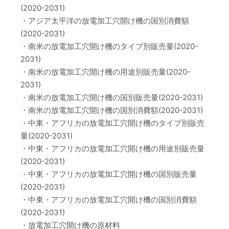
(2020-2031)
・アジア太平洋の放電加工穴開け機の国別消費額
(2020-2031)
・南米の放電加工穴開け機のタイプ別販売量(2020-
2031)
・南米の放電加工穴開け機の用途別販売量(2020-
2031)
・南米の放電加工穴開け機の国別販売量(2020-2031)
・南米の放電加工穴開け機の国別消費額(2020-2031)
・中東・アフリカの放電加工穴開け機のタイプ別販売
量(2020-2031)
・中東・アフリカの放電加工穴開け機の用途別販売量
(2020-2031)
・中東・アフリカの放電加工穴開け機の国別販売量
(2020-2031)
・中東・アフリカの放電加工穴開け機の国別消費額
(2020-2031)
・放電加工穴開け機の原材料