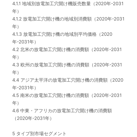
4.1.1 地域別放電加工穴開け機販売数量（2020年-2031
年）
4.1.2 放電加工穴開け機の地域別消費額（2020年-2031
年）
4.1.3 放電加工穴開け機の地域別平均価格（2020
年-2031年）
4.2 北米の放電加工穴開け機の消費額（2020年-2031
年）
4.3 欧州の放電加工穴開け機の消費額（2020年-2031
年）
4.4 アジア太平洋の放電加工穴開け機の消費額（2020
年-2031年）
4.5 南米の放電加工穴開け機の消費額（2020年-2031
年）
4.6 中東・アフリカの放電加工穴開け機の消費額
（2020年-2031年）
5 タイプ別市場セグメント