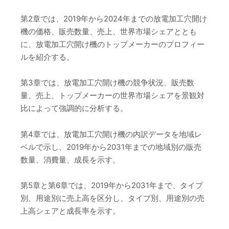
第2章では、2019年から2024年までの放電加工穴開け
機の価格、販売数量、売上、世界市場シェアととも
に、放電加工穴開け機のトップメーカーのプロフィー
ルを紹介する。
第3章では、放電加工穴開け機の競争状況、販売数
量、売上、トップメーカーの世界市場シェアを景観対
比によって強調的に分析する。
第4章では、放電加工穴開け機の内訳データを地域レ
ベルで示し、2019年から2031年までの地域別の販売
数量、消費量、成長を示す。
第5章と第6章では、2019年から2031年まで、タイプ
別、用途別に売上高を区分し、タイプ別、用途別の売
上高シェアと成長率を示す。