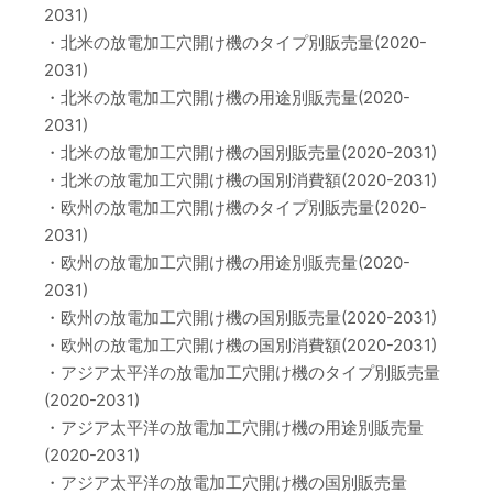
2031)
・北米の放電加工穴開け機のタイプ別販売量(2020-
2031)
・北米の放電加工穴開け機の用途別販売量(2020-
2031)
・北米の放電加工穴開け機の国別販売量(2020-2031)
・北米の放電加工穴開け機の国別消費額(2020-2031)
・欧州の放電加工穴開け機のタイプ別販売量(2020-
2031)
・欧州の放電加工穴開け機の用途別販売量(2020-
2031)
・欧州の放電加工穴開け機の国別販売量(2020-2031)
・欧州の放電加工穴開け機の国別消費額(2020-2031)
・アジア太平洋の放電加工穴開け機のタイプ別販売量
(2020-2031)
・アジア太平洋の放電加工穴開け機の用途別販売量
(2020-2031)
・アジア太平洋の放電加工穴開け機の国別販売量