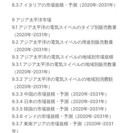
8.3.7 イタリアの市場規模・予測（2020年-2031年）
9 アジア太平洋市場
9.1 アジア太平洋の電気スイベルのタイプ別販売数量
（2020年-2031年）
9.2 アジア太平洋の電気スイベルの用途別販売数量
（2020年-2031年）
9.3 アジア太平洋の電気スイベルの地域別市場規模
9.3.1 アジア太平洋の電気スイベルの地域別販売数量
（2020年-2031年）
9.3.2 アジア太平洋の電気スイベルの地域別消費額
（2020年-2031年）
9.3.3 中国の市場規模・予測（2020年-2031年）
9.3.4 日本の市場規模・予測（2020年-2031年）
9.3.5 韓国の市場規模・予測（2020年-2031年）
9.3.6 インドの市場規模・予測（2020年-2031年）
9.3.7 東南アジアの市場規模・予測（2020年-2031
年）