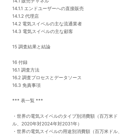
14.1 販売チャネル
14.1.1 エンドユーザーへの直接販売
14.1.2 代理店
14.2 電気スイベルの主な流通業者
14.3 電気スイベルの主な顧客
15 調査結果と結論
16 付録
16.1 調査方法
16.2 調査プロセスとデータソース
16.3 免責事項
*** 表一覧 ***
・世界の電気スイベルのタイプ別消費額（百万米ド
ル、2020年対2024年対2031年）
・世界の電気スイベルの用途別消費額（百万米ドル、