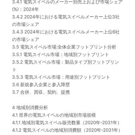
3.4.1 電気スイベルのメーカー別売上および市場シェア
(%)：2024年
3.4.2 2024年における電気スイベルメーカー上位3社
の市場シェア
3.4.3 2024年における電気スイベルメーカー上位6社
の市場シェア
3.5 電気スイベル市場:全体企業フットプリント分析
3.5.1 電気スイベル市場：地域別フットプリント
3.5.2 電気スイベル市場：製品タイプ別フットプリン
ト
3.5.3 電気スイベル市場：用途別フットプリント
3.6 新規参入企業と参入障壁
3.7 合併、買収、契約、提携
4 地域別消費分析
4.1 世界の電気スイベルの地域別市場規模
4.1.1 地域別電気スイベル販売数量（2020年-2031年）
4.1.2 電気スイベルの地域別消費額（2020年-2031年）