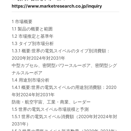
https://www.marketresearch.co.jp/inquiry
1 市場概要
1.1 製品の概要と範囲
1.2 市場推定と基準年
1.3 タイプ別市場分析
1.3.1 概要:世界の電気スイベルのタイプ別消費額：
2020年対2024年対2031年
中型カプセル、密閉型パワースルーボア、密閉型シグ
ナルスルーボア
1.4 用途別市場分析
1.4.1 概要:世界の電気スイベルの用途別消費額：2020
年対2024年対2031年
防衛・航空宇宙、工業・商業、レーダー
1.5 世界の電気スイベル市場規模と予測
1.5.1 世界の電気スイベル消費額（2020年対2024年対
2031年）