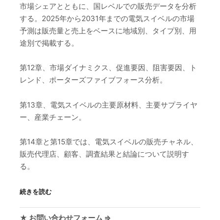
市場シェアとともに、国レベルでの販売データを分析
する。2025年から2031年までの電気スイベルの市場
予測は販売量と売上をベースに地域別、タイプ別、用
途別で掲載する。
第12章、市場ダイナミクス、促進要因、阻害要因、ト
レンド、ポーターズファイブフォース分析。
第13章、電気スイベルの主要原材料、主要サプライヤ
ー、産業チェーン。
第14章と第15章では、電気スイベルの販売チャネル、
販売代理店、顧客、調査結果と結論について説明す
る。
続きを読む
★ お問い合わせフォーム ⇒