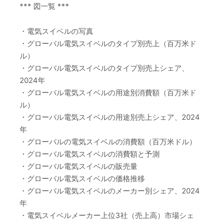
*** 図一覧 ***
・電気スイベルの写真
・グローバル電気スイベルのタイプ別売上（百万米ド
ル）
・グローバル電気スイベルのタイプ別売上シェア、
2024年
・グローバル電気スイベルの用途別消費額（百万米ド
ル）
・グローバル電気スイベルの用途別売上シェア、2024
年
・グローバルの電気スイベルの消費額（百万米ドル）
・グローバル電気スイベルの消費額と予測
・グローバル電気スイベルの販売量
・グローバル電気スイベルの価格推移
・グローバル電気スイベルのメーカー別シェア、2024
年
・電気スイベルメーカー上位3社（売上高）市場シェ