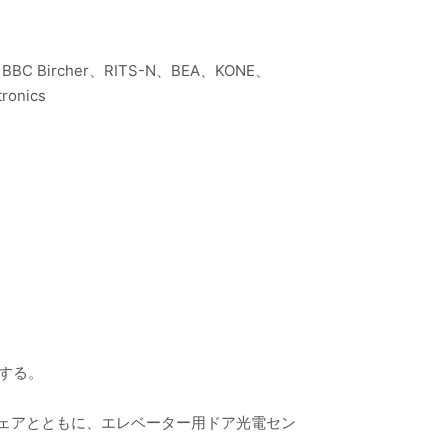
、BBC Bircher、RITS-N、BEA、KONE、
ronics
する。
シェアとともに、エレベーター用ドア光電セン