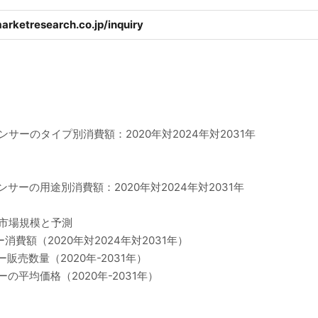
arketresearch.co.jp/inquiry
センサーのタイプ別消費額：2020年対2024年対2031年
ンサーの用途別消費額：2020年対2024年対2031年
ー市場規模と予測
消費額（2020年対2024年対2031年）
販売数量（2020年-2031年）
ーの平均価格（2020年-2031年）