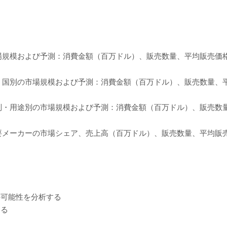
模および予測：消費金額（百万ドル）、販売数量、平均販売価格、20
別の市場規模および予測：消費金額（百万ドル）、販売数量、平均販
・用途別の市場規模および予測：消費金額（百万ドル）、販売数量、平
ーカーの市場シェア、売上高（百万ドル）、販売数量、平均販売単価
の可能性を分析する
する