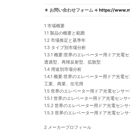
★ お問い合わせフォーム ⇒
https://www.m
1 市場概要
1.1 製品の概要と範囲
1.2 市場推定と基準年
1.3 タイプ別市場分析
1.3.1 概要:世界のエレベーター用ドア光電
透過型、再帰反射型、拡散型
1.4 用途別市場分析
1.4.1 概要:世界のエレベーター用ドア光電セ
工業、商業、住宅用
1.5 世界のエレベーター用ドア光電センサ
1.5.1 世界のエレベーター用ドア光電センサー
1.5.2 世界のエレベーター用ドア光電センサー
1.5.3 世界のエレベーター用ドア光電センサ
2 メーカープロフィール