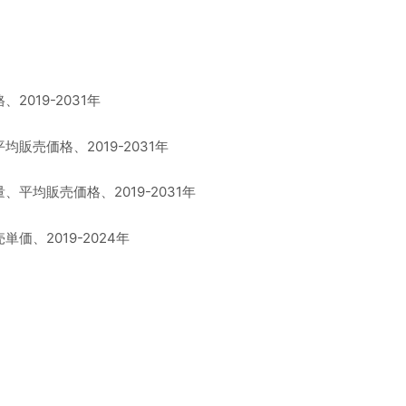
19-2031年
売価格、2019-2031年
均販売価格、2019-2031年
、2019-2024年