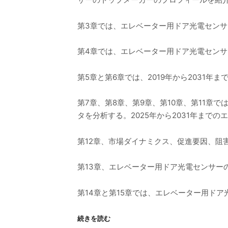
第3章では、エレベーター用ドア光電セン
第4章では、エレベーター用ドア光電センサ
第5章と第6章では、2019年から2031
第7章、第8章、第9章、第10章、第11章
タを分析する。2025年から2031年ま
第12章、市場ダイナミクス、促進要因、阻
第13章、エレベーター用ドア光電センサー
第14章と第15章では、エレベーター用ド
続きを読む