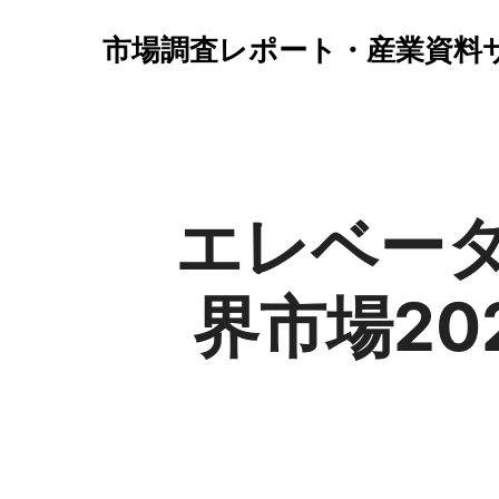
市場調査レポート・産業資料
エレベー
界市場2