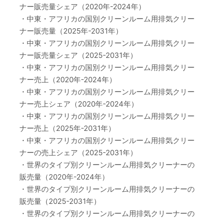
ナー販売量シェア（2020年-2024年）
・中東・アフリカの国別クリーンルーム用排気クリー
ナー販売量（2025年-2031年）
・中東・アフリカの国別クリーンルーム用排気クリー
ナー販売量シェア（2025-2031年）
・中東・アフリカの国別クリーンルーム用排気クリー
ナー売上（2020年-2024年）
・中東・アフリカの国別クリーンルーム用排気クリー
ナー売上シェア（2020年-2024年）
・中東・アフリカの国別クリーンルーム用排気クリー
ナー売上（2025年-2031年）
・中東・アフリカの国別クリーンルーム用排気クリー
ナーの売上シェア（2025-2031年）
・世界のタイプ別クリーンルーム用排気クリーナーの
販売量（2020年-2024年）
・世界のタイプ別クリーンルーム用排気クリーナーの
販売量（2025-2031年）
・世界のタイプ別クリーンルーム用排気クリーナーの