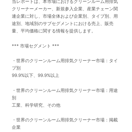
当レポートは、本市場におけるクリーンルーム用排気
クリーナーメーカー、新規参入企業、産業チェーン関
連企業に対し、市場全体および企業別、タイプ別、用
途別、地域別のサブセグメントにおける売上、販売
量、平均価格に関する情報を提供します。
*** 市場セグメント ***
・世界のクリーンルーム用排気クリーナー市場：タイ
プ別
99.9%以下、99.9%以上
・世界のクリーンルーム用排気クリーナー市場：用途
別
工業、科学研究、その他
・世界のクリーンルーム用排気クリーナー市場：掲載
企業