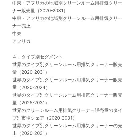
中東・アフリカの地域別クリーンルーム用排気クリー
ナー販売量（2020-2031）
中東・アフリカの地域別クリーンルーム用排気クリー
ナー売上
中東
アフリカ
４．タイプ別セグメント
世界のタイプ別クリーンルーム用排気クリーナー販売
量（2020-2031）
世界のタイプ別クリーンルーム用排気クリーナー販売
量（2020-2024）
世界のタイプ別クリーンルーム用排気クリーナー販売
量（2025-2031）
世界のクリーンルーム用排気クリーナー販売量のタイ
プ別市場シェア（2020-2031）
世界のタイプ別クリーンルーム用排気クリーナーの売
上（2020-2031）