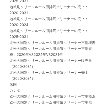
2025-2031
地域別クリーンルーム用排気クリーナーの売上：
2020-2031
地域別クリーンルーム用排気クリーナーの売上：
2020-2024
地域別クリーンルーム用排気クリーナーの売上：
2025-2031
北米の国別クリーンルーム用排気クリーナー市場概況
北米の国別クリーンルーム用排気クリーナー市場規
模：2020年VS2024年VS2031年
北米の国別クリーンルーム用排気クリーナー販売量
（2020-2031）
北米の国別クリーンルーム用排気クリーナー売上
（2020-2031）
米国
カナダ
欧州の国別クリーンルーム用排気クリーナー市場概況
欧州の国別クリーンルーム用排気クリーナー市場規