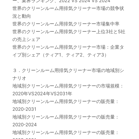
ー、業界ランキング、2022 VS 2024 VS 2024
世界のクリーンルーム用排気クリーナー市場の競争状
況と動向
世界のクリーンルーム用排気クリーナー市場集中率
世界のクリーンルーム用排気クリーナー上位3社と5社
の売上シェア
世界のクリーンルーム用排気クリーナー市場：企業タ
イプ別シェア（ティア1、ティア2、ティア3）
３．クリーンルーム用排気クリーナー市場の地域別シ
ナリオ
地域別クリーンルーム用排気クリーナーの市場規模：
2020年VS2024年VS2031年
地域別クリーンルーム用排気クリーナーの販売量：
2020-2031
地域別クリーンルーム用排気クリーナーの販売量：
2020-2024
地域別クリーンルーム用排気クリーナーの販売量：