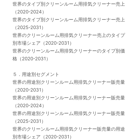
世界のタイプ別クリーンルーム用排気クリーナー売上
（2020-2024）
世界のタイプ別クリーンルーム用排気クリーナー売上
（2025-2031）
世界のクリーンルーム用排気クリーナー売上のタイプ
別市場シェア（2020-2031）
世界のクリーンルーム用排気クリーナーのタイプ別価
格（2020-2031）
５．用途別セグメント
世界の用途別クリーンルーム用排気クリーナー販売量
（2020-2031）
世界の用途別クリーンルーム用排気クリーナー販売量
（2020-2024）
世界の用途別クリーンルーム用排気クリーナー販売量
（2025-2031）
世界のクリーンルーム用排気クリーナー販売量の用途
別市場シェア（2020-2031）