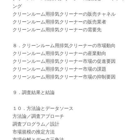
ング
クリーンルーム用排気クリーナーの販売チャネル
クリーンルーム用排気クリーナーの販売業者
クリーンルーム用排気クリーナーの需要先
８．クリーンルーム用排気クリーナーの市場動向
クリーンルーム用排気クリーナーの産業動向
クリーンルーム用排気クリーナー市場の促進要因
クリーンルーム用排気クリーナー市場の課題
クリーンルーム用排気クリーナー市場の抑制要因
９．調査結果と結論
１０．方法論とデータソース
方法論／調査アプローチ
調査プログラム／設計
市場規模の推定方法
市場分解とデータ三角法