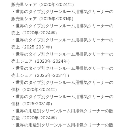
販売量シェア（2020年-2024年）
・世界のタイプ別クリーンルーム用排気クリーナーの
販売量シェア（2025年-2031年）
・世界のタイプ別クリーンルーム用排気クリーナーの
売上（2020年-2024年）
・世界のタイプ別クリーンルーム用排気クリーナーの
売上（2025-2031年）
・世界のタイプ別クリーンルーム用排気クリーナーの
売上シェア（2020年-2024年）
・世界のタイプ別クリーンルーム用排気クリーナーの
売上シェア（2025年-2031年）
・世界のタイプ別クリーンルーム用排気クリーナーの
価格（2020年-2024年）
・世界のタイプ別クリーンルーム用排気クリーナーの
価格（2025-2031年）
・世界の用途別クリーンルーム用排気クリーナーの販
売量（2020年-2024年）
・世界の用途別クリーンルーム用排気クリーナーの販