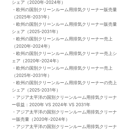
シェア（2020年-2024年）
・欧州の国別クリーンルーム用排気クリーナー販売量
（2025年-2031年）
・欧州の国別クリーンルーム用排気クリーナー販売量
シェア（2025-2031年）
・欧州の国別クリーンルーム用排気クリーナー売上
（2020年-2024年）
・欧州の国別クリーンルーム用排気クリーナー売上シ
ェア（2020年-2024年）
・欧州の国別クリーンルーム用排気クリーナー売上
（2025年-2031年）
・欧州の国別クリーンルーム用排気クリーナーの売上
シェア（2025-2031年）
・アジア太平洋の国別クリーンルーム用排気クリーナ
ー収益：2020年 VS 2024年 VS 2031年
・アジア太平洋の国別クリーンルーム用排気クリーナ
ー販売量（2020年-2024年）
・アジア太平洋の国別クリーンルーム用排気クリーナ