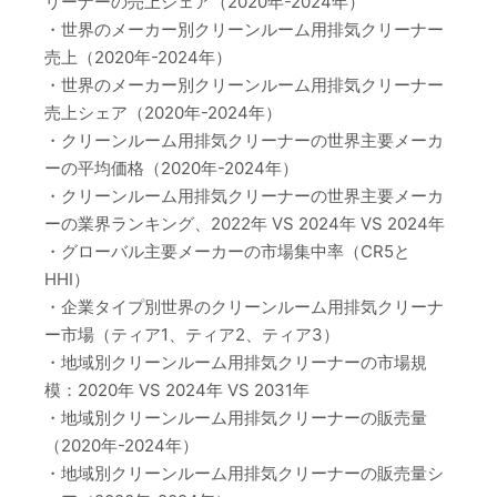
リーナーの売上シェア（2020年-2024年）
・世界のメーカー別クリーンルーム用排気クリーナー
売上（2020年-2024年）
・世界のメーカー別クリーンルーム用排気クリーナー
売上シェア（2020年-2024年）
・クリーンルーム用排気クリーナーの世界主要メーカ
ーの平均価格（2020年-2024年）
・クリーンルーム用排気クリーナーの世界主要メーカ
ーの業界ランキング、2022年 VS 2024年 VS 2024年
・グローバル主要メーカーの市場集中率（CR5と
HHI）
・企業タイプ別世界のクリーンルーム用排気クリーナ
ー市場（ティア1、ティア2、ティア3）
・地域別クリーンルーム用排気クリーナーの市場規
模：2020年 VS 2024年 VS 2031年
・地域別クリーンルーム用排気クリーナーの販売量
（2020年-2024年）
・地域別クリーンルーム用排気クリーナーの販売量シ