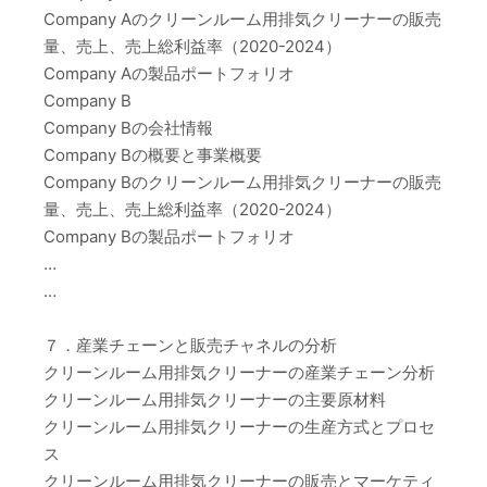
Company Aのクリーンルーム用排気クリーナーの販売
量、売上、売上総利益率（2020-2024）
Company Aの製品ポートフォリオ
Company B
Company Bの会社情報
Company Bの概要と事業概要
Company Bのクリーンルーム用排気クリーナーの販売
量、売上、売上総利益率（2020-2024）
Company Bの製品ポートフォリオ
…
…
７．産業チェーンと販売チャネルの分析
クリーンルーム用排気クリーナーの産業チェーン分析
クリーンルーム用排気クリーナーの主要原材料
クリーンルーム用排気クリーナーの生産方式とプロセ
ス
クリーンルーム用排気クリーナーの販売とマーケティ