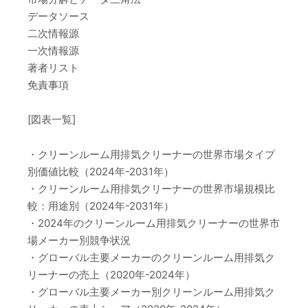
データソース
二次情報源
一次情報源
著者リスト
免責事項
[図表一覧]
・クリーンルーム用排気クリーナーの世界市場タイプ
別価値比較（2024年-2031年）
・クリーンルーム用排気クリーナーの世界市場規模比
較：用途別（2024年-2031年）
・2024年のクリーンルーム用排気クリーナーの世界市
場メーカー別競争状況
・グローバル主要メーカーのクリーンルーム用排気ク
リーナーの売上（2020年-2024年）
・グローバル主要メーカー別クリーンルーム用排気ク