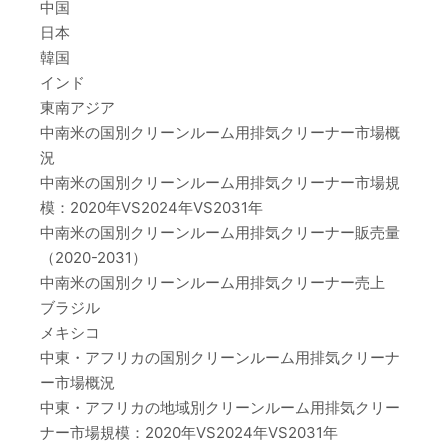
中国
日本
韓国
インド
東南アジア
中南米の国別クリーンルーム用排気クリーナー市場概
況
中南米の国別クリーンルーム用排気クリーナー市場規
模：2020年VS2024年VS2031年
中南米の国別クリーンルーム用排気クリーナー販売量
（2020-2031）
中南米の国別クリーンルーム用排気クリーナー売上
ブラジル
メキシコ
中東・アフリカの国別クリーンルーム用排気クリーナ
ー市場概況
中東・アフリカの地域別クリーンルーム用排気クリー
ナー市場規模：2020年VS2024年VS2031年