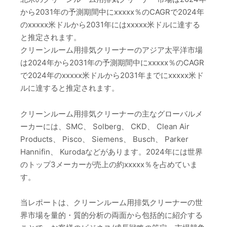
から2031年の予測期間中にxxxxx％のCAGRで2024年
のxxxxx米ドルから2031年にはxxxxx米ドルに達する
と推定されます。
クリーンルーム用排気クリーナーのアジア太平洋市場
は2024年から2031年の予測期間中にxxxxx％のCAGR
で2024年のxxxxx米ドルから2031年までにxxxxx米ド
ルに達すると推定されます。
クリーンルーム用排気クリーナーの主なグローバルメ
ーカーには、SMC、 Solberg、 CKD、 Clean Air
Products、 Pisco、 Siemens、 Busch、 Parker
Hannifin、 Kurodaなどがあります。2024年には世界
のトップ3メーカーが売上の約xxxxx％を占めていま
す。
当レポートは、クリーンルーム用排気クリーナーの世
界市場を量的・質的分析の両面から包括的に紹介する