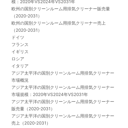
模：2020年VS2024年VS2031年
欧州の国別クリーンルーム用排気クリーナー販売量
（2020-2031）
欧州の国別クリーンルーム用排気クリーナー売上
（2020-2031）
ドイツ
フランス
イギリス
ロシア
イタリア
アジア太平洋の国別クリーンルーム用排気クリーナー
市場概況
アジア太平洋の国別クリーンルーム用排気クリーナー
市場規模：2020年VS2024年VS2031年
アジア太平洋の国別クリーンルーム用排気クリーナー
販売量（2020-2031）
アジア太平洋の国別クリーンルーム用排気クリーナー
売上（2020-2031）