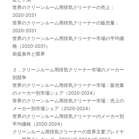
世界のクリーンルーム用排気クリーナーの売上：
2020-2031
世界のクリーンルーム用排気クリーナーの販売量：
2020-2031
世界のクリーンルーム用排気クリーナー市場の平均価
格（2020-2031）
前提条件と限界
２．クリーンルーム用排気クリーナー市場のメーカー
別競争
世界のクリーンルーム用排気クリーナー市場：販売量
のメーカー別市場シェア（2020-2024）
世界のクリーンルーム用排気クリーナー市場：売上の
メーカー別市場シェア（2020-2024）
世界のクリーンルーム用排気クリーナーのメーカー別
平均価格（2020-2024）
クリーンルーム用排気クリーナーの世界主要プレイヤ