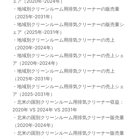
ェア（2020年-2024年）
・地域別クリーンルーム用排気クリーナーの販売量
（2025年-2031年）
・地域別クリーンルーム用排気クリーナーの販売量シ
ェア（2025年-2031年）
・地域別クリーンルーム用排気クリーナーの売上
（2020年-2024年）
・地域別クリーンルーム用排気クリーナーの売上シェ
ア（2020年-2024年）
・地域別クリーンルーム用排気クリーナーの売上
（2025年-2031年）
・地域別クリーンルーム用排気クリーナーの売上シェ
ア（2025-2031年）
・北米の国別クリーンルーム用排気クリーナー収益：
2020年 VS 2024年 VS 2031年
・北米の国別クリーンルーム用排気クリーナー販売量
（2020年-2024年）
・北米の国別クリーンルーム用排気クリーナー販売量