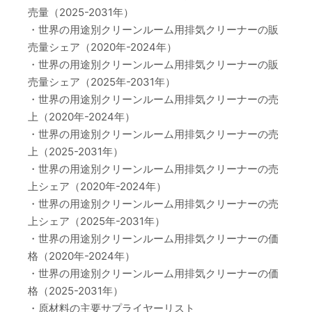
売量（2025-2031年）
・世界の用途別クリーンルーム用排気クリーナーの販
売量シェア（2020年-2024年）
・世界の用途別クリーンルーム用排気クリーナーの販
売量シェア（2025年-2031年）
・世界の用途別クリーンルーム用排気クリーナーの売
上（2020年-2024年）
・世界の用途別クリーンルーム用排気クリーナーの売
上（2025-2031年）
・世界の用途別クリーンルーム用排気クリーナーの売
上シェア（2020年-2024年）
・世界の用途別クリーンルーム用排気クリーナーの売
上シェア（2025年-2031年）
・世界の用途別クリーンルーム用排気クリーナーの価
格（2020年-2024年）
・世界の用途別クリーンルーム用排気クリーナーの価
格（2025-2031年）
・原材料の主要サプライヤーリスト