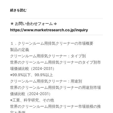
続きを読む
★ お問い合わせフォーム ⇒
https://www.marketresearch.co.jp/inquiry
１．クリーンルーム用排気クリーナーの市場概要
製品の定義
クリーンルーム用排気クリーナー：タイプ別
世界のクリーンルーム用排気クリーナーのタイプ別市
場価値比較（2024-2031）
※99.9%以下、99.9%以上
クリーンルーム用排気クリーナー：用途別
世界のクリーンルーム用排気クリーナーの用途別市場
価値比較（2024-2031）
※工業、科学研究、その他
世界のクリーンルーム用排気クリーナー市場規模の推
定と予測