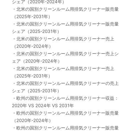
シェア（2020年-2024年）
・北米の国別クリーンルーム用排気クリーナー販売量
（2025年-2031年）
・北米の国別クリーンルーム用排気クリーナー販売量
シェア（2025-2031年）
・北米の国別クリーンルーム用排気クリーナー売上
（2020年-2024年）
・北米の国別クリーンルーム用排気クリーナー売上シ
ェア（2020年-2024年）
・北米の国別クリーンルーム用排気クリーナー売上
（2025年-2031年）
・北米の国別クリーンルーム用排気クリーナーの売上
シェア（2025-2031年）
・欧州の国別クリーンルーム用排気クリーナー収益：
2020年 VS 2024年 VS 2031年
・欧州の国別クリーンルーム用排気クリーナー販売量
（2020年-2024年）
・欧州の国別クリーンルーム用排気クリーナー販売量