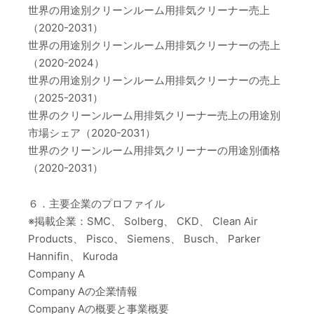
世界の用途別クリーンルーム用排気クリーナー売上
（2020-2031）
世界の用途別クリーンルーム用排気クリーナーの売上
（2020-2024）
世界の用途別クリーンルーム用排気クリーナーの売上
（2025-2031）
世界のクリーンルーム用排気クリーナー売上の用途別
市場シェア（2020-2031）
世界のクリーンルーム用排気クリーナーの用途別価格
（2020-2031）
６．主要企業のプロファイル
※掲載企業：SMC、 Solberg、 CKD、 Clean Air
Products、 Pisco、 Siemens、 Busch、 Parker
Hannifin、 Kuroda
Company A
Company Aの企業情報
Company Aの概要と事業概要