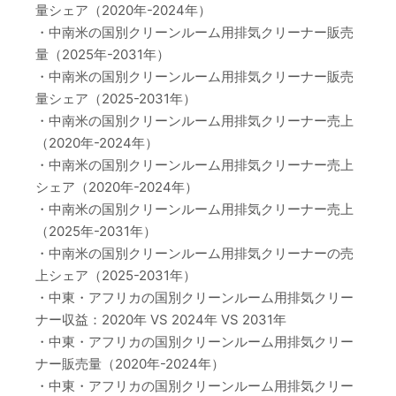
量シェア（2020年-2024年）
・中南米の国別クリーンルーム用排気クリーナー販売
量（2025年-2031年）
・中南米の国別クリーンルーム用排気クリーナー販売
量シェア（2025-2031年）
・中南米の国別クリーンルーム用排気クリーナー売上
（2020年-2024年）
・中南米の国別クリーンルーム用排気クリーナー売上
シェア（2020年-2024年）
・中南米の国別クリーンルーム用排気クリーナー売上
（2025年-2031年）
・中南米の国別クリーンルーム用排気クリーナーの売
上シェア（2025-2031年）
・中東・アフリカの国別クリーンルーム用排気クリー
ナー収益：2020年 VS 2024年 VS 2031年
・中東・アフリカの国別クリーンルーム用排気クリー
ナー販売量（2020年-2024年）
・中東・アフリカの国別クリーンルーム用排気クリー