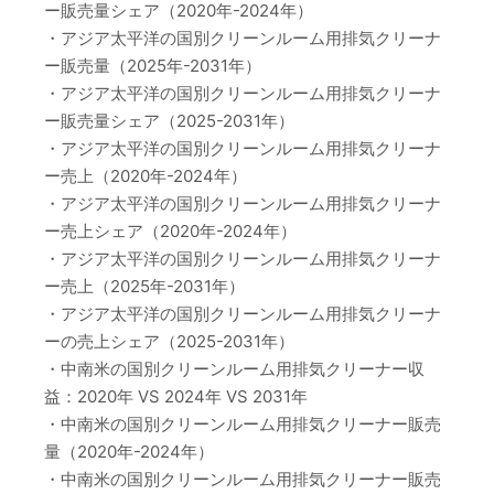
ー販売量シェア（2020年-2024年）
・アジア太平洋の国別クリーンルーム用排気クリーナ
ー販売量（2025年-2031年）
・アジア太平洋の国別クリーンルーム用排気クリーナ
ー販売量シェア（2025-2031年）
・アジア太平洋の国別クリーンルーム用排気クリーナ
ー売上（2020年-2024年）
・アジア太平洋の国別クリーンルーム用排気クリーナ
ー売上シェア（2020年-2024年）
・アジア太平洋の国別クリーンルーム用排気クリーナ
ー売上（2025年-2031年）
・アジア太平洋の国別クリーンルーム用排気クリーナ
ーの売上シェア（2025-2031年）
・中南米の国別クリーンルーム用排気クリーナー収
益：2020年 VS 2024年 VS 2031年
・中南米の国別クリーンルーム用排気クリーナー販売
量（2020年-2024年）
・中南米の国別クリーンルーム用排気クリーナー販売