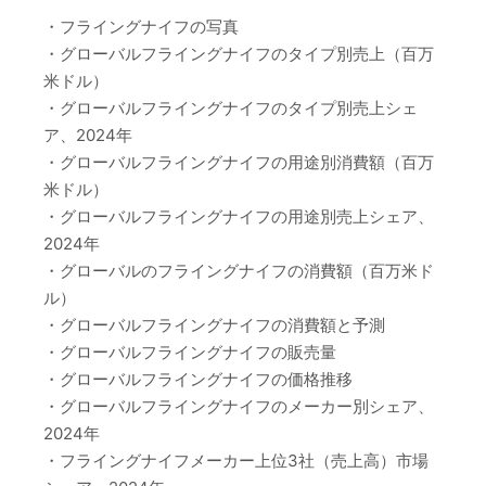
・フライングナイフの写真
・グローバルフライングナイフのタイプ別売上（百万
米ドル）
・グローバルフライングナイフのタイプ別売上シェ
ア、2024年
・グローバルフライングナイフの用途別消費額（百万
米ドル）
・グローバルフライングナイフの用途別売上シェア、
2024年
・グローバルのフライングナイフの消費額（百万米ド
ル）
・グローバルフライングナイフの消費額と予測
・グローバルフライングナイフの販売量
・グローバルフライングナイフの価格推移
・グローバルフライングナイフのメーカー別シェア、
2024年
・フライングナイフメーカー上位3社（売上高）市場