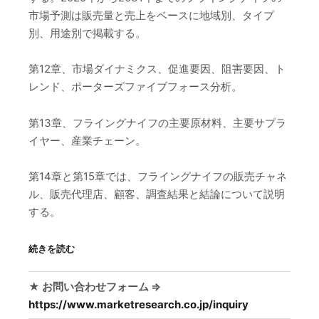
市場予測は販売量と売上をベースに地域別、タイプ
別、用途別で掲載する。
第12章、市場ダイナミクス、促進要因、阻害要因、ト
レンド、ポーターズファイブフォース分析。
第13章、フライングナイフの主要原材料、主要サプラ
イヤー、産業チェーン。
第14章と第15章では、フライングナイフの販売チャネ
ル、販売代理店、顧客、調査結果と結論について説明
する。
続きを読む
★ お問い合わせフォーム ⇒
https://www.marketresearch.co.jp/inquiry