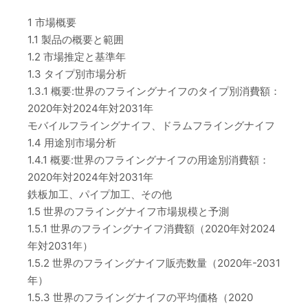
1 市場概要
1.1 製品の概要と範囲
1.2 市場推定と基準年
1.3 タイプ別市場分析
1.3.1 概要:世界のフライングナイフのタイプ別消費額：
2020年対2024年対2031年
モバイルフライングナイフ、ドラムフライングナイフ
1.4 用途別市場分析
1.4.1 概要:世界のフライングナイフの用途別消費額：
2020年対2024年対2031年
鉄板加工、パイプ加工、その他
1.5 世界のフライングナイフ市場規模と予測
1.5.1 世界のフライングナイフ消費額（2020年対2024
年対2031年）
1.5.2 世界のフライングナイフ販売数量（2020年-2031
年）
1.5.3 世界のフライングナイフの平均価格（2020