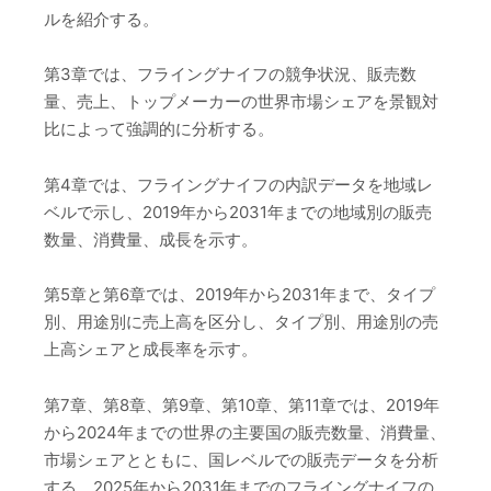
ルを紹介する。
第3章では、フライングナイフの競争状況、販売数
量、売上、トップメーカーの世界市場シェアを景観対
比によって強調的に分析する。
第4章では、フライングナイフの内訳データを地域レ
ベルで示し、2019年から2031年までの地域別の販売
数量、消費量、成長を示す。
第5章と第6章では、2019年から2031年まで、タイプ
別、用途別に売上高を区分し、タイプ別、用途別の売
上高シェアと成長率を示す。
第7章、第8章、第9章、第10章、第11章では、2019年
から2024年までの世界の主要国の販売数量、消費量、
市場シェアとともに、国レベルでの販売データを分析
する。2025年から2031年までのフライングナイフの