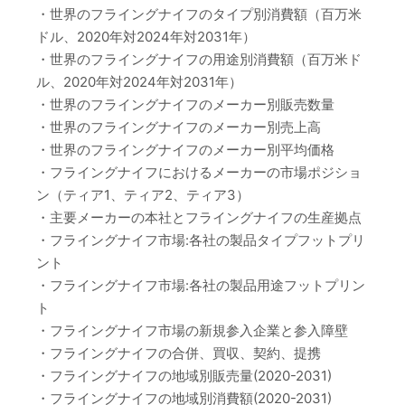
・世界のフライングナイフのタイプ別消費額（百万米
ドル、2020年対2024年対2031年）
・世界のフライングナイフの用途別消費額（百万米ド
ル、2020年対2024年対2031年）
・世界のフライングナイフのメーカー別販売数量
・世界のフライングナイフのメーカー別売上高
・世界のフライングナイフのメーカー別平均価格
・フライングナイフにおけるメーカーの市場ポジショ
ン（ティア1、ティア2、ティア3）
・主要メーカーの本社とフライングナイフの生産拠点
・フライングナイフ市場:各社の製品タイプフットプリ
ント
・フライングナイフ市場:各社の製品用途フットプリン
ト
・フライングナイフ市場の新規参入企業と参入障壁
・フライングナイフの合併、買収、契約、提携
・フライングナイフの地域別販売量(2020-2031)
・フライングナイフの地域別消費額(2020-2031)