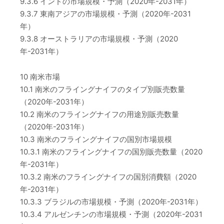
9.3.6 インドの市場規模・予測（2020年-2031年）
9.3.7 東南アジアの市場規模・予測（2020年-2031
年）
9.3.8 オーストラリアの市場規模・予測（2020
年-2031年）
10 南米市場
10.1 南米のフライングナイフのタイプ別販売数量
（2020年-2031年）
10.2 南米のフライングナイフの用途別販売数量
（2020年-2031年）
10.3 南米のフライングナイフの国別市場規模
10.3.1 南米のフライングナイフの国別販売数量（2020
年-2031年）
10.3.2 南米のフライングナイフの国別消費額（2020
年-2031年）
10.3.3 ブラジルの市場規模・予測（2020年-2031年）
10.3.4 アルゼンチンの市場規模・予測（2020年-2031