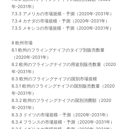
年-2031年）
7.3.3 アメリカの市場規模・予測（2020年-2031年）
7.3.4 カナダの市場規模・予測（2020年-2031年）
7.3.5 メキシコの市場規模・予測（2020年-2031年）
8 欧州市場
8.1 欧州のフライングナイフのタイプ別販売数量
（2020年-2031年）
8.2 欧州のフライングナイフの用途別販売数量（2020
年-2031年）
8.3 欧州のフライングナイフの国別市場規模
8.3.1 欧州のフライングナイフの国別販売数量（2020
年-2031年）
8.3.2 欧州のフライングナイフの国別消費額（2020
年-2031年）
8.3.3 ドイツの市場規模・予測（2020年-2031年）
8.3.4 フランスの市場規模・予測（2020年-2031年）