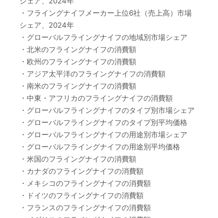
シェア、2024年
・フライングナイフメーカー上位6社（売上高）市場
シェア、2024年
・グローバルフライングナイフの地域別市場シェア
・北米のフライングナイフの消費額
・欧州のフライングナイフの消費額
・アジア太平洋のフライングナイフの消費額
・南米のフライングナイフの消費額
・中東・アフリカのフライングナイフの消費額
・グローバルフライングナイフのタイプ別市場シェア
・グローバルフライングナイフのタイプ別平均価格
・グローバルフライングナイフの用途別市場シェア
・グローバルフライングナイフの用途別平均価格
・米国のフライングナイフの消費額
・カナダのフライングナイフの消費額
・メキシコのフライングナイフの消費額
・ドイツのフライングナイフの消費額
・フランスのフライングナイフの消費額