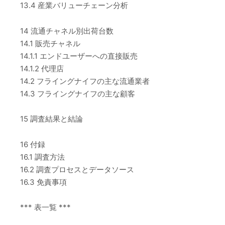
13.4 産業バリューチェーン分析
14 流通チャネル別出荷台数
14.1 販売チャネル
14.1.1 エンドユーザーへの直接販売
14.1.2 代理店
14.2 フライングナイフの主な流通業者
14.3 フライングナイフの主な顧客
15 調査結果と結論
16 付録
16.1 調査方法
16.2 調査プロセスとデータソース
16.3 免責事項
*** 表一覧 ***