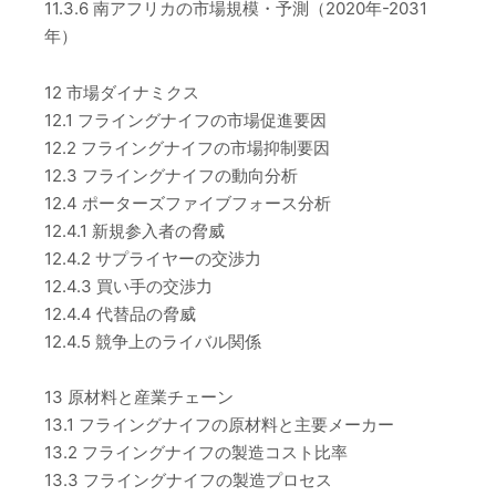
11.3.6 南アフリカの市場規模・予測（2020年-2031
年）
12 市場ダイナミクス
12.1 フライングナイフの市場促進要因
12.2 フライングナイフの市場抑制要因
12.3 フライングナイフの動向分析
12.4 ポーターズファイブフォース分析
12.4.1 新規参入者の脅威
12.4.2 サプライヤーの交渉力
12.4.3 買い手の交渉力
12.4.4 代替品の脅威
12.4.5 競争上のライバル関係
13 原材料と産業チェーン
13.1 フライングナイフの原材料と主要メーカー
13.2 フライングナイフの製造コスト比率
13.3 フライングナイフの製造プロセス