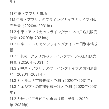
年）
11 中東・アフリカ市場
11.1 中東・アフリカのフライングナイフのタイプ別販
売数量（2020年-2031年）
11.2 中東・アフリカのフライングナイフの用途別販売
数量（2020年-2031年）
11.3 中東・アフリカのフライングナイフの国別市場規
模
11.3.1 中東・アフリカのフライングナイフの国別販売
数量（2020年-2031年）
11.3.2 中東・アフリカのフライングナイフの国別消費
額（2020年-2031年）
11.3.3 トルコの市場規模・予測（2020年-2031年）
11.3.4 エジプトの市場規模推移と予測（2020年-2031
年）
11.3.5 サウジアラビアの市場規模・予測（2020
年-2031年）