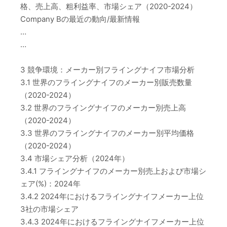
格、売上高、粗利益率、市場シェア（2020-2024）
Company Bの最近の動向/最新情報
…
…
3 競争環境：メーカー別フライングナイフ市場分析
3.1 世界のフライングナイフのメーカー別販売数量
（2020-2024）
3.2 世界のフライングナイフのメーカー別売上高
（2020-2024）
3.3 世界のフライングナイフのメーカー別平均価格
（2020-2024）
3.4 市場シェア分析（2024年）
3.4.1 フライングナイフのメーカー別売上および市場シ
ェア(%)：2024年
3.4.2 2024年におけるフライングナイフメーカー上位
3社の市場シェア
3.4.3 2024年におけるフライングナイフメーカー上位