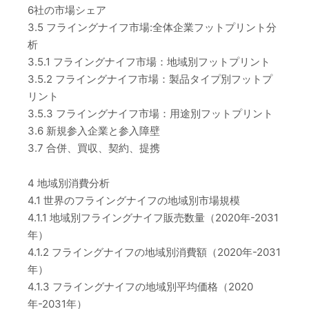
6社の市場シェア
3.5 フライングナイフ市場:全体企業フットプリント分
析
3.5.1 フライングナイフ市場：地域別フットプリント
3.5.2 フライングナイフ市場：製品タイプ別フットプ
リント
3.5.3 フライングナイフ市場：用途別フットプリント
3.6 新規参入企業と参入障壁
3.7 合併、買収、契約、提携
4 地域別消費分析
4.1 世界のフライングナイフの地域別市場規模
4.1.1 地域別フライングナイフ販売数量（2020年-2031
年）
4.1.2 フライングナイフの地域別消費額（2020年-2031
年）
4.1.3 フライングナイフの地域別平均価格（2020
年-2031年）