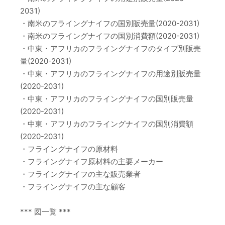
2031)
・南米のフライングナイフの国別販売量(2020-2031)
・南米のフライングナイフの国別消費額(2020-2031)
・中東・アフリカのフライングナイフのタイプ別販売
量(2020-2031)
・中東・アフリカのフライングナイフの用途別販売量
(2020-2031)
・中東・アフリカのフライングナイフの国別販売量
(2020-2031)
・中東・アフリカのフライングナイフの国別消費額
(2020-2031)
・フライングナイフの原材料
・フライングナイフ原材料の主要メーカー
・フライングナイフの主な販売業者
・フライングナイフの主な顧客
*** 図一覧 ***