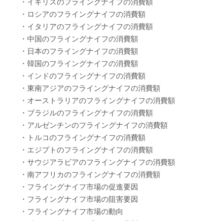
・イギリスのフライングナイフの消費額
・ロシアのフライングナイフの消費額
・イタリアのフライングナイフの消費額
・中国のフライングナイフの消費額
・日本のフライングナイフの消費額
・韓国のフライングナイフの消費額
・インドのフライングナイフの消費額
・東南アジアのフライングナイフの消費額
・オーストラリアのフライングナイフの消費額
・ブラジルのフライングナイフの消費額
・アルゼンチンのフライングナイフの消費額
・トルコのフライングナイフの消費額
・エジプトのフライングナイフの消費額
・サウジアラビアのフライングナイフの消費額
・南アフリカのフライングナイフの消費額
・フライングナイフ市場の促進要因
・フライングナイフ市場の阻害要因
・フライングナイフ市場の動向