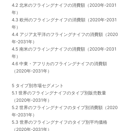
4.2 北米のフライングナイフの消費額（2020年-2031
年）
4.3 欧州のフライングナイフの消費額（2020年-2031
年）
4.4 アジア太平洋のフライングナイフの消費額（2020
年-2031年）
4.5 南米のフライングナイフの消費額（2020年-2031
年）
4.6 中東・アフリカのフライングナイフの消費額
（2020年-2031年）
5 タイプ別市場セグメント
5.1 世界のフライングナイフのタイプ別販売数量
（2020年-2031年）
5.2 世界のフライングナイフのタイプ別消費額（2020
年-2031年）
5.3 世界のフライングナイフのタイプ別平均価格
（2020年-2031年）