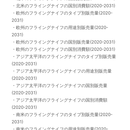
・北米のフライングナイフの国別消費額(2020-2031)
・欧州のフライングナイフのタイプ別販売量(2020-
2031)
・欧州のフライングナイフの用途別販売量(2020-
2031)
・欧州のフライングナイフの国別販売量(2020-2031)
・欧州のフライングナイフの国別消費額(2020-2031)
・アジア太平洋のフライングナイフのタイプ別販売量
(2020-2031)
・アジア太平洋のフライングナイフの用途別販売量
(2020-2031)
・アジア太平洋のフライングナイフの国別販売量
(2020-2031)
・アジア太平洋のフライングナイフの国別消費額
(2020-2031)
・南米のフライングナイフのタイプ別販売量(2020-
2031)
・南米のフライングナイフの用途別販売量(2020-