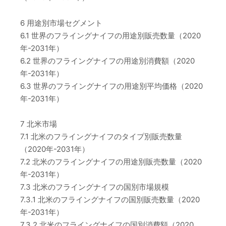
6 用途別市場セグメント
6.1 世界のフライングナイフの用途別販売数量（2020
年-2031年）
6.2 世界のフライングナイフの用途別消費額（2020
年-2031年）
6.3 世界のフライングナイフの用途別平均価格（2020
年-2031年）
7 北米市場
7.1 北米のフライングナイフのタイプ別販売数量
（2020年-2031年）
7.2 北米のフライングナイフの用途別販売数量（2020
年-2031年）
7.3 北米のフライングナイフの国別市場規模
7.3.1 北米のフライングナイフの国別販売数量（2020
年-2031年）
7.3.2 北米のフライングナイフの国別消費額（2020