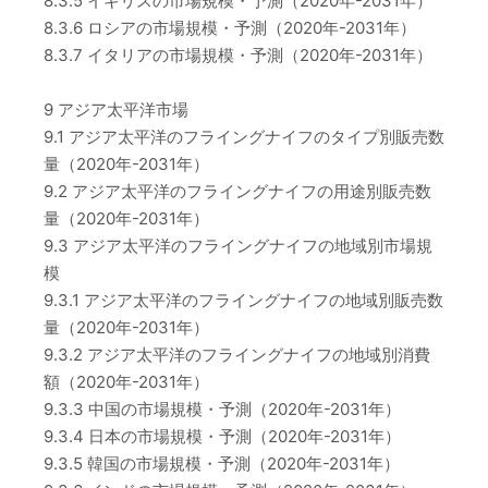
8.3.5 イギリスの市場規模・予測（2020年-2031年）
8.3.6 ロシアの市場規模・予測（2020年-2031年）
8.3.7 イタリアの市場規模・予測（2020年-2031年）
9 アジア太平洋市場
9.1 アジア太平洋のフライングナイフのタイプ別販売数
量（2020年-2031年）
9.2 アジア太平洋のフライングナイフの用途別販売数
量（2020年-2031年）
9.3 アジア太平洋のフライングナイフの地域別市場規
模
9.3.1 アジア太平洋のフライングナイフの地域別販売数
量（2020年-2031年）
9.3.2 アジア太平洋のフライングナイフの地域別消費
額（2020年-2031年）
9.3.3 中国の市場規模・予測（2020年-2031年）
9.3.4 日本の市場規模・予測（2020年-2031年）
9.3.5 韓国の市場規模・予測（2020年-2031年）