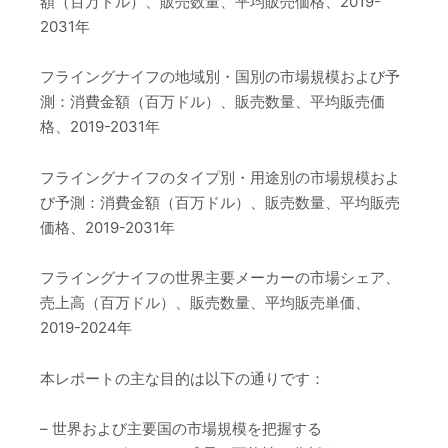
額（百万ドル）、販売数量、平均販売価格、2019-
2031年
フライングナイフの地域別・国別の市場規模および予
測：消費金額（百万ドル）、販売数量、平均販売価
格、2019-2031年
フライングナイフのタイプ別・用途別の市場規模およ
び予測：消費金額（百万ドル）、販売数量、平均販売
価格、2019-2031年
フライングナイフの世界主要メーカーの市場シェア、
売上高（百万ドル）、販売数量、平均販売単価、
2019-2024年
本レポートの主な目的は以下の通りです：
– 世界および主要国の市場規模を把握する