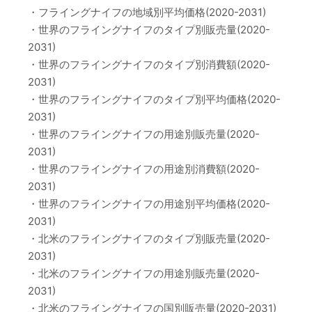
・フライングナイフの地域別平均価格(2020-2031)
・世界のフライングナイフのタイプ別販売量(2020-
2031)
・世界のフライングナイフのタイプ別消費額(2020-
2031)
・世界のフライングナイフのタイプ別平均価格(2020-
2031)
・世界のフライングナイフの用途別販売量(2020-
2031)
・世界のフライングナイフの用途別消費額(2020-
2031)
・世界のフライングナイフの用途別平均価格(2020-
2031)
・北米のフライングナイフのタイプ別販売量(2020-
2031)
・北米のフライングナイフの用途別販売量(2020-
2031)
・北米のフライングナイフの国別販売量(2020-2031)