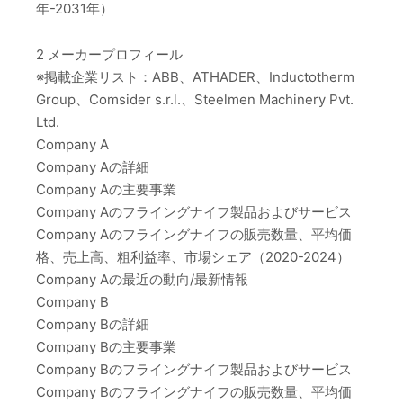
年-2031年）
2 メーカープロフィール
※掲載企業リスト：ABB、ATHADER、Inductotherm
Group、Comsider s.r.l.、Steelmen Machinery Pvt.
Ltd.
Company A
Company Aの詳細
Company Aの主要事業
Company Aのフライングナイフ製品およびサービス
Company Aのフライングナイフの販売数量、平均価
格、売上高、粗利益率、市場シェア（2020-2024）
Company Aの最近の動向/最新情報
Company B
Company Bの詳細
Company Bの主要事業
Company Bのフライングナイフ製品およびサービス
Company Bのフライングナイフの販売数量、平均価