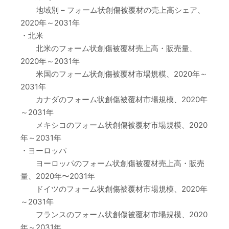
地域別 – フォーム状創傷被覆材の売上高シェア、
2020年～2031年
・北米
北米のフォーム状創傷被覆材売上高・販売量、
2020年～2031年
米国のフォーム状創傷被覆材市場規模、2020年～
2031年
カナダのフォーム状創傷被覆材市場規模、2020年
～2031年
メキシコのフォーム状創傷被覆材市場規模、2020
年～2031年
・ヨーロッパ
ヨーロッパのフォーム状創傷被覆材売上高・販売
量、2020年〜2031年
ドイツのフォーム状創傷被覆材市場規模、2020年
～2031年
フランスのフォーム状創傷被覆材市場規模、2020
年～2031年