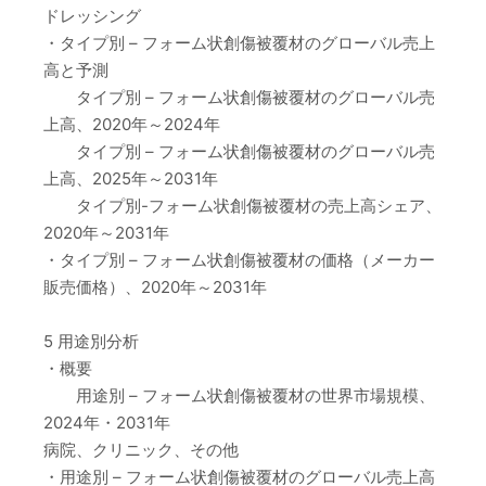
ドレッシング
・タイプ別 – フォーム状創傷被覆材のグローバル売上
高と予測
タイプ別 – フォーム状創傷被覆材のグローバル売
上高、2020年～2024年
タイプ別 – フォーム状創傷被覆材のグローバル売
上高、2025年～2031年
タイプ別-フォーム状創傷被覆材の売上高シェア、
2020年～2031年
・タイプ別 – フォーム状創傷被覆材の価格（メーカー
販売価格）、2020年～2031年
5 用途別分析
・概要
用途別 – フォーム状創傷被覆材の世界市場規模、
2024年・2031年
病院、クリニック、その他
・用途別 – フォーム状創傷被覆材のグローバル売上高