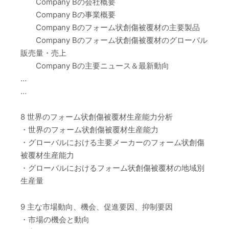
Company Bの会社概要
Company Bの事業概要
Company Bのフォーム状創傷被覆材の主要製品
Company Bのフォーム状創傷被覆材のグローバル
販売量・売上
Company Bの主要ニュース＆最新動向
…
…
8 世界のフォーム状創傷被覆材生産能力分析
・世界のフォーム状創傷被覆材生産能力
・グローバルにおける主要メーカーのフォーム状創傷
被覆材生産能力
・グローバルにおけるフォーム状創傷被覆材の地域別
生産量
9 主な市場動向、機会、促進要因、抑制要因
・市場の機会と動向