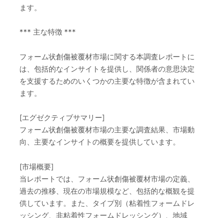
ます。
*** 主な特徴 ***
フォーム状創傷被覆材市場に関する本調査レポートに
は、包括的なインサイトを提供し、関係者の意思決定
を支援するためのいくつかの主要な特徴が含まれてい
ます。
[エグゼクティブサマリー]
フォーム状創傷被覆材市場の主要な調査結果、市場動
向、主要なインサイトの概要を提供しています。
[市場概要]
当レポートでは、フォーム状創傷被覆材市場の定義、
過去の推移、現在の市場規模など、包括的な概観を提
供しています。また、タイプ別（粘着性フォームドレ
ッシング、非粘着性フォームドレッシング）、地域