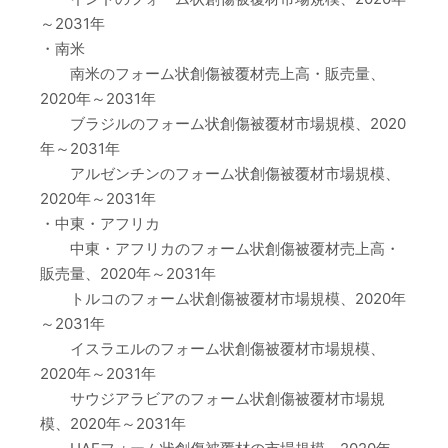
～2031年
・南米
南米のフォーム状創傷被覆材売上高・販売量、
2020年～2031年
ブラジルのフォーム状創傷被覆材市場規模、2020
年～2031年
アルゼンチンのフォーム状創傷被覆材市場規模、
2020年～2031年
・中東・アフリカ
中東・アフリカのフォーム状創傷被覆材売上高・
販売量、2020年～2031年
トルコのフォーム状創傷被覆材市場規模、2020年
～2031年
イスラエルのフォーム状創傷被覆材市場規模、
2020年～2031年
サウジアラビアのフォーム状創傷被覆材市場規
模、2020年～2031年