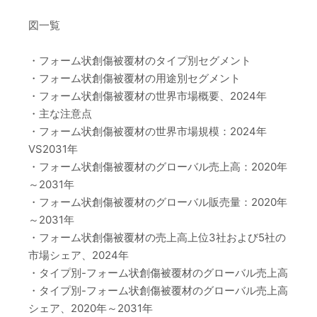
図一覧
・フォーム状創傷被覆材のタイプ別セグメント
・フォーム状創傷被覆材の用途別セグメント
・フォーム状創傷被覆材の世界市場概要、2024年
・主な注意点
・フォーム状創傷被覆材の世界市場規模：2024年
VS2031年
・フォーム状創傷被覆材のグローバル売上高：2020年
～2031年
・フォーム状創傷被覆材のグローバル販売量：2020年
～2031年
・フォーム状創傷被覆材の売上高上位3社および5社の
市場シェア、2024年
・タイプ別-フォーム状創傷被覆材のグローバル売上高
・タイプ別-フォーム状創傷被覆材のグローバル売上高
シェア、2020年～2031年