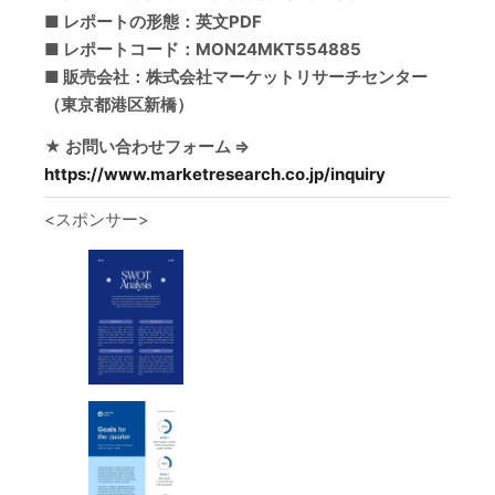
■ レポートの形態：英文PDF
■ レポートコード：MON24MKT554885
■ 販売会社：株式会社マーケットリサーチセンター
（東京都港区新橋）
★ お問い合わせフォーム ⇒
https://www.marketresearch.co.jp/inquiry
<スポンサー>