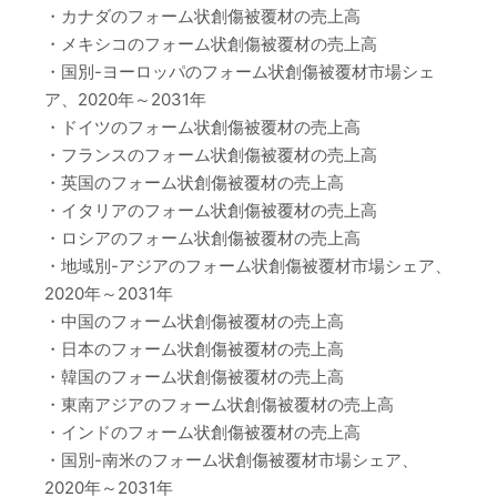
・カナダのフォーム状創傷被覆材の売上高
・メキシコのフォーム状創傷被覆材の売上高
・国別-ヨーロッパのフォーム状創傷被覆材市場シェ
ア、2020年～2031年
・ドイツのフォーム状創傷被覆材の売上高
・フランスのフォーム状創傷被覆材の売上高
・英国のフォーム状創傷被覆材の売上高
・イタリアのフォーム状創傷被覆材の売上高
・ロシアのフォーム状創傷被覆材の売上高
・地域別-アジアのフォーム状創傷被覆材市場シェア、
2020年～2031年
・中国のフォーム状創傷被覆材の売上高
・日本のフォーム状創傷被覆材の売上高
・韓国のフォーム状創傷被覆材の売上高
・東南アジアのフォーム状創傷被覆材の売上高
・インドのフォーム状創傷被覆材の売上高
・国別-南米のフォーム状創傷被覆材市場シェア、
2020年～2031年