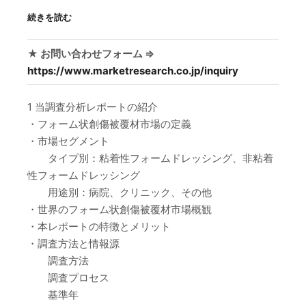
続きを読む
★ お問い合わせフォーム ⇒
https://www.marketresearch.co.jp/inquiry
1 当調査分析レポートの紹介
・フォーム状創傷被覆材市場の定義
・市場セグメント
タイプ別：粘着性フォームドレッシング、非粘着
性フォームドレッシング
用途別：病院、クリニック、その他
・世界のフォーム状創傷被覆材市場概観
・本レポートの特徴とメリット
・調査方法と情報源
調査方法
調査プロセス
基準年