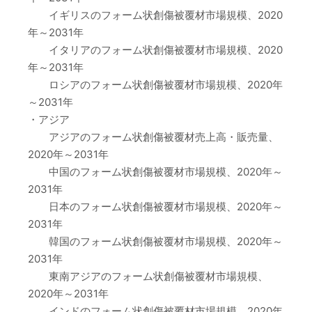
イギリスのフォーム状創傷被覆材市場規模、2020
年～2031年
イタリアのフォーム状創傷被覆材市場規模、2020
年～2031年
ロシアのフォーム状創傷被覆材市場規模、2020年
～2031年
・アジア
アジアのフォーム状創傷被覆材売上高・販売量、
2020年～2031年
中国のフォーム状創傷被覆材市場規模、2020年～
2031年
日本のフォーム状創傷被覆材市場規模、2020年～
2031年
韓国のフォーム状創傷被覆材市場規模、2020年～
2031年
東南アジアのフォーム状創傷被覆材市場規模、
2020年～2031年
インドのフォーム状創傷被覆材市場規模、2020年