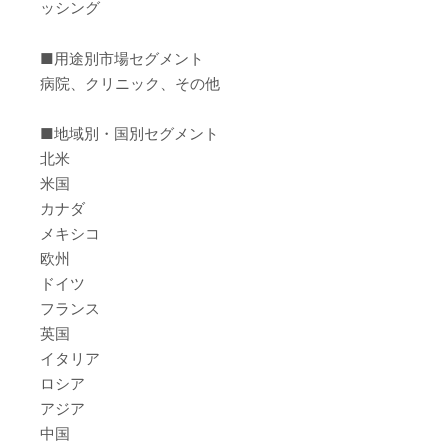
ッシング
■用途別市場セグメント
病院、クリニック、その他
■地域別・国別セグメント
北米
米国
カナダ
メキシコ
欧州
ドイツ
フランス
英国
イタリア
ロシア
アジア
中国