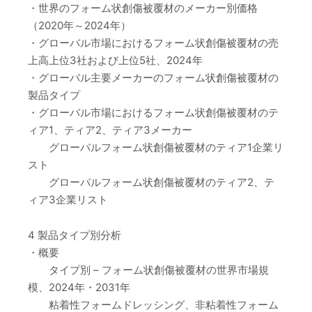
・世界のフォーム状創傷被覆材のメーカー別価格
（2020年～2024年）
・グローバル市場におけるフォーム状創傷被覆材の売
上高上位3社および上位5社、2024年
・グローバル主要メーカーのフォーム状創傷被覆材の
製品タイプ
・グローバル市場におけるフォーム状創傷被覆材のテ
ィア1、ティア2、ティア3メーカー
グローバルフォーム状創傷被覆材のティア1企業リ
スト
グローバルフォーム状創傷被覆材のティア2、テ
ィア3企業リスト
4 製品タイプ別分析
・概要
タイプ別 – フォーム状創傷被覆材の世界市場規
模、2024年・2031年
粘着性フォームドレッシング、非粘着性フォーム