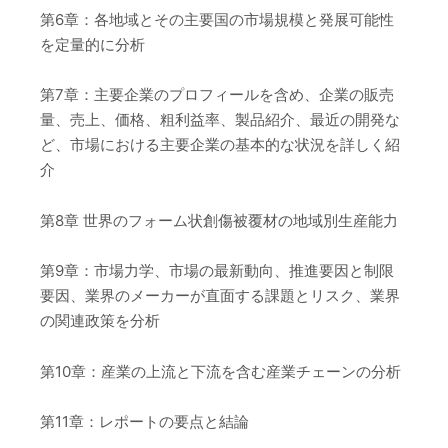
第6章：各地域とその主要国の市場規模と発展可能性
を定量的に分析
第7章：主要企業のプロフィールを含め、企業の販売
量、売上、価格、粗利益率、製品紹介、最近の開発な
ど、市場における主要企業の基本的な状況を詳しく紹
介
第8章 世界のフォーム状創傷被覆材の地域別生産能力
第9章：市場力学、市場の最新動向、推進要因と制限
要因、業界のメーカーが直面する課題とリスク、業界
の関連政策を分析
第10章：産業の上流と下流を含む産業チェーンの分析
第11章：レポートの要点と結論