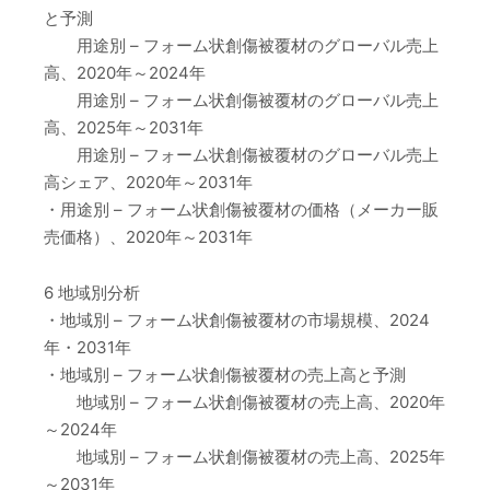
と予測
用途別 – フォーム状創傷被覆材のグローバル売上
高、2020年～2024年
用途別 – フォーム状創傷被覆材のグローバル売上
高、2025年～2031年
用途別 – フォーム状創傷被覆材のグローバル売上
高シェア、2020年～2031年
・用途別 – フォーム状創傷被覆材の価格（メーカー販
売価格）、2020年～2031年
6 地域別分析
・地域別 – フォーム状創傷被覆材の市場規模、2024
年・2031年
・地域別 – フォーム状創傷被覆材の売上高と予測
地域別 – フォーム状創傷被覆材の売上高、2020年
～2024年
地域別 – フォーム状創傷被覆材の売上高、2025年
～2031年