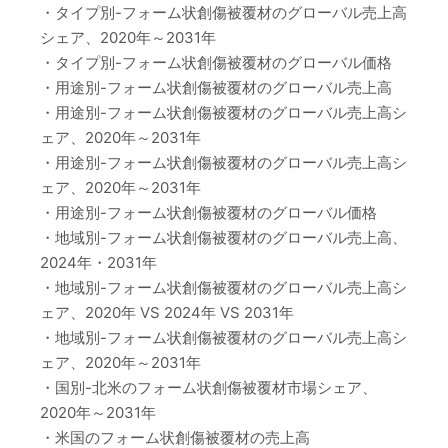
・タイプ別-フォーム状創傷被覆材のグローバル売上高
シェア、2020年～2031年
・タイプ別-フォーム状創傷被覆材のグローバル価格
・用途別-フォーム状創傷被覆材のグローバル売上高
・用途別-フォーム状創傷被覆材のグローバル売上高シ
ェア、2020年～2031年
・用途別-フォーム状創傷被覆材のグローバル売上高シ
ェア、2020年～2031年
・用途別-フォーム状創傷被覆材のグローバル価格
・地域別-フォーム状創傷被覆材のグローバル売上高、
2024年・2031年
・地域別-フォーム状創傷被覆材のグローバル売上高シ
ェア、2020年 VS 2024年 VS 2031年
・地域別-フォーム状創傷被覆材のグローバル売上高シ
ェア、2020年～2031年
・国別-北米のフォーム状創傷被覆材市場シェア、
2020年～2031年
・米国のフォーム状創傷被覆材の売上高