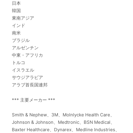
日本
韓国
東南アジア
インド
南米
ブラジル
アルゼンチン
中東・アフリカ
トルコ
イスラエル
サウジアラビア
アラブ首長国連邦
*** 主要メーカー ***
Smith & Nephew、3M、Molnlycke Health Care、
Johnson & Johnson、Medtronic、BSN Medical、
Baxter Healthcare、Dynarex、Medline Industries、