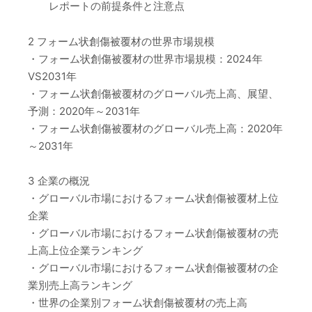
レポートの前提条件と注意点
2 フォーム状創傷被覆材の世界市場規模
・フォーム状創傷被覆材の世界市場規模：2024年
VS2031年
・フォーム状創傷被覆材のグローバル売上高、展望、
予測：2020年～2031年
・フォーム状創傷被覆材のグローバル売上高：2020年
～2031年
3 企業の概況
・グローバル市場におけるフォーム状創傷被覆材上位
企業
・グローバル市場におけるフォーム状創傷被覆材の売
上高上位企業ランキング
・グローバル市場におけるフォーム状創傷被覆材の企
業別売上高ランキング
・世界の企業別フォーム状創傷被覆材の売上高