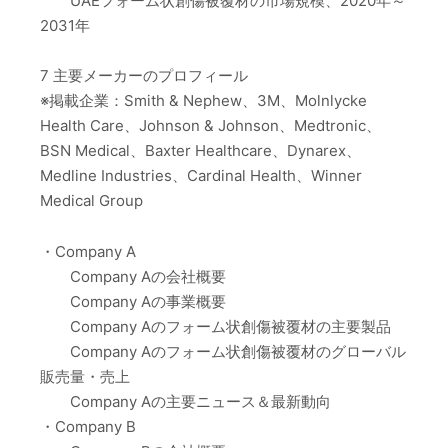
UAEフォーム状創傷被覆材の市場規模、2020年～
2031年
7 主要メーカーのプロフィール
※掲載企業：Smith & Nephew、3M、Molnlycke
Health Care、Johnson & Johnson、Medtronic、
BSN Medical、Baxter Healthcare、Dynarex、
Medline Industries、Cardinal Health、Winner
Medical Group
・Company A
Company Aの会社概要
Company Aの事業概要
Company Aのフォーム状創傷被覆材の主要製品
Company Aのフォーム状創傷被覆材のグローバル
販売量・売上
Company Aの主要ニュース＆最新動向
・Company B