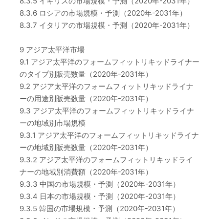
8.3.5 イギリスの市場規模・予測（2020年-2031年）
8.3.6 ロシアの市場規模・予測（2020年-2031年）
8.3.7 イタリアの市場規模・予測（2020年-2031年）
9 アジア太平洋市場
9.1 アジア太平洋のフォームフィットリキッドライナー
のタイプ別販売数量（2020年-2031年）
9.2 アジア太平洋のフォームフィットリキッドライナ
ーの用途別販売数量（2020年-2031年）
9.3 アジア太平洋のフォームフィットリキッドライナ
ーの地域別市場規模
9.3.1 アジア太平洋のフォームフィットリキッドライナ
ーの地域別販売数量（2020年-2031年）
9.3.2 アジア太平洋のフォームフィットリキッドライ
ナーの地域別消費額（2020年-2031年）
9.3.3 中国の市場規模・予測（2020年-2031年）
9.3.4 日本の市場規模・予測（2020年-2031年）
9.3.5 韓国の市場規模・予測（2020年-2031年）