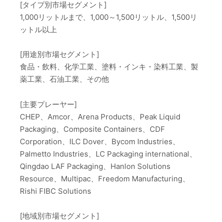
[タイプ別市場セグメント]
1,000リットルまで、1,000～1,500リットル、1,500リ
ットル以上
[用途別市場セグメント]
食品・飲料、化学工業、塗料・インキ・染料工業、製
薬工業、石油工業、その他
[主要プレーヤー]
CHEP、Amcor、Arena Products、Peak Liquid
Packaging、Composite Containers、CDF
Corporation、ILC Dover、Bycom Industries、
Palmetto Industries、LC Packaging international、
Qingdao LAF Packaging、Hanlon Solutions
Resource、Multipac、Freedom Manufacturing、
Rishi FIBC Solutions
[地域別市場セグメント]