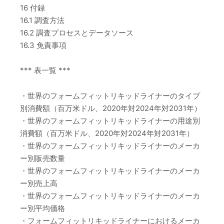
16 付録
16.1 調査方法
16.2 調査プロセスとデータソース
16.3 免責事項
*** 表一覧 ***
・世界のフォームフィットリキッドライナーのタイプ
別消費額（百万米ドル、2020年対2024年対2031年）
・世界のフォームフィットリキッドライナーの用途別
消費額（百万米ドル、2020年対2024年対2031年）
・世界のフォームフィットリキッドライナーのメーカ
ー別販売数量
・世界のフォームフィットリキッドライナーのメーカ
ー別売上高
・世界のフォームフィットリキッドライナーのメーカ
ー別平均価格
・フォームフィットリキッドライナーにおけるメーカ