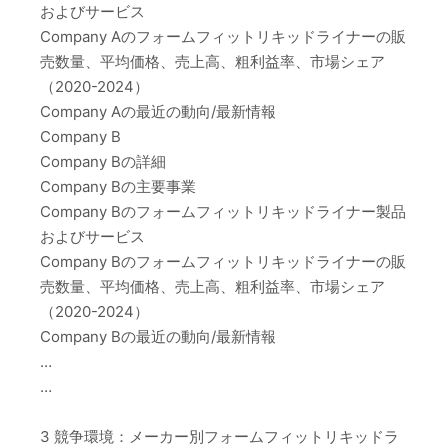
およびサービス
Company Aのフォームフィットリキッドライナーの販
売数量、平均価格、売上高、粗利益率、市場シェア
（2020-2024）
Company Aの最近の動向/最新情報
Company B
Company Bの詳細
Company Bの主要事業
Company Bのフォームフィットリキッドライナー製品
およびサービス
Company Bのフォームフィットリキッドライナーの販
売数量、平均価格、売上高、粗利益率、市場シェア
（2020-2024）
Company Bの最近の動向/最新情報
…
…
3 競争環境：メーカー別フォームフィットリキッドラ