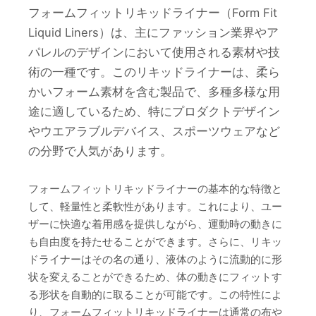
フォームフィットリキッドライナー（Form Fit
Liquid Liners）は、主にファッション業界やア
パレルのデザインにおいて使用される素材や技
術の一種です。このリキッドライナーは、柔ら
かいフォーム素材を含む製品で、多種多様な用
途に適しているため、特にプロダクトデザイン
やウエアラブルデバイス、スポーツウェアなど
の分野で人気があります。
フォームフィットリキッドライナーの基本的な特徴と
して、軽量性と柔軟性があります。これにより、ユー
ザーに快適な着用感を提供しながら、運動時の動きに
も自由度を持たせることができます。さらに、リキッ
ドライナーはその名の通り、液体のように流動的に形
状を変えることができるため、体の動きにフィットす
る形状を自動的に取ることが可能です。この特性によ
り、フォームフィットリキッドライナーは通常の布や