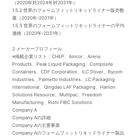
（2020年対2024年対2031年）
1.5.2 世界のフォームフィットリキッドライナー販売数
量（2020年-2031年）
1.5.3 世界のフォームフィットリキッドライナーの平均
価格（2020年-2031年）
2 メーカープロフィール
※掲載企業リスト：CHEP、Amcor、Arena
Products、Peak Liquid Packaging、Composite
Containers、CDF Corporation、ILC Dover、Bycom
Industries、Palmetto Industries、LC Packaging
international、Qingdao LAF Packaging、Hanlon
Solutions Resource、Multipac、Freedom
Manufacturing、Rishi FIBC Solutions
Company A
Company Aの詳細
Company Aの主要事業
Company Aのフォームフィットリキッドライナー製品