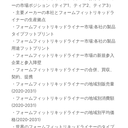
ーの市場ポジション（ティア1、ティア2、ティア3）
・主要メーカーの本社とフォームフィットリキッドラ
イナーの生産拠点
・フォームフィットリキッドライナー市場:各社の製品
タイプフットプリント
・フォームフィットリキッドライナー市場:各社の製品
用途フットプリント
・フォームフィットリキッドライナー市場の新規参入
企業と参入障壁
・フォームフィットリキッドライナーの合併、買収、
契約、提携
・フォームフィットリキッドライナーの地域別販売量
(2020-2031)
・フォームフィットリキッドライナーの地域別消費額
(2020-2031)
・フォームフィットリキッドライナーの地域別平均価
格(2020-2031)
・世界のフォームフィットリキッドライナーのタイプ