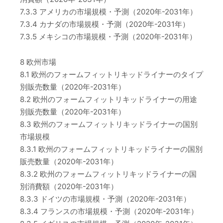
7.3.3 アメリカの市場規模・予測（2020年-2031年）
7.3.4 カナダの市場規模・予測（2020年-2031年）
7.3.5 メキシコの市場規模・予測（2020年-2031年）
8 欧州市場
8.1 欧州のフォームフィットリキッドライナーのタイプ
別販売数量（2020年-2031年）
8.2 欧州のフォームフィットリキッドライナーの用途
別販売数量（2020年-2031年）
8.3 欧州のフォームフィットリキッドライナーの国別
市場規模
8.3.1 欧州のフォームフィットリキッドライナーの国別
販売数量（2020年-2031年）
8.3.2 欧州のフォームフィットリキッドライナーの国
別消費額（2020年-2031年）
8.3.3 ドイツの市場規模・予測（2020年-2031年）
8.3.4 フランスの市場規模・予測（2020年-2031年）