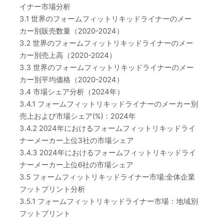
イナー市場分析
3.1 世界のフォームフィットリキッドライナーのメー
カー別販売数量（2020-2024）
3.2 世界のフォームフィットリキッドライナーのメー
カー別売上高（2020-2024）
3.3 世界のフォームフィットリキッドライナーのメー
カー別平均価格（2020-2024）
3.4 市場シェア分析（2024年）
3.4.1 フォームフィットリキッドライナーのメーカー別
売上および市場シェア(%)：2024年
3.4.2 2024年におけるフォームフィットリキッドライ
ナーメーカー上位3社の市場シェア
3.4.3 2024年におけるフォームフィットリキッドライ
ナーメーカー上位6社の市場シェア
3.5 フォームフィットリキッドライナー市場:全体企業
フットプリント分析
3.5.1 フォームフィットリキッドライナー市場：地域別
フットプリント