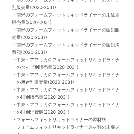
別販売量(2020-2031)
・南米のフォームフィットリキッドライナーの用途別
販売量(2020-2031)
・南米のフォームフィットリキッドライナーの国別販
売量(2020-2031)
・南米のフォームフィットリキッドライナーの国別消
費額(2020-2031)
・中東・アフリカのフォームフィットリキッドライナ
ーのタイプ別販売量(2020-2031)
・中東・アフリカのフォームフィットリキッドライナ
ーの用途別販売量(2020-2031)
・中東・アフリカのフォームフィットリキッドライナ
ーの国別販売量(2020-2031)
・中東・アフリカのフォームフィットリキッドライナ
ーの国別消費額(2020-2031)
・フォームフィットリキッドライナーの原材料
・フォームフィットリキッドライナー原材料の主要メ