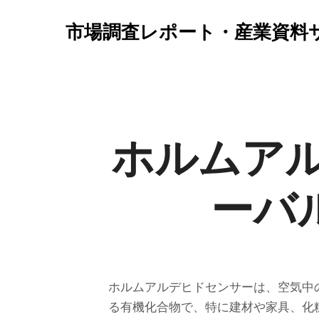
市場調査レポート・産業資料
ホルムア
ーバル
ホルムアルデヒドセンサーは、空気中
る有機化合物で、特に建材や家具、化