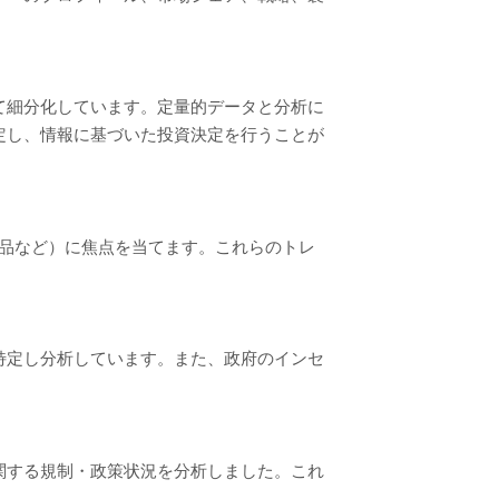
て細分化しています。定量的データと分析に
定し、情報に基づいた投資決定を行うことが
替品など）に焦点を当てます。これらのトレ
特定し分析しています。また、政府のインセ
関する規制・政策状況を分析しました。これ