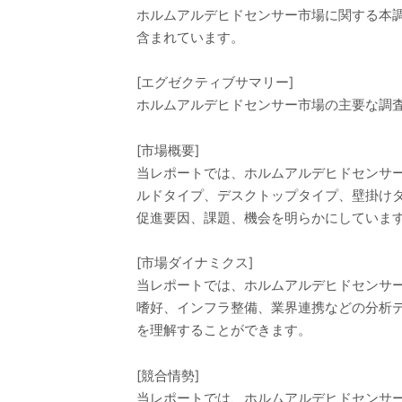
ホルムアルデヒドセンサー市場に関する本
含まれています。
[エグゼクティブサマリー]
ホルムアルデヒドセンサー市場の主要な調
[市場概要]
当レポートでは、ホルムアルデヒドセンサ
ルドタイプ、デスクトップタイプ、壁掛け
促進要因、課題、機会を明らかにしていま
[市場ダイナミクス]
当レポートでは、ホルムアルデヒドセンサ
嗜好、インフラ整備、業界連携などの分析
を理解することができます。
[競合情勢]
当レポートでは、ホルムアルデヒドセンサ