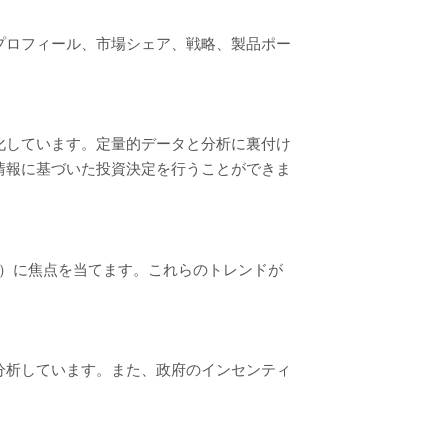
プロフィール、市場シェア、戦略、製品ポー
化しています。定量的データと分析に裏付け
情報に基づいた投資決定を行うことができま
ど）に焦点を当てます。これらのトレンドが
分析しています。また、政府のインセンティ