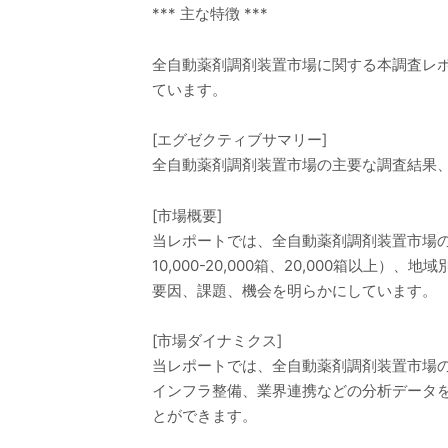
*** 主な特徴 ***
全自動薬剤調剤装置市場に関する本調査レ
ています。
[エグゼクティブサマリー]
全自動薬剤調剤装置市場の主要な調査結果
[市場概要]
当レポートでは、全自動薬剤調剤装置市場の
10,000-20,000箱、20,000箱
要因、課題、機会を明らかにしています。
[市場ダイナミクス]
当レポートでは、全自動薬剤調剤装置市場
インフラ整備、業界連携などの分析データ
とができます。