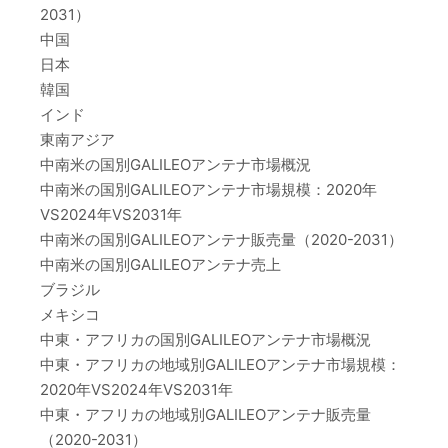
2031）
中国
日本
韓国
インド
東南アジア
中南米の国別GALILEOアンテナ市場概況
中南米の国別GALILEOアンテナ市場規模：2020年
VS2024年VS2031年
中南米の国別GALILEOアンテナ販売量（2020-2031）
中南米の国別GALILEOアンテナ売上
ブラジル
メキシコ
中東・アフリカの国別GALILEOアンテナ市場概況
中東・アフリカの地域別GALILEOアンテナ市場規模：
2020年VS2024年VS2031年
中東・アフリカの地域別GALILEOアンテナ販売量
（2020-2031）