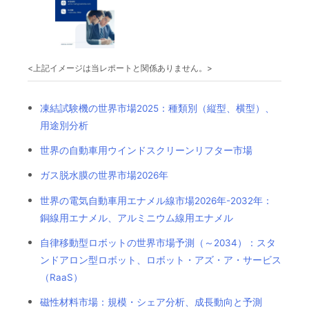
<上記イメージは当レポートと関係ありません。>
凍結試験機の世界市場2025：種類別（縦型、横型）、
用途別分析
世界の自動車用ウインドスクリーンリフター市場
ガス脱水膜の世界市場2026年
世界の電気自動車用エナメル線市場2026年-2032年：
銅線用エナメル、アルミニウム線用エナメル
自律移動型ロボットの世界市場予測（～2034）：スタ
ンドアロン型ロボット、ロボット・アズ・ア・サービス
（RaaS）
磁性材料市場：規模・シェア分析、成長動向と予測