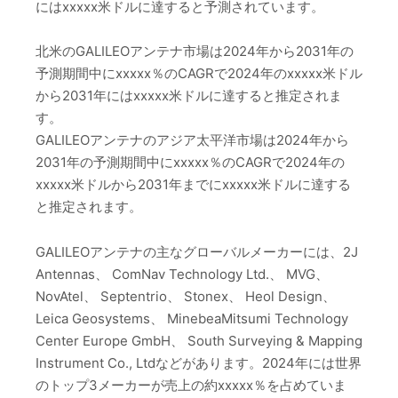
にはxxxxx米ドルに達すると予測されています。
北米のGALILEOアンテナ市場は2024年から2031年の
予測期間中にxxxxx％のCAGRで2024年のxxxxx米ドル
から2031年にはxxxxx米ドルに達すると推定されま
す。
GALILEOアンテナのアジア太平洋市場は2024年から
2031年の予測期間中にxxxxx％のCAGRで2024年の
xxxxx米ドルから2031年までにxxxxx米ドルに達する
と推定されます。
GALILEOアンテナの主なグローバルメーカーには、2J
Antennas、 ComNav Technology Ltd.、 MVG、
NovAtel、 Septentrio、 Stonex、 Heol Design、
Leica Geosystems、 MinebeaMitsumi Technology
Center Europe GmbH、 South Surveying & Mapping
Instrument Co., Ltdなどがあります。2024年には世界
のトップ3メーカーが売上の約xxxxx％を占めていま