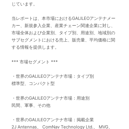
じています。
当レポートは、本市場におけるGALILEOアンテナメー
カー、新規参入企業、産業チェーン関連企業に対し、
市場全体および企業別、タイプ別、用途別、地域別の
サブセグメントにおける売上、販売量、平均価格に関
する情報を提供します。
*** 市場セグメント ***
・世界のGALILEOアンテナ市場：タイプ別
標準型、コンパクト型
・世界のGALILEOアンテナ市場：用途別
民間、軍事、その他
・世界のGALILEOアンテナ市場：掲載企業
2J Antennas、 ComNav Technology Ltd.、 MVG、