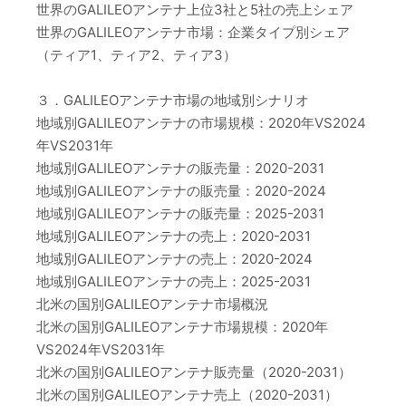
世界のGALILEOアンテナ上位3社と5社の売上シェア
世界のGALILEOアンテナ市場：企業タイプ別シェア
（ティア1、ティア2、ティア3）
３．GALILEOアンテナ市場の地域別シナリオ
地域別GALILEOアンテナの市場規模：2020年VS2024
年VS2031年
地域別GALILEOアンテナの販売量：2020-2031
地域別GALILEOアンテナの販売量：2020-2024
地域別GALILEOアンテナの販売量：2025-2031
地域別GALILEOアンテナの売上：2020-2031
地域別GALILEOアンテナの売上：2020-2024
地域別GALILEOアンテナの売上：2025-2031
北米の国別GALILEOアンテナ市場概況
北米の国別GALILEOアンテナ市場規模：2020年
VS2024年VS2031年
北米の国別GALILEOアンテナ販売量（2020-2031）
北米の国別GALILEOアンテナ売上（2020-2031）