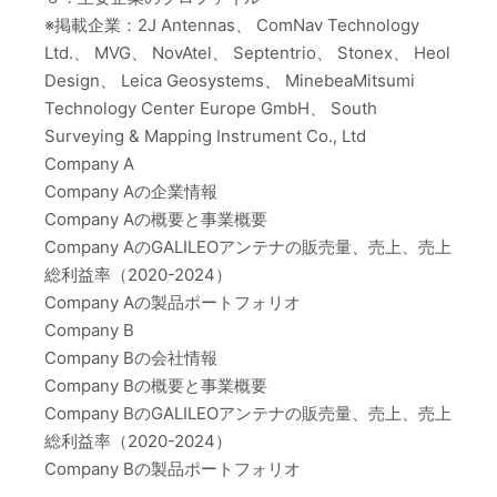
※掲載企業：2J Antennas、 ComNav Technology
Ltd.、 MVG、 NovAtel、 Septentrio、 Stonex、 Heol
Design、 Leica Geosystems、 MinebeaMitsumi
Technology Center Europe GmbH、 South
Surveying & Mapping Instrument Co., Ltd
Company A
Company Aの企業情報
Company Aの概要と事業概要
Company AのGALILEOアンテナの販売量、売上、売上
総利益率（2020-2024）
Company Aの製品ポートフォリオ
Company B
Company Bの会社情報
Company Bの概要と事業概要
Company BのGALILEOアンテナの販売量、売上、売上
総利益率（2020-2024）
Company Bの製品ポートフォリオ
…