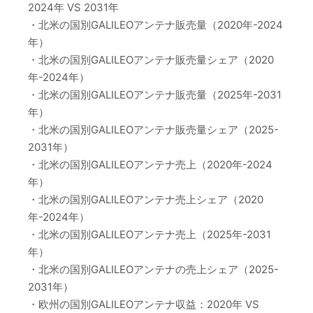
2024年 VS 2031年
・北米の国別GALILEOアンテナ販売量（2020年-2024
年）
・北米の国別GALILEOアンテナ販売量シェア（2020
年-2024年）
・北米の国別GALILEOアンテナ販売量（2025年-2031
年）
・北米の国別GALILEOアンテナ販売量シェア（2025-
2031年）
・北米の国別GALILEOアンテナ売上（2020年-2024
年）
・北米の国別GALILEOアンテナ売上シェア（2020
年-2024年）
・北米の国別GALILEOアンテナ売上（2025年-2031
年）
・北米の国別GALILEOアンテナの売上シェア（2025-
2031年）
・欧州の国別GALILEOアンテナ収益：2020年 VS