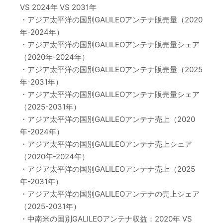
VS 2024年 VS 2031年
・アジア太平洋の国別GALILEOアンテナ販売量（2020
年-2024年）
・アジア太平洋の国別GALILEOアンテナ販売量シェア
（2020年-2024年）
・アジア太平洋の国別GALILEOアンテナ販売量（2025
年-2031年）
・アジア太平洋の国別GALILEOアンテナ販売量シェア
（2025-2031年）
・アジア太平洋の国別GALILEOアンテナ売上（2020
年-2024年）
・アジア太平洋の国別GALILEOアンテナ売上シェア
（2020年-2024年）
・アジア太平洋の国別GALILEOアンテナ売上（2025
年-2031年）
・アジア太平洋の国別GALILEOアンテナの売上シェア
（2025-2031年）
・中南米の国別GALILEOアンテナ収益：2020年 VS