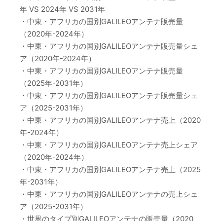
年 VS 2024年 VS 2031年
・中東・アフリカの国別GALILEOアンテナ販売量
（2020年-2024年）
・中東・アフリカの国別GALILEOアンテナ販売量シェ
ア（2020年-2024年）
・中東・アフリカの国別GALILEOアンテナ販売量
（2025年-2031年）
・中東・アフリカの国別GALILEOアンテナ販売量シェ
ア（2025-2031年）
・中東・アフリカの国別GALILEOアンテナ売上（2020
年-2024年）
・中東・アフリカの国別GALILEOアンテナ売上シェア
（2020年-2024年）
・中東・アフリカの国別GALILEOアンテナ売上（2025
年-2031年）
・中東・アフリカの国別GALILEOアンテナの売上シェ
ア（2025-2031年）
・世界のタイプ別GALILEOアンテナの販売量（2020