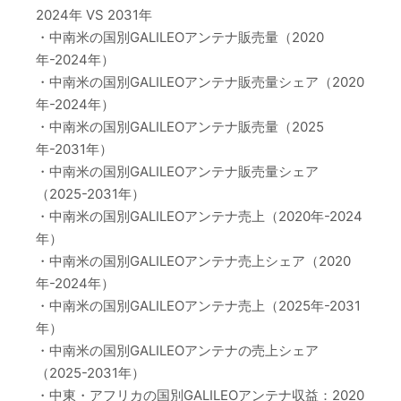
2024年 VS 2031年
・中南米の国別GALILEOアンテナ販売量（2020
年-2024年）
・中南米の国別GALILEOアンテナ販売量シェア（2020
年-2024年）
・中南米の国別GALILEOアンテナ販売量（2025
年-2031年）
・中南米の国別GALILEOアンテナ販売量シェア
（2025-2031年）
・中南米の国別GALILEOアンテナ売上（2020年-2024
年）
・中南米の国別GALILEOアンテナ売上シェア（2020
年-2024年）
・中南米の国別GALILEOアンテナ売上（2025年-2031
年）
・中南米の国別GALILEOアンテナの売上シェア
（2025-2031年）
・中東・アフリカの国別GALILEOアンテナ収益：2020