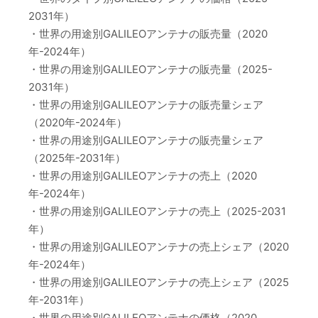
2031年）
・世界の用途別GALILEOアンテナの販売量（2020
年-2024年）
・世界の用途別GALILEOアンテナの販売量（2025-
2031年）
・世界の用途別GALILEOアンテナの販売量シェア
（2020年-2024年）
・世界の用途別GALILEOアンテナの販売量シェア
（2025年-2031年）
・世界の用途別GALILEOアンテナの売上（2020
年-2024年）
・世界の用途別GALILEOアンテナの売上（2025-2031
年）
・世界の用途別GALILEOアンテナの売上シェア（2020
年-2024年）
・世界の用途別GALILEOアンテナの売上シェア（2025
年-2031年）
・世界の用途別GALILEOアンテナの価格（2020