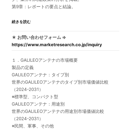
第9章：レポートの要点と結論。
続きを読む
★ お問い合わせフォーム ⇒
https://www.marketresearch.co.jp/inquiry
１．GALILEOアンテナの市場概要
製品の定義
GALILEOアンテナ：タイプ別
世界のGALILEOアンテナのタイプ別市場価値比較
（2024-2031）
※標準型、コンパクト型
GALILEOアンテナ：用途別
世界のGALILEOアンテナの用途別市場価値比較
（2024-2031）
※民間、軍事、その他