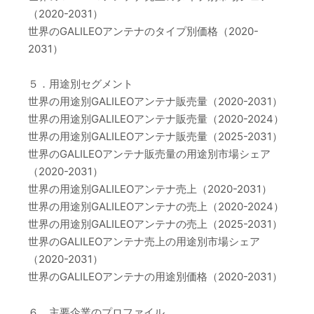
（2020-2031）
世界のGALILEOアンテナのタイプ別価格（2020-
2031）
５．用途別セグメント
世界の用途別GALILEOアンテナ販売量（2020-2031）
世界の用途別GALILEOアンテナ販売量（2020-2024）
世界の用途別GALILEOアンテナ販売量（2025-2031）
世界のGALILEOアンテナ販売量の用途別市場シェア
（2020-2031）
世界の用途別GALILEOアンテナ売上（2020-2031）
世界の用途別GALILEOアンテナの売上（2020-2024）
世界の用途別GALILEOアンテナの売上（2025-2031）
世界のGALILEOアンテナ売上の用途別市場シェア
（2020-2031）
世界のGALILEOアンテナの用途別価格（2020-2031）
６．主要企業のプロファイル