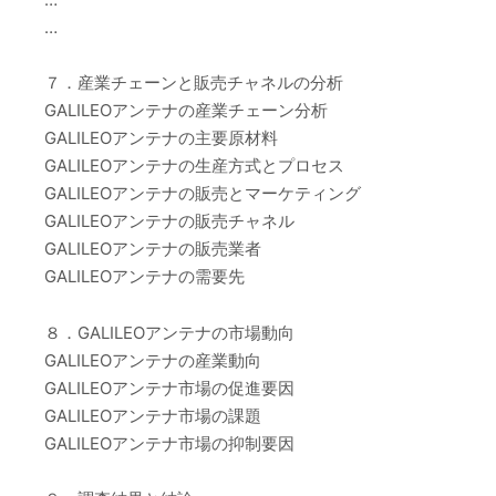
…
７．産業チェーンと販売チャネルの分析
GALILEOアンテナの産業チェーン分析
GALILEOアンテナの主要原材料
GALILEOアンテナの生産方式とプロセス
GALILEOアンテナの販売とマーケティング
GALILEOアンテナの販売チャネル
GALILEOアンテナの販売業者
GALILEOアンテナの需要先
８．GALILEOアンテナの市場動向
GALILEOアンテナの産業動向
GALILEOアンテナ市場の促進要因
GALILEOアンテナ市場の課題
GALILEOアンテナ市場の抑制要因