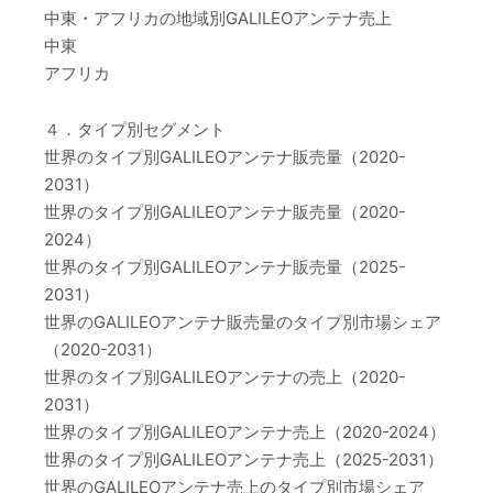
中東・アフリカの地域別GALILEOアンテナ売上
中東
アフリカ
４．タイプ別セグメント
世界のタイプ別GALILEOアンテナ販売量（2020-
2031）
世界のタイプ別GALILEOアンテナ販売量（2020-
2024）
世界のタイプ別GALILEOアンテナ販売量（2025-
2031）
世界のGALILEOアンテナ販売量のタイプ別市場シェア
（2020-2031）
世界のタイプ別GALILEOアンテナの売上（2020-
2031）
世界のタイプ別GALILEOアンテナ売上（2020-2024）
世界のタイプ別GALILEOアンテナ売上（2025-2031）
世界のGALILEOアンテナ売上のタイプ別市場シェア