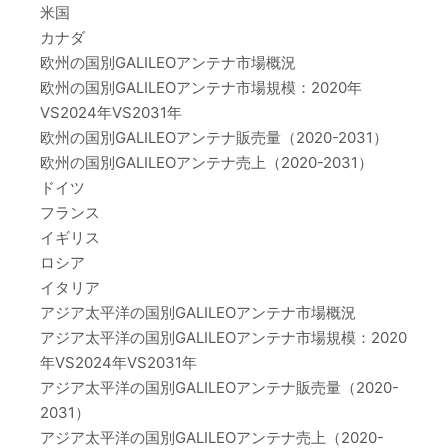
米国
カナダ
欧州の国別GALILEOアンテナ市場概況
欧州の国別GALILEOアンテナ市場規模：2020年
VS2024年VS2031年
欧州の国別GALILEOアンテナ販売量（2020-2031）
欧州の国別GALILEOアンテナ売上（2020-2031）
ドイツ
フランス
イギリス
ロシア
イタリア
アジア太平洋の国別GALILEOアンテナ市場概況
アジア太平洋の国別GALILEOアンテナ市場規模：2020
年VS2024年VS2031年
アジア太平洋の国別GALILEOアンテナ販売量（2020-
2031）
アジア太平洋の国別GALILEOアンテナ売上（2020-