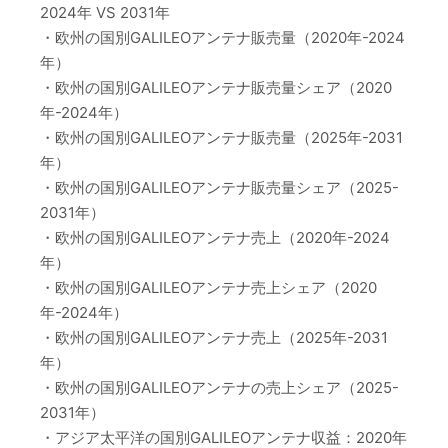
2024年 VS 2031年
・欧州の国別GALILEOアンテナ販売量（2020年-2024
年）
・欧州の国別GALILEOアンテナ販売量シェア（2020
年-2024年）
・欧州の国別GALILEOアンテナ販売量（2025年-2031
年）
・欧州の国別GALILEOアンテナ販売量シェア（2025-
2031年）
・欧州の国別GALILEOアンテナ売上（2020年-2024
年）
・欧州の国別GALILEOアンテナ売上シェア（2020
年-2024年）
・欧州の国別GALILEOアンテナ売上（2025年-2031
年）
・欧州の国別GALILEOアンテナの売上シェア（2025-
2031年）
・アジア太平洋の国別GALILEOアンテナ収益：2020年