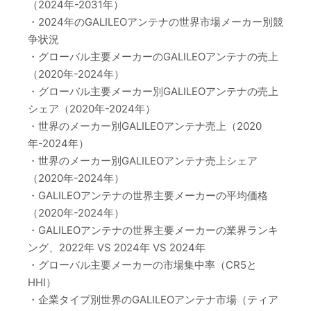
（2024年-2031年）
・2024年のGALILEOアンテナの世界市場メーカー別競
争状況
・グローバル主要メーカーのGALILEOアンテナの売上
（2020年-2024年）
・グローバル主要メーカー別GALILEOアンテナの売上
シェア（2020年-2024年）
・世界のメーカー別GALILEOアンテナ売上（2020
年-2024年）
・世界のメーカー別GALILEOアンテナ売上シェア
（2020年-2024年）
・GALILEOアンテナの世界主要メーカーの平均価格
（2020年-2024年）
・GALILEOアンテナの世界主要メーカーの業界ランキ
ング、2022年 VS 2024年 VS 2024年
・グローバル主要メーカーの市場集中率（CR5と
HHI）
・企業タイプ別世界のGALILEOアンテナ市場（ティア