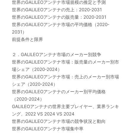
世界のGALILEOアンテナ市場規模の推定と予測
世界のGALILEOアンテナの売上：2020-2031
世界のGALILEOアンテナの販売量：2020-2031
世界のGALILEOアンテナ市場の平均価格（2020-
2031）
前提条件と限界
２．GALILEOアンテナ市場のメーカー別競争
世界のGALILEOアンテナ市場：販売量のメーカー別市
場シェア（2020-2024）
世界のGALILEOアンテナ市場：売上のメーカー別市場
シェア（2020-2024）
世界のGALILEOアンテナのメーカー別平均価格
（2020-2024）
GALILEOアンテナの世界主要プレイヤー、業界ランキ
ング、2022 VS 2024 VS 2024
世界のGALILEOアンテナ市場の競争状況と動向
世界のGALILEOアンテナ市場集中率