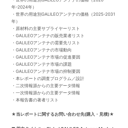
年-2024年）
・世界の用途別GALILEOアンテナの価格（2025-2031
年）
・原材料の主要サプライヤーリスト
・GALILEOアンテナの販売業者リスト
・GALILEOアンテナの需要先リスト
・GALILEOアンテナの市場動向
・GALILEOアンテナ市場の促進要因
・GALILEOアンテナ市場の課題
・GALILEOアンテナ市場の抑制要因
・本レポートの調査プログラム／設計
・二次情報源からの主要データ情報
・一次情報源からの主要データ情報
・本報告書の著者リスト
★当レポートに関するお問い合わせ先(購入・見積)★