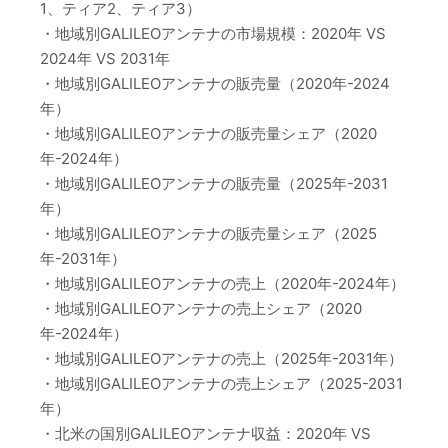
1、ティア2、ティア3）
・地域別GALILEOアンテナの市場規模：2020年 VS
2024年 VS 2031年
・地域別GALILEOアンテナの販売量（2020年-2024
年）
・地域別GALILEOアンテナの販売量シェア（2020
年-2024年）
・地域別GALILEOアンテナの販売量（2025年-2031
年）
・地域別GALILEOアンテナの販売量シェア（2025
年-2031年）
・地域別GALILEOアンテナの売上（2020年-2024年）
・地域別GALILEOアンテナの売上シェア（2020
年-2024年）
・地域別GALILEOアンテナの売上（2025年-2031年）
・地域別GALILEOアンテナの売上シェア（2025-2031
年）
・北米の国別GALILEOアンテナ収益：2020年 VS