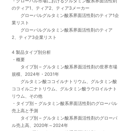
・グローバル市場におけるグルタミン酸系界面活性剤
のティア1、ティア2、ティア3メーカー
グローバルグルタミン酸系界面活性剤のティア1企
業リスト
グローバルグルタミン酸系界面活性剤のティア
2、ティア3企業リスト
4 製品タイプ別分析
・概要
タイプ別 – グルタミン酸系界面活性剤の世界市場
規模、2024年・2031年
グルタミン酸ココイルナトリウム、グルタミン酸
ココイル二ナトリウム、グルタミン酸ラウロイルナト
リウム、その他
・タイプ別 – グルタミン酸系界面活性剤のグローバル
売上高と予測
タイプ別 – グルタミン酸系界面活性剤のグローバ
ル売上高、2020年～2024年