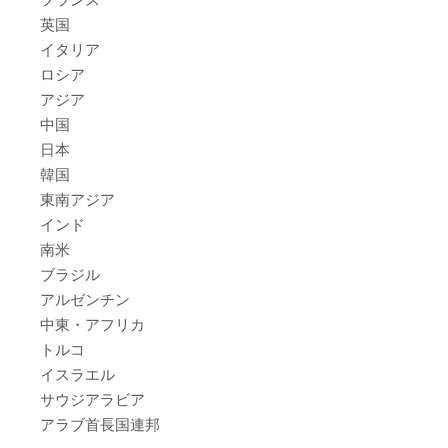
英国
イタリア
ロシア
アジア
中国
日本
韓国
東南アジア
インド
南米
ブラジル
アルゼンチン
中東・アフリカ
トルコ
イスラエル
サウジアラビア
アラブ首長国連邦