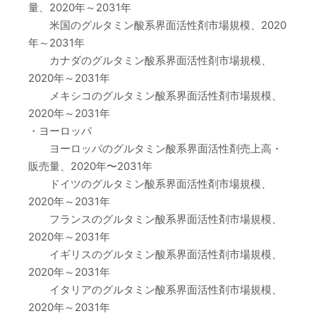
量、2020年～2031年
米国のグルタミン酸系界面活性剤市場規模、2020
年～2031年
カナダのグルタミン酸系界面活性剤市場規模、
2020年～2031年
メキシコのグルタミン酸系界面活性剤市場規模、
2020年～2031年
・ヨーロッパ
ヨーロッパのグルタミン酸系界面活性剤売上高・
販売量、2020年〜2031年
ドイツのグルタミン酸系界面活性剤市場規模、
2020年～2031年
フランスのグルタミン酸系界面活性剤市場規模、
2020年～2031年
イギリスのグルタミン酸系界面活性剤市場規模、
2020年～2031年
イタリアのグルタミン酸系界面活性剤市場規模、
2020年～2031年