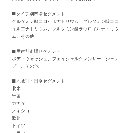
■タイプ別市場セグメント
グルタミン酸ココイルナトリウム、グルタミン酸ココ
イル二ナトリウム、グルタミン酸ラウロイルナトリウ
ム、その他
■用途別市場セグメント
ボディウォッシュ、フェイシャルクレンザー、シャン
プー、その他
■地域別・国別セグメント
北米
米国
カナダ
メキシコ
欧州
ドイツ
フランス