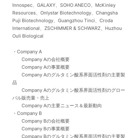
Innospec、GALAXY、SOHO ANECO、McKinley
Resources、Onlystar Biotechnology、Changsha
Puji Biotechnology、Guangzhou Tinci、Croda
International、ZSCHIMMER & SCHWARZ、Huzhou
Ouli Biological
・Company A
Company Aの会社概要
Company Aの事業概要
Company Aのグルタミン酸系界面活性剤の主要製
品
Company Aのグルタミン酸系界面活性剤のグロー
バル販売量・売上
Company Aの主要ニュース＆最新動向
・Company B
Company Bの会社概要
Company Bの事業概要
Company Bのグルタミン酸系界面活性剤の主要製