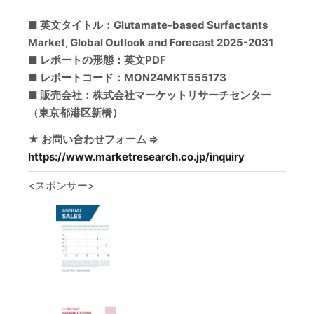
■ 英文タイトル：Glutamate-based Surfactants
Market, Global Outlook and Forecast 2025-2031
■ レポートの形態：英文PDF
■ レポートコード：MON24MKT555173
■ 販売会社：株式会社マーケットリサーチセンター
（東京都港区新橋）
★ お問い合わせフォーム ⇒
https://www.marketresearch.co.jp/inquiry
<スポンサー>