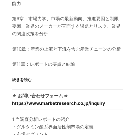
能力
第9章：市場力学、市場の最新動向、推進要因と制限
要因、業界のメーカーが直面する課題とリスク、業界
の関連政策を分析
第10章：産業の上流と下流を含む産業チェーンの分析
第11章：レポートの要点と結論
続きを読む
★ お問い合わせフォーム ⇒
https://www.marketresearch.co.jp/inquiry
1 当調査分析レポートの紹介
・グルタミン酸系界面活性剤市場の定義
・市場セグメント