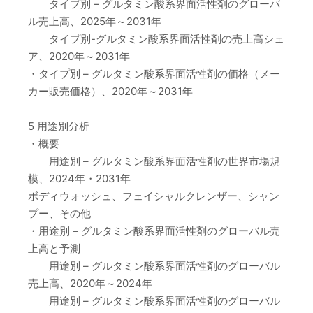
タイプ別 – グルタミン酸系界面活性剤のグローバ
ル売上高、2025年～2031年
タイプ別-グルタミン酸系界面活性剤の売上高シェ
ア、2020年～2031年
・タイプ別 – グルタミン酸系界面活性剤の価格（メー
カー販売価格）、2020年～2031年
5 用途別分析
・概要
用途別 – グルタミン酸系界面活性剤の世界市場規
模、2024年・2031年
ボディウォッシュ、フェイシャルクレンザー、シャン
プー、その他
・用途別 – グルタミン酸系界面活性剤のグローバル売
上高と予測
用途別 – グルタミン酸系界面活性剤のグローバル
売上高、2020年～2024年
用途別 – グルタミン酸系界面活性剤のグローバル