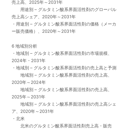
売上高、2025年～2031年
用途別 – グルタミン酸系界面活性剤のグローバル
売上高シェア、2020年～2031年
・用途別 – グルタミン酸系界面活性剤の価格（メーカ
ー販売価格）、2020年～2031年
6 地域別分析
・地域別 – グルタミン酸系界面活性剤の市場規模、
2024年・2031年
・地域別 – グルタミン酸系界面活性剤の売上高と予測
地域別 – グルタミン酸系界面活性剤の売上高、
2020年～2024年
地域別 – グルタミン酸系界面活性剤の売上高、
2025年～2031年
地域別 – グルタミン酸系界面活性剤の売上高シェ
ア、2020年～2031年
・北米
北米のグルタミン酸系界面活性剤売上高・販売