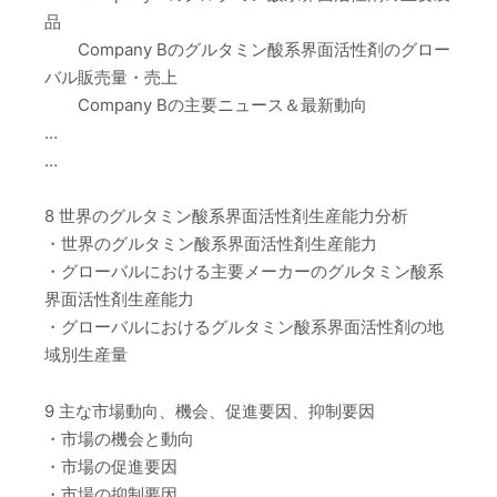
品
Company Bのグルタミン酸系界面活性剤のグロー
バル販売量・売上
Company Bの主要ニュース＆最新動向
…
…
8 世界のグルタミン酸系界面活性剤生産能力分析
・世界のグルタミン酸系界面活性剤生産能力
・グローバルにおける主要メーカーのグルタミン酸系
界面活性剤生産能力
・グローバルにおけるグルタミン酸系界面活性剤の地
域別生産量
9 主な市場動向、機会、促進要因、抑制要因
・市場の機会と動向
・市場の促進要因
・市場の抑制要因