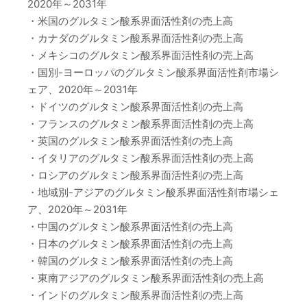
2020年～2031年
・米国のグルタミン酸系界面活性剤の売上高
・カナダのグルタミン酸系界面活性剤の売上高
・メキシコのグルタミン酸系界面活性剤の売上高
・国別-ヨーロッパのグルタミン酸系界面活性剤市場シ
ェア、2020年～2031年
・ドイツのグルタミン酸系界面活性剤の売上高
・フランスのグルタミン酸系界面活性剤の売上高
・英国のグルタミン酸系界面活性剤の売上高
・イタリアのグルタミン酸系界面活性剤の売上高
・ロシアのグルタミン酸系界面活性剤の売上高
・地域別-アジアのグルタミン酸系界面活性剤市場シェ
ア、2020年～2031年
・中国のグルタミン酸系界面活性剤の売上高
・日本のグルタミン酸系界面活性剤の売上高
・韓国のグルタミン酸系界面活性剤の売上高
・東南アジアのグルタミン酸系界面活性剤の売上高
・インドのグルタミン酸系界面活性剤の売上高