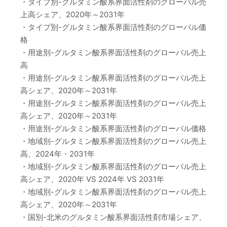
・タイプ別-グルタミン酸系界面活性剤のグローバル売
上高シェア、2020年～2031年
・タイプ別-グルタミン酸系界面活性剤のグローバル価
格
・用途別-グルタミン酸系界面活性剤のグローバル売上
高
・用途別-グルタミン酸系界面活性剤のグローバル売上
高シェア、2020年～2031年
・用途別-グルタミン酸系界面活性剤のグローバル売上
高シェア、2020年～2031年
・用途別-グルタミン酸系界面活性剤のグローバル価格
・地域別-グルタミン酸系界面活性剤のグローバル売上
高、2024年・2031年
・地域別-グルタミン酸系界面活性剤のグローバル売上
高シェア、2020年 VS 2024年 VS 2031年
・地域別-グルタミン酸系界面活性剤のグローバル売上
高シェア、2020年～2031年
・国別-北米のグルタミン酸系界面活性剤市場シェア、