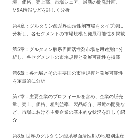
境、価格、売上高、市場シェア、最新の開発計画、
M&A情報などを詳しく分析
第4章：グルタミン酸系界面活性剤市場をタイプ別に
分析し、各セグメントの市場規模と発展可能性を掲載
第5章：グルタミン酸系界面活性剤市場を用途別に分
析し、各セグメントの市場規模と発展可能性を掲載
第6章：各地域とその主要国の市場規模と発展可能性
を定量的に分析
第7章：主要企業のプロフィールを含め、企業の販売
量、売上、価格、粗利益率、製品紹介、最近の開発な
ど、市場における主要企業の基本的な状況を詳しく紹
介
第8章 世界のグルタミン酸系界面活性剤の地域別生産