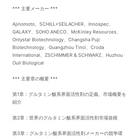
*** 主要メーカー ***
Ajinomoto、SCHILL+SEILACHER、Innospec、
GALAXY、SOHO ANECO、McKinley Resources、
Onlystar Biotechnology、Changsha Puji
Biotechnology、Guangzhou Tinci、Croda
International、ZSCHIMMER & SCHWARZ、Huzhou
Ouli Biological
*** 主要章の概要 ***
第1章：グルタミン酸系界面活性剤の定義、市場概要を
紹介
第2章：世界のグルタミン酸系界面活性剤市場規模
第3章：グルタミン酸系界面活性剤メーカーの競争環