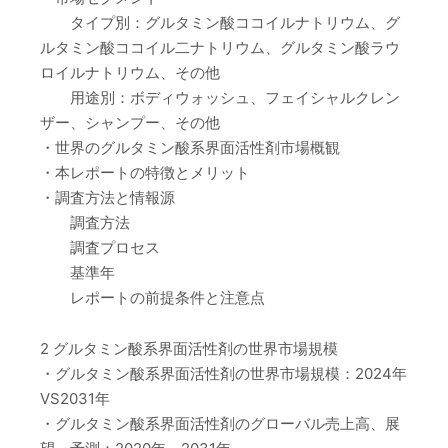
タイプ別：グルタミン酸ココイルナトリウム、グ
ルタミン酸ココイル二ナトリウム、グルタミン酸ラウ
ロイルナトリウム、その他
用途別：ボディウォッシュ、フェイシャルクレン
ザー、シャンプー、その他
・世界のグルタミン酸系界面活性剤市場概観
・本レポートの特徴とメリット
・調査方法と情報源
調査方法
調査プロセス
基準年
レポートの前提条件と注意点
2 グルタミン酸系界面活性剤の世界市場規模
・グルタミン酸系界面活性剤の世界市場規模：2024年
VS2031年
・グルタミン酸系界面活性剤のグローバル売上高、展