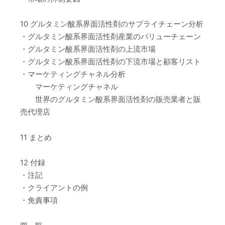
10 グルタミン酸系界面活性剤のサプライチェーン分析
・グルタミン酸系界面活性剤産業のバリューチェーン
・グルタミン酸系界面活性剤の上流市場
・グルタミン酸系界面活性剤の下流市場と顧客リスト
・マーケティングチャネル分析
マーケティングチャネル
世界のグルタミン酸系界面活性剤の販売業者と販
売代理店
11 まとめ
12 付録
・注記
・クライアントの例
・免責事項