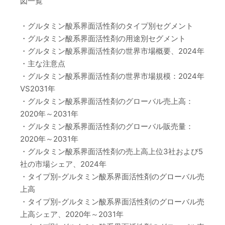
図一覧
・グルタミン酸系界面活性剤のタイプ別セグメント
・グルタミン酸系界面活性剤の用途別セグメント
・グルタミン酸系界面活性剤の世界市場概要、2024年
・主な注意点
・グルタミン酸系界面活性剤の世界市場規模：2024年
VS2031年
・グルタミン酸系界面活性剤のグローバル売上高：
2020年～2031年
・グルタミン酸系界面活性剤のグローバル販売量：
2020年～2031年
・グルタミン酸系界面活性剤の売上高上位3社および5
社の市場シェア、2024年
・タイプ別-グルタミン酸系界面活性剤のグローバル売
上高
・タイプ別-グルタミン酸系界面活性剤のグローバル売
上高シェア、2020年～2031年