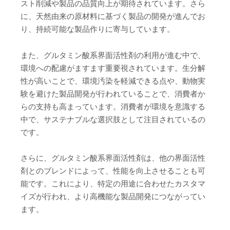
スト削減や製品の品質向上が期待されています。さら
に、天然由来の原材料に基づく製品の開発が進んでお
り、持続可能な製品作りに寄与しています。
また、グルタミン酸系界面活性剤の利用が進む中で、
環境への配慮がますます重要視されています。生分解
性が高いことで、環境汚染を軽減できる点や、動物実
験を避けた製品開発が行われていることで、消費者か
らの支持も高まっています。消費者が環境を意識する
中で、サステナブルな選択肢として注目されているの
です。
さらに、グルタミン酸系界面活性剤は、他の界面活性
剤とのブレンドによって、性能を向上させることも可
能です。これにより、特定の用途に合わせたカスタマ
イズが行われ、より高機能な製品開発につながってい
ます。