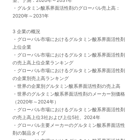
望、予測：2020年～2031年
・グルタミン酸系界面活性剤のグローバル売上高：
2020年～2031年
3 企業の概況
・グローバル市場におけるグルタミン酸系界面活性剤
上位企業
・グローバル市場におけるグルタミン酸系界面活性剤
の売上高上位企業ランキング
・グローバル市場におけるグルタミン酸系界面活性剤
の企業別売上高ランキング
・世界の企業別グルタミン酸系界面活性剤の売上高
・世界のグルタミン酸系界面活性剤のメーカー別価格
（2020年～2024年）
・グローバル市場におけるグルタミン酸系界面活性剤
の売上高上位3社および上位5社、2024年
・グローバル主要メーカーのグルタミン酸系界面活性
剤の製品タイプ