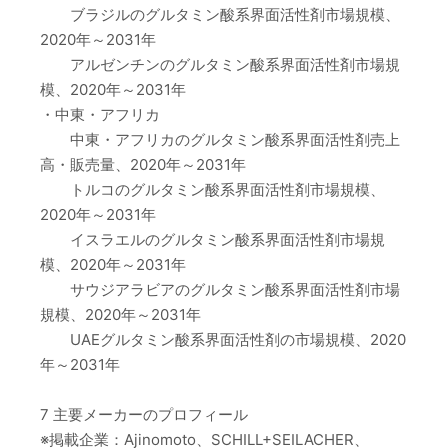
ブラジルのグルタミン酸系界面活性剤市場規模、
2020年～2031年
アルゼンチンのグルタミン酸系界面活性剤市場規
模、2020年～2031年
・中東・アフリカ
中東・アフリカのグルタミン酸系界面活性剤売上
高・販売量、2020年～2031年
トルコのグルタミン酸系界面活性剤市場規模、
2020年～2031年
イスラエルのグルタミン酸系界面活性剤市場規
模、2020年～2031年
サウジアラビアのグルタミン酸系界面活性剤市場
規模、2020年～2031年
UAEグルタミン酸系界面活性剤の市場規模、2020
年～2031年
7 主要メーカーのプロフィール
※掲載企業：Ajinomoto、SCHILL+SEILACHER、