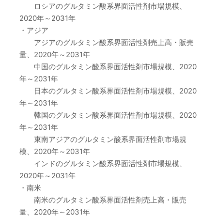
ロシアのグルタミン酸系界面活性剤市場規模、
2020年～2031年
・アジア
アジアのグルタミン酸系界面活性剤売上高・販売
量、2020年～2031年
中国のグルタミン酸系界面活性剤市場規模、2020
年～2031年
日本のグルタミン酸系界面活性剤市場規模、2020
年～2031年
韓国のグルタミン酸系界面活性剤市場規模、2020
年～2031年
東南アジアのグルタミン酸系界面活性剤市場規
模、2020年～2031年
インドのグルタミン酸系界面活性剤市場規模、
2020年～2031年
・南米
南米のグルタミン酸系界面活性剤売上高・販売
量、2020年～2031年