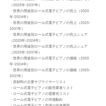
（2025年-2031年）
・世界の用途別ロール式電子ピアノの売上（2020
年-2024年）
・世界の用途別ロール式電子ピアノの売上（2025-
2031年）
・世界の用途別ロール式電子ピアノの売上シェア
（2020年-2024年）
・世界の用途別ロール式電子ピアノの売上シェア
（2025年-2031年）
・世界の用途別ロール式電子ピアノの価格（2020
年-2024年）
・世界の用途別ロール式電子ピアノの価格（2025-
2031年）
・原材料の主要サプライヤーリスト
・ロール式電子ピアノの販売業者リスト
・ロール式電子ピアノの需要先リスト
・ロール式電子ピアノの市場動向
・ロール式電子ピアノ市場の促進要因