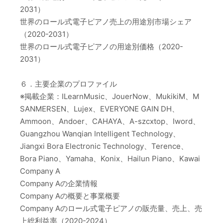
2031）
世界のロール式電子ピアノ売上の用途別市場シェア
（2020-2031）
世界のロール式電子ピアノの用途別価格（2020-
2031）
６．主要企業のプロファイル
※掲載企業：ILearnMusic、JouerNow、MukikiM、M
SANMERSEN、Lujex、EVERYONE GAIN DH、
Ammoon、Andoer、CAHAYA、A-szcxtop、Iword、
Guangzhou Wanqian Intelligent Technology、
Jiangxi Bora Electronic Technology、Terence、
Bora Piano、Yamaha、Konix、Hailun Piano、Kawai
Company A
Company Aの企業情報
Company Aの概要と事業概要
Company Aのロール式電子ピアノの販売量、売上、売
上総利益率（2020-2024）