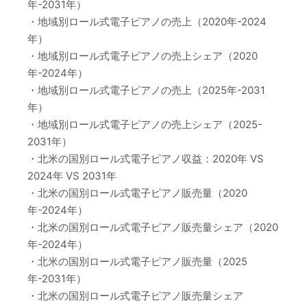
年-2031年）
・地域別ロール式電子ピアノの売上（2020年-2024
年）
・地域別ロール式電子ピアノの売上シェア（2020
年-2024年）
・地域別ロール式電子ピアノの売上（2025年-2031
年）
・地域別ロール式電子ピアノの売上シェア（2025-
2031年）
・北米の国別ロール式電子ピアノ収益：2020年 VS
2024年 VS 2031年
・北米の国別ロール式電子ピアノ販売量（2020
年-2024年）
・北米の国別ロール式電子ピアノ販売量シェア（2020
年-2024年）
・北米の国別ロール式電子ピアノ販売量（2025
年-2031年）
・北米の国別ロール式電子ピアノ販売量シェア