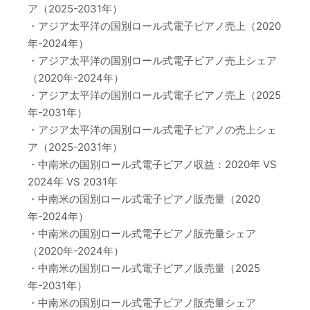
ア（2025-2031年）
・アジア太平洋の国別ロール式電子ピアノ売上（2020
年-2024年）
・アジア太平洋の国別ロール式電子ピアノ売上シェア
（2020年-2024年）
・アジア太平洋の国別ロール式電子ピアノ売上（2025
年-2031年）
・アジア太平洋の国別ロール式電子ピアノの売上シェ
ア（2025-2031年）
・中南米の国別ロール式電子ピアノ収益：2020年 VS
2024年 VS 2031年
・中南米の国別ロール式電子ピアノ販売量（2020
年-2024年）
・中南米の国別ロール式電子ピアノ販売量シェア
（2020年-2024年）
・中南米の国別ロール式電子ピアノ販売量（2025
年-2031年）
・中南米の国別ロール式電子ピアノ販売量シェア