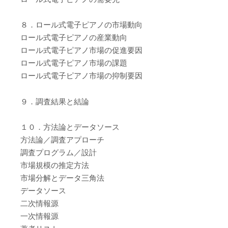
８．ロール式電子ピアノの市場動向
ロール式電子ピアノの産業動向
ロール式電子ピアノ市場の促進要因
ロール式電子ピアノ市場の課題
ロール式電子ピアノ市場の抑制要因
９．調査結果と結論
１０．方法論とデータソース
方法論／調査アプローチ
調査プログラム／設計
市場規模の推定方法
市場分解とデータ三角法
データソース
二次情報源
一次情報源