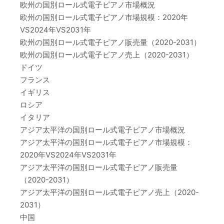
欧州の国別ロール式電子ピアノ市場概況
欧州の国別ロール式電子ピアノ市場規模：2020年
VS2024年VS2031年
欧州の国別ロール式電子ピアノ販売量（2020-2031）
欧州の国別ロール式電子ピアノ売上（2020-2031）
ドイツ
フランス
イギリス
ロシア
イタリア
アジア太平洋の国別ロール式電子ピアノ市場概況
アジア太平洋の国別ロール式電子ピアノ市場規模：
2020年VS2024年VS2031年
アジア太平洋の国別ロール式電子ピアノ販売量
（2020-2031）
アジア太平洋の国別ロール式電子ピアノ売上（2020-
2031）
中国