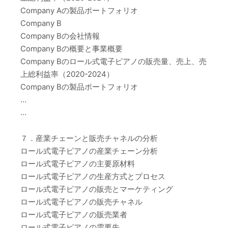
Company Aの製品ポートフォリオ
Company B
Company Bの会社情報
Company Bの概要と事業概要
Company Bのロール式電子ピアノの販売量、売上、売
上総利益率（2020-2024）
Company Bの製品ポートフォリオ
…
…
７．産業チェーンと販売チャネルの分析
ロール式電子ピアノの産業チェーン分析
ロール式電子ピアノの主要原材料
ロール式電子ピアノの生産方式とプロセス
ロール式電子ピアノの販売とマーケティング
ロール式電子ピアノの販売チャネル
ロール式電子ピアノの販売業者
ロール式電子ピアノの需要先