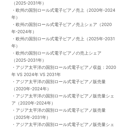
（2025-2031年）
・欧州の国別ロール式電子ピアノ売上（2020年-2024
年）
・欧州の国別ロール式電子ピアノ売上シェア（2020
年-2024年）
・欧州の国別ロール式電子ピアノ売上（2025年-2031
年）
・欧州の国別ロール式電子ピアノの売上シェア
（2025-2031年）
・アジア太平洋の国別ロール式電子ピアノ収益：2020
年 VS 2024年 VS 2031年
・アジア太平洋の国別ロール式電子ピアノ販売量
（2020年-2024年）
・アジア太平洋の国別ロール式電子ピアノ販売量シェ
ア（2020年-2024年）
・アジア太平洋の国別ロール式電子ピアノ販売量
（2025年-2031年）
・アジア太平洋の国別ロール式電子ピアノ販売量シェ