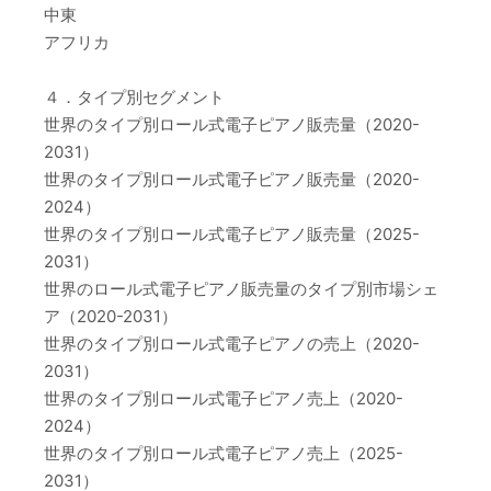
中東
アフリカ
４．タイプ別セグメント
世界のタイプ別ロール式電子ピアノ販売量（2020-
2031）
世界のタイプ別ロール式電子ピアノ販売量（2020-
2024）
世界のタイプ別ロール式電子ピアノ販売量（2025-
2031）
世界のロール式電子ピアノ販売量のタイプ別市場シェ
ア（2020-2031）
世界のタイプ別ロール式電子ピアノの売上（2020-
2031）
世界のタイプ別ロール式電子ピアノ売上（2020-
2024）
世界のタイプ別ロール式電子ピアノ売上（2025-
2031）