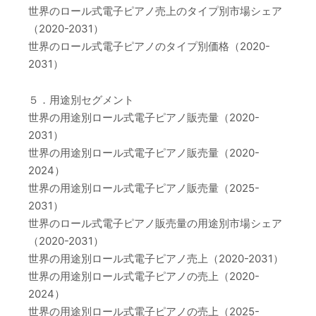
世界のロール式電子ピアノ売上のタイプ別市場シェア
（2020-2031）
世界のロール式電子ピアノのタイプ別価格（2020-
2031）
５．用途別セグメント
世界の用途別ロール式電子ピアノ販売量（2020-
2031）
世界の用途別ロール式電子ピアノ販売量（2020-
2024）
世界の用途別ロール式電子ピアノ販売量（2025-
2031）
世界のロール式電子ピアノ販売量の用途別市場シェア
（2020-2031）
世界の用途別ロール式電子ピアノ売上（2020-2031）
世界の用途別ロール式電子ピアノの売上（2020-
2024）
世界の用途別ロール式電子ピアノの売上（2025-