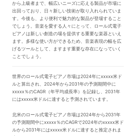
から上級者まで、幅広いニーズに応える製品が市場に
出回っており、日々新しい技術が取り入れられていま
す。今後も、より便利で魅力的な製品が登場すること
でしょう。音楽を愛する人々にとって、ロール式電子
ピアノは新しい創造の場を提供する重要な楽器といえ
ます。多様な使い方ができるため、音楽表現の幅を広
げるツールとして、ますます重要な存在になっていく
ことでしょう。
世界のロール式電子ピアノ市場は2024年にxxxxx米ド
ルと算出され、2024年から2031年の予測期間中に
xxxxx％のCAGR（年平均成長率）を記録し、2031年
にはxxxxx米ドルに達すると予測されています。
北米のロール式電子ピアノ市場は2024年から2031年
の予測期間中にxxxxx％のCAGRで2024年のxxxxx米ド
ルから2031年にはxxxxx米ドルに達すると推定されま