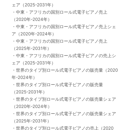
ェア（2025-2031年）
・中東・アフリカの国別ロール式電子ピアノ売上
（2020年-2024年）
・中東・アフリカの国別ロール式電子ピアノ売上シェ
ア（2020年-2024年）
・中東・アフリカの国別ロール式電子ピアノ売上
（2025年-2031年）
・中東・アフリカの国別ロール式電子ピアノの売上シ
ェア（2025-2031年）
・世界のタイプ別ロール式電子ピアノの販売量（2020
年-2024年）
・世界のタイプ別ロール式電子ピアノの販売量
（2025-2031年）
・世界のタイプ別ロール式電子ピアノの販売量シェア
（2020年-2024年）
・世界のタイプ別ロール式電子ピアノの販売量シェア
（2025年-2031年）
・世界のタイプ別ロール式電子ピアノの売上（2020