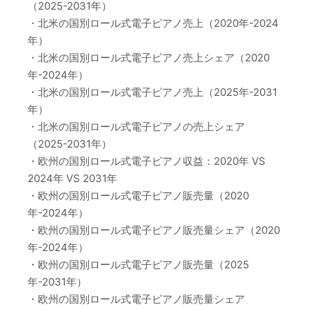
（2025-2031年）
・北米の国別ロール式電子ピアノ売上（2020年-2024
年）
・北米の国別ロール式電子ピアノ売上シェア（2020
年-2024年）
・北米の国別ロール式電子ピアノ売上（2025年-2031
年）
・北米の国別ロール式電子ピアノの売上シェア
（2025-2031年）
・欧州の国別ロール式電子ピアノ収益：2020年 VS
2024年 VS 2031年
・欧州の国別ロール式電子ピアノ販売量（2020
年-2024年）
・欧州の国別ロール式電子ピアノ販売量シェア（2020
年-2024年）
・欧州の国別ロール式電子ピアノ販売量（2025
年-2031年）
・欧州の国別ロール式電子ピアノ販売量シェア