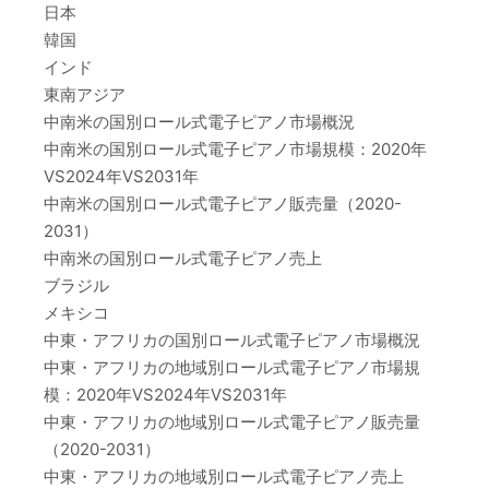
日本
韓国
インド
東南アジア
中南米の国別ロール式電子ピアノ市場概況
中南米の国別ロール式電子ピアノ市場規模：2020年
VS2024年VS2031年
中南米の国別ロール式電子ピアノ販売量（2020-
2031）
中南米の国別ロール式電子ピアノ売上
ブラジル
メキシコ
中東・アフリカの国別ロール式電子ピアノ市場概況
中東・アフリカの地域別ロール式電子ピアノ市場規
模：2020年VS2024年VS2031年
中東・アフリカの地域別ロール式電子ピアノ販売量
（2020-2031）
中東・アフリカの地域別ロール式電子ピアノ売上