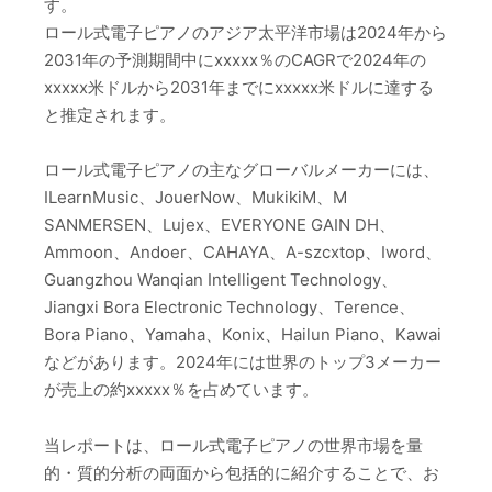
す。
ロール式電子ピアノのアジア太平洋市場は2024年から
2031年の予測期間中にxxxxx％のCAGRで2024年の
xxxxx米ドルから2031年までにxxxxx米ドルに達する
と推定されます。
ロール式電子ピアノの主なグローバルメーカーには、
ILearnMusic、JouerNow、MukikiM、M
SANMERSEN、Lujex、EVERYONE GAIN DH、
Ammoon、Andoer、CAHAYA、A-szcxtop、Iword、
Guangzhou Wanqian Intelligent Technology、
Jiangxi Bora Electronic Technology、Terence、
Bora Piano、Yamaha、Konix、Hailun Piano、Kawai
などがあります。2024年には世界のトップ3メーカー
が売上の約xxxxx％を占めています。
当レポートは、ロール式電子ピアノの世界市場を量
的・質的分析の両面から包括的に紹介することで、お