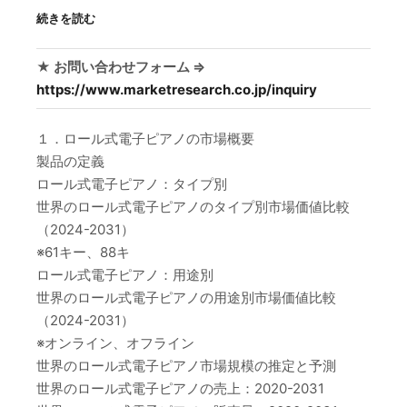
続きを読む
★ お問い合わせフォーム ⇒
https://www.marketresearch.co.jp/inquiry
１．ロール式電子ピアノの市場概要
製品の定義
ロール式電子ピアノ：タイプ別
世界のロール式電子ピアノのタイプ別市場価値比較
（2024-2031）
※61キー、88キ
ロール式電子ピアノ：用途別
世界のロール式電子ピアノの用途別市場価値比較
（2024-2031）
※オンライン、オフライン
世界のロール式電子ピアノ市場規模の推定と予測
世界のロール式電子ピアノの売上：2020-2031