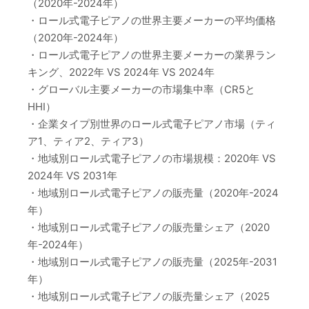
（2020年-2024年）
・ロール式電子ピアノの世界主要メーカーの平均価格
（2020年-2024年）
・ロール式電子ピアノの世界主要メーカーの業界ラン
キング、2022年 VS 2024年 VS 2024年
・グローバル主要メーカーの市場集中率（CR5と
HHI）
・企業タイプ別世界のロール式電子ピアノ市場（ティ
ア1、ティア2、ティア3）
・地域別ロール式電子ピアノの市場規模：2020年 VS
2024年 VS 2031年
・地域別ロール式電子ピアノの販売量（2020年-2024
年）
・地域別ロール式電子ピアノの販売量シェア（2020
年-2024年）
・地域別ロール式電子ピアノの販売量（2025年-2031
年）
・地域別ロール式電子ピアノの販売量シェア（2025