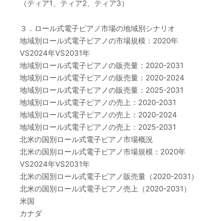
（ティア1、ティア2、ティア3）
３．ロール式電子ピアノ市場の地域別シナリオ
地域別ロール式電子ピアノの市場規模：2020年
VS2024年VS2031年
地域別ロール式電子ピアノの販売量：2020-2031
地域別ロール式電子ピアノの販売量：2020-2024
地域別ロール式電子ピアノの販売量：2025-2031
地域別ロール式電子ピアノの売上：2020-2031
地域別ロール式電子ピアノの売上：2020-2024
地域別ロール式電子ピアノの売上：2025-2031
北米の国別ロール式電子ピアノ市場概況
北米の国別ロール式電子ピアノ市場規模：2020年
VS2024年VS2031年
北米の国別ロール式電子ピアノ販売量（2020-2031）
北米の国別ロール式電子ピアノ売上（2020-2031）
米国
カナダ