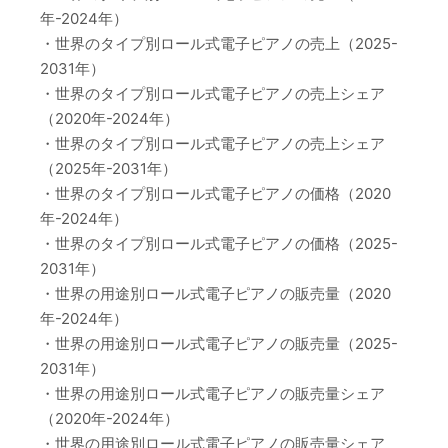
年-2024年）
・世界のタイプ別ロール式電子ピアノの売上（2025-
2031年）
・世界のタイプ別ロール式電子ピアノの売上シェア
（2020年-2024年）
・世界のタイプ別ロール式電子ピアノの売上シェア
（2025年-2031年）
・世界のタイプ別ロール式電子ピアノの価格（2020
年-2024年）
・世界のタイプ別ロール式電子ピアノの価格（2025-
2031年）
・世界の用途別ロール式電子ピアノの販売量（2020
年-2024年）
・世界の用途別ロール式電子ピアノの販売量（2025-
2031年）
・世界の用途別ロール式電子ピアノの販売量シェア
（2020年-2024年）
・世界の用途別ロール式電子ピアノの販売量シェア