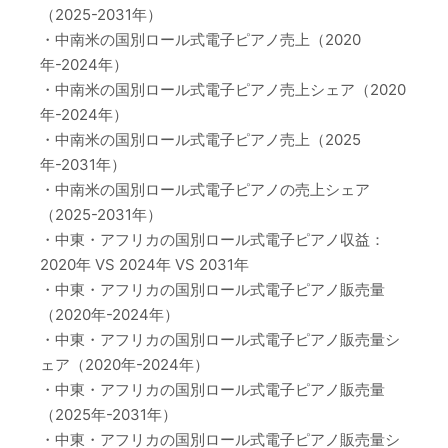
（2025-2031年）
・中南米の国別ロール式電子ピアノ売上（2020
年-2024年）
・中南米の国別ロール式電子ピアノ売上シェア（2020
年-2024年）
・中南米の国別ロール式電子ピアノ売上（2025
年-2031年）
・中南米の国別ロール式電子ピアノの売上シェア
（2025-2031年）
・中東・アフリカの国別ロール式電子ピアノ収益：
2020年 VS 2024年 VS 2031年
・中東・アフリカの国別ロール式電子ピアノ販売量
（2020年-2024年）
・中東・アフリカの国別ロール式電子ピアノ販売量シ
ェア（2020年-2024年）
・中東・アフリカの国別ロール式電子ピアノ販売量
（2025年-2031年）
・中東・アフリカの国別ロール式電子ピアノ販売量シ