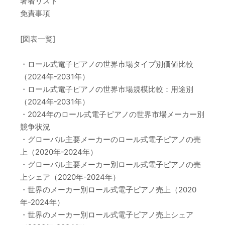
著者リスト
免責事項
[図表一覧]
・ロール式電子ピアノの世界市場タイプ別価値比較
（2024年-2031年）
・ロール式電子ピアノの世界市場規模比較：用途別
（2024年-2031年）
・2024年のロール式電子ピアノの世界市場メーカー別
競争状況
・グローバル主要メーカーのロール式電子ピアノの売
上（2020年-2024年）
・グローバル主要メーカー別ロール式電子ピアノの売
上シェア（2020年-2024年）
・世界のメーカー別ロール式電子ピアノ売上（2020
年-2024年）
・世界のメーカー別ロール式電子ピアノ売上シェア