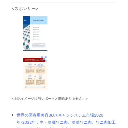
<スポンサー>
<上記イメージは当レポートと関係ありません。>
世界の医療用美容3Dスキャンシステム市場2026
年-2032年：生・冷蔵ワニ肉、冷凍ワニ肉、ワニ肉加工