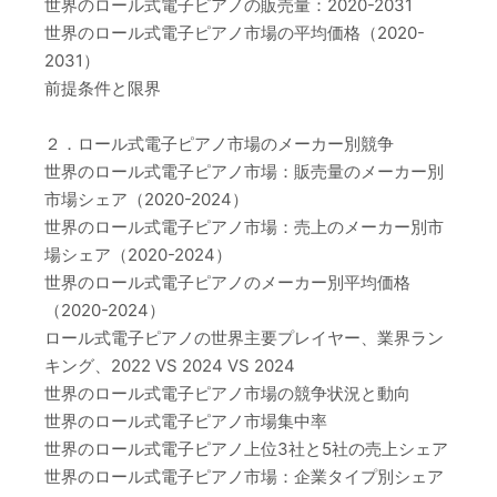
世界のロール式電子ピアノの販売量：2020-2031
世界のロール式電子ピアノ市場の平均価格（2020-
2031）
前提条件と限界
２．ロール式電子ピアノ市場のメーカー別競争
世界のロール式電子ピアノ市場：販売量のメーカー別
市場シェア（2020-2024）
世界のロール式電子ピアノ市場：売上のメーカー別市
場シェア（2020-2024）
世界のロール式電子ピアノのメーカー別平均価格
（2020-2024）
ロール式電子ピアノの世界主要プレイヤー、業界ラン
キング、2022 VS 2024 VS 2024
世界のロール式電子ピアノ市場の競争状況と動向
世界のロール式電子ピアノ市場集中率
世界のロール式電子ピアノ上位3社と5社の売上シェア
世界のロール式電子ピアノ市場：企業タイプ別シェア