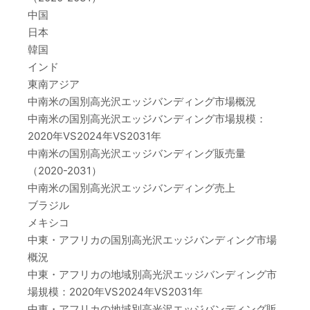
中国
日本
韓国
インド
東南アジア
中南米の国別高光沢エッジバンディング市場概況
中南米の国別高光沢エッジバンディング市場規模：
2020年VS2024年VS2031年
中南米の国別高光沢エッジバンディング販売量
（2020-2031）
中南米の国別高光沢エッジバンディング売上
ブラジル
メキシコ
中東・アフリカの国別高光沢エッジバンディング市場
概況
中東・アフリカの地域別高光沢エッジバンディング市
場規模：2020年VS2024年VS2031年
中東・アフリカの地域別高光沢エッジバンディング販