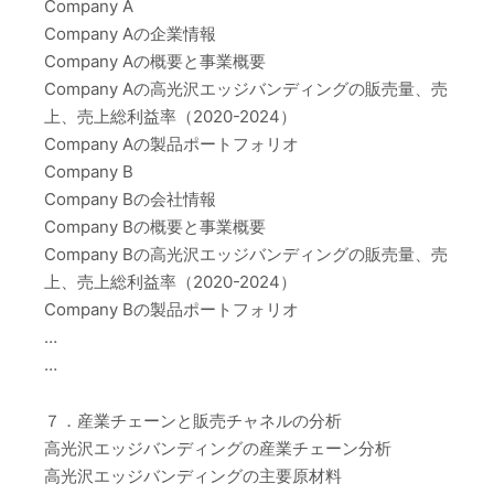
Company A
Company Aの企業情報
Company Aの概要と事業概要
Company Aの高光沢エッジバンディングの販売量、売
上、売上総利益率（2020-2024）
Company Aの製品ポートフォリオ
Company B
Company Bの会社情報
Company Bの概要と事業概要
Company Bの高光沢エッジバンディングの販売量、売
上、売上総利益率（2020-2024）
Company Bの製品ポートフォリオ
…
…
７．産業チェーンと販売チャネルの分析
高光沢エッジバンディングの産業チェーン分析
高光沢エッジバンディングの主要原材料