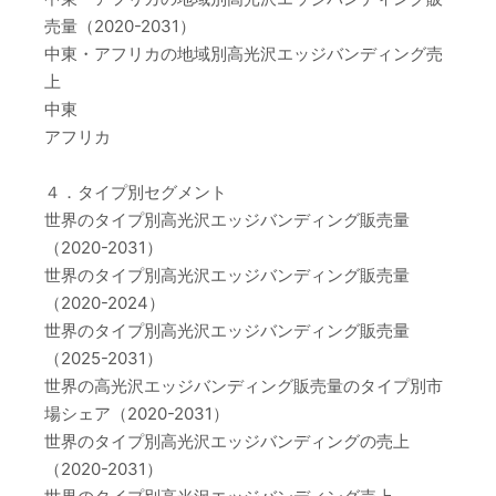
売量（2020-2031）
中東・アフリカの地域別高光沢エッジバンディング売
上
中東
アフリカ
４．タイプ別セグメント
世界のタイプ別高光沢エッジバンディング販売量
（2020-2031）
世界のタイプ別高光沢エッジバンディング販売量
（2020-2024）
世界のタイプ別高光沢エッジバンディング販売量
（2025-2031）
世界の高光沢エッジバンディング販売量のタイプ別市
場シェア（2020-2031）
世界のタイプ別高光沢エッジバンディングの売上
（2020-2031）