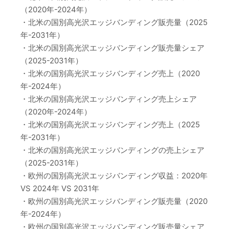
（2020年-2024年）
・北米の国別高光沢エッジバンディング販売量（2025
年-2031年）
・北米の国別高光沢エッジバンディング販売量シェア
（2025-2031年）
・北米の国別高光沢エッジバンディング売上（2020
年-2024年）
・北米の国別高光沢エッジバンディング売上シェア
（2020年-2024年）
・北米の国別高光沢エッジバンディング売上（2025
年-2031年）
・北米の国別高光沢エッジバンディングの売上シェア
（2025-2031年）
・欧州の国別高光沢エッジバンディング収益：2020年
VS 2024年 VS 2031年
・欧州の国別高光沢エッジバンディング販売量（2020
年-2024年）
・欧州の国別高光沢エッジバンディング販売量シェア