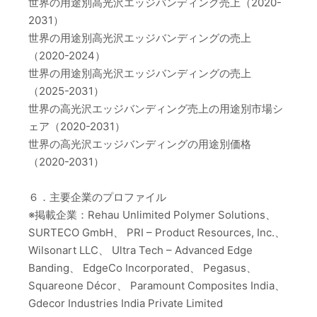
世界の用途別高光沢エッジバンディング売上（2020-
2031）
世界の用途別高光沢エッジバンディングの売上
（2020-2024）
世界の用途別高光沢エッジバンディングの売上
（2025-2031）
世界の高光沢エッジバンディング売上の用途別市場シ
ェア（2020-2031）
世界の高光沢エッジバンディングの用途別価格
（2020-2031）
６．主要企業のプロファイル
※掲載企業：Rehau Unlimited Polymer Solutions、
SURTECO GmbH、 PRI – Product Resources, Inc.、
Wilsonart LLC、 Ultra Tech – Advanced Edge
Banding、 EdgeCo Incorporated、 Pegasus、
Squareone Décor、 Paramount Composites India、
Gdecor Industries India Private Limited