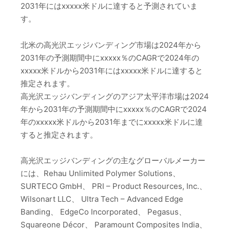
2031年にはxxxxx米ドルに達すると予測されていま
す。
北米の高光沢エッジバンディング市場は2024年から
2031年の予測期間中にxxxxx％のCAGRで2024年の
xxxxx米ドルから2031年にはxxxxx米ドルに達すると
推定されます。
高光沢エッジバンディングのアジア太平洋市場は2024
年から2031年の予測期間中にxxxxx％のCAGRで2024
年のxxxxx米ドルから2031年までにxxxxx米ドルに達
すると推定されます。
高光沢エッジバンディングの主なグローバルメーカー
には、Rehau Unlimited Polymer Solutions、
SURTECO GmbH、 PRI – Product Resources, Inc.、
Wilsonart LLC、 Ultra Tech – Advanced Edge
Banding、 EdgeCo Incorporated、 Pegasus、
Squareone Décor、 Paramount Composites India、