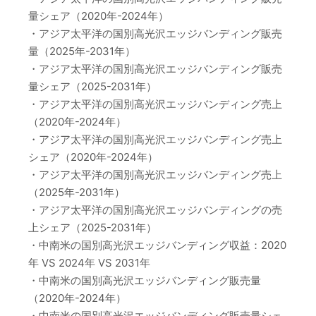
量シェア（2020年-2024年）
・アジア太平洋の国別高光沢エッジバンディング販売
量（2025年-2031年）
・アジア太平洋の国別高光沢エッジバンディング販売
量シェア（2025-2031年）
・アジア太平洋の国別高光沢エッジバンディング売上
（2020年-2024年）
・アジア太平洋の国別高光沢エッジバンディング売上
シェア（2020年-2024年）
・アジア太平洋の国別高光沢エッジバンディング売上
（2025年-2031年）
・アジア太平洋の国別高光沢エッジバンディングの売
上シェア（2025-2031年）
・中南米の国別高光沢エッジバンディング収益：2020
年 VS 2024年 VS 2031年
・中南米の国別高光沢エッジバンディング販売量
（2020年-2024年）
・中南米の国別高光沢エッジバンディング販売量シェ