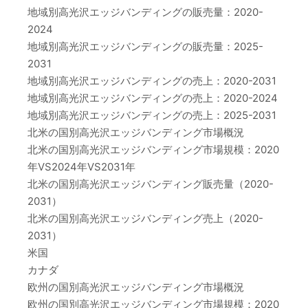
地域別高光沢エッジバンディングの販売量：2020-
2024
地域別高光沢エッジバンディングの販売量：2025-
2031
地域別高光沢エッジバンディングの売上：2020-2031
地域別高光沢エッジバンディングの売上：2020-2024
地域別高光沢エッジバンディングの売上：2025-2031
北米の国別高光沢エッジバンディング市場概況
北米の国別高光沢エッジバンディング市場規模：2020
年VS2024年VS2031年
北米の国別高光沢エッジバンディング販売量（2020-
2031）
北米の国別高光沢エッジバンディング売上（2020-
2031）
米国
カナダ
欧州の国別高光沢エッジバンディング市場概況
欧州の国別高光沢エッジバンディング市場規模：2020