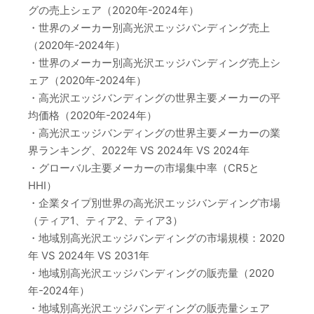
グの売上シェア（2020年-2024年）
・世界のメーカー別高光沢エッジバンディング売上
（2020年-2024年）
・世界のメーカー別高光沢エッジバンディング売上シ
ェア（2020年-2024年）
・高光沢エッジバンディングの世界主要メーカーの平
均価格（2020年-2024年）
・高光沢エッジバンディングの世界主要メーカーの業
界ランキング、2022年 VS 2024年 VS 2024年
・グローバル主要メーカーの市場集中率（CR5と
HHI）
・企業タイプ別世界の高光沢エッジバンディング市場
（ティア1、ティア2、ティア3）
・地域別高光沢エッジバンディングの市場規模：2020
年 VS 2024年 VS 2031年
・地域別高光沢エッジバンディングの販売量（2020
年-2024年）
・地域別高光沢エッジバンディングの販売量シェア