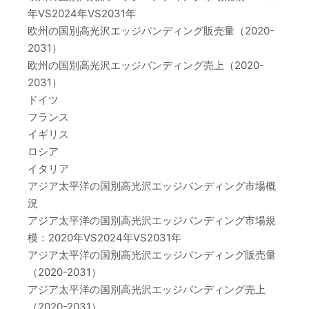
年VS2024年VS2031年
欧州の国別高光沢エッジバンディング販売量（2020-
2031）
欧州の国別高光沢エッジバンディング売上（2020-
2031）
ドイツ
フランス
イギリス
ロシア
イタリア
アジア太平洋の国別高光沢エッジバンディング市場概
況
アジア太平洋の国別高光沢エッジバンディング市場規
模：2020年VS2024年VS2031年
アジア太平洋の国別高光沢エッジバンディング販売量
（2020-2031）
アジア太平洋の国別高光沢エッジバンディング売上
（2020-2031）