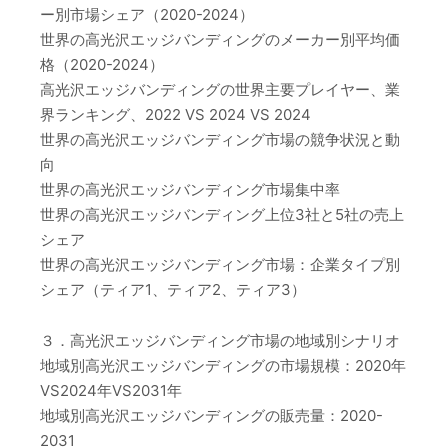
ー別市場シェア（2020-2024）
世界の高光沢エッジバンディングのメーカー別平均価
格（2020-2024）
高光沢エッジバンディングの世界主要プレイヤー、業
界ランキング、2022 VS 2024 VS 2024
世界の高光沢エッジバンディング市場の競争状況と動
向
世界の高光沢エッジバンディング市場集中率
世界の高光沢エッジバンディング上位3社と5社の売上
シェア
世界の高光沢エッジバンディング市場：企業タイプ別
シェア（ティア1、ティア2、ティア3）
３．高光沢エッジバンディング市場の地域別シナリオ
地域別高光沢エッジバンディングの市場規模：2020年
VS2024年VS2031年
地域別高光沢エッジバンディングの販売量：2020-
2031