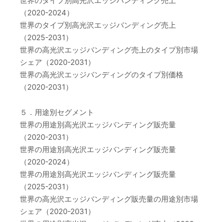
世界のタイプ別高光沢エッジバンディング売上
（2020-2024）
世界のタイプ別高光沢エッジバンディング売上
（2025-2031）
世界の高光沢エッジバンディング売上のタイプ別市場
シェア（2020-2031）
世界の高光沢エッジバンディングのタイプ別価格
（2020-2031）
５．用途別セグメント
世界の用途別高光沢エッジバンディング販売量
（2020-2031）
世界の用途別高光沢エッジバンディング販売量
（2020-2024）
世界の用途別高光沢エッジバンディング販売量
（2025-2031）
世界の高光沢エッジバンディング販売量の用途別市場
シェア（2020-2031）