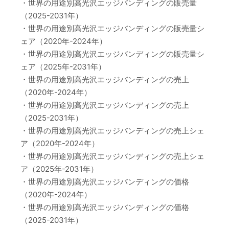
・世界の用途別高光沢エッジバンディングの販売量
（2025-2031年）
・世界の用途別高光沢エッジバンディングの販売量シ
ェア（2020年-2024年）
・世界の用途別高光沢エッジバンディングの販売量シ
ェア（2025年-2031年）
・世界の用途別高光沢エッジバンディングの売上
（2020年-2024年）
・世界の用途別高光沢エッジバンディングの売上
（2025-2031年）
・世界の用途別高光沢エッジバンディングの売上シェ
ア（2020年-2024年）
・世界の用途別高光沢エッジバンディングの売上シェ
ア（2025年-2031年）
・世界の用途別高光沢エッジバンディングの価格
（2020年-2024年）
・世界の用途別高光沢エッジバンディングの価格
（2025-2031年）