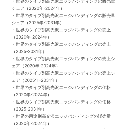
・世界のタイプ別高光沢エッジバンディングの販売量
シェア（2020年-2024年）
・世界のタイプ別高光沢エッジバンディングの販売量
シェア（2025年-2031年）
・世界のタイプ別高光沢エッジバンディングの売上
（2020年-2024年）
・世界のタイプ別高光沢エッジバンディングの売上
（2025-2031年）
・世界のタイプ別高光沢エッジバンディングの売上シ
ェア（2020年-2024年）
・世界のタイプ別高光沢エッジバンディングの売上シ
ェア（2025年-2031年）
・世界のタイプ別高光沢エッジバンディングの価格
（2020年-2024年）
・世界のタイプ別高光沢エッジバンディングの価格
（2025-2031年）
・世界の用途別高光沢エッジバンディングの販売量
（2020年-2024年）