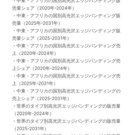
・中東・アフリカの国別高光沢エッジバンディング販
売量シェア（2020年-2024年）
・中東・アフリカの国別高光沢エッジバンディング販
売量（2025年-2031年）
・中東・アフリカの国別高光沢エッジバンディング販
売量シェア（2025-2031年）
・中東・アフリカの国別高光沢エッジバンディング売
上（2020年-2024年）
・中東・アフリカの国別高光沢エッジバンディング売
上シェア（2020年-2024年）
・中東・アフリカの国別高光沢エッジバンディング売
上（2025年-2031年）
・中東・アフリカの国別高光沢エッジバンディングの
売上シェア（2025-2031年）
・世界のタイプ別高光沢エッジバンディングの販売量
（2020年-2024年）
・世界のタイプ別高光沢エッジバンディングの販売量
（2025-2031年）