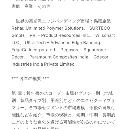
家庭、商業、その他
・世界の高光沢エッジバンディング市場：掲載企業
Rehau Unlimited Polymer Solutions、 SURTECO
GmbH、 PRI – Product Resources, Inc.、 Wilsonart
LLC、 Ultra Tech – Advanced Edge Banding、
EdgeCo Incorporated、 Pegasus、 Squareone
Décor、 Paramount Composites India、 Gdecor
Industries India Private Limited
*** 各章の概要 ***
第1章：報告書のスコープ、市場セグメント別（地域
別、製品タイプ別、用途別など）のエグゼクティブサ
マリー、各市場セグメントの市場規模、今後の発展可
能性などを紹介。市場の現状と、短期・中期・長期的
にどのような進化を遂げる可能性があるのかについて