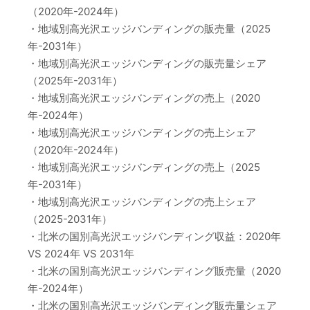
（2020年-2024年）
・地域別高光沢エッジバンディングの販売量（2025
年-2031年）
・地域別高光沢エッジバンディングの販売量シェア
（2025年-2031年）
・地域別高光沢エッジバンディングの売上（2020
年-2024年）
・地域別高光沢エッジバンディングの売上シェア
（2020年-2024年）
・地域別高光沢エッジバンディングの売上（2025
年-2031年）
・地域別高光沢エッジバンディングの売上シェア
（2025-2031年）
・北米の国別高光沢エッジバンディング収益：2020年
VS 2024年 VS 2031年
・北米の国別高光沢エッジバンディング販売量（2020
年-2024年）
・北米の国別高光沢エッジバンディング販売量シェア