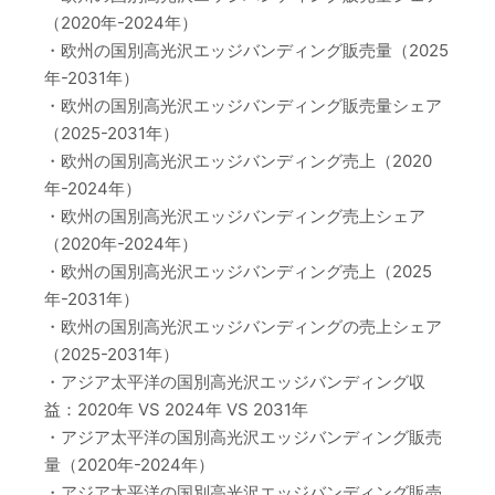
（2020年-2024年）
・欧州の国別高光沢エッジバンディング販売量（2025
年-2031年）
・欧州の国別高光沢エッジバンディング販売量シェア
（2025-2031年）
・欧州の国別高光沢エッジバンディング売上（2020
年-2024年）
・欧州の国別高光沢エッジバンディング売上シェア
（2020年-2024年）
・欧州の国別高光沢エッジバンディング売上（2025
年-2031年）
・欧州の国別高光沢エッジバンディングの売上シェア
（2025-2031年）
・アジア太平洋の国別高光沢エッジバンディング収
益：2020年 VS 2024年 VS 2031年
・アジア太平洋の国別高光沢エッジバンディング販売
量（2020年-2024年）
・アジア太平洋の国別高光沢エッジバンディング販売