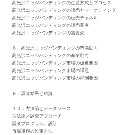
高光沢エッジバンディングの生産方式とプロセス
高光沢エッジバンディングの販売とマーケティング
高光沢エッジバンディングの販売チャネル
高光沢エッジバンディングの販売業者
高光沢エッジバンディングの需要先
８．高光沢エッジバンディングの市場動向
高光沢エッジバンディングの産業動向
高光沢エッジバンディング市場の促進要因
高光沢エッジバンディング市場の課題
高光沢エッジバンディング市場の抑制要因
９．調査結果と結論
１０．方法論とデータソース
方法論／調査アプローチ
調査プログラム／設計
市場規模の推定方法