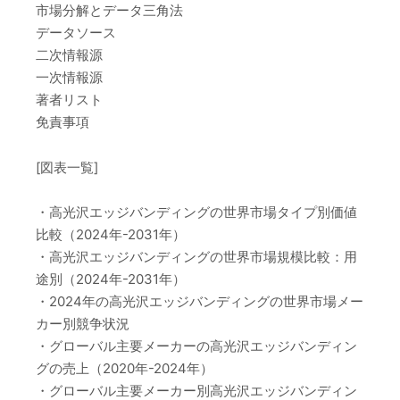
市場分解とデータ三角法
データソース
二次情報源
一次情報源
著者リスト
免責事項
[図表一覧]
・高光沢エッジバンディングの世界市場タイプ別価値
比較（2024年-2031年）
・高光沢エッジバンディングの世界市場規模比較：用
途別（2024年-2031年）
・2024年の高光沢エッジバンディングの世界市場メー
カー別競争状況
・グローバル主要メーカーの高光沢エッジバンディン
グの売上（2020年-2024年）
・グローバル主要メーカー別高光沢エッジバンディン