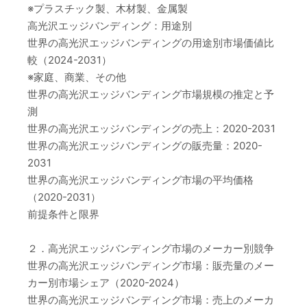
※プラスチック製、木材製、金属製
高光沢エッジバンディング：用途別
世界の高光沢エッジバンディングの用途別市場価値比
較（2024-2031）
※家庭、商業、その他
世界の高光沢エッジバンディング市場規模の推定と予
測
世界の高光沢エッジバンディングの売上：2020-2031
世界の高光沢エッジバンディングの販売量：2020-
2031
世界の高光沢エッジバンディング市場の平均価格
（2020-2031）
前提条件と限界
２．高光沢エッジバンディング市場のメーカー別競争
世界の高光沢エッジバンディング市場：販売量のメー
カー別市場シェア（2020-2024）
世界の高光沢エッジバンディング市場：売上のメーカ