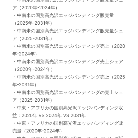
ア（2020年-2024年）
・中南米の国別高光沢エッジバンディング販売量
（2025年-2031年）
・中南米の国別高光沢エッジバンディング販売量シェ
ア（2025-2031年）
・中南米の国別高光沢エッジバンディング売上（2020
年-2024年）
・中南米の国別高光沢エッジバンディング売上シェア
（2020年-2024年）
・中南米の国別高光沢エッジバンディング売上（2025
年-2031年）
・中南米の国別高光沢エッジバンディングの売上シェ
ア（2025-2031年）
・中東・アフリカの国別高光沢エッジバンディング収
益：2020年 VS 2024年 VS 2031年
・中東・アフリカの国別高光沢エッジバンディング販
売量（2020年-2024年）