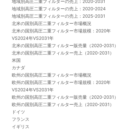
地域別高圧二重フィルターの売上：2020-2031
地域別高圧二重フィルターの売上：2020-2024
地域別高圧二重フィルターの売上：2025-2031
北米の国別高圧二重フィルター市場概況
北米の国別高圧二重フィルター市場規模：2020年
VS2024年VS2031年
北米の国別高圧二重フィルター販売量（2020-2031）
北米の国別高圧二重フィルター売上（2020-2031）
米国
カナダ
欧州の国別高圧二重フィルター市場概況
欧州の国別高圧二重フィルター市場規模：2020年
VS2024年VS2031年
欧州の国別高圧二重フィルター販売量（2020-2031）
欧州の国別高圧二重フィルター売上（2020-2031）
ドイツ
フランス
イギリス