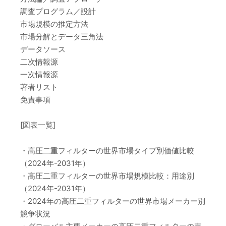
調査プログラム／設計
市場規模の推定方法
市場分解とデータ三角法
データソース
二次情報源
一次情報源
著者リスト
免責事項
[図表一覧]
・高圧二重フィルターの世界市場タイプ別価値比較
（2024年-2031年）
・高圧二重フィルターの世界市場規模比較：用途別
（2024年-2031年）
・2024年の高圧二重フィルターの世界市場メーカー別
競争状況