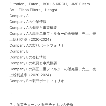
Filtration、 Eaton、 BOLL & KIRCH、 JMF Filters
BV、 Filson Filters、 Hengst
Company A
Company Aの企業情報
Company Aの概要と事業概要
Company Aの高圧二重フィルターの販売量、売上、売
上総利益率（2020-2024）
Company Aの製品ポートフォリオ
Company B
Company Bの会社情報
Company Bの概要と事業概要
Company Bの高圧二重フィルターの販売量、売上、売
上総利益率（2020-2024）
Company Bの製品ポートフォリオ
…
…
７．産業チェーンと販売チャネルの分析