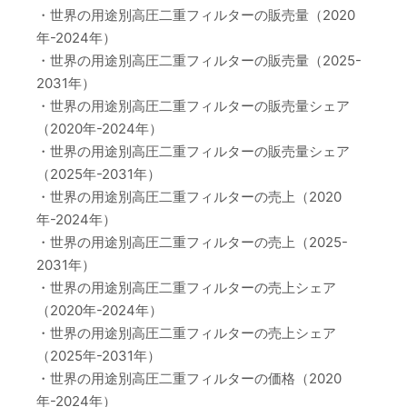
・世界の用途別高圧二重フィルターの販売量（2020
年-2024年）
・世界の用途別高圧二重フィルターの販売量（2025-
2031年）
・世界の用途別高圧二重フィルターの販売量シェア
（2020年-2024年）
・世界の用途別高圧二重フィルターの販売量シェア
（2025年-2031年）
・世界の用途別高圧二重フィルターの売上（2020
年-2024年）
・世界の用途別高圧二重フィルターの売上（2025-
2031年）
・世界の用途別高圧二重フィルターの売上シェア
（2020年-2024年）
・世界の用途別高圧二重フィルターの売上シェア
（2025年-2031年）
・世界の用途別高圧二重フィルターの価格（2020
年-2024年）