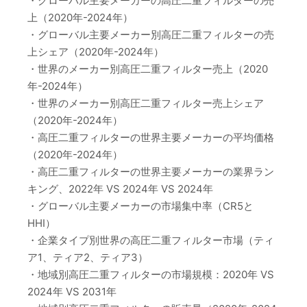
・グローバル主要メーカーの高圧二重フィルターの売
上（2020年-2024年）
・グローバル主要メーカー別高圧二重フィルターの売
上シェア（2020年-2024年）
・世界のメーカー別高圧二重フィルター売上（2020
年-2024年）
・世界のメーカー別高圧二重フィルター売上シェア
（2020年-2024年）
・高圧二重フィルターの世界主要メーカーの平均価格
（2020年-2024年）
・高圧二重フィルターの世界主要メーカーの業界ラン
キング、2022年 VS 2024年 VS 2024年
・グローバル主要メーカーの市場集中率（CR5と
HHI）
・企業タイプ別世界の高圧二重フィルター市場（ティ
ア1、ティア2、ティア3）
・地域別高圧二重フィルターの市場規模：2020年 VS
2024年 VS 2031年