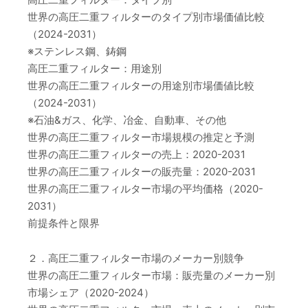
世界の高圧二重フィルターのタイプ別市場価値比較
（2024-2031）
※ステンレス鋼、鋳鋼
高圧二重フィルター：用途別
世界の高圧二重フィルターの用途別市場価値比較
（2024-2031）
※石油&ガス、化学、冶金、自動車、その他
世界の高圧二重フィルター市場規模の推定と予測
世界の高圧二重フィルターの売上：2020-2031
世界の高圧二重フィルターの販売量：2020-2031
世界の高圧二重フィルター市場の平均価格（2020-
2031）
前提条件と限界
２．高圧二重フィルター市場のメーカー別競争
世界の高圧二重フィルター市場：販売量のメーカー別
市場シェア（2020-2024）