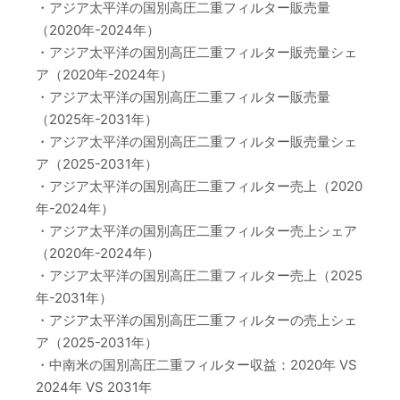
・アジア太平洋の国別高圧二重フィルター販売量
（2020年-2024年）
・アジア太平洋の国別高圧二重フィルター販売量シェ
ア（2020年-2024年）
・アジア太平洋の国別高圧二重フィルター販売量
（2025年-2031年）
・アジア太平洋の国別高圧二重フィルター販売量シェ
ア（2025-2031年）
・アジア太平洋の国別高圧二重フィルター売上（2020
年-2024年）
・アジア太平洋の国別高圧二重フィルター売上シェア
（2020年-2024年）
・アジア太平洋の国別高圧二重フィルター売上（2025
年-2031年）
・アジア太平洋の国別高圧二重フィルターの売上シェ
ア（2025-2031年）
・中南米の国別高圧二重フィルター収益：2020年 VS
2024年 VS 2031年