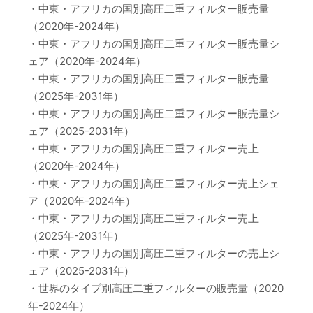
・中東・アフリカの国別高圧二重フィルター販売量
（2020年-2024年）
・中東・アフリカの国別高圧二重フィルター販売量シ
ェア（2020年-2024年）
・中東・アフリカの国別高圧二重フィルター販売量
（2025年-2031年）
・中東・アフリカの国別高圧二重フィルター販売量シ
ェア（2025-2031年）
・中東・アフリカの国別高圧二重フィルター売上
（2020年-2024年）
・中東・アフリカの国別高圧二重フィルター売上シェ
ア（2020年-2024年）
・中東・アフリカの国別高圧二重フィルター売上
（2025年-2031年）
・中東・アフリカの国別高圧二重フィルターの売上シ
ェア（2025-2031年）
・世界のタイプ別高圧二重フィルターの販売量（2020
年-2024年）