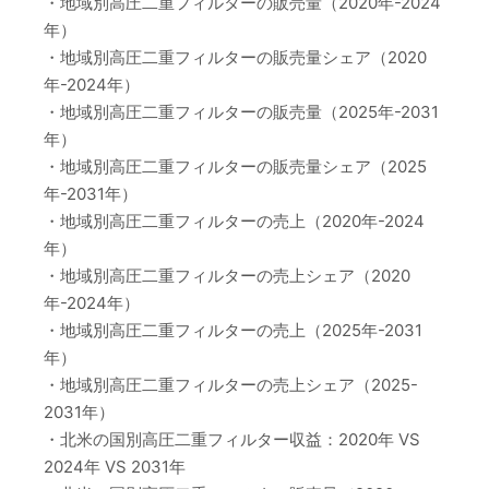
・地域別高圧二重フィルターの販売量（2020年-2024
年）
・地域別高圧二重フィルターの販売量シェア（2020
年-2024年）
・地域別高圧二重フィルターの販売量（2025年-2031
年）
・地域別高圧二重フィルターの販売量シェア（2025
年-2031年）
・地域別高圧二重フィルターの売上（2020年-2024
年）
・地域別高圧二重フィルターの売上シェア（2020
年-2024年）
・地域別高圧二重フィルターの売上（2025年-2031
年）
・地域別高圧二重フィルターの売上シェア（2025-
2031年）
・北米の国別高圧二重フィルター収益：2020年 VS
2024年 VS 2031年