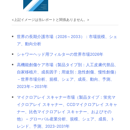
<上記イメージは当レポートと関係ありません。>
世界の長期介護市場（2026～2033）：市場規模、シェ
ア、動向分析
シャワーヘッド用フィルターの世界市場2026年
高機能創傷ケア市場（製品タイプ別：人工皮膚代替品、
自家移植片、成長因子；用途別：急性創傷、慢性創傷）
－世界市場分析、規模、シェア、成長、動向、予測、
2023年～2031年
マイクロアレイ スキャナー市場（製品タイプ：蛍光マ
イクロアレイ スキャナー、CCDマイクロアレイ スキャ
ナー、比色マイクロアレイ スキャナー、およびその
他） – グローバル産業分析、規模、シェア、成長、ト
レンド、予測、2023-2031年