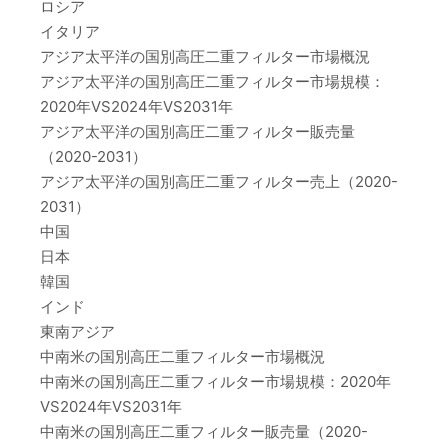
ロシア
イタリア
アジア太平洋の国別高圧二重フィルター市場概況
アジア太平洋の国別高圧二重フィルター市場規模：
2020年VS2024年VS2031年
アジア太平洋の国別高圧二重フィルター販売量
（2020-2031）
アジア太平洋の国別高圧二重フィルター売上（2020-
2031）
中国
日本
韓国
インド
東南アジア
中南米の国別高圧二重フィルター市場概況
中南米の国別高圧二重フィルター市場規模：2020年
VS2024年VS2031年
中南米の国別高圧二重フィルター販売量（2020-