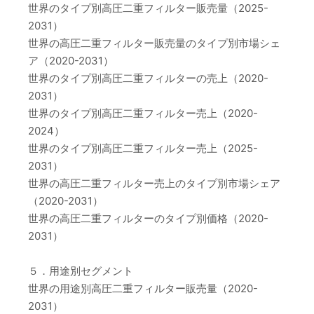
世界のタイプ別高圧二重フィルター販売量（2025-
2031）
世界の高圧二重フィルター販売量のタイプ別市場シェ
ア（2020-2031）
世界のタイプ別高圧二重フィルターの売上（2020-
2031）
世界のタイプ別高圧二重フィルター売上（2020-
2024）
世界のタイプ別高圧二重フィルター売上（2025-
2031）
世界の高圧二重フィルター売上のタイプ別市場シェア
（2020-2031）
世界の高圧二重フィルターのタイプ別価格（2020-
2031）
５．用途別セグメント
世界の用途別高圧二重フィルター販売量（2020-
2031）