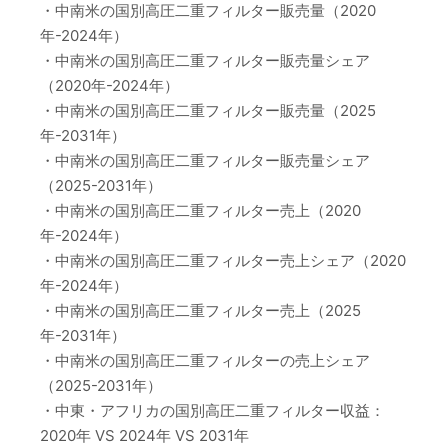
・中南米の国別高圧二重フィルター販売量（2020
年-2024年）
・中南米の国別高圧二重フィルター販売量シェア
（2020年-2024年）
・中南米の国別高圧二重フィルター販売量（2025
年-2031年）
・中南米の国別高圧二重フィルター販売量シェア
（2025-2031年）
・中南米の国別高圧二重フィルター売上（2020
年-2024年）
・中南米の国別高圧二重フィルター売上シェア（2020
年-2024年）
・中南米の国別高圧二重フィルター売上（2025
年-2031年）
・中南米の国別高圧二重フィルターの売上シェア
（2025-2031年）
・中東・アフリカの国別高圧二重フィルター収益：
2020年 VS 2024年 VS 2031年