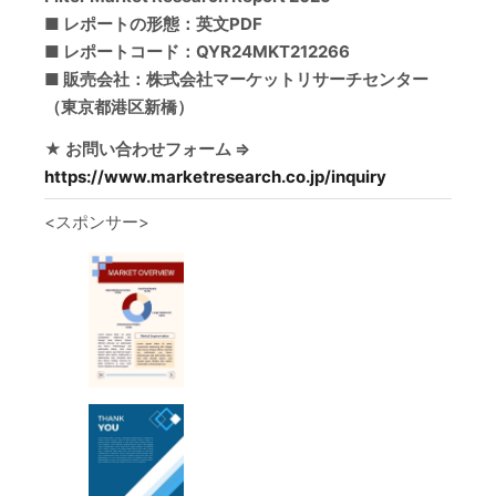
■ レポートの形態：英文PDF
■ レポートコード：QYR24MKT212266
■ 販売会社：株式会社マーケットリサーチセンター
（東京都港区新橋）
★ お問い合わせフォーム ⇒
https://www.marketresearch.co.jp/inquiry
<スポンサー>