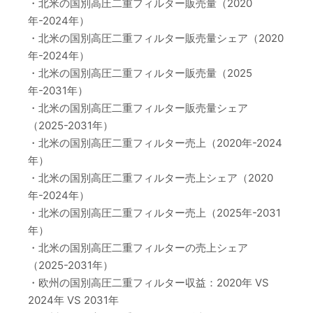
・北米の国別高圧二重フィルター販売量（2020
年-2024年）
・北米の国別高圧二重フィルター販売量シェア（2020
年-2024年）
・北米の国別高圧二重フィルター販売量（2025
年-2031年）
・北米の国別高圧二重フィルター販売量シェア
（2025-2031年）
・北米の国別高圧二重フィルター売上（2020年-2024
年）
・北米の国別高圧二重フィルター売上シェア（2020
年-2024年）
・北米の国別高圧二重フィルター売上（2025年-2031
年）
・北米の国別高圧二重フィルターの売上シェア
（2025-2031年）
・欧州の国別高圧二重フィルター収益：2020年 VS
2024年 VS 2031年