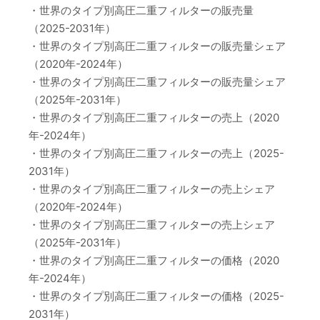
・世界のタイプ別高圧二重フィルターの販売量
（2025-2031年）
・世界のタイプ別高圧二重フィルターの販売量シェア
（2020年-2024年）
・世界のタイプ別高圧二重フィルターの販売量シェア
（2025年-2031年）
・世界のタイプ別高圧二重フィルターの売上（2020
年-2024年）
・世界のタイプ別高圧二重フィルターの売上（2025-
2031年）
・世界のタイプ別高圧二重フィルターの売上シェア
（2020年-2024年）
・世界のタイプ別高圧二重フィルターの売上シェア
（2025年-2031年）
・世界のタイプ別高圧二重フィルターの価格（2020
年-2024年）
・世界のタイプ別高圧二重フィルターの価格（2025-
2031年）