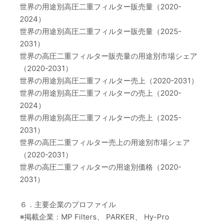
世界の用途別高圧二重フィルター販売量（2020-
2024）
世界の用途別高圧二重フィルター販売量（2025-
2031）
世界の高圧二重フィルター販売量の用途別市場シェア
（2020-2031）
世界の用途別高圧二重フィルター売上（2020-2031）
世界の用途別高圧二重フィルターの売上（2020-
2024）
世界の用途別高圧二重フィルターの売上（2025-
2031）
世界の高圧二重フィルター売上の用途別市場シェア
（2020-2031）
世界の高圧二重フィルターの用途別価格（2020-
2031）
６．主要企業のプロファイル
※掲載企業：MP Filters、 PARKER、 Hy-Pro