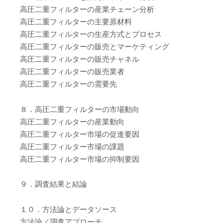
高圧二重フィルターの産業チェーン分析
高圧二重フィルターの主要原材料
高圧二重フィルターの生産方式とプロセス
高圧二重フィルターの販売とマーケティング
高圧二重フィルターの販売チャネル
高圧二重フィルターの販売業者
高圧二重フィルターの需要先
８．高圧二重フィルターの市場動向
高圧二重フィルターの産業動向
高圧二重フィルター市場の促進要因
高圧二重フィルター市場の課題
高圧二重フィルター市場の抑制要因
９．調査結果と結論
１０．方法論とデータソース
方法論／調査アプローチ