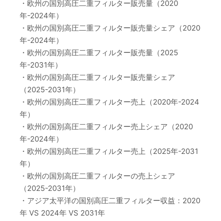
・欧州の国別高圧二重フィルター販売量（2020
年-2024年）
・欧州の国別高圧二重フィルター販売量シェア（2020
年-2024年）
・欧州の国別高圧二重フィルター販売量（2025
年-2031年）
・欧州の国別高圧二重フィルター販売量シェア
（2025-2031年）
・欧州の国別高圧二重フィルター売上（2020年-2024
年）
・欧州の国別高圧二重フィルター売上シェア（2020
年-2024年）
・欧州の国別高圧二重フィルター売上（2025年-2031
年）
・欧州の国別高圧二重フィルターの売上シェア
（2025-2031年）
・アジア太平洋の国別高圧二重フィルター収益：2020
年 VS 2024年 VS 2031年