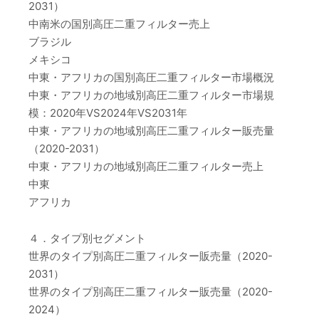
2031）
中南米の国別高圧二重フィルター売上
ブラジル
メキシコ
中東・アフリカの国別高圧二重フィルター市場概況
中東・アフリカの地域別高圧二重フィルター市場規
模：2020年VS2024年VS2031年
中東・アフリカの地域別高圧二重フィルター販売量
（2020-2031）
中東・アフリカの地域別高圧二重フィルター売上
中東
アフリカ
４．タイプ別セグメント
世界のタイプ別高圧二重フィルター販売量（2020-
2031）
世界のタイプ別高圧二重フィルター販売量（2020-
2024）