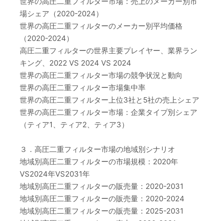
世界の高圧二重フィルター市場：売上のメーカー別市
場シェア（2020-2024）
世界の高圧二重フィルターのメーカー別平均価格
（2020-2024）
高圧二重フィルターの世界主要プレイヤー、業界ラン
キング、2022 VS 2024 VS 2024
世界の高圧二重フィルター市場の競争状況と動向
世界の高圧二重フィルター市場集中率
世界の高圧二重フィルター上位3社と5社の売上シェア
世界の高圧二重フィルター市場：企業タイプ別シェア
（ティア1、ティア2、ティア3）
３．高圧二重フィルター市場の地域別シナリオ
地域別高圧二重フィルターの市場規模：2020年
VS2024年VS2031年
地域別高圧二重フィルターの販売量：2020-2031
地域別高圧二重フィルターの販売量：2020-2024
地域別高圧二重フィルターの販売量：2025-2031