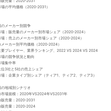
量：2020-2031
平均価格（2020-2031）
場のメーカー別競争
：販売量のメーカー別市場シェア（2020-2024）
：売上のメーカー別市場シェア（2020-2024）
ーカー別平均価格（2020-2024）
イヤー、業界ランキング、2022 VS 2024 VS 2024
市場の競争状況と動向
市場集中率
位3社と5社の売上シェア
場：企業タイプ別シェア（ティア1、ティア2、ティア3）
場の地域別シナリオ
規模：2020年VS2024年VS2031年
量：2020-2031
量：2020-2024