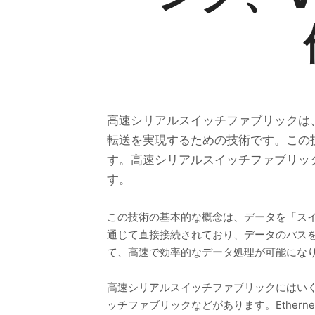
高速シリアルスイッチファブリックは
転送を実現するための技術です。この
す。高速シリアルスイッチファブリッ
す。
この技術の基本的な概念は、データを「ス
通じて直接接続されており、データのパス
て、高速で効率的なデータ処理が可能にな
高速シリアルスイッチファブリックにはいくつかの
ッチファブリックなどがあります。Ether