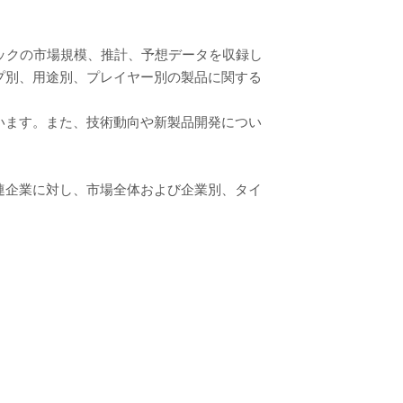
リックの市場規模、推計、予想データを収録し
プ別、用途別、プレイヤー別の製品に関する
います。また、技術動向や新製品開発につい
連企業に対し、市場全体および企業別、タイ