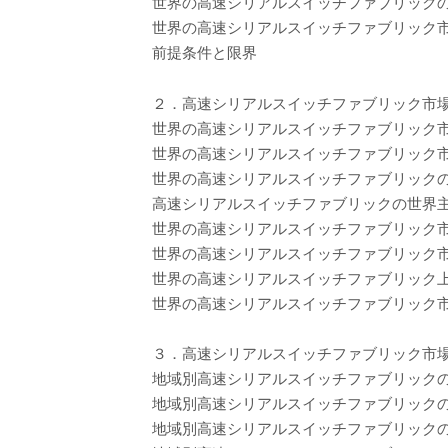
世界の高速シリアルスイッチファブリックの販売
世界の高速シリアルスイッチファブリック市場の
前提条件と限界
２．高速シリアルスイッチファブリック市
世界の高速シリアルスイッチファブリック市場
世界の高速シリアルスイッチファブリック市場
世界の高速シリアルスイッチファブリックのメ
高速シリアルスイッチファブリックの世界主要プレ
世界の高速シリアルスイッチファブリック
世界の高速シリアルスイッチファブリック
世界の高速シリアルスイッチファブリック上
世界の高速シリアルスイッチファブリック市
３．高速シリアルスイッチファブリック市
地域別高速シリアルスイッチファブリックの市場
地域別高速シリアルスイッチファブリックの販売
地域別高速シリアルスイッチファブリックの販売