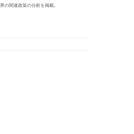
業界の関連政策の分析を掲載。