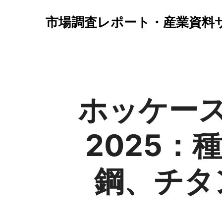
市場調査レポート・産業資料
ホッケー
2025
鋼、チタ