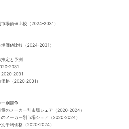
場価値比較（2024-2031）
値比較（2024-2031）
の推定と予測
0-2031
20-2031
（2020-2031）
カー別競争
のメーカー別市場シェア（2020-2024）
メーカー別市場シェア（2020-2024）
均価格（2020-2024）