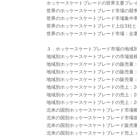
ホッケースケートブレードの世界主要プレイヤー、
世界のホッケースケートブレード市場の競
世界のホッケースケートブレード市場集中
世界のホッケースケートブレード上位3社と
世界のホッケースケートブレード市場：企業
３．ホッケースケートブレード市場の地域
地域別ホッケースケートブレードの市場規模：20
地域別ホッケースケートブレードの販売量：20
地域別ホッケースケートブレードの販売量：20
地域別ホッケースケートブレードの販売量：20
地域別ホッケースケートブレードの売上：202
地域別ホッケースケートブレードの売上：202
地域別ホッケースケートブレードの売上：202
北米の国別ホッケースケートブレード市場
北米の国別ホッケースケートブレード市場規模：2
北米の国別ホッケースケートブレード販売量（2
北米の国別ホッケースケートブレード売上（20