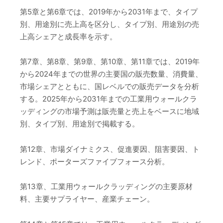
第5章と第6章では、2019年から2031年まで、タイプ
別、用途別に売上高を区分し、タイプ別、用途別の売
上高シェアと成長率を示す。
第7章、第8章、第9章、第10章、第11章では、2019年
から2024年までの世界の主要国の販売数量、消費量、
市場シェアとともに、国レベルでの販売データを分析
する。2025年から2031年までの工業用ウォールクラ
ッディングの市場予測は販売量と売上をベースに地域
別、タイプ別、用途別で掲載する。
第12章、市場ダイナミクス、促進要因、阻害要因、ト
レンド、ポーターズファイブフォース分析。
第13章、工業用ウォールクラッディングの主要原材
料、主要サプライヤー、産業チェーン。