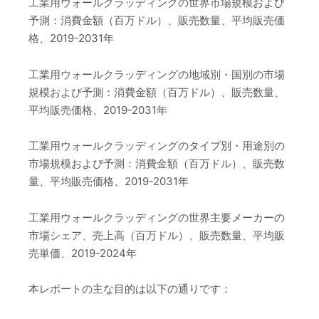
工業用ウォールクラッディングの世界市場規模および
予測：消費金額（百万ドル）、販売数量、平均販売価
格、2019-2031年
工業用ウォールクラッディングの地域別・国別の市場
規模および予測：消費金額（百万ドル）、販売数量、
平均販売価格、2019-2031年
工業用ウォールクラッディングのタイプ別・用途別の
市場規模および予測：消費金額（百万ドル）、販売数
量、平均販売価格、2019-2031年
工業用ウォールクラッディングの世界主要メーカーの
市場シェア、売上高（百万ドル）、販売数量、平均販
売単価、2019-2024年
本レポートの主な目的は以下の通りです：