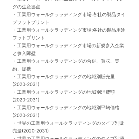
グの生産拠点
・工業用ウォールクラッディング市場:各社の製品タイ
プフットプリント
・工業用ウォールクラッディング市場:各社の製品用途
フットプリント
・工業用ウォールクラッディング市場の新規参入企業
と参入障壁
・工業用ウォールクラッディングの合併、買収、契
約、提携
・工業用ウォールクラッディングの地域別販売量
(2020-2031)
・工業用ウォールクラッディングの地域別消費額
(2020-2031)
・工業用ウォールクラッディングの地域別平均価格
(2020-2031)
・世界の工業用ウォールクラッディングのタイプ別販
売量(2020-2031)
・世界の工業用ウォールクラッディングのタイプ別消