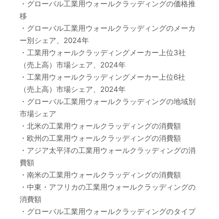
・グローバル工業用ウォールクラッディングの価格推
移
・グローバル工業用ウォールクラッディングのメーカ
ー別シェア、2024年
・工業用ウォールクラッディングメーカー上位3社
（売上高）市場シェア、2024年
・工業用ウォールクラッディングメーカー上位6社
（売上高）市場シェア、2024年
・グローバル工業用ウォールクラッディングの地域別
市場シェア
・北米の工業用ウォールクラッディングの消費額
・欧州の工業用ウォールクラッディングの消費額
・アジア太平洋の工業用ウォールクラッディングの消
費額
・南米の工業用ウォールクラッディングの消費額
・中東・アフリカの工業用ウォールクラッディングの
消費額
・グローバル工業用ウォールクラッディングのタイプ