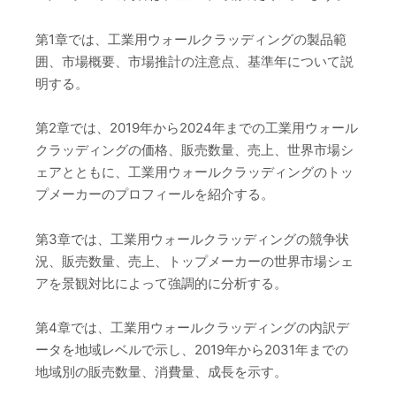
第1章では、工業用ウォールクラッディングの製品範
囲、市場概要、市場推計の注意点、基準年について説
明する。
第2章では、2019年から2024年までの工業用ウォール
クラッディングの価格、販売数量、売上、世界市場シ
ェアとともに、工業用ウォールクラッディングのトッ
プメーカーのプロフィールを紹介する。
第3章では、工業用ウォールクラッディングの競争状
況、販売数量、売上、トップメーカーの世界市場シェ
アを景観対比によって強調的に分析する。
第4章では、工業用ウォールクラッディングの内訳デ
ータを地域レベルで示し、2019年から2031年までの
地域別の販売数量、消費量、成長を示す。