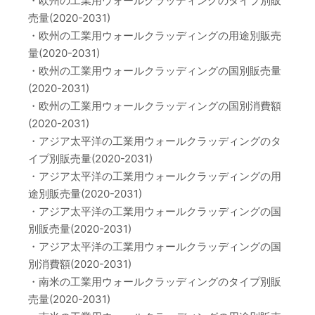
・欧州の工業用ウォールクラッディングのタイプ別販
売量(2020-2031)
・欧州の工業用ウォールクラッディングの用途別販売
量(2020-2031)
・欧州の工業用ウォールクラッディングの国別販売量
(2020-2031)
・欧州の工業用ウォールクラッディングの国別消費額
(2020-2031)
・アジア太平洋の工業用ウォールクラッディングのタ
イプ別販売量(2020-2031)
・アジア太平洋の工業用ウォールクラッディングの用
途別販売量(2020-2031)
・アジア太平洋の工業用ウォールクラッディングの国
別販売量(2020-2031)
・アジア太平洋の工業用ウォールクラッディングの国
別消費額(2020-2031)
・南米の工業用ウォールクラッディングのタイプ別販
売量(2020-2031)