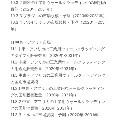
10.3.2 南米の工業用ウォールクラッディングの国別消
費額（2020年-2031年）
10.3.3 ブラジルの市場規模・予測（2020年-2031年）
10.3.4 アルゼンチンの市場規模・予測（2020年-2031
年）
11 中東・アフリカ市場
11.1 中東・アフリカの工業用ウォールクラッディング
のタイプ別販売数量（2020年-2031年）
11.2 中東・アフリカの工業用ウォールクラッディング
の用途別販売数量（2020年-2031年）
11.3 中東・アフリカの工業用ウォールクラッディング
の国別市場規模
11.3.1 中東・アフリカの工業用ウォールクラッディン
グの国別販売数量（2020年-2031年）
11.3.2 中東・アフリカの工業用ウォールクラッディン
グの国別消費額（2020年-2031年）
11.3.3 トルコの市場規模・予測（2020年-2031年）