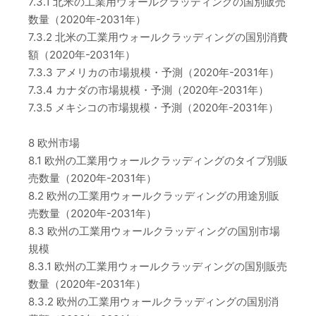
7.3.1 北米の工業用ウォールクラッディングの国別販売
数量（2020年-2031年）
7.3.2 北米の工業用ウォールクラッディングの国別消費
額（2020年-2031年）
7.3.3 アメリカの市場規模・予測（2020年-2031年）
7.3.4 カナダの市場規模・予測（2020年-2031年）
7.3.5 メキシコの市場規模・予測（2020年-2031年）
8 欧州市場
8.1 欧州の工業用ウォールクラッディングのタイプ別販
売数量（2020年-2031年）
8.2 欧州の工業用ウォールクラッディングの用途別販
売数量（2020年-2031年）
8.3 欧州の工業用ウォールクラッディングの国別市場
規模
8.3.1 欧州の工業用ウォールクラッディングの国別販売
数量（2020年-2031年）
8.3.2 欧州の工業用ウォールクラッディングの国別消