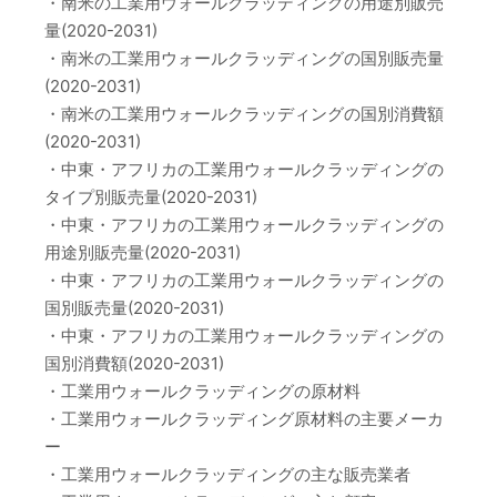
・南米の工業用ウォールクラッディングの用途別販売
量(2020-2031)
・南米の工業用ウォールクラッディングの国別販売量
(2020-2031)
・南米の工業用ウォールクラッディングの国別消費額
(2020-2031)
・中東・アフリカの工業用ウォールクラッディングの
タイプ別販売量(2020-2031)
・中東・アフリカの工業用ウォールクラッディングの
用途別販売量(2020-2031)
・中東・アフリカの工業用ウォールクラッディングの
国別販売量(2020-2031)
・中東・アフリカの工業用ウォールクラッディングの
国別消費額(2020-2031)
・工業用ウォールクラッディングの原材料
・工業用ウォールクラッディング原材料の主要メーカ
ー
・工業用ウォールクラッディングの主な販売業者