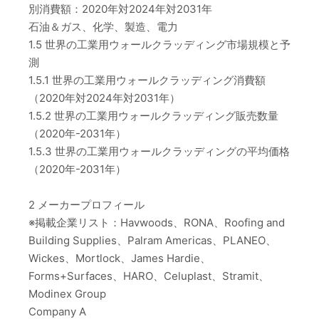
別消費額：2020年対2024年対2031年
石油＆ガス、化学、製造、電力
1.5 世界の工業用ウォールクラッディング市場規模と予
測
1.5.1 世界の工業用ウォールクラッディング消費額
（2020年対2024年対2031年）
1.5.2 世界の工業用ウォールクラッディング販売数量
（2020年-2031年）
1.5.3 世界の工業用ウォールクラッディングの平均価格
（2020年-2031年）
2 メーカープロフィール
※掲載企業リスト：Havwoods、RONA、Roofing and
Building Supplies、Palram Americas、PLANEO、
Wickes、Mortlock、James Hardie、
Forms+Surfaces、HARO、Celuplast、Stramit、
Modinex Group
Company A