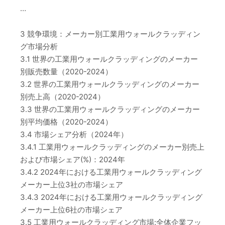
…
3 競争環境：メーカー別工業用ウォールクラッディン
グ市場分析
3.1 世界の工業用ウォールクラッディングのメーカー
別販売数量（2020-2024）
3.2 世界の工業用ウォールクラッディングのメーカー
別売上高（2020-2024）
3.3 世界の工業用ウォールクラッディングのメーカー
別平均価格（2020-2024）
3.4 市場シェア分析（2024年）
3.4.1 工業用ウォールクラッディングのメーカー別売上
および市場シェア(%)：2024年
3.4.2 2024年における工業用ウォールクラッディング
メーカー上位3社の市場シェア
3.4.3 2024年における工業用ウォールクラッディング
メーカー上位6社の市場シェア
3.5 工業用ウォールクラッディング市場:全体企業フッ