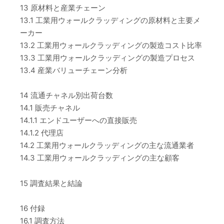
13 原材料と産業チェーン
13.1 工業用ウォールクラッディングの原材料と主要メ
ーカー
13.2 工業用ウォールクラッディングの製造コスト比率
13.3 工業用ウォールクラッディングの製造プロセス
13.4 産業バリューチェーン分析
14 流通チャネル別出荷台数
14.1 販売チャネル
14.1.1 エンドユーザーへの直接販売
14.1.2 代理店
14.2 工業用ウォールクラッディングの主な流通業者
14.3 工業用ウォールクラッディングの主な顧客
15 調査結果と結論
16 付録
16.1 調査方法