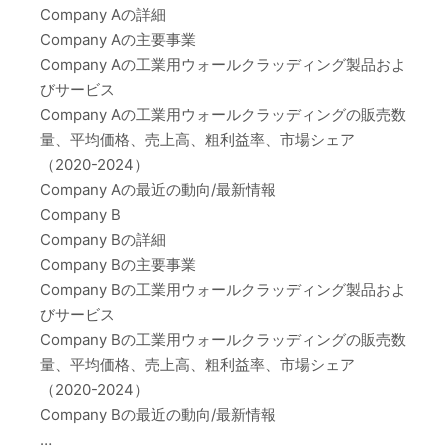
Company Aの詳細
Company Aの主要事業
Company Aの工業用ウォールクラッディング製品およ
びサービス
Company Aの工業用ウォールクラッディングの販売数
量、平均価格、売上高、粗利益率、市場シェア
（2020-2024）
Company Aの最近の動向/最新情報
Company B
Company Bの詳細
Company Bの主要事業
Company Bの工業用ウォールクラッディング製品およ
びサービス
Company Bの工業用ウォールクラッディングの販売数
量、平均価格、売上高、粗利益率、市場シェア
（2020-2024）
Company Bの最近の動向/最新情報
…