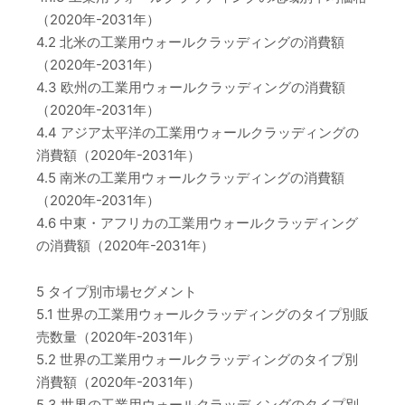
（2020年-2031年）
4.2 北米の工業用ウォールクラッディングの消費額
（2020年-2031年）
4.3 欧州の工業用ウォールクラッディングの消費額
（2020年-2031年）
4.4 アジア太平洋の工業用ウォールクラッディングの
消費額（2020年-2031年）
4.5 南米の工業用ウォールクラッディングの消費額
（2020年-2031年）
4.6 中東・アフリカの工業用ウォールクラッディング
の消費額（2020年-2031年）
5 タイプ別市場セグメント
5.1 世界の工業用ウォールクラッディングのタイプ別販
売数量（2020年-2031年）
5.2 世界の工業用ウォールクラッディングのタイプ別
消費額（2020年-2031年）
5.3 世界の工業用ウォールクラッディングのタイプ別