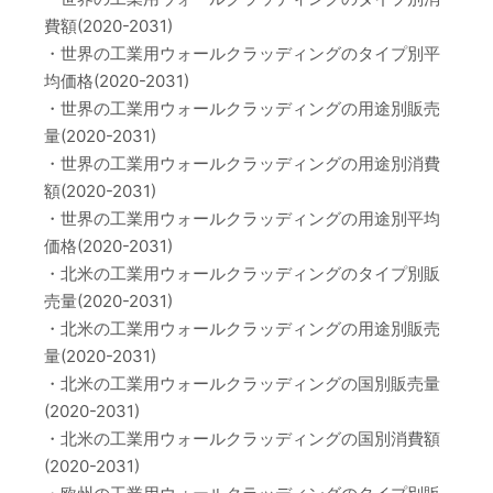
費額(2020-2031)
・世界の工業用ウォールクラッディングのタイプ別平
均価格(2020-2031)
・世界の工業用ウォールクラッディングの用途別販売
量(2020-2031)
・世界の工業用ウォールクラッディングの用途別消費
額(2020-2031)
・世界の工業用ウォールクラッディングの用途別平均
価格(2020-2031)
・北米の工業用ウォールクラッディングのタイプ別販
売量(2020-2031)
・北米の工業用ウォールクラッディングの用途別販売
量(2020-2031)
・北米の工業用ウォールクラッディングの国別販売量
(2020-2031)
・北米の工業用ウォールクラッディングの国別消費額
(2020-2031)