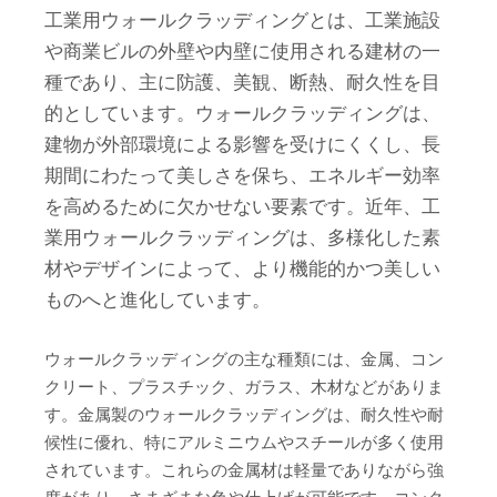
工業用ウォールクラッディングとは、工業施設
や商業ビルの外壁や内壁に使用される建材の一
種であり、主に防護、美観、断熱、耐久性を目
的としています。ウォールクラッディングは、
建物が外部環境による影響を受けにくくし、長
期間にわたって美しさを保ち、エネルギー効率
を高めるために欠かせない要素です。近年、工
業用ウォールクラッディングは、多様化した素
材やデザインによって、より機能的かつ美しい
ものへと進化しています。
ウォールクラッディングの主な種類には、金属、コン
クリート、プラスチック、ガラス、木材などがありま
す。金属製のウォールクラッディングは、耐久性や耐
候性に優れ、特にアルミニウムやスチールが多く使用
されています。これらの金属材は軽量でありながら強