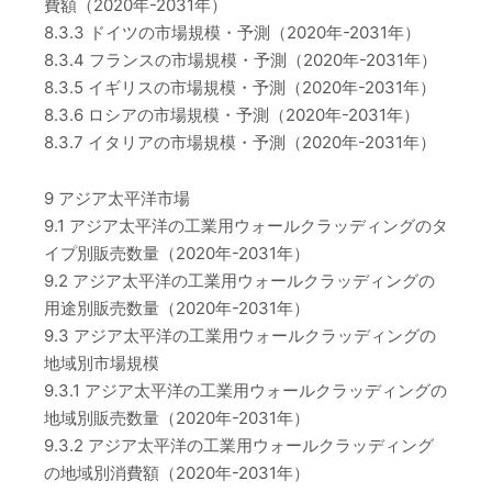
費額（2020年-2031年）
8.3.3 ドイツの市場規模・予測（2020年-2031年）
8.3.4 フランスの市場規模・予測（2020年-2031年）
8.3.5 イギリスの市場規模・予測（2020年-2031年）
8.3.6 ロシアの市場規模・予測（2020年-2031年）
8.3.7 イタリアの市場規模・予測（2020年-2031年）
9 アジア太平洋市場
9.1 アジア太平洋の工業用ウォールクラッディングのタ
イプ別販売数量（2020年-2031年）
9.2 アジア太平洋の工業用ウォールクラッディングの
用途別販売数量（2020年-2031年）
9.3 アジア太平洋の工業用ウォールクラッディングの
地域別市場規模
9.3.1 アジア太平洋の工業用ウォールクラッディングの
地域別販売数量（2020年-2031年）
9.3.2 アジア太平洋の工業用ウォールクラッディング
の地域別消費額（2020年-2031年）