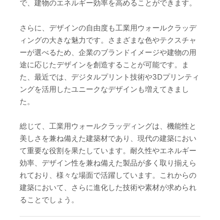
で、建物のエネルギー効率を高めることができます。
さらに、デザインの自由度も工業用ウォールクラッデ
ィングの大きな魅力です。さまざまな色やテクスチャ
ーが選べるため、企業のブランドイメージや建物の用
途に応じたデザインを創造することが可能です。ま
た、最近では、デジタルプリント技術や3Dプリンティ
ングを活用したユニークなデザインも増えてきまし
た。
総じて、工業用ウォールクラッディングは、機能性と
美しさを兼ね備えた建築材であり、現代の建築におい
て重要な役割を果たしています。耐久性やエネルギー
効率、デザイン性を兼ね備えた製品が多く取り揃えら
れており、様々な場面で活躍しています。これからの
建築において、さらに進化した技術や素材が求められ
ることでしょう。