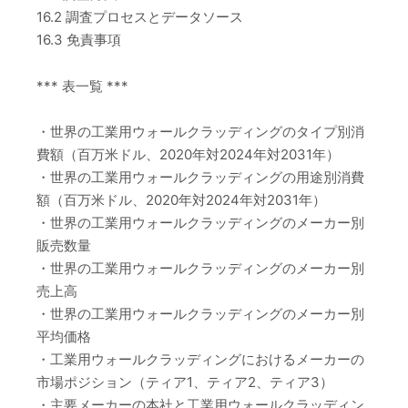
16.2 調査プロセスとデータソース
16.3 免責事項
*** 表一覧 ***
・世界の工業用ウォールクラッディングのタイプ別消
費額（百万米ドル、2020年対2024年対2031年）
・世界の工業用ウォールクラッディングの用途別消費
額（百万米ドル、2020年対2024年対2031年）
・世界の工業用ウォールクラッディングのメーカー別
販売数量
・世界の工業用ウォールクラッディングのメーカー別
売上高
・世界の工業用ウォールクラッディングのメーカー別
平均価格
・工業用ウォールクラッディングにおけるメーカーの
市場ポジション（ティア1、ティア2、ティア3）
・主要メーカーの本社と工業用ウォールクラッディン