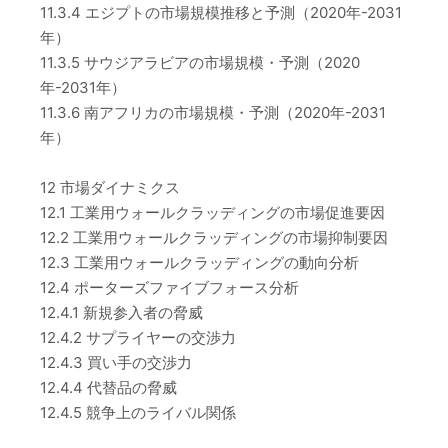
11.3.4 エジプトの市場規模推移と予測（2020年-2031
年）
11.3.5 サウジアラビアの市場規模・予測（2020
年-2031年）
11.3.6 南アフリカの市場規模・予測（2020年-2031
年）
12 市場ダイナミクス
12.1 工業用ウォールクラッディングの市場促進要因
12.2 工業用ウォールクラッディングの市場抑制要因
12.3 工業用ウォールクラッディングの動向分析
12.4 ポーターズファイブフォース分析
12.4.1 新規参入者の脅威
12.4.2 サプライヤーの交渉力
12.4.3 買い手の交渉力
12.4.4 代替品の脅威
12.4.5 競争上のライバル関係