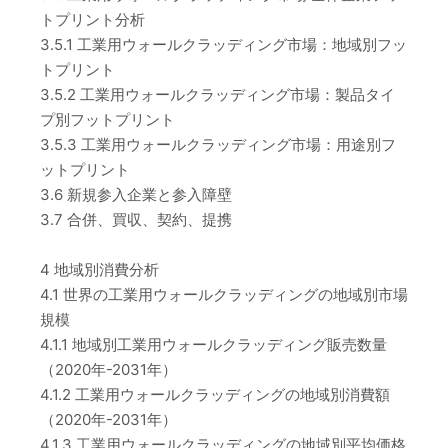
トプリント分析
3.5.1 工業用ウォールクラッディング市場：地域別フッ
トプリント
3.5.2 工業用ウォールクラッディング市場：製品タイ
プ別フットプリント
3.5.3 工業用ウォールクラッディング市場：用途別フ
ットプリント
3.6 新規参入企業と参入障壁
3.7 合併、買収、契約、提携
4 地域別消費分析
4.1 世界の工業用ウォールクラッディングの地域別市場
規模
4.1.1 地域別工業用ウォールクラッディング販売数量
（2020年-2031年）
4.1.2 工業用ウォールクラッディングの地域別消費額
（2020年-2031年）
4.1.3 工業用ウォールクラッディングの地域別平均価格