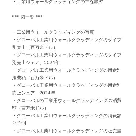
・工業用ウォールクラッディングの主な顧客
*** 図一覧 ***
・工業用ウォールクラッディングの写真
・グローバル工業用ウォールクラッディングのタイプ
別売上（百万米ドル）
・グローバル工業用ウォールクラッディングのタイプ
別売上シェア、2024年
・グローバル工業用ウォールクラッディングの用途別
消費額（百万米ドル）
・グローバル工業用ウォールクラッディングの用途別
売上シェア、2024年
・グローバルの工業用ウォールクラッディングの消費
額（百万米ドル）
・グローバル工業用ウォールクラッディングの消費額
と予測
・グローバル工業用ウォールクラッディングの販売量