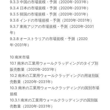
9.3.3 中国の市場規模・予測（2020年-2031年）
9.3.4 日本の市場規模・予測（2020年-2031年）
9.3.5 韓国の市場規模・予測（2020年-2031年）
9.3.6 インドの市場規模・予測（2020年-2031年）
9.3.7 東南アジアの市場規模・予測（2020年-2031
年）
9.3.8 オーストラリアの市場規模・予測（2020
年-2031年）
10 南米市場
10.1 南米の工業用ウォールクラッディングのタイプ別
販売数量（2020年-2031年）
10.2 南米の工業用ウォールクラッディングの用途別販
売数量（2020年-2031年）
10.3 南米の工業用ウォールクラッディングの国別市場
規模
10.3.1 南米の工業用ウォールクラッディングの国別販
売数量（2020年-2031年）