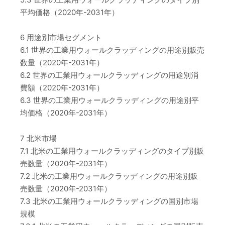
平均価格（2020年-2031年）
6 用途別市場セグメント
6.1 世界の工業用ウォールクラッディングの用途別販売
数量（2020年-2031年）
6.2 世界の工業用ウォールクラッディングの用途別消
費額（2020年-2031年）
6.3 世界の工業用ウォールクラッディングの用途別平
均価格（2020年-2031年）
7 北米市場
7.1 北米の工業用ウォールクラッディングのタイプ別販
売数量（2020年-2031年）
7.2 北米の工業用ウォールクラッディングの用途別販
売数量（2020年-2031年）
7.3 北米の工業用ウォールクラッディングの国別市場
規模