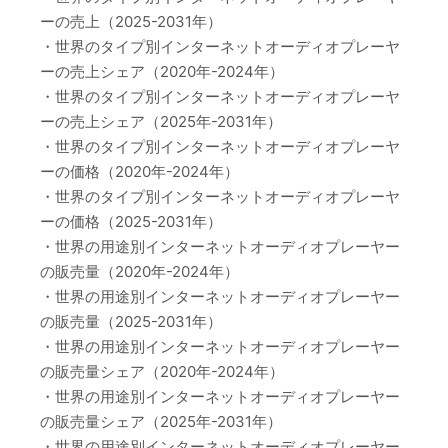
ーの売上（2025-2031年）
・世界のタイプ別インターネットオーディオプレーヤ
ーの売上シェア（2020年-2024年）
・世界のタイプ別インターネットオーディオプレーヤ
ーの売上シェア（2025年-2031年）
・世界のタイプ別インターネットオーディオプレーヤ
ーの価格（2020年-2024年）
・世界のタイプ別インターネットオーディオプレーヤ
ーの価格（2025-2031年）
・世界の用途別インターネットオーディオプレーヤー
の販売量（2020年-2024年）
・世界の用途別インターネットオーディオプレーヤー
の販売量（2025-2031年）
・世界の用途別インターネットオーディオプレーヤー
の販売量シェア（2020年-2024年）
・世界の用途別インターネットオーディオプレーヤー
の販売量シェア（2025年-2031年）
・世界の用途別インターネットオーディオプレーヤー