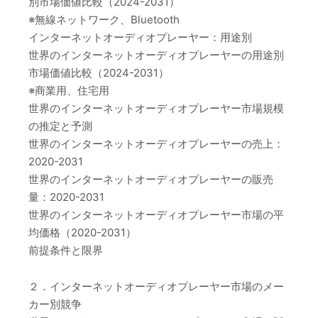
別市場価値比較（2024-2031）
※無線ネットワーク、Bluetooth
インターネットオーディオプレーヤー：用途別
世界のインターネットオーディオプレーヤーの用途別
市場価値比較（2024-2031）
※商業用、住宅用
世界のインターネットオーディオプレーヤー市場規模
の推定と予測
世界のインターネットオーディオプレーヤーの売上：
2020-2031
世界のインターネットオーディオプレーヤーの販売
量：2020-2031
世界のインターネットオーディオプレーヤー市場の平
均価格（2020-2031）
前提条件と限界
２．インターネットオーディオプレーヤー市場のメー
カー別競争