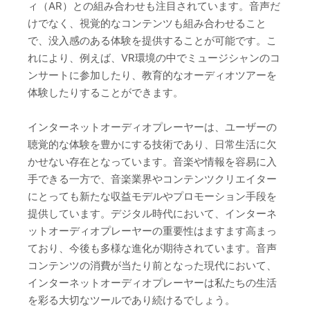
ィ（AR）との組み合わせも注目されています。音声だ
けでなく、視覚的なコンテンツも組み合わせること
で、没入感のある体験を提供することが可能です。こ
れにより、例えば、VR環境の中でミュージシャンのコ
ンサートに参加したり、教育的なオーディオツアーを
体験したりすることができます。
インターネットオーディオプレーヤーは、ユーザーの
聴覚的な体験を豊かにする技術であり、日常生活に欠
かせない存在となっています。音楽や情報を容易に入
手できる一方で、音楽業界やコンテンツクリエイター
にとっても新たな収益モデルやプロモーション手段を
提供しています。デジタル時代において、インターネ
ットオーディオプレーヤーの重要性はますます高まっ
ており、今後も多様な進化が期待されています。音声
コンテンツの消費が当たり前となった現代において、
インターネットオーディオプレーヤーは私たちの生活
を彩る大切なツールであり続けるでしょう。