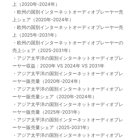
上（2020年-2024年）
・欧州の国別インターネットオーディオプレーヤー売
上シェア（2020年-2024年）
・欧州の国別インターネットオーディオプレーヤー売
上（2025年-2031年）
・欧州の国別インターネットオーディオプレーヤーの
売上シェア（2025-2031年）
・アジア太平洋の国別インターネットオーディオプレ
ーヤー収益：2020年 VS 2024年 VS 2031年
・アジア太平洋の国別インターネットオーディオプレ
ーヤー販売量（2020年-2024年）
・アジア太平洋の国別インターネットオーディオプレ
ーヤー販売量シェア（2020年-2024年）
・アジア太平洋の国別インターネットオーディオプレ
ーヤー販売量（2025年-2031年）
・アジア太平洋の国別インターネットオーディオプレ
ーヤー販売量シェア（2025-2031年）
・アジア太平洋の国別インターネットオーディオプレ