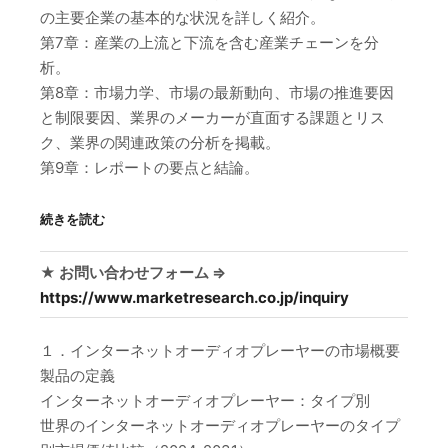
の主要企業の基本的な状況を詳しく紹介。
第7章：産業の上流と下流を含む産業チェーンを分
析。
第8章：市場力学、市場の最新動向、市場の推進要因
と制限要因、業界のメーカーが直面する課題とリス
ク、業界の関連政策の分析を掲載。
第9章：レポートの要点と結論。
続きを読む
★ お問い合わせフォーム ⇒
https://www.marketresearch.co.jp/inquiry
１．インターネットオーディオプレーヤーの市場概要
製品の定義
インターネットオーディオプレーヤー：タイプ別
世界のインターネットオーディオプレーヤーのタイプ