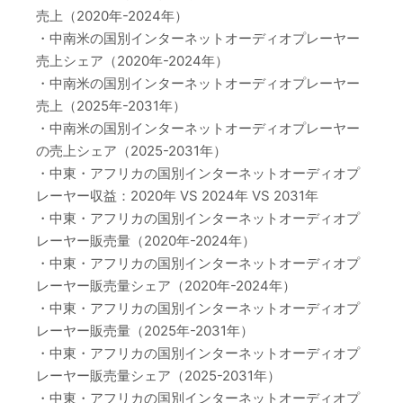
売上（2020年-2024年）
・中南米の国別インターネットオーディオプレーヤー
売上シェア（2020年-2024年）
・中南米の国別インターネットオーディオプレーヤー
売上（2025年-2031年）
・中南米の国別インターネットオーディオプレーヤー
の売上シェア（2025-2031年）
・中東・アフリカの国別インターネットオーディオプ
レーヤー収益：2020年 VS 2024年 VS 2031年
・中東・アフリカの国別インターネットオーディオプ
レーヤー販売量（2020年-2024年）
・中東・アフリカの国別インターネットオーディオプ
レーヤー販売量シェア（2020年-2024年）
・中東・アフリカの国別インターネットオーディオプ
レーヤー販売量（2025年-2031年）
・中東・アフリカの国別インターネットオーディオプ
レーヤー販売量シェア（2025-2031年）
・中東・アフリカの国別インターネットオーディオプ