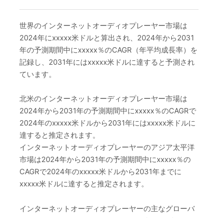
世界のインターネットオーディオプレーヤー市場は
2024年にxxxxx米ドルと算出され、2024年から2031
年の予測期間中にxxxxx％のCAGR（年平均成長率）を
記録し、2031年にはxxxxx米ドルに達すると予測され
ています。
北米のインターネットオーディオプレーヤー市場は
2024年から2031年の予測期間中にxxxxx％のCAGRで
2024年のxxxxx米ドルから2031年にはxxxxx米ドルに
達すると推定されます。
インターネットオーディオプレーヤーのアジア太平洋
市場は2024年から2031年の予測期間中にxxxxx％の
CAGRで2024年のxxxxx米ドルから2031年までに
xxxxx米ドルに達すると推定されます。
インターネットオーディオプレーヤーの主なグローバ