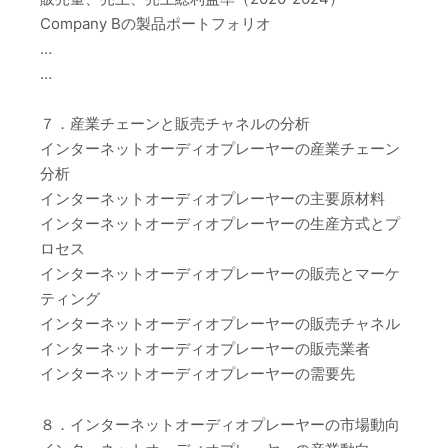
Company Bの製品ポートフォリオ
…
…
７．産業チェーンと販売チャネルの分析
インターネットオーディオプレーヤーの産業チェーン
分析
インターネットオーディオプレーヤーの主要原材料
インターネットオーディオプレーヤーの生産方式とプ
ロセス
インターネットオーディオプレーヤーの販売とマーケ
ティング
インターネットオーディオプレーヤーの販売チャネル
インターネットオーディオプレーヤーの販売業者
インターネットオーディオプレーヤーの需要先
８．インターネットオーディオプレーヤーの市場動向