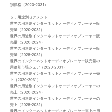
別価格（2020-2031）
５．用途別セグメント
世界の用途別インターネットオーディオプレーヤー販
売量（2020-2031）
世界の用途別インターネットオーディオプレーヤー販
売量（2020-2024）
世界の用途別インターネットオーディオプレーヤー販
売量（2025-2031）
世界のインターネットオーディオプレーヤー販売量の
用途別市場シェア（2020-2031）
世界の用途別インターネットオーディオプレーヤー売
上（2020-2031）
世界の用途別インターネットオーディオプレーヤーの
売上（2020-2024）
世界の用途別インターネットオーディオプレーヤーの
売上（2025-2031）
世界のインターネットオーディオプレーヤー売上の用