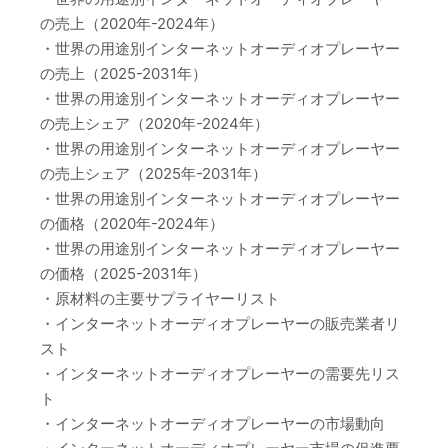
の売上（2020年-2024年）
・世界の用途別インターネットオーディオプレーヤー
の売上（2025-2031年）
・世界の用途別インターネットオーディオプレーヤー
の売上シェア（2020年-2024年）
・世界の用途別インターネットオーディオプレーヤー
の売上シェア（2025年-2031年）
・世界の用途別インターネットオーディオプレーヤー
の価格（2020年-2024年）
・世界の用途別インターネットオーディオプレーヤー
の価格（2025-2031年）
・原材料の主要サプライヤーリスト
・インターネットオーディオプレーヤーの販売業者リ
スト
・インターネットオーディオプレーヤーの需要先リス
ト
・インターネットオーディオプレーヤーの市場動向