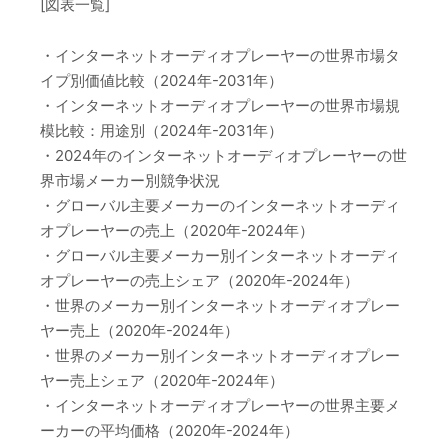
[図表一覧]
・インターネットオーディオプレーヤーの世界市場タ
イプ別価値比較（2024年-2031年）
・インターネットオーディオプレーヤーの世界市場規
模比較：用途別（2024年-2031年）
・2024年のインターネットオーディオプレーヤーの世
界市場メーカー別競争状況
・グローバル主要メーカーのインターネットオーディ
オプレーヤーの売上（2020年-2024年）
・グローバル主要メーカー別インターネットオーディ
オプレーヤーの売上シェア（2020年-2024年）
・世界のメーカー別インターネットオーディオプレー
ヤー売上（2020年-2024年）
・世界のメーカー別インターネットオーディオプレー
ヤー売上シェア（2020年-2024年）
・インターネットオーディオプレーヤーの世界主要メ
ーカーの平均価格（2020年-2024年）