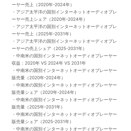
ーヤー売上（2020年-2024年）
・アジア太平洋の国別インターネットオーディオプレ
ーヤー売上シェア（2020年-2024年）
・アジア太平洋の国別インターネットオーディオプレ
ーヤー売上（2025年-2031年）
・アジア太平洋の国別インターネットオーディオプレ
ーヤーの売上シェア（2025-2031年）
・中南米の国別インターネットオーディオプレーヤー
収益：2020年 VS 2024年 VS 2031年
・中南米の国別インターネットオーディオプレーヤー
販売量（2020年-2024年）
・中南米の国別インターネットオーディオプレーヤー
販売量シェア（2020年-2024年）
・中南米の国別インターネットオーディオプレーヤー
販売量（2025年-2031年）
・中南米の国別インターネットオーディオプレーヤー
販売量シェア（2025-2031年）
・中南米の国別インターネットオーディオプレーヤー