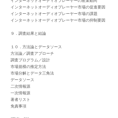
インターネットオーディオプレーヤーの産業動向
インターネットオーディオプレーヤー市場の促進要因
インターネットオーディオプレーヤー市場の課題
インターネットオーディオプレーヤー市場の抑制要因
９．調査結果と結論
１０．方法論とデータソース
方法論／調査アプローチ
調査プログラム／設計
市場規模の推定方法
市場分解とデータ三角法
データソース
二次情報源
一次情報源
著者リスト
免責事項