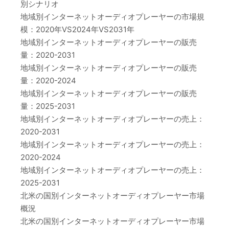
別シナリオ
地域別インターネットオーディオプレーヤーの市場規
模：2020年VS2024年VS2031年
地域別インターネットオーディオプレーヤーの販売
量：2020-2031
地域別インターネットオーディオプレーヤーの販売
量：2020-2024
地域別インターネットオーディオプレーヤーの販売
量：2025-2031
地域別インターネットオーディオプレーヤーの売上：
2020-2031
地域別インターネットオーディオプレーヤーの売上：
2020-2024
地域別インターネットオーディオプレーヤーの売上：
2025-2031
北米の国別インターネットオーディオプレーヤー市場
概況
北米の国別インターネットオーディオプレーヤー市場