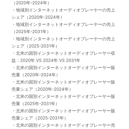
（2020年-2024年）
・地域別インターネットオーディオプレーヤーの売上
シェア（2020年-2024年）
・地域別インターネットオーディオプレーヤーの売上
（2025年-2031年）
・地域別インターネットオーディオプレーヤーの売上
シェア（2025-2031年）
・北米の国別インターネットオーディオプレーヤー収
益：2020年 VS 2024年 VS 2031年
・北米の国別インターネットオーディオプレーヤー販
売量（2020年-2024年）
・北米の国別インターネットオーディオプレーヤー販
売量シェア（2020年-2024年）
・北米の国別インターネットオーディオプレーヤー販
売量（2025年-2031年）
・北米の国別インターネットオーディオプレーヤー販
売量シェア（2025-2031年）
・北米の国別インターネットオーディオプレーヤー売