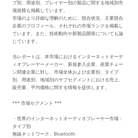
プ別、用途別、プレイヤー別の製品に関する地域別市
場規模も掲載しています。
市場のより詳細な理解のために、競合状況、主要競合
企業のプロフィール、それぞれの市場ランクを掲載し
ています。また、技術動向や新製品開発についても論
じています。
当レポートは、本市場におけるインターネットオーデ
ィオプレーヤーメーカー、新規参入企業、産業チェー
ン関連企業に対し、市場全体および企業別、タイプ
別、用途別、地域別のサブセグメントにおける売上、
販売量、平均価格に関する情報を提供します。
*** 市場セグメント ***
・世界のインターネットオーディオプレーヤー市場：
タイプ別
無線ネットワーク、Bluetooth