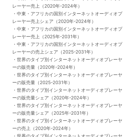
レーヤー売上（2020年-2024年）
・中東・アフリカの国別インターネットオーディオプ
レーヤー売上シェア（2020年-2024年）
・中東・アフリカの国別インターネットオーディオプ
レーヤー売上（2025年-2031年）
・中東・アフリカの国別インターネットオーディオプ
レーヤーの売上シェア（2025-2031年）
・世界のタイプ別インターネットオーディオプレーヤ
ーの販売量（2020年-2024年）
・世界のタイプ別インターネットオーディオプレーヤ
ーの販売量（2025-2031年）
・世界のタイプ別インターネットオーディオプレーヤ
ーの販売量シェア（2020年-2024年）
・世界のタイプ別インターネットオーディオプレーヤ
ーの販売量シェア（2025年-2031年）
・世界のタイプ別インターネットオーディオプレーヤ
ーの売上（2020年-2024年）
・世界のタイプ別インターネットオーディオプレーヤ