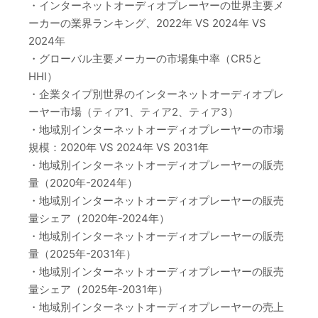
・インターネットオーディオプレーヤーの世界主要メ
ーカーの業界ランキング、2022年 VS 2024年 VS
2024年
・グローバル主要メーカーの市場集中率（CR5と
HHI）
・企業タイプ別世界のインターネットオーディオプレ
ーヤー市場（ティア1、ティア2、ティア3）
・地域別インターネットオーディオプレーヤーの市場
規模：2020年 VS 2024年 VS 2031年
・地域別インターネットオーディオプレーヤーの販売
量（2020年-2024年）
・地域別インターネットオーディオプレーヤーの販売
量シェア（2020年-2024年）
・地域別インターネットオーディオプレーヤーの販売
量（2025年-2031年）
・地域別インターネットオーディオプレーヤーの販売
量シェア（2025年-2031年）
・地域別インターネットオーディオプレーヤーの売上