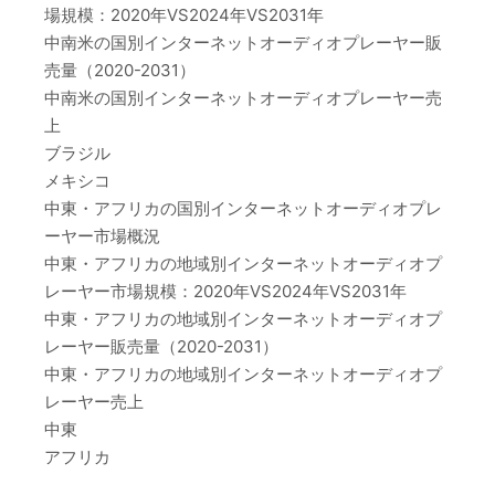
場規模：2020年VS2024年VS2031年
中南米の国別インターネットオーディオプレーヤー販
売量（2020-2031）
中南米の国別インターネットオーディオプレーヤー売
上
ブラジル
メキシコ
中東・アフリカの国別インターネットオーディオプレ
ーヤー市場概況
中東・アフリカの地域別インターネットオーディオプ
レーヤー市場規模：2020年VS2024年VS2031年
中東・アフリカの地域別インターネットオーディオプ
レーヤー販売量（2020-2031）
中東・アフリカの地域別インターネットオーディオプ
レーヤー売上
中東
アフリカ