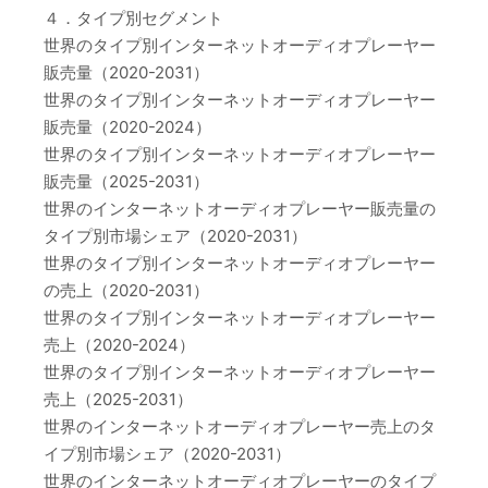
４．タイプ別セグメント
世界のタイプ別インターネットオーディオプレーヤー
販売量（2020-2031）
世界のタイプ別インターネットオーディオプレーヤー
販売量（2020-2024）
世界のタイプ別インターネットオーディオプレーヤー
販売量（2025-2031）
世界のインターネットオーディオプレーヤー販売量の
タイプ別市場シェア（2020-2031）
世界のタイプ別インターネットオーディオプレーヤー
の売上（2020-2031）
世界のタイプ別インターネットオーディオプレーヤー
売上（2020-2024）
世界のタイプ別インターネットオーディオプレーヤー
売上（2025-2031）
世界のインターネットオーディオプレーヤー売上のタ
イプ別市場シェア（2020-2031）
世界のインターネットオーディオプレーヤーのタイプ