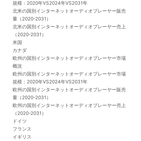
規模：2020年VS2024年VS2031年
北米の国別インターネットオーディオプレーヤー販売
量（2020-2031）
北米の国別インターネットオーディオプレーヤー売上
（2020-2031）
米国
カナダ
欧州の国別インターネットオーディオプレーヤー市場
概況
欧州の国別インターネットオーディオプレーヤー市場
規模：2020年VS2024年VS2031年
欧州の国別インターネットオーディオプレーヤー販売
量（2020-2031）
欧州の国別インターネットオーディオプレーヤー売上
（2020-2031）
ドイツ
フランス
イギリス