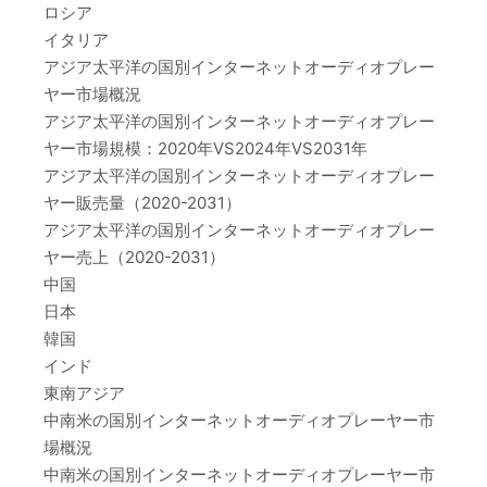
ロシア
イタリア
アジア太平洋の国別インターネットオーディオプレー
ヤー市場概況
アジア太平洋の国別インターネットオーディオプレー
ヤー市場規模：2020年VS2024年VS2031年
アジア太平洋の国別インターネットオーディオプレー
ヤー販売量（2020-2031）
アジア太平洋の国別インターネットオーディオプレー
ヤー売上（2020-2031）
中国
日本
韓国
インド
東南アジア
中南米の国別インターネットオーディオプレーヤー市
場概況
中南米の国別インターネットオーディオプレーヤー市