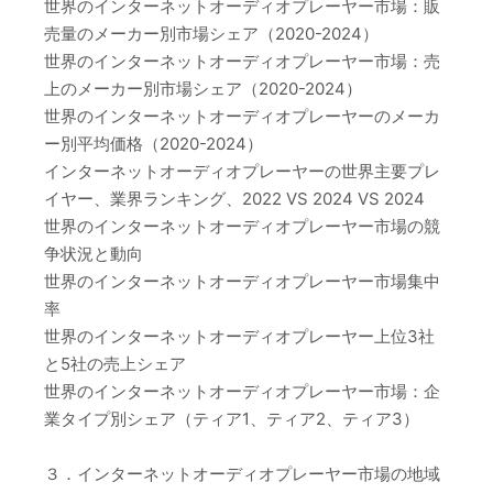
世界のインターネットオーディオプレーヤー市場：販
売量のメーカー別市場シェア（2020-2024）
世界のインターネットオーディオプレーヤー市場：売
上のメーカー別市場シェア（2020-2024）
世界のインターネットオーディオプレーヤーのメーカ
ー別平均価格（2020-2024）
インターネットオーディオプレーヤーの世界主要プレ
イヤー、業界ランキング、2022 VS 2024 VS 2024
世界のインターネットオーディオプレーヤー市場の競
争状況と動向
世界のインターネットオーディオプレーヤー市場集中
率
世界のインターネットオーディオプレーヤー上位3社
と5社の売上シェア
世界のインターネットオーディオプレーヤー市場：企
業タイプ別シェア（ティア1、ティア2、ティア3）
３．インターネットオーディオプレーヤー市場の地域