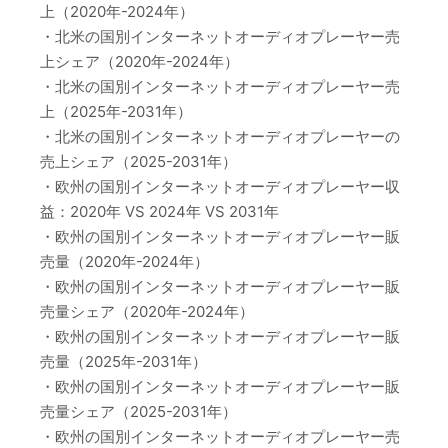
上（2020年-2024年）
・北米の国別インターネットオーディオプレーヤー売
上シェア（2020年-2024年）
・北米の国別インターネットオーディオプレーヤー売
上（2025年-2031年）
・北米の国別インターネットオーディオプレーヤーの
売上シェア（2025-2031年）
・欧州の国別インターネットオーディオプレーヤー収
益：2020年 VS 2024年 VS 2031年
・欧州の国別インターネットオーディオプレーヤー販
売量（2020年-2024年）
・欧州の国別インターネットオーディオプレーヤー販
売量シェア（2020年-2024年）
・欧州の国別インターネットオーディオプレーヤー販
売量（2025年-2031年）
・欧州の国別インターネットオーディオプレーヤー販
売量シェア（2025-2031年）
・欧州の国別インターネットオーディオプレーヤー売