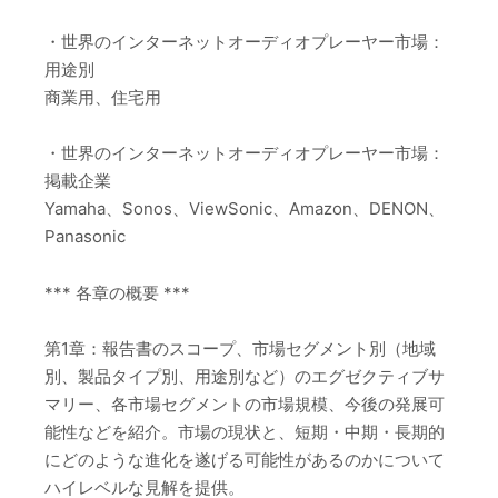
・世界のインターネットオーディオプレーヤー市場：
用途別
商業用、住宅用
・世界のインターネットオーディオプレーヤー市場：
掲載企業
Yamaha、Sonos、ViewSonic、Amazon、DENON、
Panasonic
*** 各章の概要 ***
第1章：報告書のスコープ、市場セグメント別（地域
別、製品タイプ別、用途別など）のエグゼクティブサ
マリー、各市場セグメントの市場規模、今後の発展可
能性などを紹介。市場の現状と、短期・中期・長期的
にどのような進化を遂げる可能性があるのかについて
ハイレベルな見解を提供。