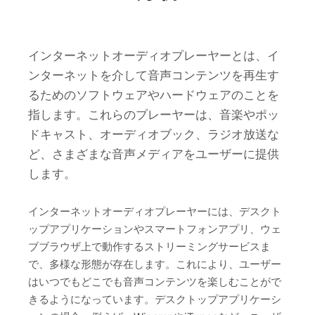
インターネットオーディオプレーヤーとは、イ
ンターネットを介して音声コンテンツを再生す
るためのソフトウェアやハードウェアのことを
指します。これらのプレーヤーは、音楽やポッ
ドキャスト、オーディオブック、ラジオ放送な
ど、さまざまな音声メディアをユーザーに提供
します。
インターネットオーディオプレーヤーには、デスクト
ップアプリケーションやスマートフォンアプリ、ウェ
ブブラウザ上で動作するストリーミングサービスま
で、多様な形態が存在します。これにより、ユーザー
はいつでもどこでも音声コンテンツを楽しむことがで
きるようになっています。デスクトップアプリケーシ