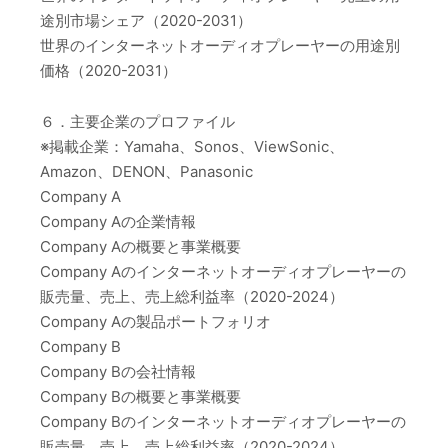
途別市場シェア（2020-2031）
世界のインターネットオーディオプレーヤーの用途別
価格（2020-2031）
６．主要企業のプロファイル
※掲載企業：Yamaha、Sonos、ViewSonic、
Amazon、DENON、Panasonic
Company A
Company Aの企業情報
Company Aの概要と事業概要
Company Aのインターネットオーディオプレーヤーの
販売量、売上、売上総利益率（2020-2024）
Company Aの製品ポートフォリオ
Company B
Company Bの会社情報
Company Bの概要と事業概要
Company Bのインターネットオーディオプレーヤーの
販売量、売上、売上総利益率（2020-2024）