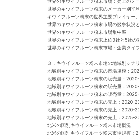
世界のキウイフルーツ粉末市場：売上のメーカ
世界のキウイフルーツ粉末のメーカー別平均価格
キウイフルーツ粉末の世界主要プレイヤー、業界ラン
世界のキウイフルーツ粉末市場の競争状況
世界のキウイフルーツ粉末市場集中率
世界のキウイフルーツ粉末上位3社と5社の
世界のキウイフルーツ粉末市場：企業タイプ
３．キウイフルーツ粉末市場の地域別シナ
地域別キウイフルーツ粉末の市場規模：2020年
地域別キウイフルーツ粉末の販売量：2020-2
地域別キウイフルーツ粉末の販売量：2020-2
地域別キウイフルーツ粉末の販売量：2025-2
地域別キウイフルーツ粉末の売上：2020-20
地域別キウイフルーツ粉末の売上：2020-20
地域別キウイフルーツ粉末の売上：2025-20
北米の国別キウイフルーツ粉末市場概況
北米の国別キウイフルーツ粉末市場規模：2020