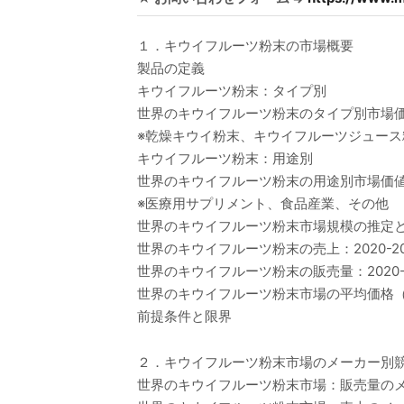
１．キウイフルーツ粉末の市場概要
製品の定義
キウイフルーツ粉末：タイプ別
世界のキウイフルーツ粉末のタイプ別市場価値比
※乾燥キウイ粉末、キウイフルーツジュース
キウイフルーツ粉末：用途別
世界のキウイフルーツ粉末の用途別市場価値比較
※医療用サプリメント、食品産業、その他
世界のキウイフルーツ粉末市場規模の推定
世界のキウイフルーツ粉末の売上：2020-20
世界のキウイフルーツ粉末の販売量：2020-2
世界のキウイフルーツ粉末市場の平均価格（20
前提条件と限界
２．キウイフルーツ粉末市場のメーカー別
世界のキウイフルーツ粉末市場：販売量のメー