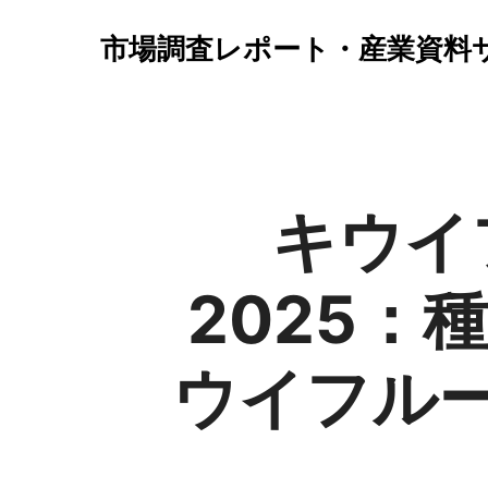
市場調査レポート・産業資料
キウイ
2025
ウイフル