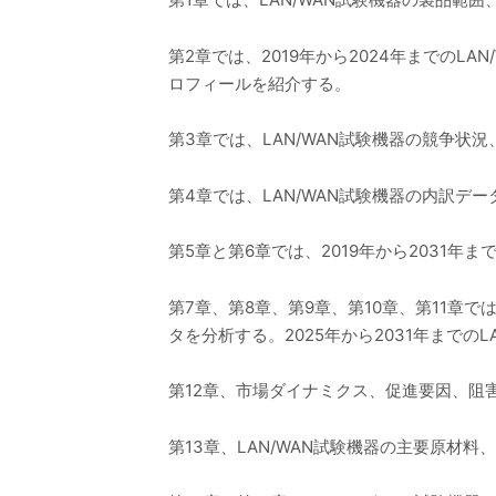
第2章では、2019年から2024年までのL
ロフィールを紹介する。
第3章では、LAN/WAN試験機器の競争
第4章では、LAN/WAN試験機器の内訳デ
第5章と第6章では、2019年から2031
第7章、第8章、第9章、第10章、第11章
タを分析する。2025年から2031年まで
第12章、市場ダイナミクス、促進要因、阻
第13章、LAN/WAN試験機器の主要原材