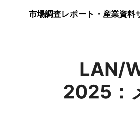
市場調査レポート・産業資料
LAN
2025