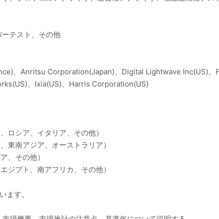
バーテスト、その他
ce)、Anritsu Corporation(Japan)、Digital Lightwave Inc(US)、F
orks(US)、Ixia(US)、Harris Corporation(US)
ス、ロシア、イタリア、その他）
ド、東南アジア、オーストラリア）
ビア、その他）
E、エジプト、南アフリカ、その他）
ています。
範囲、市場概要、市場推計の注意点、基準年について説明する。