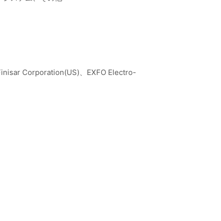
inisar Corporation(US)、EXFO Electro-