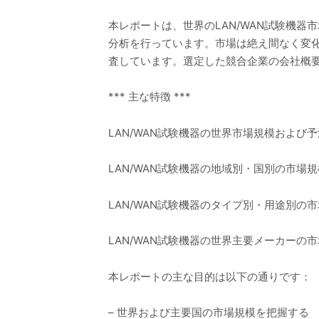
本レポートは、世界のLAN/WAN試験機
分析を行っています。市場は絶え間なく変
査しています。選定した競合企業の会社概要
*** 主な特徴 ***
LAN/WAN試験機器の世界市場規模および予
LAN/WAN試験機器の地域別・国別の市場規
LAN/WAN試験機器のタイプ別・用途別の
LAN/WAN試験機器の世界主要メーカーの市
本レポートの主な目的は以下の通りです：
– 世界および主要国の市場規模を把握する