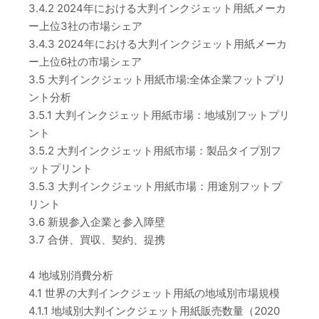
3.4.2 2024年における大判インクジェット用紙メーカ
ー上位3社の市場シェア
3.4.3 2024年における大判インクジェット用紙メーカ
ー上位6社の市場シェア
3.5 大判インクジェット用紙市場:全体企業フットプリ
ント分析
3.5.1 大判インクジェット用紙市場：地域別フットプリ
ント
3.5.2 大判インクジェット用紙市場：製品タイプ別フ
ットプリント
3.5.3 大判インクジェット用紙市場：用途別フットプ
リント
3.6 新規参入企業と参入障壁
3.7 合併、買収、契約、提携
4 地域別消費分析
4.1 世界の大判インクジェット用紙の地域別市場規模
4.1.1 地域別大判インクジェット用紙販売数量（2020