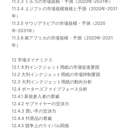
11.3.3 トルコの市場規模・予測（2020年-2031年）
11.3.4 エジプトの市場規模推移と予測（2020年-2031
年）
11.3.5 サウジアラビアの市場規模・予測（2020
年-2031年）
11.3.6 南アフリカの市場規模・予測（2020年-2031
年）
12 市場ダイナミクス
12.1 大判インクジェット用紙の市場促進要因
12.2 大判インクジェット用紙の市場抑制要因
12.3 大判インクジェット用紙の動向分析
12.4 ポーターズファイブフォース分析
12.4.1 新規参入者の脅威
12.4.2 サプライヤーの交渉力
12.4.3 買い手の交渉力
12.4.4 代替品の脅威
12.4.5 競争上のライバル関係