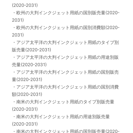
(2020-2031)
・欧州の大判インクジェット用紙の国別販売量(2020-
2031)
・欧州の大判インクジェット用紙の国別消費額(2020-
2031)
・アジア太平洋の大判インクジェット用紙のタイプ別
販売量(2020-2031)
・アジア太平洋の大判インクジェット用紙の用途別販
売量(2020-2031)
・アジア太平洋の大判インクジェット用紙の国別販売
量(2020-2031)
・アジア太平洋の大判インクジェット用紙の国別消費
額(2020-2031)
・南米の大判インクジェット用紙のタイプ別販売量
(2020-2031)
・南米の大判インクジェット用紙の用途別販売量
(2020-2031)
・南米の大判インクジェット用紙の国別販売量(2020-