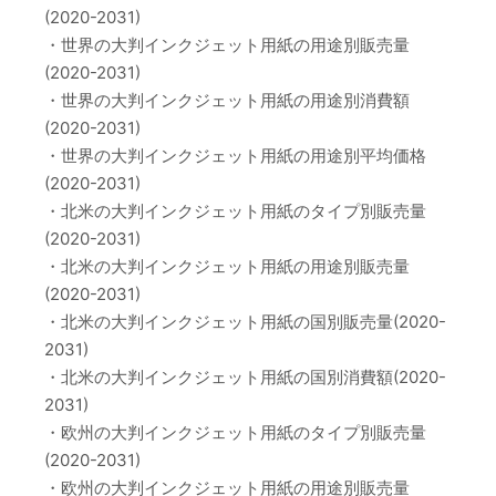
(2020-2031)
・世界の大判インクジェット用紙の用途別販売量
(2020-2031)
・世界の大判インクジェット用紙の用途別消費額
(2020-2031)
・世界の大判インクジェット用紙の用途別平均価格
(2020-2031)
・北米の大判インクジェット用紙のタイプ別販売量
(2020-2031)
・北米の大判インクジェット用紙の用途別販売量
(2020-2031)
・北米の大判インクジェット用紙の国別販売量(2020-
2031)
・北米の大判インクジェット用紙の国別消費額(2020-
2031)
・欧州の大判インクジェット用紙のタイプ別販売量
(2020-2031)
・欧州の大判インクジェット用紙の用途別販売量