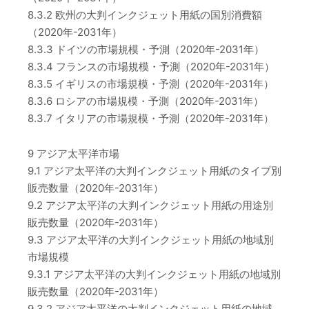
8.3.2 欧州の大判インクジェット用紙の国別消費額
（2020年-2031年）
8.3.3 ドイツの市場規模・予測（2020年-2031年）
8.3.4 フランスの市場規模・予測（2020年-2031年）
8.3.5 イギリスの市場規模・予測（2020年-2031年）
8.3.6 ロシアの市場規模・予測（2020年-2031年）
8.3.7 イタリアの市場規模・予測（2020年-2031年）
9 アジア太平洋市場
9.1 アジア太平洋の大判インクジェット用紙のタイプ別
販売数量（2020年-2031年）
9.2 アジア太平洋の大判インクジェット用紙の用途別
販売数量（2020年-2031年）
9.3 アジア太平洋の大判インクジェット用紙の地域別
市場規模
9.3.1 アジア太平洋の大判インクジェット用紙の地域別
販売数量（2020年-2031年）
9.3.2 アジア太平洋の大判インクジェット用紙の地域