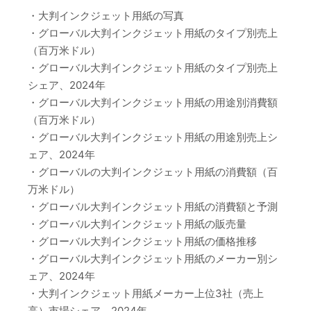
・大判インクジェット用紙の写真
・グローバル大判インクジェット用紙のタイプ別売上
（百万米ドル）
・グローバル大判インクジェット用紙のタイプ別売上
シェア、2024年
・グローバル大判インクジェット用紙の用途別消費額
（百万米ドル）
・グローバル大判インクジェット用紙の用途別売上シ
ェア、2024年
・グローバルの大判インクジェット用紙の消費額（百
万米ドル）
・グローバル大判インクジェット用紙の消費額と予測
・グローバル大判インクジェット用紙の販売量
・グローバル大判インクジェット用紙の価格推移
・グローバル大判インクジェット用紙のメーカー別シ
ェア、2024年
・大判インクジェット用紙メーカー上位3社（売上
高）市場シェア、2024年