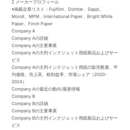
2 メーカープロフィール
※掲載企業リスト：Fujifilm、Domtar、Sappi、
Mondi、MPM、International Paper、Bright White
Paper、Finch Paper
Company A
Company Aの詳細
Company Aの主要事業
Company Aの大判インクジェット用紙製品およびサー
ビス
Company Aの大判インクジェット用紙の販売数量、平
均価格、売上高、粗利益率、市場シェア（2020-
2024）
Company Aの最近の動向/最新情報
Company B
Company Bの詳細
Company Bの主要事業
Company Bの大判インクジェット用紙製品およびサー
ビス