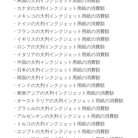
・米国の大判インクジェット用紙の消費額
・カナダの大判インクジェット用紙の消費額
・メキシコの大判インクジェット用紙の消費額
・ドイツの大判インクジェット用紙の消費額
・フランスの大判インクジェット用紙の消費額
・イギリスの大判インクジェット用紙の消費額
・ロシアの大判インクジェット用紙の消費額
・イタリアの大判インクジェット用紙の消費額
・中国の大判インクジェット用紙の消費額
・日本の大判インクジェット用紙の消費額
・韓国の大判インクジェット用紙の消費額
・インドの大判インクジェット用紙の消費額
・東南アジアの大判インクジェット用紙の消費額
・オーストラリアの大判インクジェット用紙の消費額
・ブラジルの大判インクジェット用紙の消費額
・アルゼンチンの大判インクジェット用紙の消費額
・トルコの大判インクジェット用紙の消費額
・エジプトの大判インクジェット用紙の消費額