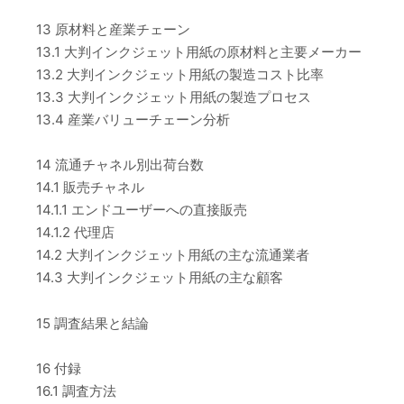
13 原材料と産業チェーン
13.1 大判インクジェット用紙の原材料と主要メーカー
13.2 大判インクジェット用紙の製造コスト比率
13.3 大判インクジェット用紙の製造プロセス
13.4 産業バリューチェーン分析
14 流通チャネル別出荷台数
14.1 販売チャネル
14.1.1 エンドユーザーへの直接販売
14.1.2 代理店
14.2 大判インクジェット用紙の主な流通業者
14.3 大判インクジェット用紙の主な顧客
15 調査結果と結論
16 付録
16.1 調査方法