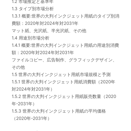
1.2 市場推定と基準年
1.3 タイプ別市場分析
1.3.1 概要:世界の大判インクジェット用紙のタイプ別消
費額：2020年対2024年対2031年
マット紙、光沢紙、半光沢紙、その他
1.4 用途別市場分析
1.4.1 概要:世界の大判インクジェット用紙の用途別消費
額：2020年対2024年対2031年
ファイルコピー、広告制作、グラフィックデザイン、
その他
1.5 世界の大判インクジェット用紙市場規模と予測
1.5.1 世界の大判インクジェット用紙消費額（2020年
対2024年対2031年）
1.5.2 世界の大判インクジェット用紙販売数量（2020
年-2031年）
1.5.3 世界の大判インクジェット用紙の平均価格
（2020年-2031年）