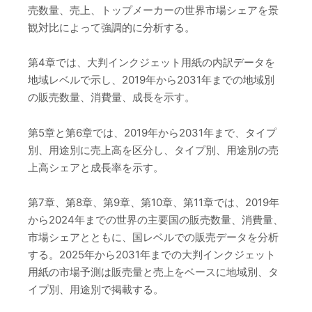
売数量、売上、トップメーカーの世界市場シェアを景
観対比によって強調的に分析する。
第4章では、大判インクジェット用紙の内訳データを
地域レベルで示し、2019年から2031年までの地域別
の販売数量、消費量、成長を示す。
第5章と第6章では、2019年から2031年まで、タイプ
別、用途別に売上高を区分し、タイプ別、用途別の売
上高シェアと成長率を示す。
第7章、第8章、第9章、第10章、第11章では、2019年
から2024年までの世界の主要国の販売数量、消費量、
市場シェアとともに、国レベルでの販売データを分析
する。2025年から2031年までの大判インクジェット
用紙の市場予測は販売量と売上をベースに地域別、タ
イプ別、用途別で掲載する。