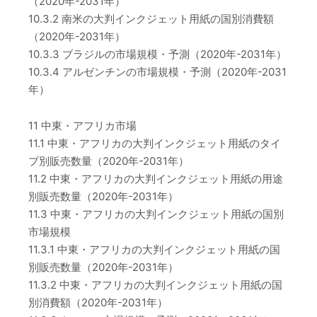
（2020年-2031年）
10.3.2 南米の大判インクジェット用紙の国別消費額
（2020年-2031年）
10.3.3 ブラジルの市場規模・予測（2020年-2031年）
10.3.4 アルゼンチンの市場規模・予測（2020年-2031
年）
11 中東・アフリカ市場
11.1 中東・アフリカの大判インクジェット用紙のタイ
プ別販売数量（2020年-2031年）
11.2 中東・アフリカの大判インクジェット用紙の用途
別販売数量（2020年-2031年）
11.3 中東・アフリカの大判インクジェット用紙の国別
市場規模
11.3.1 中東・アフリカの大判インクジェット用紙の国
別販売数量（2020年-2031年）
11.3.2 中東・アフリカの大判インクジェット用紙の国
別消費額（2020年-2031年）