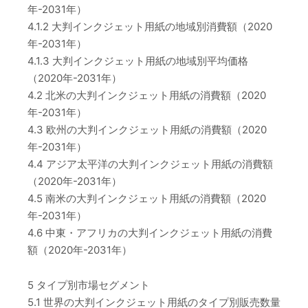
年-2031年）
4.1.2 大判インクジェット用紙の地域別消費額（2020
年-2031年）
4.1.3 大判インクジェット用紙の地域別平均価格
（2020年-2031年）
4.2 北米の大判インクジェット用紙の消費額（2020
年-2031年）
4.3 欧州の大判インクジェット用紙の消費額（2020
年-2031年）
4.4 アジア太平洋の大判インクジェット用紙の消費額
（2020年-2031年）
4.5 南米の大判インクジェット用紙の消費額（2020
年-2031年）
4.6 中東・アフリカの大判インクジェット用紙の消費
額（2020年-2031年）
5 タイプ別市場セグメント
5.1 世界の大判インクジェット用紙のタイプ別販売数量