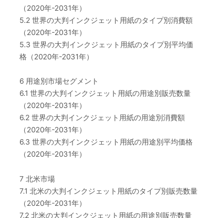
（2020年-2031年）
5.2 世界の大判インクジェット用紙のタイプ別消費額
（2020年-2031年）
5.3 世界の大判インクジェット用紙のタイプ別平均価
格（2020年-2031年）
6 用途別市場セグメント
6.1 世界の大判インクジェット用紙の用途別販売数量
（2020年-2031年）
6.2 世界の大判インクジェット用紙の用途別消費額
（2020年-2031年）
6.3 世界の大判インクジェット用紙の用途別平均価格
（2020年-2031年）
7 北米市場
7.1 北米の大判インクジェット用紙のタイプ別販売数量
（2020年-2031年）
7.2 北米の大判インクジェット用紙の用途別販売数量