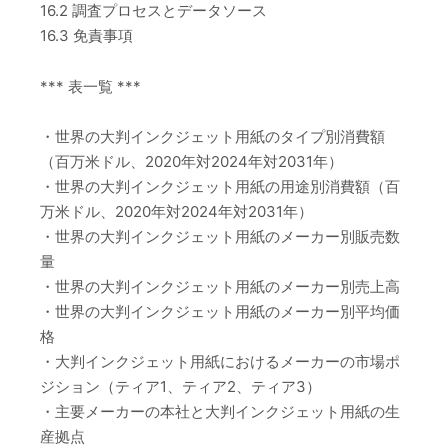
16.2 調査プロセスとデータソース
16.3 免責事項
*** 表一覧 ***
・世界の大判インクジェット用紙のタイプ別消費額
（百万米ドル、2020年対2024年対2031年）
・世界の大判インクジェット用紙の用途別消費額（百
万米ドル、2020年対2024年対2031年）
・世界の大判インクジェット用紙のメーカー別販売数
量
・世界の大判インクジェット用紙のメーカー別売上高
・世界の大判インクジェット用紙のメーカー別平均価
格
・大判インクジェット用紙におけるメーカーの市場ポ
ジション（ティア1、ティア2、ティア3）
・主要メーカーの本社と大判インクジェット用紙の生
産拠点