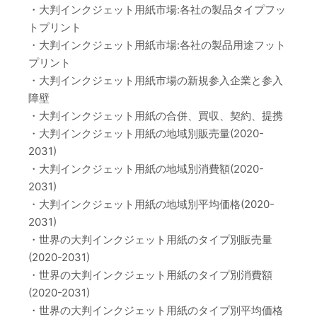
・大判インクジェット用紙市場:各社の製品タイプフッ
トプリント
・大判インクジェット用紙市場:各社の製品用途フット
プリント
・大判インクジェット用紙市場の新規参入企業と参入
障壁
・大判インクジェット用紙の合併、買収、契約、提携
・大判インクジェット用紙の地域別販売量(2020-
2031)
・大判インクジェット用紙の地域別消費額(2020-
2031)
・大判インクジェット用紙の地域別平均価格(2020-
2031)
・世界の大判インクジェット用紙のタイプ別販売量
(2020-2031)
・世界の大判インクジェット用紙のタイプ別消費額
(2020-2031)
・世界の大判インクジェット用紙のタイプ別平均価格