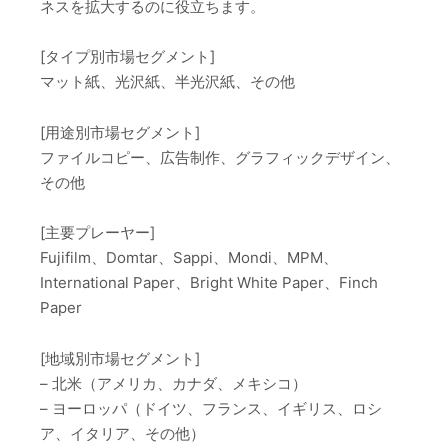
ネスを拡大するのに役立ちます。
[タイプ別市場セグメント]
マット紙、光沢紙、半光沢紙、その他
[用途別市場セグメント]
ファイルコピー、広告制作、グラフィックデザイン、
その他
[主要プレーヤー]
Fujifilm、Domtar、Sappi、Mondi、MPM、
International Paper、Bright White Paper、Finch
Paper
[地域別市場セグメント]
– 北米（アメリカ、カナダ、メキシコ）
– ヨーロッパ（ドイツ、フランス、イギリス、ロシ
ア、イタリア、その他）