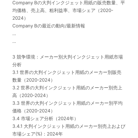
Company Bの大判インクジェット用紙の販売数量、平
均価格、売上高、粗利益率、市場シェア（2020-
2024）
Company Bの最近の動向/最新情報
…
…
3 競争環境：メーカー別大判インクジェット用紙市場
分析
3.1 世界の大判インクジェット用紙のメーカー別販売
数量（2020-2024）
3.2 世界の大判インクジェット用紙のメーカー別売上
高（2020-2024）
3.3 世界の大判インクジェット用紙のメーカー別平均
価格（2020-2024）
3.4 市場シェア分析（2024年）
3.4.1 大判インクジェット用紙のメーカー別売上および
市場シェア(%)：2024年