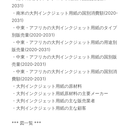
2031)
・南米の大判インクジェット用紙の国別消費額(2020-
2031)
・中東・アフリカの大判インクジェット用紙のタイプ
別販売量(2020-2031)
・中東・アフリカの大判インクジェット用紙の用途別
販売量(2020-2031)
・中東・アフリカの大判インクジェット用紙の国別販
売量(2020-2031)
・中東・アフリカの大判インクジェット用紙の国別消
費額(2020-2031)
・大判インクジェット用紙の原材料
・大判インクジェット用紙原材料の主要メーカー
・大判インクジェット用紙の主な販売業者
・大判インクジェット用紙の主な顧客
*** 図一覧 ***