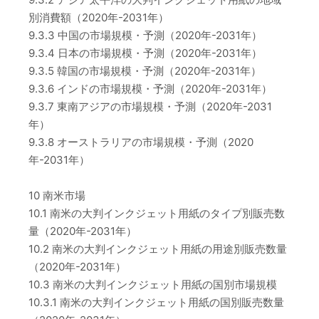
別消費額（2020年-2031年）
9.3.3 中国の市場規模・予測（2020年-2031年）
9.3.4 日本の市場規模・予測（2020年-2031年）
9.3.5 韓国の市場規模・予測（2020年-2031年）
9.3.6 インドの市場規模・予測（2020年-2031年）
9.3.7 東南アジアの市場規模・予測（2020年-2031
年）
9.3.8 オーストラリアの市場規模・予測（2020
年-2031年）
10 南米市場
10.1 南米の大判インクジェット用紙のタイプ別販売数
量（2020年-2031年）
10.2 南米の大判インクジェット用紙の用途別販売数量
（2020年-2031年）
10.3 南米の大判インクジェット用紙の国別市場規模
10.3.1 南米の大判インクジェット用紙の国別販売数量