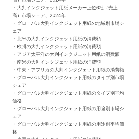
・大判インクジェット用紙メーカー上位6社（売上
高）市場シェア、2024年
・グローバル大判インクジェット用紙の地域別市場シ
ェア
・北米の大判インクジェット用紙の消費額
・欧州の大判インクジェット用紙の消費額
・アジア太平洋の大判インクジェット用紙の消費額
・南米の大判インクジェット用紙の消費額
・中東・アフリカの大判インクジェット用紙の消費額
・グローバル大判インクジェット用紙のタイプ別市場
シェア
・グローバル大判インクジェット用紙のタイプ別平均
価格
・グローバル大判インクジェット用紙の用途別市場シ
ェア
・グローバル大判インクジェット用紙の用途別平均価
格