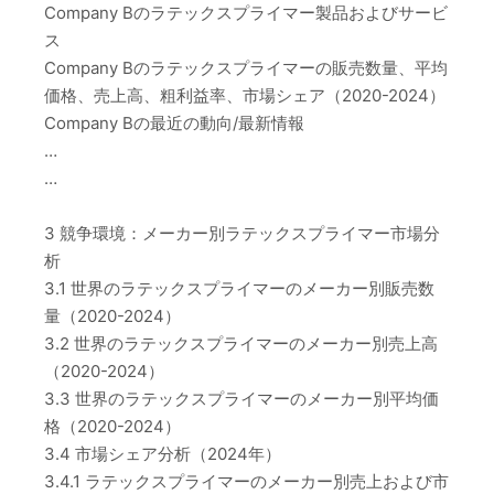
Company Bのラテックスプライマー製品およびサービ
ス
Company Bのラテックスプライマーの販売数量、平均
価格、売上高、粗利益率、市場シェア（2020-2024）
Company Bの最近の動向/最新情報
…
…
3 競争環境：メーカー別ラテックスプライマー市場分
析
3.1 世界のラテックスプライマーのメーカー別販売数
量（2020-2024）
3.2 世界のラテックスプライマーのメーカー別売上高
（2020-2024）
3.3 世界のラテックスプライマーのメーカー別平均価
格（2020-2024）
3.4 市場シェア分析（2024年）
3.4.1 ラテックスプライマーのメーカー別売上および市