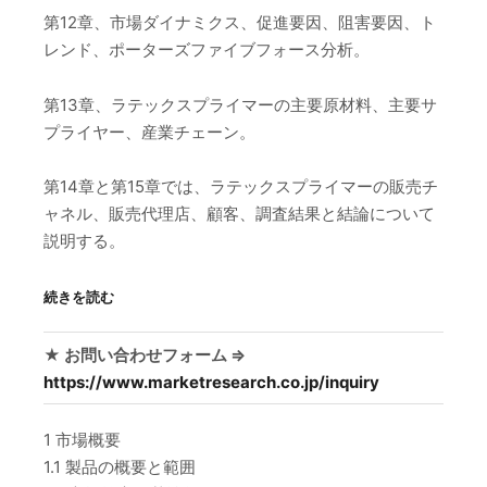
第12章、市場ダイナミクス、促進要因、阻害要因、ト
レンド、ポーターズファイブフォース分析。
第13章、ラテックスプライマーの主要原材料、主要サ
プライヤー、産業チェーン。
第14章と第15章では、ラテックスプライマーの販売チ
ャネル、販売代理店、顧客、調査結果と結論について
説明する。
続きを読む
★ お問い合わせフォーム ⇒
https://www.marketresearch.co.jp/inquiry
1 市場概要
1.1 製品の概要と範囲