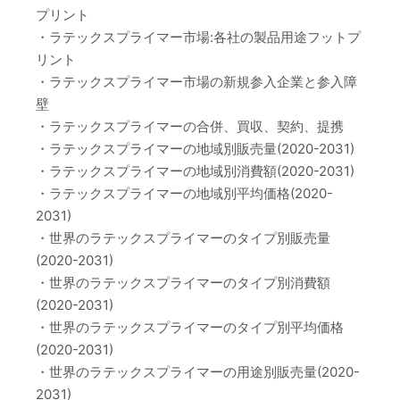
プリント
・ラテックスプライマー市場:各社の製品用途フットプ
リント
・ラテックスプライマー市場の新規参入企業と参入障
壁
・ラテックスプライマーの合併、買収、契約、提携
・ラテックスプライマーの地域別販売量(2020-2031)
・ラテックスプライマーの地域別消費額(2020-2031)
・ラテックスプライマーの地域別平均価格(2020-
2031)
・世界のラテックスプライマーのタイプ別販売量
(2020-2031)
・世界のラテックスプライマーのタイプ別消費額
(2020-2031)
・世界のラテックスプライマーのタイプ別平均価格
(2020-2031)
・世界のラテックスプライマーの用途別販売量(2020-
2031)