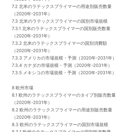
7.2 北米のラテックスプライマーの用途別販売数量
（2020年-2031年）
7.3 北米のラテックスプライマーの国別市場規模
7.3.1 北米のラテックスプライマーの国別販売数量
（2020年-2031年）
7.3.2 北米のラテックスプライマーの国別消費額
（2020年-2031年）
7.3.3 アメリカの市場規模・予測（2020年-2031年）
7.3.4 カナダの市場規模・予測（2020年-2031年）
7.3.5 メキシコの市場規模・予測（2020年-2031年）
8 欧州市場
8.1 欧州のラテックスプライマーのタイプ別販売数量
（2020年-2031年）
8.2 欧州のラテックスプライマーの用途別販売数量
（2020年-2031年）
8.3 欧州のラテックスプライマーの国別市場規模
8.3.1 欧州のラテックスプライマーの国別販売数量