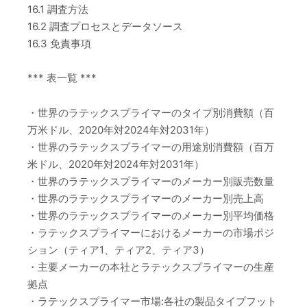
16.1 調査方法
16.2 調査プロセスとデータソース
16.3 免責事項
*** 表一覧 ***
・世界のラテックスプライマーのタイプ別消費額（百
万米ドル、2020年対2024年対2031年）
・世界のラテックスプライマーの用途別消費額（百万
米ドル、2020年対2024年対2031年）
・世界のラテックスプライマーのメーカー別販売数量
・世界のラテックスプライマーのメーカー別売上高
・世界のラテックスプライマーのメーカー別平均価格
・ラテックスプライマーにおけるメーカーの市場ポジ
ション（ティア1、ティア2、ティア3）
・主要メーカーの本社とラテックスプライマーの生産
拠点
・ラテックスプライマー市場:各社の製品タイプフット