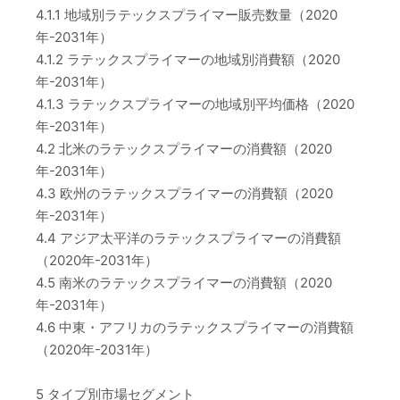
4.1.1 地域別ラテックスプライマー販売数量（2020
年-2031年）
4.1.2 ラテックスプライマーの地域別消費額（2020
年-2031年）
4.1.3 ラテックスプライマーの地域別平均価格（2020
年-2031年）
4.2 北米のラテックスプライマーの消費額（2020
年-2031年）
4.3 欧州のラテックスプライマーの消費額（2020
年-2031年）
4.4 アジア太平洋のラテックスプライマーの消費額
（2020年-2031年）
4.5 南米のラテックスプライマーの消費額（2020
年-2031年）
4.6 中東・アフリカのラテックスプライマーの消費額
（2020年-2031年）
5 タイプ別市場セグメント