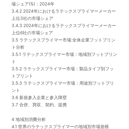
場シェア(%)：2024年
3.4.2 2024年におけるラテックスプライマーメーカー
上位3社の市場シェア
3.4.3 2024年におけるラテックスプライマーメーカー
上位6社の市場シェア
3.5 ラテックスプライマー市場:全体企業フットプリン
ト分析
3.5.1 ラテックスプライマー市場：地域別フットプリン
ト
3.5.2 ラテックスプライマー市場：製品タイプ別フッ
トプリント
3.5.3 ラテックスプライマー市場：用途別フットプリ
ント
3.6 新規参入企業と参入障壁
3.7 合併、買収、契約、提携
4 地域別消費分析
4.1 世界のラテックスプライマーの地域別市場規模