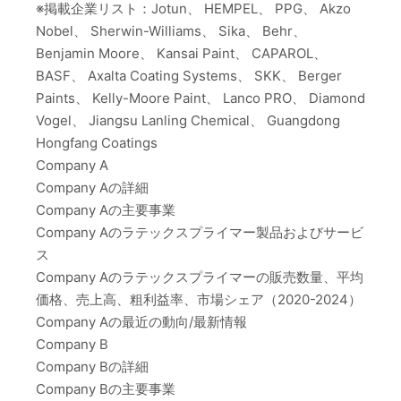
※掲載企業リスト：Jotun、 HEMPEL、 PPG、 Akzo
Nobel、 Sherwin-Williams、 Sika、 Behr、
Benjamin Moore、 Kansai Paint、 CAPAROL、
BASF、 Axalta Coating Systems、 SKK、 Berger
Paints、 Kelly-Moore Paint、 Lanco PRO、 Diamond
Vogel、 Jiangsu Lanling Chemical、 Guangdong
Hongfang Coatings
Company A
Company Aの詳細
Company Aの主要事業
Company Aのラテックスプライマー製品およびサービ
ス
Company Aのラテックスプライマーの販売数量、平均
価格、売上高、粗利益率、市場シェア（2020-2024）
Company Aの最近の動向/最新情報
Company B
Company Bの詳細
Company Bの主要事業