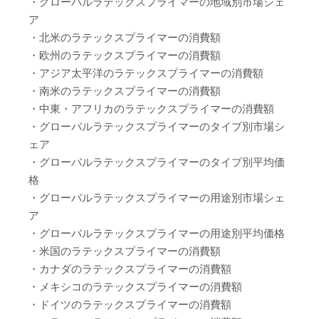
・グローバルラテックスプライマーの地域別市場シェ
ア
・北米のラテックスプライマーの消費額
・欧州のラテックスプライマーの消費額
・アジア太平洋のラテックスプライマーの消費額
・南米のラテックスプライマーの消費額
・中東・アフリカのラテックスプライマーの消費額
・グローバルラテックスプライマーのタイプ別市場シ
ェア
・グローバルラテックスプライマーのタイプ別平均価
格
・グローバルラテックスプライマーの用途別市場シェ
ア
・グローバルラテックスプライマーの用途別平均価格
・米国のラテックスプライマーの消費額
・カナダのラテックスプライマーの消費額
・メキシコのラテックスプライマーの消費額
・ドイツのラテックスプライマーの消費額