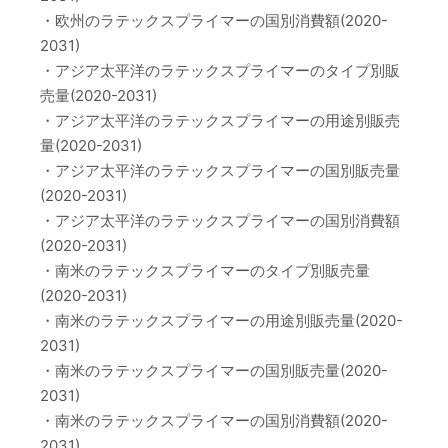
・欧州のラテックスプライマーの国別消費額(2020-
2031)
・アジア太平洋のラテックスプライマーのタイプ別販
売量(2020-2031)
・アジア太平洋のラテックスプライマーの用途別販売
量(2020-2031)
・アジア太平洋のラテックスプライマーの国別販売量
(2020-2031)
・アジア太平洋のラテックスプライマーの国別消費額
(2020-2031)
・南米のラテックスプライマーのタイプ別販売量
(2020-2031)
・南米のラテックスプライマーの用途別販売量(2020-
2031)
・南米のラテックスプライマーの国別販売量(2020-
2031)
・南米のラテックスプライマーの国別消費額(2020-
2031)