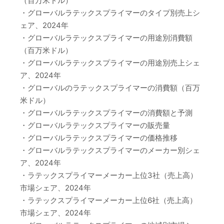
（百万米ドル）
・グローバルラテックスプライマーのタイプ別売上シ
ェア、2024年
・グローバルラテックスプライマーの用途別消費額
（百万米ドル）
・グローバルラテックスプライマーの用途別売上シェ
ア、2024年
・グローバルのラテックスプライマーの消費額（百万
米ドル）
・グローバルラテックスプライマーの消費額と予測
・グローバルラテックスプライマーの販売量
・グローバルラテックスプライマーの価格推移
・グローバルラテックスプライマーのメーカー別シェ
ア、2024年
・ラテックスプライマーメーカー上位3社（売上高）
市場シェア、2024年
・ラテックスプライマーメーカー上位6社（売上高）
市場シェア、2024年