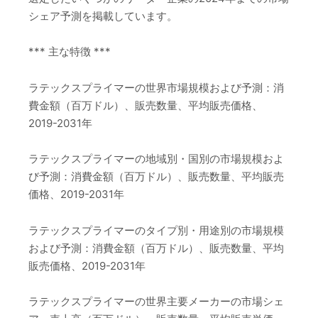
シェア予測を掲載しています。
*** 主な特徴 ***
ラテックスプライマーの世界市場規模および予測：消
費金額（百万ドル）、販売数量、平均販売価格、
2019-2031年
ラテックスプライマーの地域別・国別の市場規模およ
び予測：消費金額（百万ドル）、販売数量、平均販売
価格、2019-2031年
ラテックスプライマーのタイプ別・用途別の市場規模
および予測：消費金額（百万ドル）、販売数量、平均
販売価格、2019-2031年
ラテックスプライマーの世界主要メーカーの市場シェ