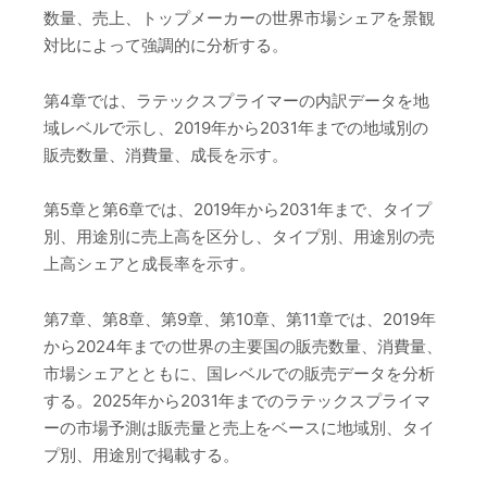
数量、売上、トップメーカーの世界市場シェアを景観
対比によって強調的に分析する。
第4章では、ラテックスプライマーの内訳データを地
域レベルで示し、2019年から2031年までの地域別の
販売数量、消費量、成長を示す。
第5章と第6章では、2019年から2031年まで、タイプ
別、用途別に売上高を区分し、タイプ別、用途別の売
上高シェアと成長率を示す。
第7章、第8章、第9章、第10章、第11章では、2019年
から2024年までの世界の主要国の販売数量、消費量、
市場シェアとともに、国レベルでの販売データを分析
する。2025年から2031年までのラテックスプライマ
ーの市場予測は販売量と売上をベースに地域別、タイ
プ別、用途別で掲載する。