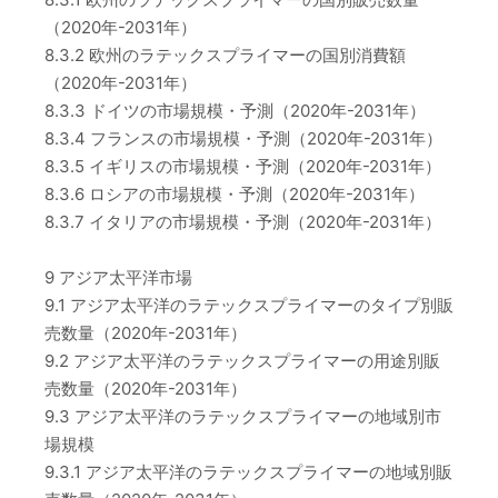
（2020年-2031年）
8.3.2 欧州のラテックスプライマーの国別消費額
（2020年-2031年）
8.3.3 ドイツの市場規模・予測（2020年-2031年）
8.3.4 フランスの市場規模・予測（2020年-2031年）
8.3.5 イギリスの市場規模・予測（2020年-2031年）
8.3.6 ロシアの市場規模・予測（2020年-2031年）
8.3.7 イタリアの市場規模・予測（2020年-2031年）
9 アジア太平洋市場
9.1 アジア太平洋のラテックスプライマーのタイプ別販
売数量（2020年-2031年）
9.2 アジア太平洋のラテックスプライマーの用途別販
売数量（2020年-2031年）
9.3 アジア太平洋のラテックスプライマーの地域別市
場規模
9.3.1 アジア太平洋のラテックスプライマーの地域別販