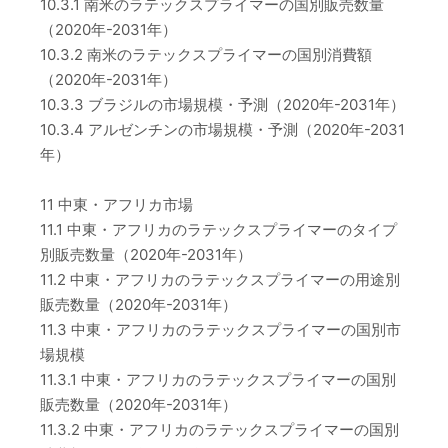
10.3.1 南米のラテックスプライマーの国別販売数量
（2020年-2031年）
10.3.2 南米のラテックスプライマーの国別消費額
（2020年-2031年）
10.3.3 ブラジルの市場規模・予測（2020年-2031年）
10.3.4 アルゼンチンの市場規模・予測（2020年-2031
年）
11 中東・アフリカ市場
11.1 中東・アフリカのラテックスプライマーのタイプ
別販売数量（2020年-2031年）
11.2 中東・アフリカのラテックスプライマーの用途別
販売数量（2020年-2031年）
11.3 中東・アフリカのラテックスプライマーの国別市
場規模
11.3.1 中東・アフリカのラテックスプライマーの国別
販売数量（2020年-2031年）
11.3.2 中東・アフリカのラテックスプライマーの国別