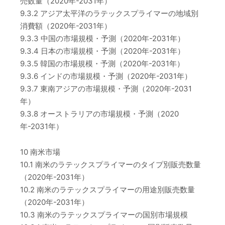
売数量（2020年-2031年）
9.3.2 アジア太平洋のラテックスプライマーの地域別
消費額（2020年-2031年）
9.3.3 中国の市場規模・予測（2020年-2031年）
9.3.4 日本の市場規模・予測（2020年-2031年）
9.3.5 韓国の市場規模・予測（2020年-2031年）
9.3.6 インドの市場規模・予測（2020年-2031年）
9.3.7 東南アジアの市場規模・予測（2020年-2031
年）
9.3.8 オーストラリアの市場規模・予測（2020
年-2031年）
10 南米市場
10.1 南米のラテックスプライマーのタイプ別販売数量
（2020年-2031年）
10.2 南米のラテックスプライマーの用途別販売数量
（2020年-2031年）
10.3 南米のラテックスプライマーの国別市場規模