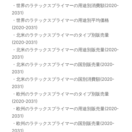
・世界のラテックスプライマーの用途別消費額(2020-
2031)
・世界のラテックスプライマーの用途別平均価格
(2020-2031)
・北米のラテックスプライマーのタイプ別販売量
(2020-2031)
・北米のラテックスプライマーの用途別販売量(2020-
2031)
・北米のラテックスプライマーの国別販売量(2020-
2031)
・北米のラテックスプライマーの国別消費額(2020-
2031)
・欧州のラテックスプライマーのタイプ別販売量
(2020-2031)
・欧州のラテックスプライマーの用途別販売量(2020-
2031)
・欧州のラテックスプライマーの国別販売量(2020-
2031)