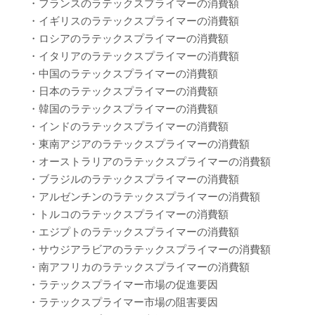
・フランスのラテックスプライマーの消費額
・イギリスのラテックスプライマーの消費額
・ロシアのラテックスプライマーの消費額
・イタリアのラテックスプライマーの消費額
・中国のラテックスプライマーの消費額
・日本のラテックスプライマーの消費額
・韓国のラテックスプライマーの消費額
・インドのラテックスプライマーの消費額
・東南アジアのラテックスプライマーの消費額
・オーストラリアのラテックスプライマーの消費額
・ブラジルのラテックスプライマーの消費額
・アルゼンチンのラテックスプライマーの消費額
・トルコのラテックスプライマーの消費額
・エジプトのラテックスプライマーの消費額
・サウジアラビアのラテックスプライマーの消費額
・南アフリカのラテックスプライマーの消費額
・ラテックスプライマー市場の促進要因
・ラテックスプライマー市場の阻害要因