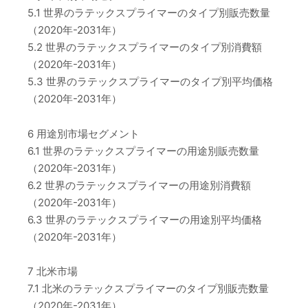
5.1 世界のラテックスプライマーのタイプ別販売数量
（2020年-2031年）
5.2 世界のラテックスプライマーのタイプ別消費額
（2020年-2031年）
5.3 世界のラテックスプライマーのタイプ別平均価格
（2020年-2031年）
6 用途別市場セグメント
6.1 世界のラテックスプライマーの用途別販売数量
（2020年-2031年）
6.2 世界のラテックスプライマーの用途別消費額
（2020年-2031年）
6.3 世界のラテックスプライマーの用途別平均価格
（2020年-2031年）
7 北米市場
7.1 北米のラテックスプライマーのタイプ別販売数量
（2020年-2031年）