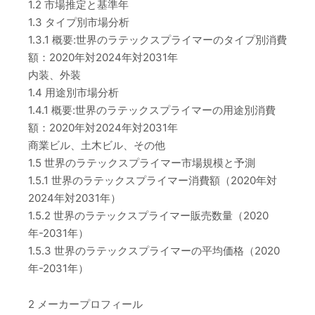
1.2 市場推定と基準年
1.3 タイプ別市場分析
1.3.1 概要:世界のラテックスプライマーのタイプ別消費
額：2020年対2024年対2031年
内装、外装
1.4 用途別市場分析
1.4.1 概要:世界のラテックスプライマーの用途別消費
額：2020年対2024年対2031年
商業ビル、土木ビル、その他
1.5 世界のラテックスプライマー市場規模と予測
1.5.1 世界のラテックスプライマー消費額（2020年対
2024年対2031年）
1.5.2 世界のラテックスプライマー販売数量（2020
年-2031年）
1.5.3 世界のラテックスプライマーの平均価格（2020
年-2031年）
2 メーカープロフィール