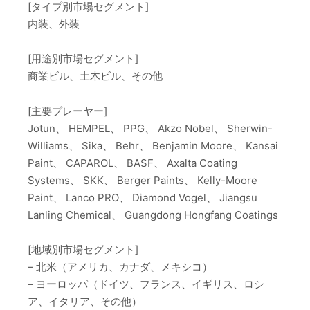
[タイプ別市場セグメント]
内装、外装
[用途別市場セグメント]
商業ビル、土木ビル、その他
[主要プレーヤー]
Jotun、 HEMPEL、 PPG、 Akzo Nobel、 Sherwin-
Williams、 Sika、 Behr、 Benjamin Moore、 Kansai
Paint、 CAPAROL、 BASF、 Axalta Coating
Systems、 SKK、 Berger Paints、 Kelly-Moore
Paint、 Lanco PRO、 Diamond Vogel、 Jiangsu
Lanling Chemical、 Guangdong Hongfang Coatings
[地域別市場セグメント]
– 北米（アメリカ、カナダ、メキシコ）
– ヨーロッパ（ドイツ、フランス、イギリス、ロシ
ア、イタリア、その他）