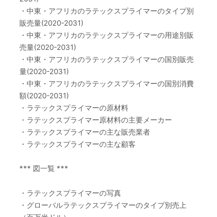
・中東・アフリカのラテックスプライマーのタイプ別
販売量(2020-2031)
・中東・アフリカのラテックスプライマーの用途別販
売量(2020-2031)
・中東・アフリカのラテックスプライマーの国別販売
量(2020-2031)
・中東・アフリカのラテックスプライマーの国別消費
額(2020-2031)
・ラテックスプライマーの原材料
・ラテックスプライマー原材料の主要メーカー
・ラテックスプライマーの主な販売業者
・ラテックスプライマーの主な顧客
*** 図一覧 ***
・ラテックスプライマーの写真
・グローバルラテックスプライマーのタイプ別売上