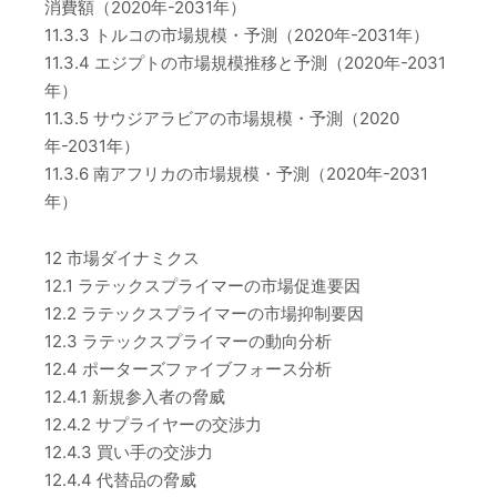
消費額（2020年-2031年）
11.3.3 トルコの市場規模・予測（2020年-2031年）
11.3.4 エジプトの市場規模推移と予測（2020年-2031
年）
11.3.5 サウジアラビアの市場規模・予測（2020
年-2031年）
11.3.6 南アフリカの市場規模・予測（2020年-2031
年）
12 市場ダイナミクス
12.1 ラテックスプライマーの市場促進要因
12.2 ラテックスプライマーの市場抑制要因
12.3 ラテックスプライマーの動向分析
12.4 ポーターズファイブフォース分析
12.4.1 新規参入者の脅威
12.4.2 サプライヤーの交渉力
12.4.3 買い手の交渉力
12.4.4 代替品の脅威