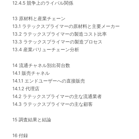
12.4.5 競争上のライバル関係
13 原材料と産業チェーン
13.1 ラテックスプライマーの原材料と主要メーカー
13.2 ラテックスプライマーの製造コスト比率
13.3 ラテックスプライマーの製造プロセス
13.4 産業バリューチェーン分析
14 流通チャネル別出荷台数
14.1 販売チャネル
14.1.1 エンドユーザーへの直接販売
14.1.2 代理店
14.2 ラテックスプライマーの主な流通業者
14.3 ラテックスプライマーの主な顧客
15 調査結果と結論
16 付録