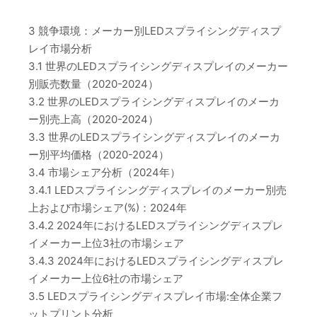
3 競争環境：メーカー別LEDスプライシングディスプ
レイ市場分析
3.1 世界のLEDスプライシングディスプレイのメーカー
別販売数量（2020-2024）
3.2 世界のLEDスプライシングディスプレイのメーカ
ー別売上高（2020-2024）
3.3 世界のLEDスプライシングディスプレイのメーカ
ー別平均価格（2020-2024）
3.4 市場シェア分析（2024年）
3.4.1 LEDスプライシングディスプレイのメーカー別売
上および市場シェア(%)：2024年
3.4.2 2024年におけるLEDスプライシングディスプレ
イメーカー上位3社の市場シェア
3.4.3 2024年におけるLEDスプライシングディスプレ
イメーカー上位6社の市場シェア
3.5 LEDスプライシングディスプレイ市場:全体企業フ
ットプリント分析