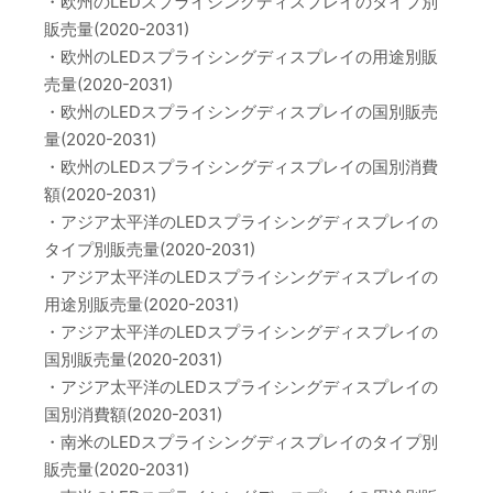
・欧州のLEDスプライシングディスプレイのタイプ別
販売量(2020-2031)
・欧州のLEDスプライシングディスプレイの用途別販
売量(2020-2031)
・欧州のLEDスプライシングディスプレイの国別販売
量(2020-2031)
・欧州のLEDスプライシングディスプレイの国別消費
額(2020-2031)
・アジア太平洋のLEDスプライシングディスプレイの
タイプ別販売量(2020-2031)
・アジア太平洋のLEDスプライシングディスプレイの
用途別販売量(2020-2031)
・アジア太平洋のLEDスプライシングディスプレイの
国別販売量(2020-2031)
・アジア太平洋のLEDスプライシングディスプレイの
国別消費額(2020-2031)
・南米のLEDスプライシングディスプレイのタイプ別
販売量(2020-2031)