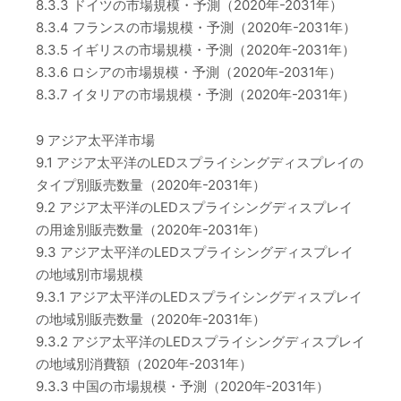
8.3.3 ドイツの市場規模・予測（2020年-2031年）
8.3.4 フランスの市場規模・予測（2020年-2031年）
8.3.5 イギリスの市場規模・予測（2020年-2031年）
8.3.6 ロシアの市場規模・予測（2020年-2031年）
8.3.7 イタリアの市場規模・予測（2020年-2031年）
9 アジア太平洋市場
9.1 アジア太平洋のLEDスプライシングディスプレイの
タイプ別販売数量（2020年-2031年）
9.2 アジア太平洋のLEDスプライシングディスプレイ
の用途別販売数量（2020年-2031年）
9.3 アジア太平洋のLEDスプライシングディスプレイ
の地域別市場規模
9.3.1 アジア太平洋のLEDスプライシングディスプレイ
の地域別販売数量（2020年-2031年）
9.3.2 アジア太平洋のLEDスプライシングディスプレイ
の地域別消費額（2020年-2031年）
9.3.3 中国の市場規模・予測（2020年-2031年）