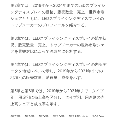
第2章では、2019年から2024年までのLEDスプライシ
ングディスプレイの価格、販売数量、売上、世界市場
シェアとともに、LEDスプライシングディスプレイの
トップメーカーのプロフィールを紹介する。
第3章では、LEDスプライシングディスプレイの競争状
況、販売数量、売上、トップメーカーの世界市場シェ
アを景観対比によって強調的に分析する。
第4章では、LEDスプライシングディスプレイの内訳デ
ータを地域レベルで示し、2019年から2031年までの
地域別の販売数量、消費量、成長を示す。
第5章と第6章では、2019年から2031年まで、タイプ
別、用途別に売上高を区分し、タイプ別、用途別の売
上高シェアと成長率を示す。
第7章、第8章、第9章、第10章、第11章では、2019年