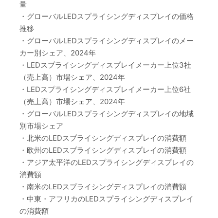
量
・グローバルLEDスプライシングディスプレイの価格
推移
・グローバルLEDスプライシングディスプレイのメー
カー別シェア、2024年
・LEDスプライシングディスプレイメーカー上位3社
（売上高）市場シェア、2024年
・LEDスプライシングディスプレイメーカー上位6社
（売上高）市場シェア、2024年
・グローバルLEDスプライシングディスプレイの地域
別市場シェア
・北米のLEDスプライシングディスプレイの消費額
・欧州のLEDスプライシングディスプレイの消費額
・アジア太平洋のLEDスプライシングディスプレイの
消費額
・南米のLEDスプライシングディスプレイの消費額
・中東・アフリカのLEDスプライシングディスプレイ
の消費額