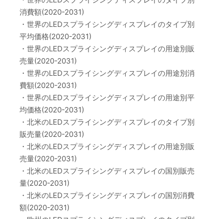
消費額(2020-2031)
・世界のLEDスプライシングディスプレイのタイプ別
平均価格(2020-2031)
・世界のLEDスプライシングディスプレイの用途別販
売量(2020-2031)
・世界のLEDスプライシングディスプレイの用途別消
費額(2020-2031)
・世界のLEDスプライシングディスプレイの用途別平
均価格(2020-2031)
・北米のLEDスプライシングディスプレイのタイプ別
販売量(2020-2031)
・北米のLEDスプライシングディスプレイの用途別販
売量(2020-2031)
・北米のLEDスプライシングディスプレイの国別販売
量(2020-2031)
・北米のLEDスプライシングディスプレイの国別消費
額(2020-2031)