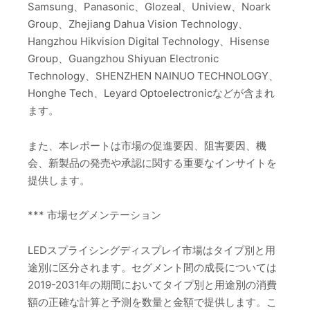
Samsung、Panasonic、Glozeal、Uniview、Noark
Group、Zhejiang Dahua Vision Technology、
Hangzhou Hikvision Digital Technology、Hisense
Group、Guangzhou Shiyuan Electronic
Technology、SHENZHEN NAINUO TECHNOLOGY、
Honghe Tech、Leyard Optoelectronicなどが含まれ
ます。
また、本レポートは市場の促進要因、阻害要因、機
会、新製品の発売や承認に関する重要なインサイトを
提供します。
*** 市場セグメンテーション
LEDスプライシングディスプレイ市場はタイプ別と用
途別に区分されます。セグメント間の成長については
2019-2031年の期間においてタイプ別と用途別の消費
額の正確な計算と予測を数量と金額で提供します。こ