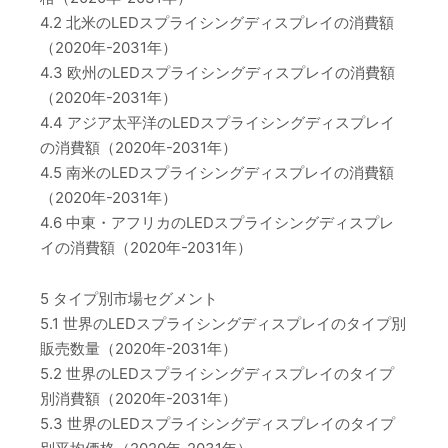
4.2 北米のLEDスプライシングディスプレイの消費額
（2020年-2031年）
4.3 欧州のLEDスプライシングディスプレイの消費額
（2020年-2031年）
4.4 アジア太平洋のLEDスプライシングディスプレイ
の消費額（2020年-2031年）
4.5 南米のLEDスプライシングディスプレイの消費額
（2020年-2031年）
4.6 中東・アフリカのLEDスプライシングディスプレ
イの消費額（2020年-2031年）
5 タイプ別市場セグメント
5.1 世界のLEDスプライシングディスプレイのタイプ別
販売数量（2020年-2031年）
5.2 世界のLEDスプライシングディスプレイのタイプ
別消費額（2020年-2031年）
5.3 世界のLEDスプライシングディスプレイのタイプ