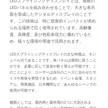
LEDスプライシングディスプレイとは、複数の
LEDパネルを組み合わせることで、大きな表示
面を形成したデジタルディスプレイのことで
す。この技術は、特に視覚的インパクトが求め
られる場所で広く使用されています。高解像
度、高輝度、及び色彩表現力に優れているた
め、様々な環境や用途で活用されます。
LEDスプライシングディスプレイの主な特徴は、モジ
ュール式であることです。各パネルは個別に扱うこと
ができ、必要に応じて追加や取り替えが可能です。こ
のことにより、ユーザーは自分のニーズに合わせたサ
イズや形状を実現できるため、イベント会場、スタジ
アム、商業施設、公共機関など、あらゆるシーンでの
使用が可能です。
種類としては、屋内用と屋外用の2つに大別されま