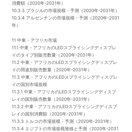
消費額（2020年-2031年）
10.3.3 ブラジルの市場規模・予測（2020年-2031年）
10.3.4 アルゼンチンの市場規模・予測（2020年-2031
年）
11 中東・アフリカ市場
11.1 中東・アフリカのLEDスプライシングディスプレ
イのタイプ別販売数量（2020年-2031年）
11.2 中東・アフリカのLEDスプライシングディスプレ
イの用途別販売数量（2020年-2031年）
11.3 中東・アフリカのLEDスプライシングディスプレ
イの国別市場規模
11.3.1 中東・アフリカのLEDスプライシングディスプ
レイの国別販売数量（2020年-2031年）
11.3.2 中東・アフリカのLEDスプライシングディスプ
レイの国別消費額（2020年-2031年）
11.3.3 トルコの市場規模・予測（2020年-2031年）
11.3.4 エジプトの市場規模推移と予測（2020年-2031