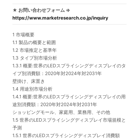
★ お問い合わせフォーム ⇒
https://www.marketresearch.co.jp/inquiry
1 市場概要
1.1 製品の概要と範囲
1.2 市場推定と基準年
1.3 タイプ別市場分析
1.3.1 概要:世界のLEDスプライシングディスプレイのタ
イプ別消費額：2020年対2024年対2031年
壁掛け、床置き
1.4 用途別市場分析
1.4.1 概要:世界のLEDスプライシングディスプレイの用
途別消費額：2020年対2024年対2031年
ショッピングモール、家庭用、業務用、その他
1.5 世界のLEDスプライシングディスプレイ市場規模と
予測
1.5.1 世界のLEDスプライシングディスプレイ消費額