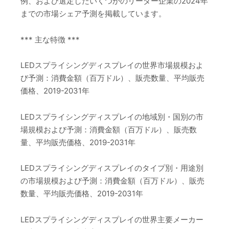
例、および選定したいくつかのリーダー企業の2024年
までの市場シェア予測を掲載しています。
*** 主な特徴 ***
LEDスプライシングディスプレイの世界市場規模およ
び予測：消費金額（百万ドル）、販売数量、平均販売
価格、2019-2031年
LEDスプライシングディスプレイの地域別・国別の市
場規模および予測：消費金額（百万ドル）、販売数
量、平均販売価格、2019-2031年
LEDスプライシングディスプレイのタイプ別・用途別
の市場規模および予測：消費金額（百万ドル）、販売
数量、平均販売価格、2019-2031年
LEDスプライシングディスプレイの世界主要メーカー