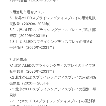
別平均価格（2020年-2031年）
6 用途別市場セグメント
6.1 世界のLEDスプライシングディスプレイの用途別販
売数量（2020年-2031年）
6.2 世界のLEDスプライシングディスプレイの用途別消
費額（2020年-2031年）
6.3 世界のLEDスプライシングディスプレイの用途別
平均価格（2020年-2031年）
7 北米市場
7.1 北米のLEDスプライシングディスプレイのタイプ別
販売数量（2020年-2031年）
7.2 北米のLEDスプライシングディスプレイの用途別販
売数量（2020年-2031年）
7.3 北米のLEDスプライシングディスプレイの国別市場
規模
7.3.1 北米のLEDスプライシングディスプレイの国別販