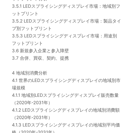
3.5.1 LEDスプライシングディスプレイ市場：地域別フ
ットプリント
3.5.2 LEDスプライシングディスプレイ市場：製品タイ
プ別フットプリント
3.5.3 LEDスプライシングディスプレイ市場：用途別
フットプリント
3.6 新規参入企業と参入障壁
3.7 合併、買収、契約、提携
4 地域別消費分析
4.1 世界のLEDスプライシングディスプレイの地域別市
場規模
4.1.1 地域別LEDスプライシングディスプレイ販売数量
（2020年-2031年）
4.1.2 LEDスプライシングディスプレイの地域別消費額
（2020年-2031年）
4.1.3 LEDスプライシングディスプレイの地域別平均価
格（2020年-2031年）