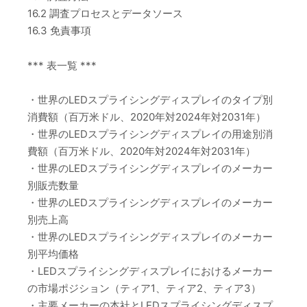
16.2 調査プロセスとデータソース
16.3 免責事項
*** 表一覧 ***
・世界のLEDスプライシングディスプレイのタイプ別
消費額（百万米ドル、2020年対2024年対2031年）
・世界のLEDスプライシングディスプレイの用途別消
費額（百万米ドル、2020年対2024年対2031年）
・世界のLEDスプライシングディスプレイのメーカー
別販売数量
・世界のLEDスプライシングディスプレイのメーカー
別売上高
・世界のLEDスプライシングディスプレイのメーカー
別平均価格
・LEDスプライシングディスプレイにおけるメーカー
の市場ポジション（ティア1、ティア2、ティア3）
・主要メーカーの本社とLEDスプライシングディスプ