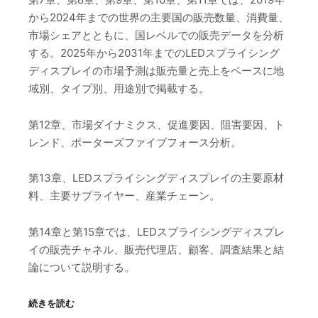
から2024年までの世界の主要国の販売数量、消費量、
市場シェアとともに、国レベルでの販売データを分析
する。2025年から2031年までのLEDスプライシング
ディスプレイの市場予測は販売量と売上をベースに地
域別、タイプ別、用途別で掲載する。
第12章、市場ダイナミクス、促進要因、阻害要因、ト
レンド、ポーターズファイブフォース分析。
第13章、LEDスプライシングディスプレイの主要原材
料、主要サプライヤー、産業チェーン。
第14章と第15章では、LEDスプライシングディスプレ
イの販売チャネル、販売代理店、顧客、調査結果と結
論について説明する。
続きを読む