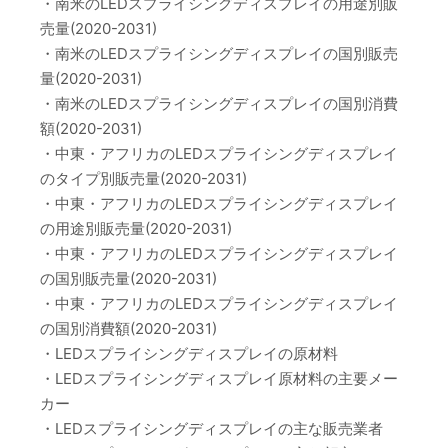
・南米のLEDスプライシングディスプレイの用途別販
売量(2020-2031)
・南米のLEDスプライシングディスプレイの国別販売
量(2020-2031)
・南米のLEDスプライシングディスプレイの国別消費
額(2020-2031)
・中東・アフリカのLEDスプライシングディスプレイ
のタイプ別販売量(2020-2031)
・中東・アフリカのLEDスプライシングディスプレイ
の用途別販売量(2020-2031)
・中東・アフリカのLEDスプライシングディスプレイ
の国別販売量(2020-2031)
・中東・アフリカのLEDスプライシングディスプレイ
の国別消費額(2020-2031)
・LEDスプライシングディスプレイの原材料
・LEDスプライシングディスプレイ原材料の主要メー
カー
・LEDスプライシングディスプレイの主な販売業者