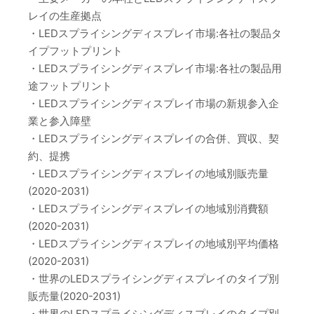
レイの生産拠点
・LEDスプライシングディスプレイ市場:各社の製品タ
イプフットプリント
・LEDスプライシングディスプレイ市場:各社の製品用
途フットプリント
・LEDスプライシングディスプレイ市場の新規参入企
業と参入障壁
・LEDスプライシングディスプレイの合併、買収、契
約、提携
・LEDスプライシングディスプレイの地域別販売量
(2020-2031)
・LEDスプライシングディスプレイの地域別消費額
(2020-2031)
・LEDスプライシングディスプレイの地域別平均価格
(2020-2031)
・世界のLEDスプライシングディスプレイのタイプ別
販売量(2020-2031)
・世界のLEDスプライシングディスプレイのタイプ別