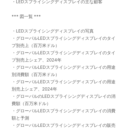
・LEDスプライシングディスプレイの主な顧客
*** 図一覧 ***
・LEDスプライシングディスプレイの写真
・グローバルLEDスプライシングディスプレイのタイ
プ別売上（百万米ドル）
・グローバルLEDスプライシングディスプレイのタイ
プ別売上シェア、2024年
・グローバルLEDスプライシングディスプレイの用途
別消費額（百万米ドル）
・グローバルLEDスプライシングディスプレイの用途
別売上シェア、2024年
・グローバルのLEDスプライシングディスプレイの消
費額（百万米ドル）
・グローバルLEDスプライシングディスプレイの消費
額と予測
・グローバルLEDスプライシングディスプレイの販売