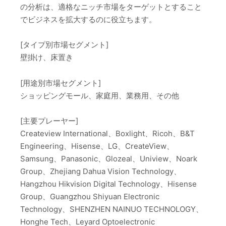
の分析は、適格なニッチ市場をターゲットとすること
でビジネスを拡大するのに役立ちます。
[タイプ別市場セグメント]
壁掛け、床置き
[用途別市場セグメント]
ショッピングモール、家庭用、業務用、その他
[主要プレーヤー]
Createview International、Boxlight、Ricoh、B&T
Engineering、Hisense、LG、CreateView、
Samsung、Panasonic、Glozeal、Uniview、Noark
Group、Zhejiang Dahua Vision Technology、
Hangzhou Hikvision Digital Technology、Hisense
Group、Guangzhou Shiyuan Electronic
Technology、SHENZHEN NAINUO TECHNOLOGY、
Honghe Tech、Leyard Optoelectronic