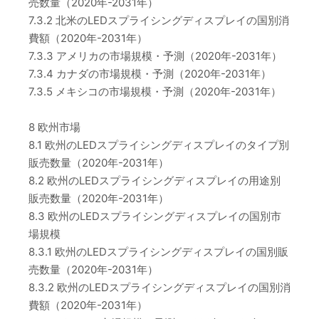
売数量（2020年-2031年）
7.3.2 北米のLEDスプライシングディスプレイの国別消
費額（2020年-2031年）
7.3.3 アメリカの市場規模・予測（2020年-2031年）
7.3.4 カナダの市場規模・予測（2020年-2031年）
7.3.5 メキシコの市場規模・予測（2020年-2031年）
8 欧州市場
8.1 欧州のLEDスプライシングディスプレイのタイプ別
販売数量（2020年-2031年）
8.2 欧州のLEDスプライシングディスプレイの用途別
販売数量（2020年-2031年）
8.3 欧州のLEDスプライシングディスプレイの国別市
場規模
8.3.1 欧州のLEDスプライシングディスプレイの国別販
売数量（2020年-2031年）
8.3.2 欧州のLEDスプライシングディスプレイの国別消
費額（2020年-2031年）