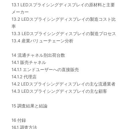
13.1 LEDスプライシングディスプレイの原材料と主要
メーカー
13.2 LEDスプライシングディスプレイの製造コスト比
率
13.3 LEDスプライシングディスプレイの製造プロセス
13.4 産業バリューチェーン分析
14 流通チャネル別出荷台数
14.1 販売チャネル
14.1.1 エンドユーザーへの直接販売
14.1.2 代理店
14.2 LEDスプライシングディスプレイの主な流通業者
14.3 LEDスプライシングディスプレイの主な顧客
15 調査結果と結論
16 付録
16.1 調査方法