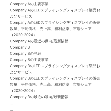
Company Aの主要事業
Company AのLEDスプライシングディスプレイ製品お
よびサービス
Company AのLEDスプライシングディスプレイの販売
数量、平均価格、売上高、粗利益率、市場シェア
（2020-2024）
Company Aの最近の動向/最新情報
Company B
Company Bの詳細
Company Bの主要事業
Company BのLEDスプライシングディスプレイ製品お
よびサービス
Company BのLEDスプライシングディスプレイの販売
数量、平均価格、売上高、粗利益率、市場シェア
（2020-2024）
Company Bの最近の動向/最新情報
…
…