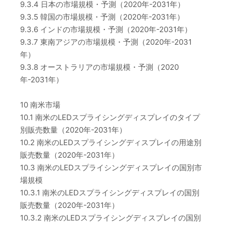
9.3.4 日本の市場規模・予測（2020年-2031年）
9.3.5 韓国の市場規模・予測（2020年-2031年）
9.3.6 インドの市場規模・予測（2020年-2031年）
9.3.7 東南アジアの市場規模・予測（2020年-2031
年）
9.3.8 オーストラリアの市場規模・予測（2020
年-2031年）
10 南米市場
10.1 南米のLEDスプライシングディスプレイのタイプ
別販売数量（2020年-2031年）
10.2 南米のLEDスプライシングディスプレイの用途別
販売数量（2020年-2031年）
10.3 南米のLEDスプライシングディスプレイの国別市
場規模
10.3.1 南米のLEDスプライシングディスプレイの国別
販売数量（2020年-2031年）
10.3.2 南米のLEDスプライシングディスプレイの国別