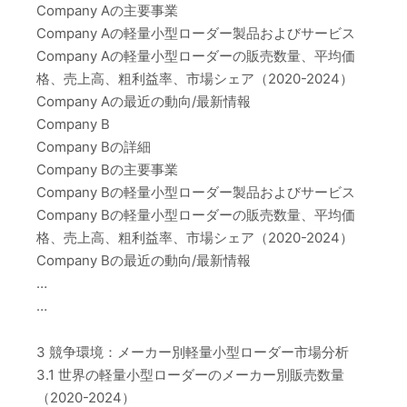
Company Aの主要事業
Company Aの軽量小型ローダー製品およびサービス
Company Aの軽量小型ローダーの販売数量、平均価
格、売上高、粗利益率、市場シェア（2020-2024）
Company Aの最近の動向/最新情報
Company B
Company Bの詳細
Company Bの主要事業
Company Bの軽量小型ローダー製品およびサービス
Company Bの軽量小型ローダーの販売数量、平均価
格、売上高、粗利益率、市場シェア（2020-2024）
Company Bの最近の動向/最新情報
…
…
3 競争環境：メーカー別軽量小型ローダー市場分析
3.1 世界の軽量小型ローダーのメーカー別販売数量
（2020-2024）