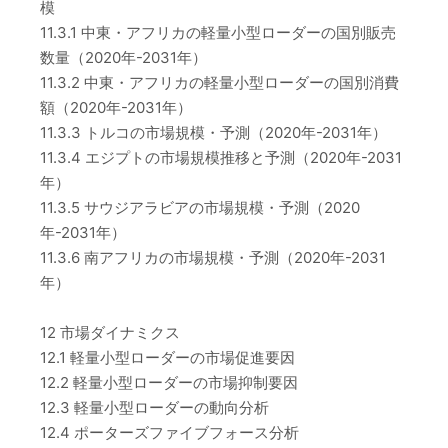
模
11.3.1 中東・アフリカの軽量小型ローダーの国別販売
数量（2020年-2031年）
11.3.2 中東・アフリカの軽量小型ローダーの国別消費
額（2020年-2031年）
11.3.3 トルコの市場規模・予測（2020年-2031年）
11.3.4 エジプトの市場規模推移と予測（2020年-2031
年）
11.3.5 サウジアラビアの市場規模・予測（2020
年-2031年）
11.3.6 南アフリカの市場規模・予測（2020年-2031
年）
12 市場ダイナミクス
12.1 軽量小型ローダーの市場促進要因
12.2 軽量小型ローダーの市場抑制要因
12.3 軽量小型ローダーの動向分析
12.4 ポーターズファイブフォース分析