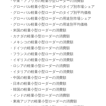
・中東・アフリカの軽量小型ローダーの消費額
・グローバル軽量小型ローダーのタイプ別市場シェア
・グローバル軽量小型ローダーのタイプ別平均価格
・グローバル軽量小型ローダーの用途別市場シェア
・グローバル軽量小型ローダーの用途別平均価格
・米国の軽量小型ローダーの消費額
・カナダの軽量小型ローダーの消費額
・メキシコの軽量小型ローダーの消費額
・ドイツの軽量小型ローダーの消費額
・フランスの軽量小型ローダーの消費額
・イギリスの軽量小型ローダーの消費額
・ロシアの軽量小型ローダーの消費額
・イタリアの軽量小型ローダーの消費額
・中国の軽量小型ローダーの消費額
・日本の軽量小型ローダーの消費額
・韓国の軽量小型ローダーの消費額
・インドの軽量小型ローダーの消費額
・東南アジアの軽量小型ローダーの消費額