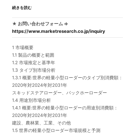
続きを読む
★ お問い合わせフォーム ⇒
https://www.marketresearch.co.jp/inquiry
1 市場概要
1.1 製品の概要と範囲
1.2 市場推定と基準年
1.3 タイプ別市場分析
1.3.1 概要:世界の軽量小型ローダーのタイプ別消費額：
2020年対2024年対2031年
スキッドステアローダー、バックホーローダー
1.4 用途別市場分析
1.4.1 概要:世界の軽量小型ローダーの用途別消費額：
2020年対2024年対2031年
建設、農林業、工業、その他
1.5 世界の軽量小型ローダー市場規模と予測