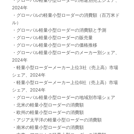
・グローバル軽量小型ローダーの用途別売上シェア、
2024年
・グローバルの軽量小型ローダーの消費額（百万米ド
ル）
・グローバル軽量小型ローダーの消費額と予測
・グローバル軽量小型ローダーの販売量
・グローバル軽量小型ローダーの価格推移
・グローバル軽量小型ローダーのメーカー別シェア、
2024年
・軽量小型ローダーメーカー上位3社（売上高）市場
シェア、2024年
・軽量小型ローダーメーカー上位6社（売上高）市場
シェア、2024年
・グローバル軽量小型ローダーの地域別市場シェア
・北米の軽量小型ローダーの消費額
・欧州の軽量小型ローダーの消費額
・アジア太平洋の軽量小型ローダーの消費額
・南米の軽量小型ローダーの消費額