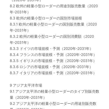
8.2 欧州の軽量小型ローダーの用途別販売数量（2020
年-2031年）
8.3 欧州の軽量小型ローダーの国別市場規模
8.3.1 欧州の軽量小型ローダーの国別販売数量（2020
年-2031年）
8.3.2 欧州の軽量小型ローダーの国別消費額（2020
年-2031年）
8.3.3 ドイツの市場規模・予測（2020年-2031年）
8.3.4 フランスの市場規模・予測（2020年-2031年）
8.3.5 イギリスの市場規模・予測（2020年-2031年）
8.3.6 ロシアの市場規模・予測（2020年-2031年）
8.3.7 イタリアの市場規模・予測（2020年-2031年）
9 アジア太平洋市場
9.1 アジア太平洋の軽量小型ローダーのタイプ別販売数
量（2020年-2031年）
9.2 アジア太平洋の軽量小型ローダーの用途別販売数