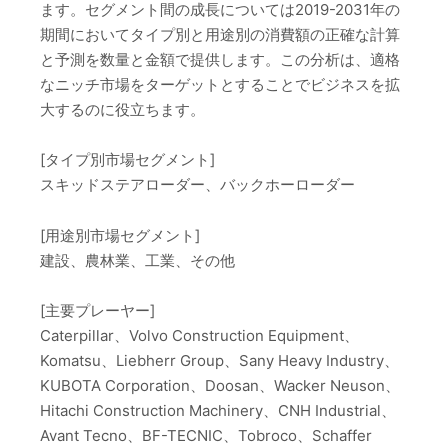
ます。セグメント間の成長については2019-2031年の
期間においてタイプ別と用途別の消費額の正確な計算
と予測を数量と金額で提供します。この分析は、適格
なニッチ市場をターゲットとすることでビジネスを拡
大するのに役立ちます。
[タイプ別市場セグメント]
スキッドステアローダー、バックホーローダー
[用途別市場セグメント]
建設、農林業、工業、その他
[主要プレーヤー]
Caterpillar、Volvo Construction Equipment、
Komatsu、Liebherr Group、Sany Heavy Industry、
KUBOTA Corporation、Doosan、Wacker Neuson、
Hitachi Construction Machinery、CNH Industrial、
Avant Tecno、BF-TECNIC、Tobroco、Schaffer