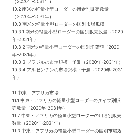
（2020年-2031年）
10.2 南米の軽量小型ローダーの用途別販売数量
（2020年-2031年）
10.3 南米の軽量小型ローダーの国別市場規模
10.3.1 南米の軽量小型ローダーの国別販売数量（2020
年-2031年）
10.3.2 南米の軽量小型ローダーの国別消費額（2020
年-2031年）
10.3.3 ブラジルの市場規模・予測（2020年-2031年）
10.3.4 アルゼンチンの市場規模・予測（2020年-2031
年）
11 中東・アフリカ市場
11.1 中東・アフリカの軽量小型ローダーのタイプ別販
売数量（2020年-2031年）
11.2 中東・アフリカの軽量小型ローダーの用途別販売
数量（2020年-2031年）
11.3 中東・アフリカの軽量小型ローダーの国別市場規