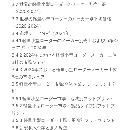
3.2 世界の軽量小型ローダーのメーカー別売上高
（2020-2024）
3.3 世界の軽量小型ローダーのメーカー別平均価格
（2020-2024）
3.4 市場シェア分析（2024年）
3.4.1 軽量小型ローダーのメーカー別売上および市場シ
ェア(%)：2024年
3.4.2 2024年における軽量小型ローダーメーカー上位
3社の市場シェア
3.4.3 2024年における軽量小型ローダーメーカー上位
6社の市場シェア
3.5 軽量小型ローダー市場:全体企業フットプリント分
析
3.5.1 軽量小型ローダー市場：地域別フットプリント
3.5.2 軽量小型ローダー市場：製品タイプ別フットプ
リント
3.5.3 軽量小型ローダー市場：用途別フットプリント
3.6 新規参入企業と参入障壁