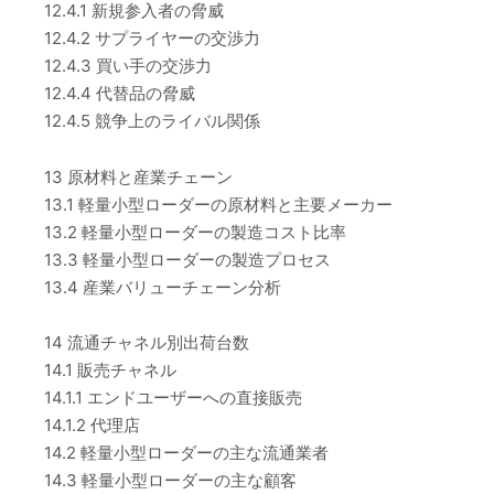
12.4.1 新規参入者の脅威
12.4.2 サプライヤーの交渉力
12.4.3 買い手の交渉力
12.4.4 代替品の脅威
12.4.5 競争上のライバル関係
13 原材料と産業チェーン
13.1 軽量小型ローダーの原材料と主要メーカー
13.2 軽量小型ローダーの製造コスト比率
13.3 軽量小型ローダーの製造プロセス
13.4 産業バリューチェーン分析
14 流通チャネル別出荷台数
14.1 販売チャネル
14.1.1 エンドユーザーへの直接販売
14.1.2 代理店
14.2 軽量小型ローダーの主な流通業者
14.3 軽量小型ローダーの主な顧客