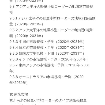
量（2020年-2031年）
9.3 アジア太平洋の軽量小型ローダーの地域別市場規
模
9.3.1 アジア太平洋の軽量小型ローダーの地域別販売数
量（2020年-2031年）
9.3.2 アジア太平洋の軽量小型ローダーの地域別消費
額（2020年-2031年）
9.3.3 中国の市場規模・予測（2020年-2031年）
9.3.4 日本の市場規模・予測（2020年-2031年）
9.3.5 韓国の市場規模・予測（2020年-2031年）
9.3.6 インドの市場規模・予測（2020年-2031年）
9.3.7 東南アジアの市場規模・予測（2020年-2031
年）
9.3.8 オーストラリアの市場規模・予測（2020
年-2031年）
10 南米市場
10.1 南米の軽量小型ローダーのタイプ別販売数量