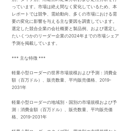
っています。市場は絶え間なく変化しているため、本
レポートでは競争、需給動向、多くの市場における需
要の変化に影響を与える主な要因を調査しています。
選定した競合企業の会社概要と製品例、および選定し
たいくつかのリーダー企業の2024年までの市場シェア
予測を掲載しています。
*** 主な特徴 ***
軽量小型ローダーの世界市場規模および予測：消費金
額（百万ドル）、販売数量、平均販売価格、2019-
2031年
軽量小型ローダーの地域別・国別の市場規模および予
測：消費金額（百万ドル）、販売数量、平均販売価
格、2019-2031年