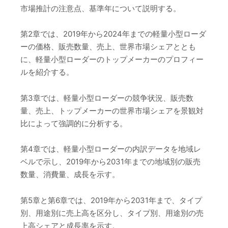
市場推計の注意点、基準年について説明する。
第2章では、2019年から2024年までの軽量小型ローダ
ーの価格、販売数量、売上、世界市場シェアととも
に、軽量小型ローダーのトップメーカーのプロフィー
ルを紹介する。
第3章では、軽量小型ローダーの競争状況、販売数
量、売上、トップメーカーの世界市場シェアを景観対
比によって強調的に分析する。
第4章では、軽量小型ローダーの内訳データを地域レ
ベルで示し、2019年から2031年までの地域別の販売
数量、消費量、成長を示す。
第5章と第6章では、2019年から2031年まで、タイプ
別、用途別に売上高を区分し、タイプ別、用途別の売
上高シェアと成長率を示す。