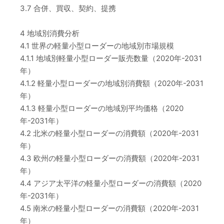
3.7 合併、買収、契約、提携
4 地域別消費分析
4.1 世界の軽量小型ローダーの地域別市場規模
4.1.1 地域別軽量小型ローダー販売数量（2020年-2031
年）
4.1.2 軽量小型ローダーの地域別消費額（2020年-2031
年）
4.1.3 軽量小型ローダーの地域別平均価格（2020
年-2031年）
4.2 北米の軽量小型ローダーの消費額（2020年-2031
年）
4.3 欧州の軽量小型ローダーの消費額（2020年-2031
年）
4.4 アジア太平洋の軽量小型ローダーの消費額（2020
年-2031年）
4.5 南米の軽量小型ローダーの消費額（2020年-2031
年）