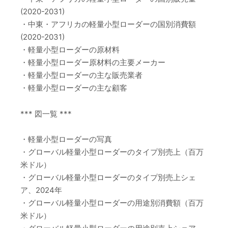
(2020-2031)
・中東・アフリカの軽量小型ローダーの国別消費額
(2020-2031)
・軽量小型ローダーの原材料
・軽量小型ローダー原材料の主要メーカー
・軽量小型ローダーの主な販売業者
・軽量小型ローダーの主な顧客
*** 図一覧 ***
・軽量小型ローダーの写真
・グローバル軽量小型ローダーのタイプ別売上（百万
米ドル）
・グローバル軽量小型ローダーのタイプ別売上シェ
ア、2024年
・グローバル軽量小型ローダーの用途別消費額（百万
米ドル）