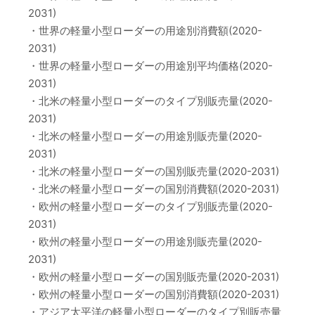
2031)
・世界の軽量小型ローダーの用途別消費額(2020-
2031)
・世界の軽量小型ローダーの用途別平均価格(2020-
2031)
・北米の軽量小型ローダーのタイプ別販売量(2020-
2031)
・北米の軽量小型ローダーの用途別販売量(2020-
2031)
・北米の軽量小型ローダーの国別販売量(2020-2031)
・北米の軽量小型ローダーの国別消費額(2020-2031)
・欧州の軽量小型ローダーのタイプ別販売量(2020-
2031)
・欧州の軽量小型ローダーの用途別販売量(2020-
2031)
・欧州の軽量小型ローダーの国別販売量(2020-2031)
・欧州の軽量小型ローダーの国別消費額(2020-2031)
・アジア太平洋の軽量小型ローダーのタイプ別販売量