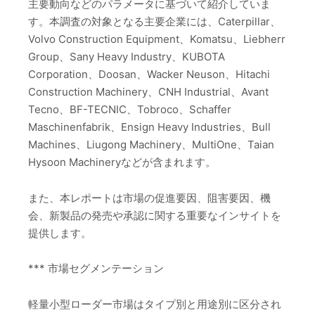
主要動向などのパラメータに基づいて紹介していま
す。本調査の対象となる主要企業には、Caterpillar、
Volvo Construction Equipment、Komatsu、Liebherr
Group、Sany Heavy Industry、KUBOTA
Corporation、Doosan、Wacker Neuson、Hitachi
Construction Machinery、CNH Industrial、Avant
Tecno、BF-TECNIC、Tobroco、Schaffer
Maschinenfabrik、Ensign Heavy Industries、Bull
Machines、Liugong Machinery、MultiOne、Taian
Hysoon Machineryなどが含まれます。
また、本レポートは市場の促進要因、阻害要因、機
会、新製品の発売や承認に関する重要なインサイトを
提供します。
*** 市場セグメンテーション
軽量小型ローダー市場はタイプ別と用途別に区分され