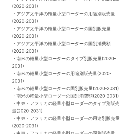
(2020-2031)
・アジア太平洋の軽量小型ローダーの用途別販売量
(2020-2031)
・アジア太平洋の軽量小型ローダーの国別販売量
(2020-2031)
・アジア太平洋の軽量小型ローダーの国別消費額
(2020-2031)
・南米の軽量小型ローダーのタイプ別販売量(2020-
2031)
・南米の軽量小型ローダーの用途別販売量(2020-
2031)
・南米の軽量小型ローダーの国別販売量(2020-2031)
・南米の軽量小型ローダーの国別消費額(2020-2031)
・中東・アフリカの軽量小型ローダーのタイプ別販売
量(2020-2031)
・中東・アフリカの軽量小型ローダーの用途別販売量
(2020-2031)
・中東・アフリカの軽量小型ローダーの国別販売量