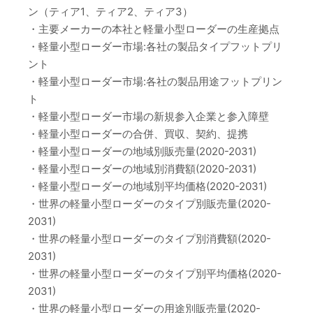
ン（ティア1、ティア2、ティア3）
・主要メーカーの本社と軽量小型ローダーの生産拠点
・軽量小型ローダー市場:各社の製品タイプフットプリ
ント
・軽量小型ローダー市場:各社の製品用途フットプリン
ト
・軽量小型ローダー市場の新規参入企業と参入障壁
・軽量小型ローダーの合併、買収、契約、提携
・軽量小型ローダーの地域別販売量(2020-2031)
・軽量小型ローダーの地域別消費額(2020-2031)
・軽量小型ローダーの地域別平均価格(2020-2031)
・世界の軽量小型ローダーのタイプ別販売量(2020-
2031)
・世界の軽量小型ローダーのタイプ別消費額(2020-
2031)
・世界の軽量小型ローダーのタイプ別平均価格(2020-
2031)
・世界の軽量小型ローダーの用途別販売量(2020-