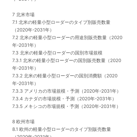
7 北米市場
7.1 北米の軽量小型ローダーのタイプ別販売数量
（2020年-2031年）
7.2 北米の軽量小型ローダーの用途別販売数量（2020
年-2031年）
7.3 北米の軽量小型ローダーの国別市場規模
7.3.1 北米の軽量小型ローダーの国別販売数量（2020
年-2031年）
7.3.2 北米の軽量小型ローダーの国別消費額（2020
年-2031年）
7.3.3 アメリカの市場規模・予測（2020年-2031年）
7.3.4 カナダの市場規模・予測（2020年-2031年）
7.3.5 メキシコの市場規模・予測（2020年-2031年）
8 欧州市場
8.1 欧州の軽量小型ローダーのタイプ別販売数量
（2020年-2031年）