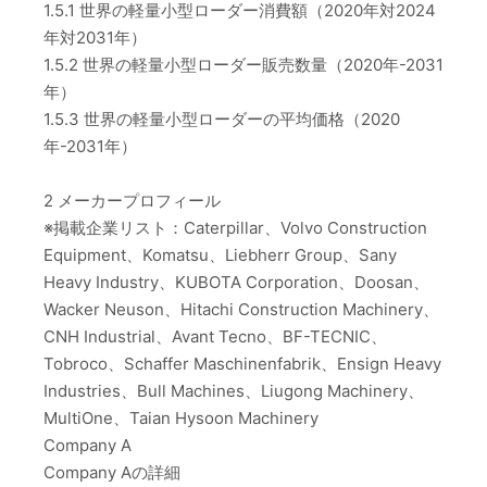
1.5.1 世界の軽量小型ローダー消費額（2020年対2024
年対2031年）
1.5.2 世界の軽量小型ローダー販売数量（2020年-2031
年）
1.5.3 世界の軽量小型ローダーの平均価格（2020
年-2031年）
2 メーカープロフィール
※掲載企業リスト：Caterpillar、Volvo Construction
Equipment、Komatsu、Liebherr Group、Sany
Heavy Industry、KUBOTA Corporation、Doosan、
Wacker Neuson、Hitachi Construction Machinery、
CNH Industrial、Avant Tecno、BF-TECNIC、
Tobroco、Schaffer Maschinenfabrik、Ensign Heavy
Industries、Bull Machines、Liugong Machinery、
MultiOne、Taian Hysoon Machinery
Company A
Company Aの詳細