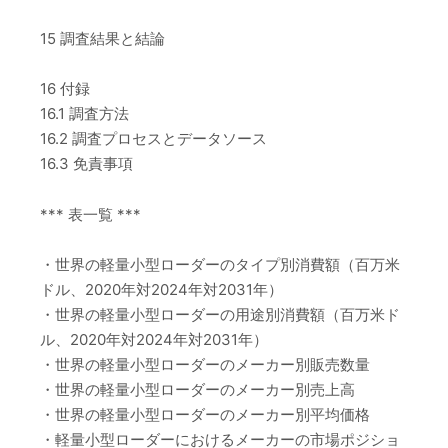
15 調査結果と結論
16 付録
16.1 調査方法
16.2 調査プロセスとデータソース
16.3 免責事項
*** 表一覧 ***
・世界の軽量小型ローダーのタイプ別消費額（百万米
ドル、2020年対2024年対2031年）
・世界の軽量小型ローダーの用途別消費額（百万米ド
ル、2020年対2024年対2031年）
・世界の軽量小型ローダーのメーカー別販売数量
・世界の軽量小型ローダーのメーカー別売上高
・世界の軽量小型ローダーのメーカー別平均価格
・軽量小型ローダーにおけるメーカーの市場ポジショ