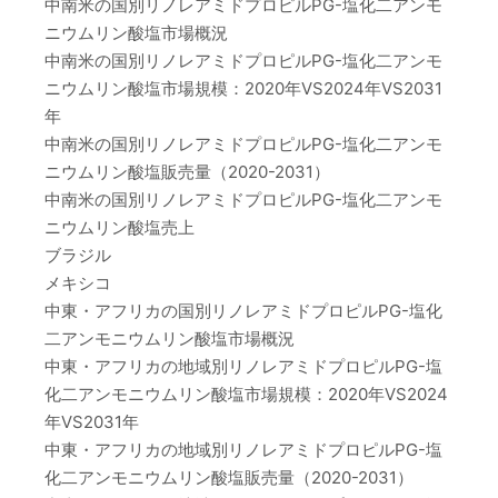
中南米の国別リノレアミドプロピルPG-塩化二アンモ
ニウムリン酸塩市場概況
中南米の国別リノレアミドプロピルPG-塩化二アンモ
ニウムリン酸塩市場規模：2020年VS2024年VS2031
年
中南米の国別リノレアミドプロピルPG-塩化二アンモ
ニウムリン酸塩販売量（2020-2031）
中南米の国別リノレアミドプロピルPG-塩化二アンモ
ニウムリン酸塩売上
ブラジル
メキシコ
中東・アフリカの国別リノレアミドプロピルPG-塩化
二アンモニウムリン酸塩市場概況
中東・アフリカの地域別リノレアミドプロピルPG-塩
化二アンモニウムリン酸塩市場規模：2020年VS2024
年VS2031年
中東・アフリカの地域別リノレアミドプロピルPG-塩
化二アンモニウムリン酸塩販売量（2020-2031）