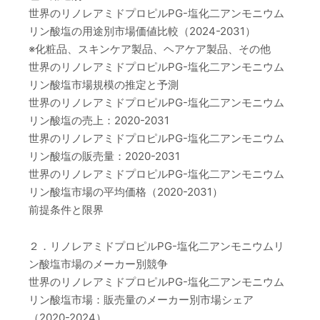
世界のリノレアミドプロピルPG-塩化二アンモニウム
リン酸塩の用途別市場価値比較（2024-2031）
※化粧品、スキンケア製品、ヘアケア製品、その他
世界のリノレアミドプロピルPG-塩化二アンモニウム
リン酸塩市場規模の推定と予測
世界のリノレアミドプロピルPG-塩化二アンモニウム
リン酸塩の売上：2020-2031
世界のリノレアミドプロピルPG-塩化二アンモニウム
リン酸塩の販売量：2020-2031
世界のリノレアミドプロピルPG-塩化二アンモニウム
リン酸塩市場の平均価格（2020-2031）
前提条件と限界
２．リノレアミドプロピルPG-塩化二アンモニウムリ
ン酸塩市場のメーカー別競争
世界のリノレアミドプロピルPG-塩化二アンモニウム
リン酸塩市場：販売量のメーカー別市場シェア
（2020-2024）