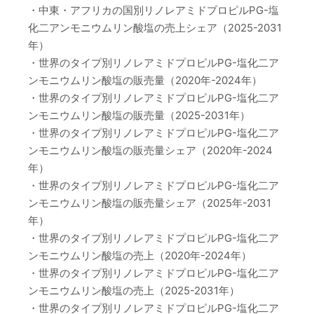
・中東・アフリカの国別リノレアミドプロピルPG-塩
化二アンモニウムリン酸塩の売上シェア（2025-2031
年）
・世界のタイプ別リノレアミドプロピルPG-塩化二ア
ンモニウムリン酸塩の販売量（2020年-2024年）
・世界のタイプ別リノレアミドプロピルPG-塩化二ア
ンモニウムリン酸塩の販売量（2025-2031年）
・世界のタイプ別リノレアミドプロピルPG-塩化二ア
ンモニウムリン酸塩の販売量シェア（2020年-2024
年）
・世界のタイプ別リノレアミドプロピルPG-塩化二ア
ンモニウムリン酸塩の販売量シェア（2025年-2031
年）
・世界のタイプ別リノレアミドプロピルPG-塩化二ア
ンモニウムリン酸塩の売上（2020年-2024年）
・世界のタイプ別リノレアミドプロピルPG-塩化二ア
ンモニウムリン酸塩の売上（2025-2031年）
・世界のタイプ別リノレアミドプロピルPG-塩化二ア