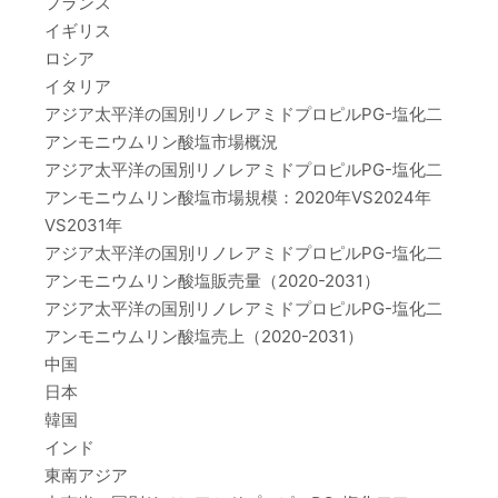
フランス
イギリス
ロシア
イタリア
アジア太平洋の国別リノレアミドプロピルPG-塩化二
アンモニウムリン酸塩市場概況
アジア太平洋の国別リノレアミドプロピルPG-塩化二
アンモニウムリン酸塩市場規模：2020年VS2024年
VS2031年
アジア太平洋の国別リノレアミドプロピルPG-塩化二
アンモニウムリン酸塩販売量（2020-2031）
アジア太平洋の国別リノレアミドプロピルPG-塩化二
アンモニウムリン酸塩売上（2020-2031）
中国
日本
韓国
インド
東南アジア