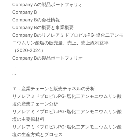
Company Aの製品ポートフォリオ
Company B
Company Bの会社情報
Company Bの概要と事業概要
Company BのリノレアミドプロピルPG-塩化二アンモ
ニウムリン酸塩の販売量、売上、売上総利益率
（2020-2024）
Company Bの製品ポートフォリオ
…
…
７．産業チェーンと販売チャネルの分析
リノレアミドプロピルPG-塩化二アンモニウムリン酸
塩の産業チェーン分析
リノレアミドプロピルPG-塩化二アンモニウムリン酸
塩の主要原材料
リノレアミドプロピルPG-塩化二アンモニウムリン酸
塩の生産方式とプロセス