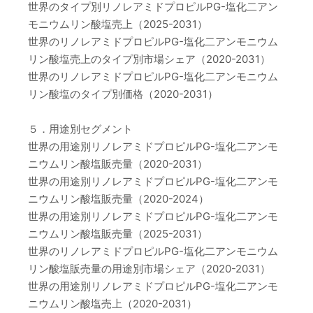
世界のタイプ別リノレアミドプロピルPG-塩化二アン
モニウムリン酸塩売上（2025-2031）
世界のリノレアミドプロピルPG-塩化二アンモニウム
リン酸塩売上のタイプ別市場シェア（2020-2031）
世界のリノレアミドプロピルPG-塩化二アンモニウム
リン酸塩のタイプ別価格（2020-2031）
５．用途別セグメント
世界の用途別リノレアミドプロピルPG-塩化二アンモ
ニウムリン酸塩販売量（2020-2031）
世界の用途別リノレアミドプロピルPG-塩化二アンモ
ニウムリン酸塩販売量（2020-2024）
世界の用途別リノレアミドプロピルPG-塩化二アンモ
ニウムリン酸塩販売量（2025-2031）
世界のリノレアミドプロピルPG-塩化二アンモニウム
リン酸塩販売量の用途別市場シェア（2020-2031）
世界の用途別リノレアミドプロピルPG-塩化二アンモ
ニウムリン酸塩売上（2020-2031）