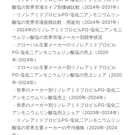
酸塩の世界市場タイプ別価値比較（2024年-2031年）
・リノレアミドプロピルPG-塩化二アンモニウムリン
酸塩の世界市場規模比較：用途別（2024年-2031年）
・2024年のリノレアミドプロピルPG-塩化二アンモニ
ウムリン酸塩の世界市場メーカー別競争状況
・グローバル主要メーカーのリノレアミドプロピル
PG-塩化二アンモニウムリン酸塩の売上（2020
年-2024年）
・グローバル主要メーカー別リノレアミドプロピル
PG-塩化二アンモニウムリン酸塩の売上シェア（2020
年-2024年）
・世界のメーカー別リノレアミドプロピルPG-塩化二
アンモニウムリン酸塩売上（2020年-2024年）
・世界のメーカー別リノレアミドプロピルPG-塩化二
アンモニウムリン酸塩売上シェア（2020年-2024年）
・リノレアミドプロピルPG-塩化二アンモニウムリン
酸塩の世界主要メーカーの平均価格（2020年-2024