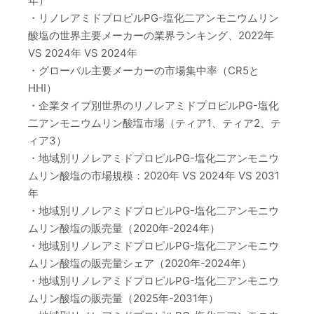
年）
・リノレアミドプロピルPG-塩化二アンモニウムリン
酸塩の世界主要メーカーの業界ランキング、2022年
VS 2024年 VS 2024年
・グローバル主要メーカーの市場集中率（CR5と
HHI）
・企業タイプ別世界のリノレアミドプロピルPG-塩化
二アンモニウムリン酸塩市場（ティア1、ティア2、テ
ィア3）
・地域別リノレアミドプロピルPG-塩化二アンモニウ
ムリン酸塩の市場規模：2020年 VS 2024年 VS 2031
年
・地域別リノレアミドプロピルPG-塩化二アンモニウ
ムリン酸塩の販売量（2020年-2024年）
・地域別リノレアミドプロピルPG-塩化二アンモニウ
ムリン酸塩の販売量シェア（2020年-2024年）
・地域別リノレアミドプロピルPG-塩化二アンモニウ
ムリン酸塩の販売量（2025年-2031年）