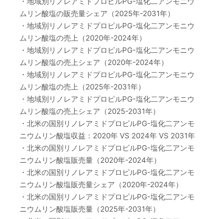
・地域別リノレアミドプロピルPG-塩化二アンモニウ
ムリン酸塩の販売量シェア（2025年-2031年）
・地域別リノレアミドプロピルPG-塩化二アンモニウ
ムリン酸塩の売上（2020年-2024年）
・地域別リノレアミドプロピルPG-塩化二アンモニウ
ムリン酸塩の売上シェア（2020年-2024年）
・地域別リノレアミドプロピルPG-塩化二アンモニウ
ムリン酸塩の売上（2025年-2031年）
・地域別リノレアミドプロピルPG-塩化二アンモニウ
ムリン酸塩の売上シェア（2025-2031年）
・北米の国別リノレアミドプロピルPG-塩化二アンモ
ニウムリン酸塩収益：2020年 VS 2024年 VS 2031年
・北米の国別リノレアミドプロピルPG-塩化二アンモ
ニウムリン酸塩販売量（2020年-2024年）
・北米の国別リノレアミドプロピルPG-塩化二アンモ
ニウムリン酸塩販売量シェア（2020年-2024年）
・北米の国別リノレアミドプロピルPG-塩化二アンモ
ニウムリン酸塩販売量（2025年-2031年）