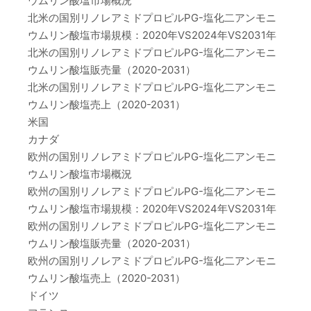
ウムリン酸塩市場概況
北米の国別リノレアミドプロピルPG-塩化二アンモニ
ウムリン酸塩市場規模：2020年VS2024年VS2031年
北米の国別リノレアミドプロピルPG-塩化二アンモニ
ウムリン酸塩販売量（2020-2031）
北米の国別リノレアミドプロピルPG-塩化二アンモニ
ウムリン酸塩売上（2020-2031）
米国
カナダ
欧州の国別リノレアミドプロピルPG-塩化二アンモニ
ウムリン酸塩市場概況
欧州の国別リノレアミドプロピルPG-塩化二アンモニ
ウムリン酸塩市場規模：2020年VS2024年VS2031年
欧州の国別リノレアミドプロピルPG-塩化二アンモニ
ウムリン酸塩販売量（2020-2031）
欧州の国別リノレアミドプロピルPG-塩化二アンモニ
ウムリン酸塩売上（2020-2031）
ドイツ