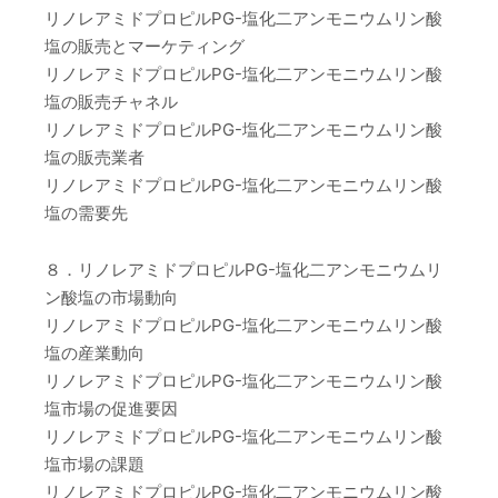
リノレアミドプロピルPG-塩化二アンモニウムリン酸
塩の販売とマーケティング
リノレアミドプロピルPG-塩化二アンモニウムリン酸
塩の販売チャネル
リノレアミドプロピルPG-塩化二アンモニウムリン酸
塩の販売業者
リノレアミドプロピルPG-塩化二アンモニウムリン酸
塩の需要先
８．リノレアミドプロピルPG-塩化二アンモニウムリ
ン酸塩の市場動向
リノレアミドプロピルPG-塩化二アンモニウムリン酸
塩の産業動向
リノレアミドプロピルPG-塩化二アンモニウムリン酸
塩市場の促進要因
リノレアミドプロピルPG-塩化二アンモニウムリン酸
塩市場の課題
リノレアミドプロピルPG-塩化二アンモニウムリン酸