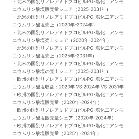
・北米の国別リノレアミドプロピルPG-塩化二アンモ
ニウムリン酸塩販売量シェア（2025-2031年）
・北米の国別リノレアミドプロピルPG-塩化二アンモ
ニウムリン酸塩売上（2020年-2024年）
・北米の国別リノレアミドプロピルPG-塩化二アンモ
ニウムリン酸塩売上シェア（2020年-2024年）
・北米の国別リノレアミドプロピルPG-塩化二アンモ
ニウムリン酸塩売上（2025年-2031年）
・北米の国別リノレアミドプロピルPG-塩化二アンモ
ニウムリン酸塩の売上シェア（2025-2031年）
・欧州の国別リノレアミドプロピルPG-塩化二アンモ
ニウムリン酸塩収益：2020年 VS 2024年 VS 2031年
・欧州の国別リノレアミドプロピルPG-塩化二アンモ
ニウムリン酸塩販売量（2020年-2024年）
・欧州の国別リノレアミドプロピルPG-塩化二アンモ
ニウムリン酸塩販売量シェア（2020年-2024年）
・欧州の国別リノレアミドプロピルPG-塩化二アンモ
ニウムリン酸塩販売量（2025年-2031年）