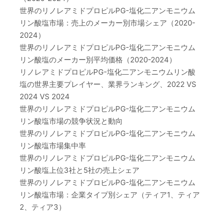
世界のリノレアミドプロピルPG-塩化二アンモニウム
リン酸塩市場：売上のメーカー別市場シェア（2020-
2024）
世界のリノレアミドプロピルPG-塩化二アンモニウム
リン酸塩のメーカー別平均価格（2020-2024）
リノレアミドプロピルPG-塩化二アンモニウムリン酸
塩の世界主要プレイヤー、業界ランキング、2022 VS
2024 VS 2024
世界のリノレアミドプロピルPG-塩化二アンモニウム
リン酸塩市場の競争状況と動向
世界のリノレアミドプロピルPG-塩化二アンモニウム
リン酸塩市場集中率
世界のリノレアミドプロピルPG-塩化二アンモニウム
リン酸塩上位3社と5社の売上シェア
世界のリノレアミドプロピルPG-塩化二アンモニウム
リン酸塩市場：企業タイプ別シェア（ティア1、ティア
2、ティア3）