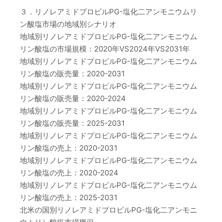
３．リノレアミドプロピルPG-塩化二アンモニウムリ
ン酸塩市場の地域別シナリオ
地域別リノレアミドプロピルPG-塩化二アンモニウム
リン酸塩の市場規模：2020年VS2024年VS2031年
地域別リノレアミドプロピルPG-塩化二アンモニウム
リン酸塩の販売量：2020-2031
地域別リノレアミドプロピルPG-塩化二アンモニウム
リン酸塩の販売量：2020-2024
地域別リノレアミドプロピルPG-塩化二アンモニウム
リン酸塩の販売量：2025-2031
地域別リノレアミドプロピルPG-塩化二アンモニウム
リン酸塩の売上：2020-2031
地域別リノレアミドプロピルPG-塩化二アンモニウム
リン酸塩の売上：2020-2024
地域別リノレアミドプロピルPG-塩化二アンモニウム
リン酸塩の売上：2025-2031
北米の国別リノレアミドプロピルPG-塩化二アンモニ