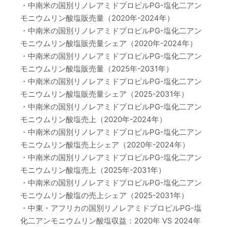
・中南米の国別リノレアミドプロピルPG-塩化二アン
モニウムリン酸塩販売量（2020年-2024年）
・中南米の国別リノレアミドプロピルPG-塩化二アン
モニウムリン酸塩販売量シェア（2020年-2024年）
・中南米の国別リノレアミドプロピルPG-塩化二アン
モニウムリン酸塩販売量（2025年-2031年）
・中南米の国別リノレアミドプロピルPG-塩化二アン
モニウムリン酸塩販売量シェア（2025-2031年）
・中南米の国別リノレアミドプロピルPG-塩化二アン
モニウムリン酸塩売上（2020年-2024年）
・中南米の国別リノレアミドプロピルPG-塩化二アン
モニウムリン酸塩売上シェア（2020年-2024年）
・中南米の国別リノレアミドプロピルPG-塩化二アン
モニウムリン酸塩売上（2025年-2031年）
・中南米の国別リノレアミドプロピルPG-塩化二アン
モニウムリン酸塩の売上シェア（2025-2031年）
・中東・アフリカの国別リノレアミドプロピルPG-塩
化二アンモニウムリン酸塩収益：2020年 VS 2024年