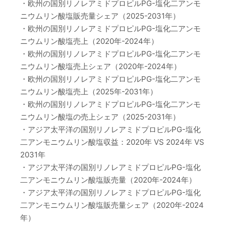
・欧州の国別リノレアミドプロピルPG-塩化二アンモ
ニウムリン酸塩販売量シェア（2025-2031年）
・欧州の国別リノレアミドプロピルPG-塩化二アンモ
ニウムリン酸塩売上（2020年-2024年）
・欧州の国別リノレアミドプロピルPG-塩化二アンモ
ニウムリン酸塩売上シェア（2020年-2024年）
・欧州の国別リノレアミドプロピルPG-塩化二アンモ
ニウムリン酸塩売上（2025年-2031年）
・欧州の国別リノレアミドプロピルPG-塩化二アンモ
ニウムリン酸塩の売上シェア（2025-2031年）
・アジア太平洋の国別リノレアミドプロピルPG-塩化
二アンモニウムリン酸塩収益：2020年 VS 2024年 VS
2031年
・アジア太平洋の国別リノレアミドプロピルPG-塩化
二アンモニウムリン酸塩販売量（2020年-2024年）
・アジア太平洋の国別リノレアミドプロピルPG-塩化
二アンモニウムリン酸塩販売量シェア（2020年-2024
年）