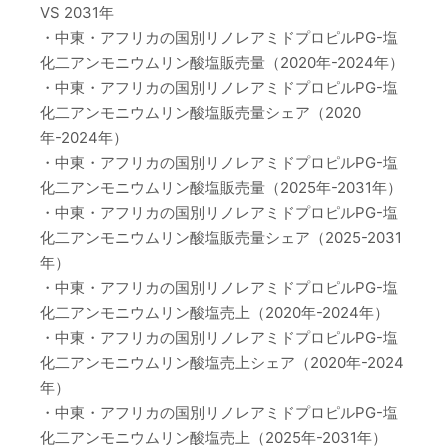
VS 2031年
・中東・アフリカの国別リノレアミドプロピルPG-塩
化二アンモニウムリン酸塩販売量（2020年-2024年）
・中東・アフリカの国別リノレアミドプロピルPG-塩
化二アンモニウムリン酸塩販売量シェア（2020
年-2024年）
・中東・アフリカの国別リノレアミドプロピルPG-塩
化二アンモニウムリン酸塩販売量（2025年-2031年）
・中東・アフリカの国別リノレアミドプロピルPG-塩
化二アンモニウムリン酸塩販売量シェア（2025-2031
年）
・中東・アフリカの国別リノレアミドプロピルPG-塩
化二アンモニウムリン酸塩売上（2020年-2024年）
・中東・アフリカの国別リノレアミドプロピルPG-塩
化二アンモニウムリン酸塩売上シェア（2020年-2024
年）
・中東・アフリカの国別リノレアミドプロピルPG-塩
化二アンモニウムリン酸塩売上（2025年-2031年）