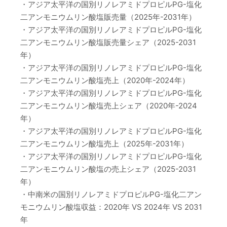
・アジア太平洋の国別リノレアミドプロピルPG-塩化
二アンモニウムリン酸塩販売量（2025年-2031年）
・アジア太平洋の国別リノレアミドプロピルPG-塩化
二アンモニウムリン酸塩販売量シェア（2025-2031
年）
・アジア太平洋の国別リノレアミドプロピルPG-塩化
二アンモニウムリン酸塩売上（2020年-2024年）
・アジア太平洋の国別リノレアミドプロピルPG-塩化
二アンモニウムリン酸塩売上シェア（2020年-2024
年）
・アジア太平洋の国別リノレアミドプロピルPG-塩化
二アンモニウムリン酸塩売上（2025年-2031年）
・アジア太平洋の国別リノレアミドプロピルPG-塩化
二アンモニウムリン酸塩の売上シェア（2025-2031
年）
・中南米の国別リノレアミドプロピルPG-塩化二アン
モニウムリン酸塩収益：2020年 VS 2024年 VS 2031
年