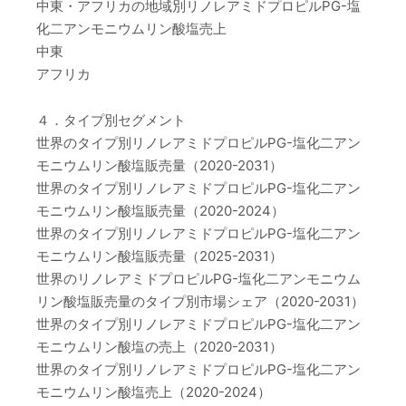
中東・アフリカの地域別リノレアミドプロピルPG-塩
化二アンモニウムリン酸塩売上
中東
アフリカ
４．タイプ別セグメント
世界のタイプ別リノレアミドプロピルPG-塩化二アン
モニウムリン酸塩販売量（2020-2031）
世界のタイプ別リノレアミドプロピルPG-塩化二アン
モニウムリン酸塩販売量（2020-2024）
世界のタイプ別リノレアミドプロピルPG-塩化二アン
モニウムリン酸塩販売量（2025-2031）
世界のリノレアミドプロピルPG-塩化二アンモニウム
リン酸塩販売量のタイプ別市場シェア（2020-2031）
世界のタイプ別リノレアミドプロピルPG-塩化二アン
モニウムリン酸塩の売上（2020-2031）
世界のタイプ別リノレアミドプロピルPG-塩化二アン
モニウムリン酸塩売上（2020-2024）