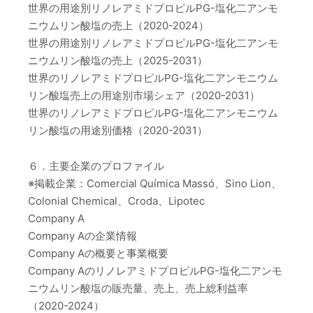
世界の用途別リノレアミドプロピルPG-塩化二アンモ
ニウムリン酸塩の売上（2020-2024）
世界の用途別リノレアミドプロピルPG-塩化二アンモ
ニウムリン酸塩の売上（2025-2031）
世界のリノレアミドプロピルPG-塩化二アンモニウム
リン酸塩売上の用途別市場シェア（2020-2031）
世界のリノレアミドプロピルPG-塩化二アンモニウム
リン酸塩の用途別価格（2020-2031）
６．主要企業のプロファイル
※掲載企業：Comercial Química Massó、Sino Lion、
Colonial Chemical、Croda、Lipotec
Company A
Company Aの企業情報
Company Aの概要と事業概要
Company AのリノレアミドプロピルPG-塩化二アンモ
ニウムリン酸塩の販売量、売上、売上総利益率
（2020-2024）