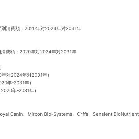
プ別消費額：2020年対2024年対2031年
消費額：2020年対2024年対2031年
測
0年対2024年対2031年）
20年-2031年）
020年-2031年）
 Canin、Mircon Bio-Systems、Orffa、Sensient BioNutrien