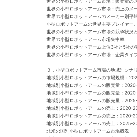
世界の小型ロボットアーム市場：販売量のメー
世界の小型ロボットアーム市場：売上のメーカ
世界の小型ロボットアームのメーカー別平均価格
小型ロボットアームの世界主要プレイヤー、業界ラン
世界の小型ロボットアーム市場の競争状況
世界の小型ロボットアーム市場集中率
世界の小型ロボットアーム上位3社と5社の
世界の小型ロボットアーム市場：企業タイプ
３．小型ロボットアーム市場の地域別シナ
地域別小型ロボットアームの市場規模：2020年
地域別小型ロボットアームの販売量：2020-2
地域別小型ロボットアームの販売量：2020-2
地域別小型ロボットアームの販売量：2025-2
地域別小型ロボットアームの売上：2020-20
地域別小型ロボットアームの売上：2020-20
地域別小型ロボットアームの売上：2025-20
北米の国別小型ロボットアーム市場概況