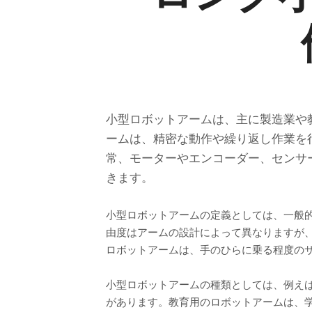
小型ロボットアームは、主に製造業や
ームは、精密な動作や繰り返し作業を
常、モーターやエンコーダー、センサ
きます。
小型ロボットアームの定義としては、一般
由度はアームの設計によって異なりますが
ロボットアームは、手のひらに乗る程度の
小型ロボットアームの種類としては、例えば
があります。教育用のロボットアームは、