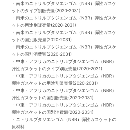
・南米のニトリルブタジエンゴム（NBR）弾性ガスケ
ットのタイプ別販売量(2020-2031)
・南米のニトリルブタジエンゴム（NBR）弾性ガスケ
ットの用途別販売量(2020-2031)
・南米のニトリルブタジエンゴム（NBR）弾性ガスケ
ットの国別販売量(2020-2031)
・南米のニトリルブタジエンゴム（NBR）弾性ガスケ
ットの国別消費額(2020-2031)
・中東・アフリカのニトリルブタジエンゴム（NBR）
弾性ガスケットのタイプ別販売量(2020-2031)
・中東・アフリカのニトリルブタジエンゴム（NBR）
弾性ガスケットの用途別販売量(2020-2031)
・中東・アフリカのニトリルブタジエンゴム（NBR）
弾性ガスケットの国別販売量(2020-2031)
・中東・アフリカのニトリルブタジエンゴム（NBR）
弾性ガスケットの国別消費額(2020-2031)
・ニトリルブタジエンゴム（NBR）弾性ガスケットの
原材料