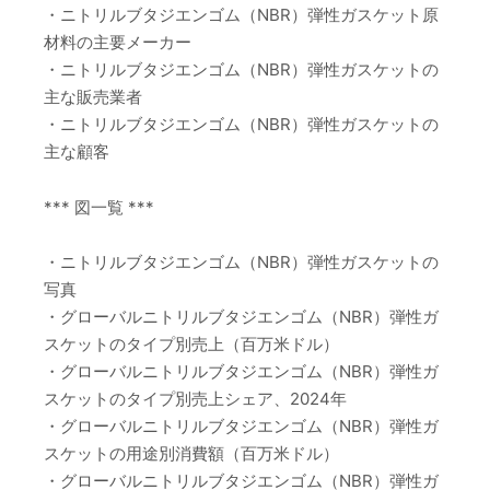
・ニトリルブタジエンゴム（NBR）弾性ガスケット原
材料の主要メーカー
・ニトリルブタジエンゴム（NBR）弾性ガスケットの
主な販売業者
・ニトリルブタジエンゴム（NBR）弾性ガスケットの
主な顧客
*** 図一覧 ***
・ニトリルブタジエンゴム（NBR）弾性ガスケットの
写真
・グローバルニトリルブタジエンゴム（NBR）弾性ガ
スケットのタイプ別売上（百万米ドル）
・グローバルニトリルブタジエンゴム（NBR）弾性ガ
スケットのタイプ別売上シェア、2024年
・グローバルニトリルブタジエンゴム（NBR）弾性ガ
スケットの用途別消費額（百万米ドル）
・グローバルニトリルブタジエンゴム（NBR）弾性ガ