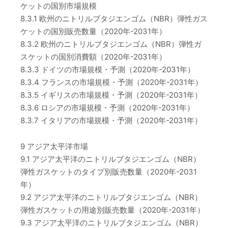
ケットの国別市場規模
8.3.1 欧州のニトリルブタジエンゴム（NBR）弾性ガス
ケットの国別販売数量（2020年-2031年）
8.3.2 欧州のニトリルブタジエンゴム（NBR）弾性ガ
スケットの国別消費額（2020年-2031年）
8.3.3 ドイツの市場規模・予測（2020年-2031年）
8.3.4 フランスの市場規模・予測（2020年-2031年）
8.3.5 イギリスの市場規模・予測（2020年-2031年）
8.3.6 ロシアの市場規模・予測（2020年-2031年）
8.3.7 イタリアの市場規模・予測（2020年-2031年）
9 アジア太平洋市場
9.1 アジア太平洋のニトリルブタジエンゴム（NBR）
弾性ガスケットのタイプ別販売数量（2020年-2031
年）
9.2 アジア太平洋のニトリルブタジエンゴム（NBR）
弾性ガスケットの用途別販売数量（2020年-2031年）
9.3 アジア太平洋のニトリルブタジエンゴム（NBR）