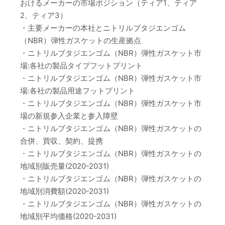
おけるメーカーの市場ポジション（ティア1、ティア
2、ティア3）
・主要メーカーの本社とニトリルブタジエンゴム
（NBR）弾性ガスケットの生産拠点
・ニトリルブタジエンゴム（NBR）弾性ガスケット市
場:各社の製品タイプフットプリント
・ニトリルブタジエンゴム（NBR）弾性ガスケット市
場:各社の製品用途フットプリント
・ニトリルブタジエンゴム（NBR）弾性ガスケット市
場の新規参入企業と参入障壁
・ニトリルブタジエンゴム（NBR）弾性ガスケットの
合併、買収、契約、提携
・ニトリルブタジエンゴム（NBR）弾性ガスケットの
地域別販売量(2020-2031)
・ニトリルブタジエンゴム（NBR）弾性ガスケットの
地域別消費額(2020-2031)
・ニトリルブタジエンゴム（NBR）弾性ガスケットの
地域別平均価格(2020-2031)