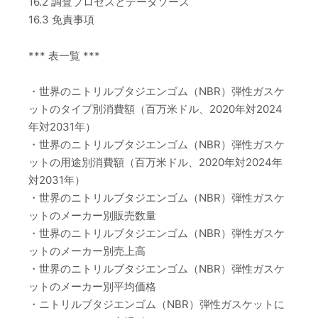
16.2 調査プロセスとデータソース
16.3 免責事項
*** 表一覧 ***
・世界のニトリルブタジエンゴム（NBR）弾性ガスケ
ットのタイプ別消費額（百万米ドル、2020年対2024
年対2031年）
・世界のニトリルブタジエンゴム（NBR）弾性ガスケ
ットの用途別消費額（百万米ドル、2020年対2024年
対2031年）
・世界のニトリルブタジエンゴム（NBR）弾性ガスケ
ットのメーカー別販売数量
・世界のニトリルブタジエンゴム（NBR）弾性ガスケ
ットのメーカー別売上高
・世界のニトリルブタジエンゴム（NBR）弾性ガスケ
ットのメーカー別平均価格
・ニトリルブタジエンゴム（NBR）弾性ガスケットに