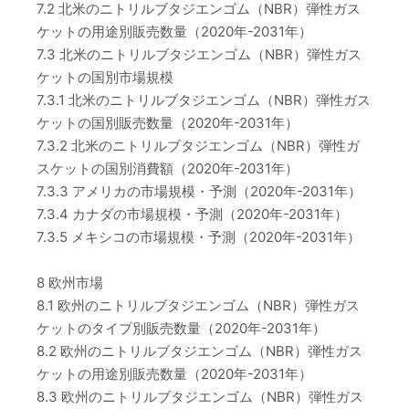
7.2 北米のニトリルブタジエンゴム（NBR）弾性ガス
ケットの用途別販売数量（2020年-2031年）
7.3 北米のニトリルブタジエンゴム（NBR）弾性ガス
ケットの国別市場規模
7.3.1 北米のニトリルブタジエンゴム（NBR）弾性ガス
ケットの国別販売数量（2020年-2031年）
7.3.2 北米のニトリルブタジエンゴム（NBR）弾性ガ
スケットの国別消費額（2020年-2031年）
7.3.3 アメリカの市場規模・予測（2020年-2031年）
7.3.4 カナダの市場規模・予測（2020年-2031年）
7.3.5 メキシコの市場規模・予測（2020年-2031年）
8 欧州市場
8.1 欧州のニトリルブタジエンゴム（NBR）弾性ガス
ケットのタイプ別販売数量（2020年-2031年）
8.2 欧州のニトリルブタジエンゴム（NBR）弾性ガス
ケットの用途別販売数量（2020年-2031年）
8.3 欧州のニトリルブタジエンゴム（NBR）弾性ガス