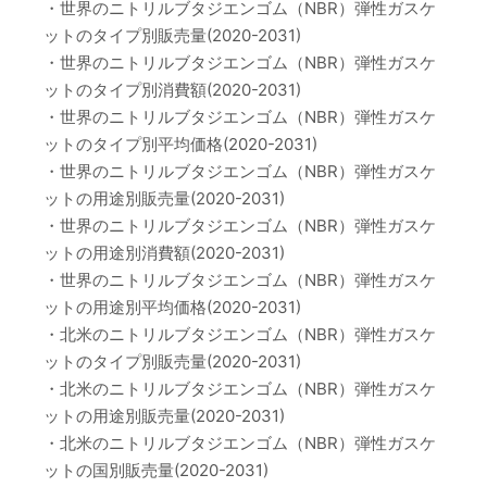
・世界のニトリルブタジエンゴム（NBR）弾性ガスケ
ットのタイプ別販売量(2020-2031)
・世界のニトリルブタジエンゴム（NBR）弾性ガスケ
ットのタイプ別消費額(2020-2031)
・世界のニトリルブタジエンゴム（NBR）弾性ガスケ
ットのタイプ別平均価格(2020-2031)
・世界のニトリルブタジエンゴム（NBR）弾性ガスケ
ットの用途別販売量(2020-2031)
・世界のニトリルブタジエンゴム（NBR）弾性ガスケ
ットの用途別消費額(2020-2031)
・世界のニトリルブタジエンゴム（NBR）弾性ガスケ
ットの用途別平均価格(2020-2031)
・北米のニトリルブタジエンゴム（NBR）弾性ガスケ
ットのタイプ別販売量(2020-2031)
・北米のニトリルブタジエンゴム（NBR）弾性ガスケ
ットの用途別販売量(2020-2031)
・北米のニトリルブタジエンゴム（NBR）弾性ガスケ
ットの国別販売量(2020-2031)