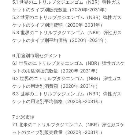
5.1 世界のニトリルブタジエンゴム（NBR）弾性ガス
ケットのタイプ別販売数量（2020年-2031年）
5.2 世界のニトリルブタジエンゴム（NBR）弾性ガス
ケットのタイプ別消費額（2020年-2031年）
5.3 世界のニトリルブタジエンゴム（NBR）弾性ガス
ケットのタイプ別平均価格（2020年-2031年）
6 用途別市場セグメント
6.1 世界のニトリルブタジエンゴム（NBR）弾性ガスケ
ットの用途別販売数量（2020年-2031年）
6.2 世界のニトリルブタジエンゴム（NBR）弾性ガス
ケットの用途別消費額（2020年-2031年）
6.3 世界のニトリルブタジエンゴム（NBR）弾性ガス
ケットの用途別平均価格（2020年-2031年）
7 北米市場
7.1 北米のニトリルブタジエンゴム（NBR）弾性ガスケ
ットのタイプ別販売数量（2020年-2031年）