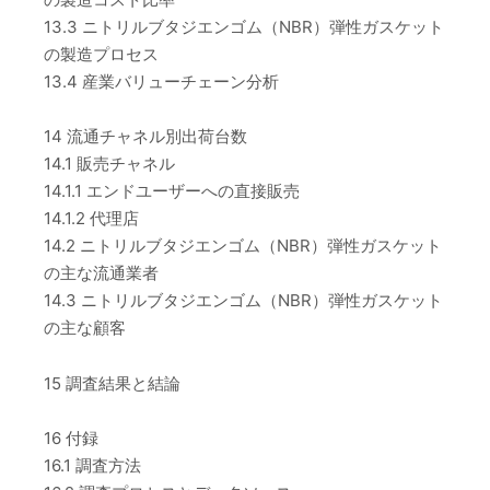
13.3 ニトリルブタジエンゴム（NBR）弾性ガスケット
の製造プロセス
13.4 産業バリューチェーン分析
14 流通チャネル別出荷台数
14.1 販売チャネル
14.1.1 エンドユーザーへの直接販売
14.1.2 代理店
14.2 ニトリルブタジエンゴム（NBR）弾性ガスケット
の主な流通業者
14.3 ニトリルブタジエンゴム（NBR）弾性ガスケット
の主な顧客
15 調査結果と結論
16 付録
16.1 調査方法