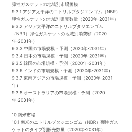
弾性ガスケットの地域別市場規模
9.3.1 アジア太平洋のニトリルブタジエンゴム（NBR）
弾性ガスケットの地域別販売数量（2020年-2031年）
9.3.2 アジア太平洋のニトリルブタジエンゴム
（NBR）弾性ガスケットの地域別消費額（2020
年-2031年）
9.3.3 中国の市場規模・予測（2020年-2031年）
9.3.4 日本の市場規模・予測（2020年-2031年）
9.3.5 韓国の市場規模・予測（2020年-2031年）
9.3.6 インドの市場規模・予測（2020年-2031年）
9.3.7 東南アジアの市場規模・予測（2020年-2031
年）
9.3.8 オーストラリアの市場規模・予測（2020
年-2031年）
10 南米市場
10.1 南米のニトリルブタジエンゴム（NBR）弾性ガス
ケットのタイプ別販売数量（2020年-2031年）