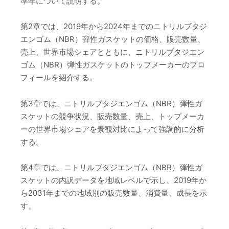
準年について説明する。
第2章では、2019年から2024年までのニトリルブタジ
エンゴム（NBR）弾性ガスケットの価格、販売数量、
売上、世界市場シェアとともに、ニトリルブタジエン
ゴム（NBR）弾性ガスケットのトップメーカーのプロ
フィールを紹介する。
第3章では、ニトリルブタジエンゴム（NBR）弾性ガ
スケットの競争状況、販売数量、売上、トップメーカ
ーの世界市場シェアを景観対比によって強調的に分析
する。
第4章では、ニトリルブタジエンゴム（NBR）弾性ガ
スケットの内訳データを地域レベルで示し、2019年か
ら2031年までの地域別の販売数量、消費量、成長を示
す。