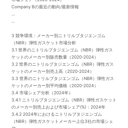
Company Bの最近の動向/最新情報
…
…
3 競争環境：メーカー別ニトリルブタジエンゴム
（NBR）弾性ガスケット市場分析
3.1 世界のニトリルブタジエンゴム（NBR）弾性ガス
ケットのメーカー別販売数量（2020-2024）
3.2 世界のニトリルブタジエンゴム（NBR）弾性ガス
ケットのメーカー別売上高（2020-2024）
3.3 世界のニトリルブタジエンゴム（NBR）弾性ガス
ケットのメーカー別平均価格（2020-2024）
3.4 市場シェア分析（2024年）
3.4.1 ニトリルブタジエンゴム（NBR）弾性ガスケット
のメーカー別売上および市場シェア(%)：2024年
3.4.2 2024年におけるニトリルブタジエンゴム
（NBR）弾性ガスケットメーカー上位3社の市場シェ