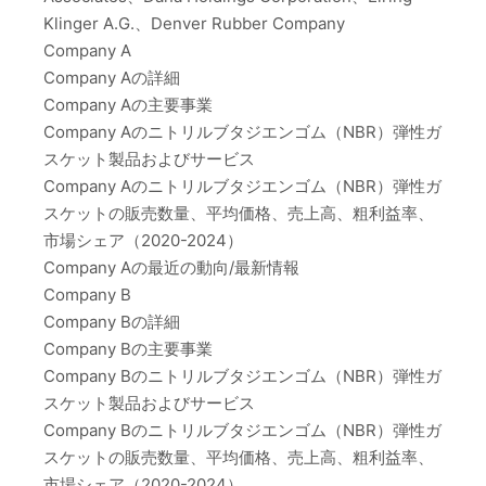
Klinger A.G.、Denver Rubber Company
Company A
Company Aの詳細
Company Aの主要事業
Company Aのニトリルブタジエンゴム（NBR）弾性ガ
スケット製品およびサービス
Company Aのニトリルブタジエンゴム（NBR）弾性ガ
スケットの販売数量、平均価格、売上高、粗利益率、
市場シェア（2020-2024）
Company Aの最近の動向/最新情報
Company B
Company Bの詳細
Company Bの主要事業
Company Bのニトリルブタジエンゴム（NBR）弾性ガ
スケット製品およびサービス
Company Bのニトリルブタジエンゴム（NBR）弾性ガ
スケットの販売数量、平均価格、売上高、粗利益率、
市場シェア（2020-2024）