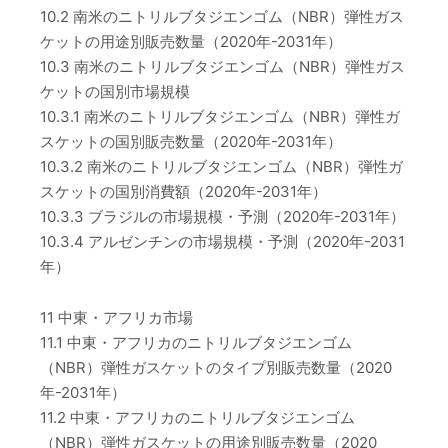
10.2 南米のニトリルブタジエンゴム（NBR）弾性ガス
ケットの用途別販売数量（2020年-2031年）
10.3 南米のニトリルブタジエンゴム（NBR）弾性ガス
ケットの国別市場規模
10.3.1 南米のニトリルブタジエンゴム（NBR）弾性ガ
スケットの国別販売数量（2020年-2031年）
10.3.2 南米のニトリルブタジエンゴム（NBR）弾性ガ
スケットの国別消費額（2020年-2031年）
10.3.3 ブラジルの市場規模・予測（2020年-2031年）
10.3.4 アルゼンチンの市場規模・予測（2020年-2031
年）
11 中東・アフリカ市場
11.1 中東・アフリカのニトリルブタジエンゴム
（NBR）弾性ガスケットのタイプ別販売数量（2020
年-2031年）
11.2 中東・アフリカのニトリルブタジエンゴム
（NBR）弾性ガスケットの用途別販売数量（2020