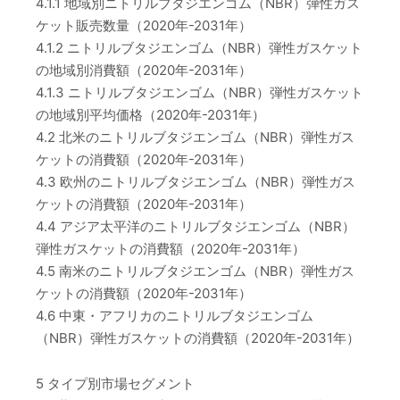
4.1.1 地域別ニトリルブタジエンゴム（NBR）弾性ガス
ケット販売数量（2020年-2031年）
4.1.2 ニトリルブタジエンゴム（NBR）弾性ガスケット
の地域別消費額（2020年-2031年）
4.1.3 ニトリルブタジエンゴム（NBR）弾性ガスケット
の地域別平均価格（2020年-2031年）
4.2 北米のニトリルブタジエンゴム（NBR）弾性ガス
ケットの消費額（2020年-2031年）
4.3 欧州のニトリルブタジエンゴム（NBR）弾性ガス
ケットの消費額（2020年-2031年）
4.4 アジア太平洋のニトリルブタジエンゴム（NBR）
弾性ガスケットの消費額（2020年-2031年）
4.5 南米のニトリルブタジエンゴム（NBR）弾性ガス
ケットの消費額（2020年-2031年）
4.6 中東・アフリカのニトリルブタジエンゴム
（NBR）弾性ガスケットの消費額（2020年-2031年）
5 タイプ別市場セグメント