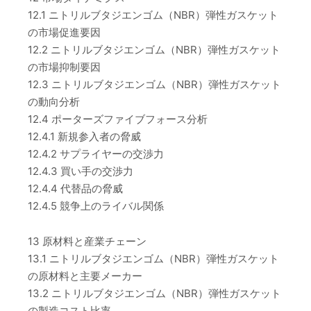
12.1 ニトリルブタジエンゴム（NBR）弾性ガスケット
の市場促進要因
12.2 ニトリルブタジエンゴム（NBR）弾性ガスケット
の市場抑制要因
12.3 ニトリルブタジエンゴム（NBR）弾性ガスケット
の動向分析
12.4 ポーターズファイブフォース分析
12.4.1 新規参入者の脅威
12.4.2 サプライヤーの交渉力
12.4.3 買い手の交渉力
12.4.4 代替品の脅威
12.4.5 競争上のライバル関係
13 原材料と産業チェーン
13.1 ニトリルブタジエンゴム（NBR）弾性ガスケット
の原材料と主要メーカー
13.2 ニトリルブタジエンゴム（NBR）弾性ガスケット
の製造コスト比率