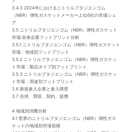
ア
3.4.3 2024年におけるニトリルブタジエンゴム
（NBR）弾性ガスケットメーカー上位6社の市場シェ
ア
3.5 ニトリルブタジエンゴム（NBR）弾性ガスケット
市場:全体企業フットプリント分析
3.5.1 ニトリルブタジエンゴム（NBR）弾性ガスケット
市場：地域別フットプリント
3.5.2 ニトリルブタジエンゴム（NBR）弾性ガスケッ
ト市場：製品タイプ別フットプリント
3.5.3 ニトリルブタジエンゴム（NBR）弾性ガスケッ
ト市場：用途別フットプリント
3.6 新規参入企業と参入障壁
3.7 合併、買収、契約、提携
4 地域別消費分析
4.1 世界のニトリルブタジエンゴム（NBR）弾性ガス
ケットの地域別市場規模