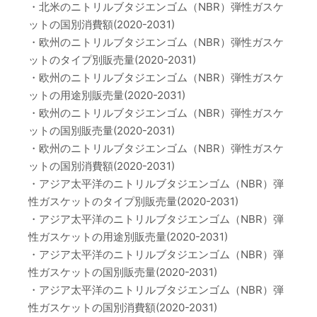
・北米のニトリルブタジエンゴム（NBR）弾性ガスケ
ットの国別消費額(2020-2031)
・欧州のニトリルブタジエンゴム（NBR）弾性ガスケ
ットのタイプ別販売量(2020-2031)
・欧州のニトリルブタジエンゴム（NBR）弾性ガスケ
ットの用途別販売量(2020-2031)
・欧州のニトリルブタジエンゴム（NBR）弾性ガスケ
ットの国別販売量(2020-2031)
・欧州のニトリルブタジエンゴム（NBR）弾性ガスケ
ットの国別消費額(2020-2031)
・アジア太平洋のニトリルブタジエンゴム（NBR）弾
性ガスケットのタイプ別販売量(2020-2031)
・アジア太平洋のニトリルブタジエンゴム（NBR）弾
性ガスケットの用途別販売量(2020-2031)
・アジア太平洋のニトリルブタジエンゴム（NBR）弾
性ガスケットの国別販売量(2020-2031)
・アジア太平洋のニトリルブタジエンゴム（NBR）弾
性ガスケットの国別消費額(2020-2031)