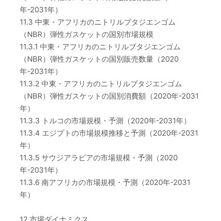
年-2031年）
11.3 中東・アフリカのニトリルブタジエンゴム
（NBR）弾性ガスケットの国別市場規模
11.3.1 中東・アフリカのニトリルブタジエンゴム
（NBR）弾性ガスケットの国別販売数量（2020
年-2031年）
11.3.2 中東・アフリカのニトリルブタジエンゴム
（NBR）弾性ガスケットの国別消費額（2020年-2031
年）
11.3.3 トルコの市場規模・予測（2020年-2031年）
11.3.4 エジプトの市場規模推移と予測（2020年-2031
年）
11.3.5 サウジアラビアの市場規模・予測（2020
年-2031年）
11.3.6 南アフリカの市場規模・予測（2020年-2031
年）
12 市場ダイナミクス