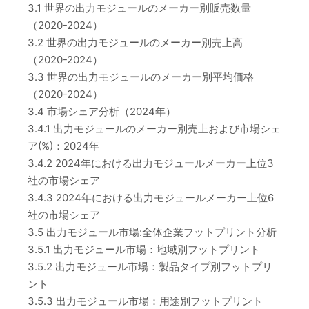
3.1 世界の出力モジュールのメーカー別販売数量
（2020-2024）
3.2 世界の出力モジュールのメーカー別売上高
（2020-2024）
3.3 世界の出力モジュールのメーカー別平均価格
（2020-2024）
3.4 市場シェア分析（2024年）
3.4.1 出力モジュールのメーカー別売上および市場シェ
ア(%)：2024年
3.4.2 2024年における出力モジュールメーカー上位3
社の市場シェア
3.4.3 2024年における出力モジュールメーカー上位6
社の市場シェア
3.5 出力モジュール市場:全体企業フットプリント分析
3.5.1 出力モジュール市場：地域別フットプリント
3.5.2 出力モジュール市場：製品タイプ別フットプリ
ント
3.5.3 出力モジュール市場：用途別フットプリント