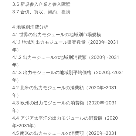
3.6 新規参入企業と参入障壁
3.7 合併、買収、契約、提携
4 地域別消費分析
4.1 世界の出力モジュールの地域別市場規模
4.1.1 地域別出力モジュール販売数量（2020年-2031
年）
4.1.2 出力モジュールの地域別消費額（2020年-2031
年）
4.1.3 出力モジュールの地域別平均価格（2020年-2031
年）
4.2 北米の出力モジュールの消費額（2020年-2031
年）
4.3 欧州の出力モジュールの消費額（2020年-2031
年）
4.4 アジア太平洋の出力モジュールの消費額（2020
年-2031年）
4.5 南米の出力モジュールの消費額（2020年-2031