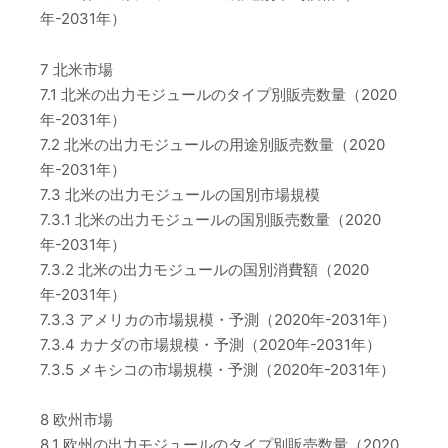
年-2031年）
7 北米市場
7.1 北米の出力モジュールのタイプ別販売数量（2020
年-2031年）
7.2 北米の出力モジュールの用途別販売数量（2020
年-2031年）
7.3 北米の出力モジュールの国別市場規模
7.3.1 北米の出力モジュールの国別販売数量（2020
年-2031年）
7.3.2 北米の出力モジュールの国別消費額（2020
年-2031年）
7.3.3 アメリカの市場規模・予測（2020年-2031年）
7.3.4 カナダの市場規模・予測（2020年-2031年）
7.3.5 メキシコの市場規模・予測（2020年-2031年）
8 欧州市場
8.1 欧州の出力モジュールのタイプ別販売数量（2020