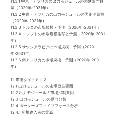
11.3.1 中東・アフリカの出力モジュールの国別販売数
量（2020年-2031年）
11.3.2 中東・アフリカの出力モジュールの国別消費額
（2020年-2031年）
11.3.3 トルコの市場規模・予測（2020年-2031年）
11.3.4 エジプトの市場規模推移と予測（2020年-2031
年）
11.3.5 サウジアラビアの市場規模・予測（2020
年-2031年）
11.3.6 南アフリカの市場規模・予測（2020年-2031
年）
12 市場ダイナミクス
12.1 出力モジュールの市場促進要因
12.2 出力モジュールの市場抑制要因
12.3 出力モジュールの動向分析
12.4 ポーターズファイブフォース分析
12.4.1 新規参入者の脅威