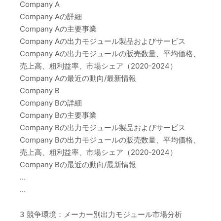
Company A
Company Aの詳細
Company Aの主要事業
Company Aの出力モジュール製品およびサービス
Company Aの出力モジュールの販売数量、平均価格、
売上高、粗利益率、市場シェア（2020-2024）
Company Aの最近の動向/最新情報
Company B
Company Bの詳細
Company Bの主要事業
Company Bの出力モジュール製品およびサービス
Company Bの出力モジュールの販売数量、平均価格、
売上高、粗利益率、市場シェア（2020-2024）
Company Bの最近の動向/最新情報
…
…
3 競争環境：メーカー別出力モジュール市場分析