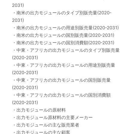
2031)
・南米の出力モジュールのタイプ別販売量(2020-
2031)
・南米の出力モジュールの用途別販売量(2020-2031)
・南米の出力モジュールの国別販売量(2020-2031)
・南米の出力モジュールの国別消費額(2020-2031)
・中東・アフリカの出力モジュールのタイプ別販売量
(2020-2031)
・中東・アフリカの出力モジュールの用途別販売量
(2020-2031)
・中東・アフリカの出力モジュールの国別販売量
(2020-2031)
・中東・アフリカの出力モジュールの国別消費額
(2020-2031)
・出力モジュールの原材料
・出力モジュール原材料の主要メーカー
・出力モジュールの主な販売業者
・出力モジュールの主な顧客