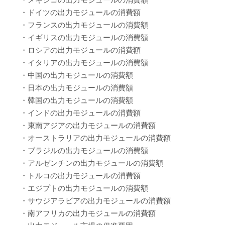
・ドイツの出力モジュールの消費額
・フランスの出力モジュールの消費額
・イギリスの出力モジュールの消費額
・ロシアの出力モジュールの消費額
・イタリアの出力モジュールの消費額
・中国の出力モジュールの消費額
・日本の出力モジュールの消費額
・韓国の出力モジュールの消費額
・インドの出力モジュールの消費額
・東南アジアの出力モジュールの消費額
・オーストラリアの出力モジュールの消費額
・ブラジルの出力モジュールの消費額
・アルゼンチンの出力モジュールの消費額
・トルコの出力モジュールの消費額
・エジプトの出力モジュールの消費額
・サウジアラビアの出力モジュールの消費額
・南アフリカの出力モジュールの消費額