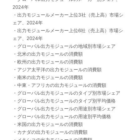
2024年
・出力モジュールメーカー上位3社（売上高）市場シ
ェア、2024年
・出力モジュールメーカー上位6社（売上高）市場シ
ェア、2024年
・グローバル出力モジュールの地域別市場シェア
・北米の出力モジュールの消費額
・欧州の出力モジュールの消費額
・アジア太平洋の出力モジュールの消費額
・南米の出力モジュールの消費額
・中東・アフリカの出力モジュールの消費額
・グローバル出力モジュールのタイプ別市場シェア
・グローバル出力モジュールのタイプ別平均価格
・グローバル出力モジュールの用途別市場シェア
・グローバル出力モジュールの用途別平均価格
・米国の出力モジュールの消費額
・カナダの出力モジュールの消費額
・メキシコの出力モジュールの消費額