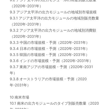
（2020年-2031年）
9.3 アジア太平洋の出力モジュールの地域別市場規模
9.3.1 アジア太平洋の出力モジュールの地域別販売数量
（2020年-2031年）
9.3.2 アジア太平洋の出力モジュールの地域別消費額
（2020年-2031年）
9.3.3 中国の市場規模・予測（2020年-2031年）
9.3.4 日本の市場規模・予測（2020年-2031年）
9.3.5 韓国の市場規模・予測（2020年-2031年）
9.3.6 インドの市場規模・予測（2020年-2031年）
9.3.7 東南アジアの市場規模・予測（2020年-2031
年）
9.3.8 オーストラリアの市場規模・予測（2020
年-2031年）
10 南米市場
10.1 南米の出力モジュールのタイプ別販売数量（2020