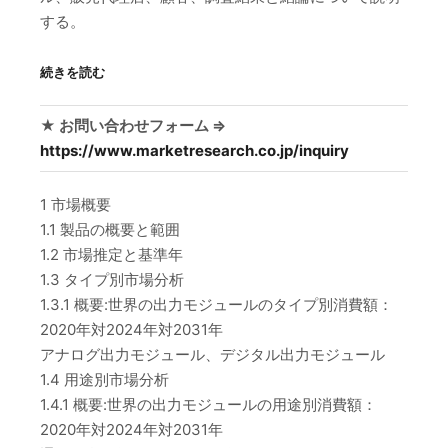
する。
続きを読む
★ お問い合わせフォーム ⇒
https://www.marketresearch.co.jp/inquiry
1 市場概要
1.1 製品の概要と範囲
1.2 市場推定と基準年
1.3 タイプ別市場分析
1.3.1 概要:世界の出力モジュールのタイプ別消費額：
2020年対2024年対2031年
アナログ出力モジュール、デジタル出力モジュール
1.4 用途別市場分析
1.4.1 概要:世界の出力モジュールの用途別消費額：
2020年対2024年対2031年