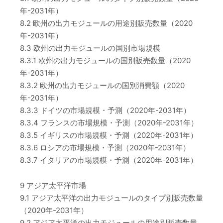
年-2031年）
8.2 欧州の出力モジュールの用途別販売数量（2020
年-2031年）
8.3 欧州の出力モジュールの国別市場規模
8.3.1 欧州の出力モジュールの国別販売数量（2020
年-2031年）
8.3.2 欧州の出力モジュールの国別消費額（2020
年-2031年）
8.3.3 ドイツの市場規模・予測（2020年-2031年）
8.3.4 フランスの市場規模・予測（2020年-2031年）
8.3.5 イギリスの市場規模・予測（2020年-2031年）
8.3.6 ロシアの市場規模・予測（2020年-2031年）
8.3.7 イタリアの市場規模・予測（2020年-2031年）
9 アジア太平洋市場
9.1 アジア太平洋の出力モジュールのタイプ別販売数量
（2020年-2031年）
9.2 アジア太平洋の出力モジュールの用途別販売数量