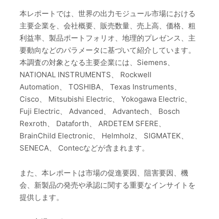
本レポートでは、世界の出力モジュール市場における
主要企業を、会社概要、販売数量、売上高、価格、粗
利益率、製品ポートフォリオ、地理的プレゼンス、主
要動向などのパラメータに基づいて紹介しています。
本調査の対象となる主要企業には、Siemens、
NATIONAL INSTRUMENTS、 Rockwell
Automation、 TOSHIBA、 Texas Instruments、
Cisco、 Mitsubishi Electric、 Yokogawa Electric、
Fuji Electric、 Advanced、 Advantech、 Bosch
Rexroth、 Dataforth、 ARDETEM SFERE、
BrainChild Electronic、 Helmholz、 SIGMATEK、
SENECA、 Contecなどが含まれます。
また、本レポートは市場の促進要因、阻害要因、機
会、新製品の発売や承認に関する重要なインサイトを
提供します。