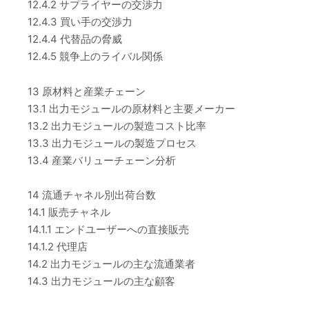
12.4.2 サプライヤーの交渉力
12.4.3 買い手の交渉力
12.4.4 代替品の脅威
12.4.5 競争上のライバル関係
13 原材料と産業チェーン
13.1 出力モジュールの原材料と主要メーカー
13.2 出力モジュールの製造コスト比率
13.3 出力モジュールの製造プロセス
13.4 産業バリューチェーン分析
14 流通チャネル別出荷台数
14.1 販売チャネル
14.1.1 エンドユーザーへの直接販売
14.1.2 代理店
14.2 出力モジュールの主な流通業者
14.3 出力モジュールの主な顧客