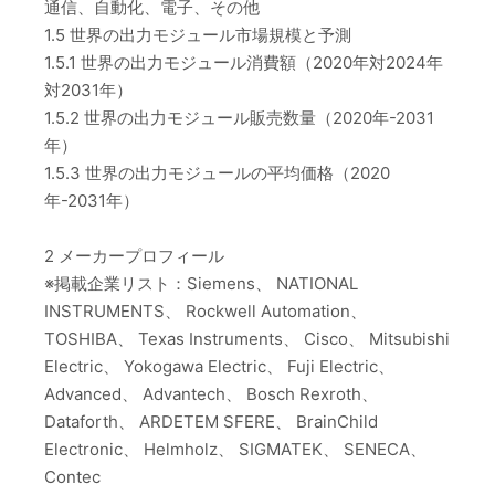
通信、自動化、電子、その他
1.5 世界の出力モジュール市場規模と予測
1.5.1 世界の出力モジュール消費額（2020年対2024年
対2031年）
1.5.2 世界の出力モジュール販売数量（2020年-2031
年）
1.5.3 世界の出力モジュールの平均価格（2020
年-2031年）
2 メーカープロフィール
※掲載企業リスト：Siemens、 NATIONAL
INSTRUMENTS、 Rockwell Automation、
TOSHIBA、 Texas Instruments、 Cisco、 Mitsubishi
Electric、 Yokogawa Electric、 Fuji Electric、
Advanced、 Advantech、 Bosch Rexroth、
Dataforth、 ARDETEM SFERE、 BrainChild
Electronic、 Helmholz、 SIGMATEK、 SENECA、
Contec