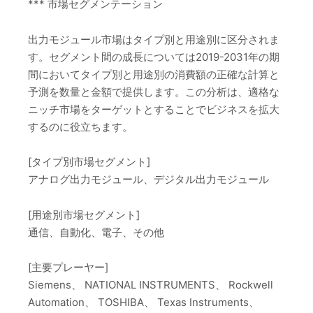
*** 市場セグメンテーション
出力モジュール市場はタイプ別と用途別に区分されま
す。セグメント間の成長については2019-2031年の期
間においてタイプ別と用途別の消費額の正確な計算と
予測を数量と金額で提供します。この分析は、適格な
ニッチ市場をターゲットとすることでビジネスを拡大
するのに役立ちます。
[タイプ別市場セグメント]
アナログ出力モジュール、デジタル出力モジュール
[用途別市場セグメント]
通信、自動化、電子、その他
[主要プレーヤー]
Siemens、 NATIONAL INSTRUMENTS、 Rockwell
Automation、 TOSHIBA、 Texas Instruments、