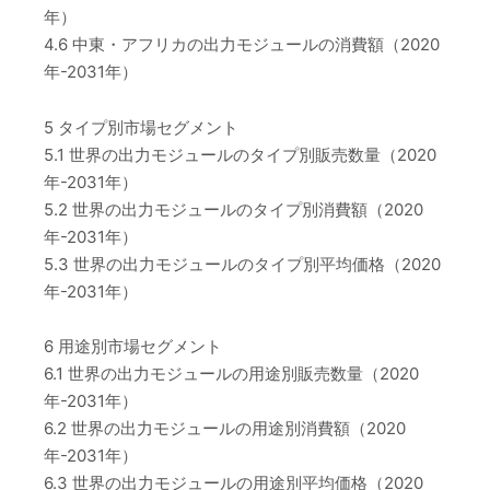
年）
4.6 中東・アフリカの出力モジュールの消費額（2020
年-2031年）
5 タイプ別市場セグメント
5.1 世界の出力モジュールのタイプ別販売数量（2020
年-2031年）
5.2 世界の出力モジュールのタイプ別消費額（2020
年-2031年）
5.3 世界の出力モジュールのタイプ別平均価格（2020
年-2031年）
6 用途別市場セグメント
6.1 世界の出力モジュールの用途別販売数量（2020
年-2031年）
6.2 世界の出力モジュールの用途別消費額（2020
年-2031年）
6.3 世界の出力モジュールの用途別平均価格（2020