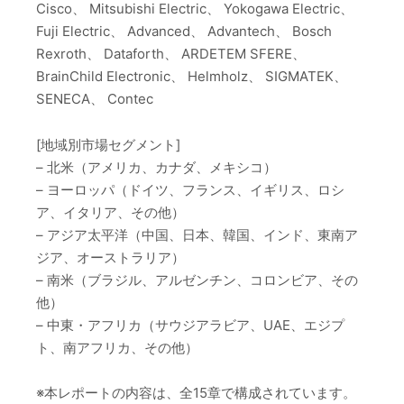
Cisco、 Mitsubishi Electric、 Yokogawa Electric、
Fuji Electric、 Advanced、 Advantech、 Bosch
Rexroth、 Dataforth、 ARDETEM SFERE、
BrainChild Electronic、 Helmholz、 SIGMATEK、
SENECA、 Contec
[地域別市場セグメント]
– 北米（アメリカ、カナダ、メキシコ）
– ヨーロッパ（ドイツ、フランス、イギリス、ロシ
ア、イタリア、その他）
– アジア太平洋（中国、日本、韓国、インド、東南ア
ジア、オーストラリア）
– 南米（ブラジル、アルゼンチン、コロンビア、その
他）
– 中東・アフリカ（サウジアラビア、UAE、エジプ
ト、南アフリカ、その他）
※本レポートの内容は、全15章で構成されています。