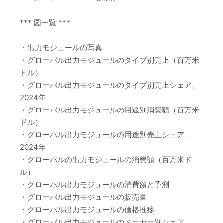
*** 図一覧 ***
・出力モジュールの写真
・グローバル出力モジュールのタイプ別売上（百万米
ドル）
・グローバル出力モジュールのタイプ別売上シェア、
2024年
・グローバル出力モジュールの用途別消費額（百万米
ドル）
・グローバル出力モジュールの用途別売上シェア、
2024年
・グローバルの出力モジュールの消費額（百万米ド
ル）
・グローバル出力モジュールの消費額と予測
・グローバル出力モジュールの販売量
・グローバル出力モジュールの価格推移
・グローバル出力モジュールのメーカー別シェア、