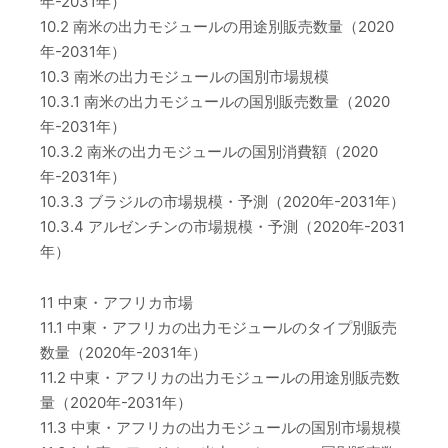
年-2031年）
10.2 南米の出力モジュールの用途別販売数量（2020
年-2031年）
10.3 南米の出力モジュールの国別市場規模
10.3.1 南米の出力モジュールの国別販売数量（2020
年-2031年）
10.3.2 南米の出力モジュールの国別消費額（2020
年-2031年）
10.3.3 ブラジルの市場規模・予測（2020年-2031年）
10.3.4 アルゼンチンの市場規模・予測（2020年-2031
年）
11 中東・アフリカ市場
11.1 中東・アフリカの出力モジュールのタイプ別販売
数量（2020年-2031年）
11.2 中東・アフリカの出力モジュールの用途別販売数
量（2020年-2031年）
11.3 中東・アフリカの出力モジュールの国別市場規模