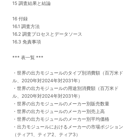
15 調査結果と結論
16 付録
16.1 調査方法
16.2 調査プロセスとデータソース
16.3 免責事項
*** 表一覧 ***
・世界の出力モジュールのタイプ別消費額（百万米ド
ル、2020年対2024年対2031年）
・世界の出力モジュールの用途別消費額（百万米ド
ル、2020年対2024年対2031年）
・世界の出力モジュールのメーカー別販売数量
・世界の出力モジュールのメーカー別売上高
・世界の出力モジュールのメーカー別平均価格
・出力モジュールにおけるメーカーの市場ポジション
（ティア1、ティア2、ティア3）