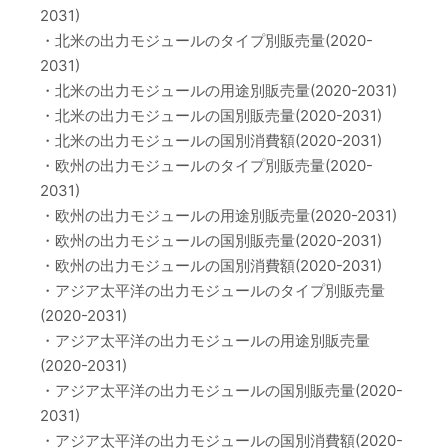
2031)
・北米の出力モジュールのタイプ別販売量(2020-
2031)
・北米の出力モジュールの用途別販売量(2020-2031)
・北米の出力モジュールの国別販売量(2020-2031)
・北米の出力モジュールの国別消費額(2020-2031)
・欧州の出力モジュールのタイプ別販売量(2020-
2031)
・欧州の出力モジュールの用途別販売量(2020-2031)
・欧州の出力モジュールの国別販売量(2020-2031)
・欧州の出力モジュールの国別消費額(2020-2031)
・アジア太平洋の出力モジュールのタイプ別販売量
(2020-2031)
・アジア太平洋の出力モジュールの用途別販売量
(2020-2031)
・アジア太平洋の出力モジュールの国別販売量(2020-
2031)
・アジア太平洋の出力モジュールの国別消費額(2020-