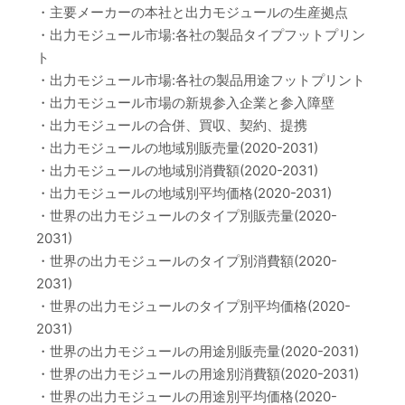
・主要メーカーの本社と出力モジュールの生産拠点
・出力モジュール市場:各社の製品タイプフットプリン
ト
・出力モジュール市場:各社の製品用途フットプリント
・出力モジュール市場の新規参入企業と参入障壁
・出力モジュールの合併、買収、契約、提携
・出力モジュールの地域別販売量(2020-2031)
・出力モジュールの地域別消費額(2020-2031)
・出力モジュールの地域別平均価格(2020-2031)
・世界の出力モジュールのタイプ別販売量(2020-
2031)
・世界の出力モジュールのタイプ別消費額(2020-
2031)
・世界の出力モジュールのタイプ別平均価格(2020-
2031)
・世界の出力モジュールの用途別販売量(2020-2031)
・世界の出力モジュールの用途別消費額(2020-2031)
・世界の出力モジュールの用途別平均価格(2020-