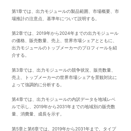
第1章では、出力モジュールの製品範囲、市場概要、市
場推計の注意点、基準年について説明する。
第2章では、2019年から2024年までの出力モジュール
の価格、販売数量、売上、世界市場シェアとともに、
出力モジュールのトップメーカーのプロフィールを紹
介する。
第3章では、出力モジュールの競争状況、販売数量、
売上、トップメーカーの世界市場シェアを景観対比に
よって強調的に分析する。
第4章では、出力モジュールの内訳データを地域レベ
ルで示し、2019年から2031年までの地域別の販売数
量、消費量、成長を示す。
第5章と第6章では、2019年から2031年まで、タイプ