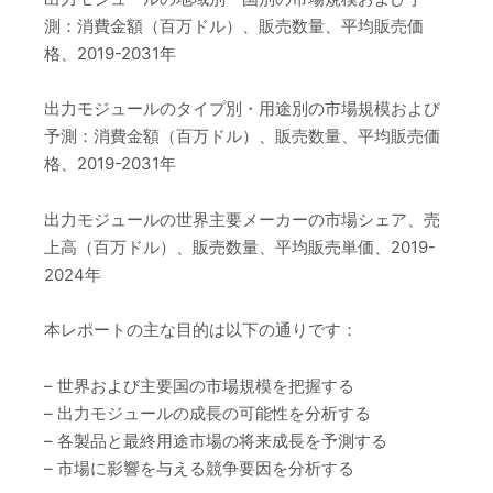
測：消費金額（百万ドル）、販売数量、平均販売価
格、2019-2031年
出力モジュールのタイプ別・用途別の市場規模および
予測：消費金額（百万ドル）、販売数量、平均販売価
格、2019-2031年
出力モジュールの世界主要メーカーの市場シェア、売
上高（百万ドル）、販売数量、平均販売単価、2019-
2024年
本レポートの主な目的は以下の通りです：
– 世界および主要国の市場規模を把握する
– 出力モジュールの成長の可能性を分析する
– 各製品と最終用途市場の将来成長を予測する
– 市場に影響を与える競争要因を分析する