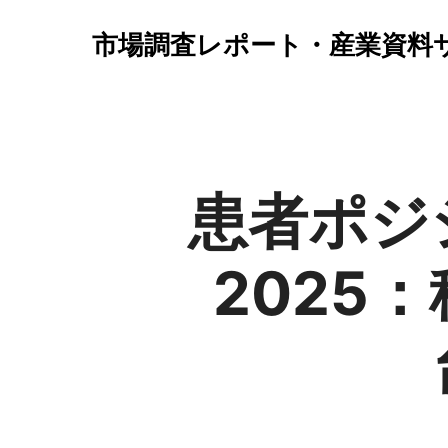
市場調査レポート・産業資料
患者ポジ
2025