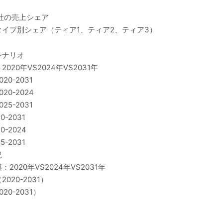
社の売上シェア
イプ別シェア（ティア1、ティア2、ティア3）
シナリオ
0年VS2024年VS2031年
0-2031
0-2024
5-2031
2031
-2024
2031
況
20年VS2024年VS2031年
20-2031）
0-2031）