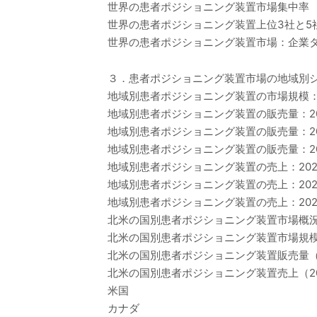
世界の患者ポジショニング装置市場集中率
世界の患者ポジショニング装置上位3社と5
世界の患者ポジショニング装置市場：企業タ
３．患者ポジショニング装置市場の地域別
地域別患者ポジショニング装置の市場規模：202
地域別患者ポジショニング装置の販売量：202
地域別患者ポジショニング装置の販売量：202
地域別患者ポジショニング装置の販売量：202
地域別患者ポジショニング装置の売上：2020-
地域別患者ポジショニング装置の売上：2020
地域別患者ポジショニング装置の売上：2025-
北米の国別患者ポジショニング装置市場概
北米の国別患者ポジショニング装置市場規模：20
北米の国別患者ポジショニング装置販売量（20
北米の国別患者ポジショニング装置売上（202
米国
カナダ