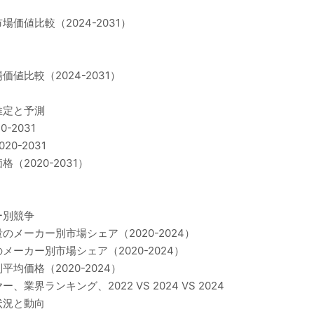
値比較（2024-2031）
比較（2024-2031）
推定と予測
2031
0-2031
2020-2031）
ー別競争
メーカー別市場シェア（2020-2024）
ーカー別市場シェア（2020-2024）
価格（2020-2024）
ランキング、2022 VS 2024 VS 2024
状況と動向