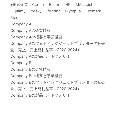
※掲載企業：Canon、 Epson、 HP、 Mitsubishi、
Fujifilm、 Kodak、 Lifeprint、 Olympus、 Lexmark、
Ricoh
Company A
Company Aの企業情報
Company Aの概要と事業概要
Company Aのフォトインクジェットプリンターの販売
量、売上、売上総利益率（2020-2024）
Company Aの製品ポートフォリオ
Company B
Company Bの会社情報
Company Bの概要と事業概要
Company Bのフォトインクジェットプリンターの販売
量、売上、売上総利益率（2020-2024）
Company Bの製品ポートフォリオ
…
…