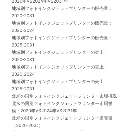
2020年VS2024年VS2031年
地域別フォトインクジェットプリンターの販売量：
2020-2031
地域別フォトインクジェットプリンターの販売量：
2020-2024
地域別フォトインクジェットプリンターの販売量：
2025-2031
地域別フォトインクジェットプリンターの売上：
2020-2031
地域別フォトインクジェットプリンターの売上：
2020-2024
地域別フォトインクジェットプリンターの売上：
2025-2031
北米の国別フォトインクジェットプリンター市場概況
北米の国別フォトインクジェットプリンター市場規
模：2020年VS2024年VS2031年
北米の国別フォトインクジェットプリンター販売量
（2020-2031）