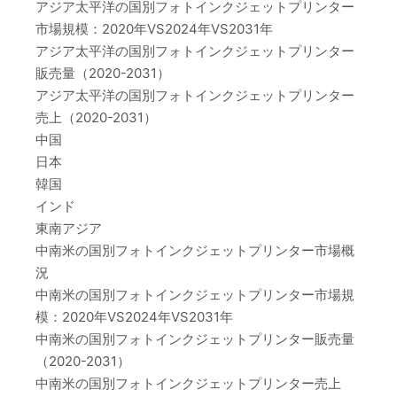
アジア太平洋の国別フォトインクジェットプリンター
市場規模：2020年VS2024年VS2031年
アジア太平洋の国別フォトインクジェットプリンター
販売量（2020-2031）
アジア太平洋の国別フォトインクジェットプリンター
売上（2020-2031）
中国
日本
韓国
インド
東南アジア
中南米の国別フォトインクジェットプリンター市場概
況
中南米の国別フォトインクジェットプリンター市場規
模：2020年VS2024年VS2031年
中南米の国別フォトインクジェットプリンター販売量
（2020-2031）
中南米の国別フォトインクジェットプリンター売上