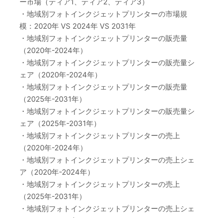
ー市場（ティア1、ティア2、ティア3）
・地域別フォトインクジェットプリンターの市場規
模：2020年 VS 2024年 VS 2031年
・地域別フォトインクジェットプリンターの販売量
（2020年-2024年）
・地域別フォトインクジェットプリンターの販売量シ
ェア（2020年-2024年）
・地域別フォトインクジェットプリンターの販売量
（2025年-2031年）
・地域別フォトインクジェットプリンターの販売量シ
ェア（2025年-2031年）
・地域別フォトインクジェットプリンターの売上
（2020年-2024年）
・地域別フォトインクジェットプリンターの売上シェ
ア（2020年-2024年）
・地域別フォトインクジェットプリンターの売上
（2025年-2031年）
・地域別フォトインクジェットプリンターの売上シェ