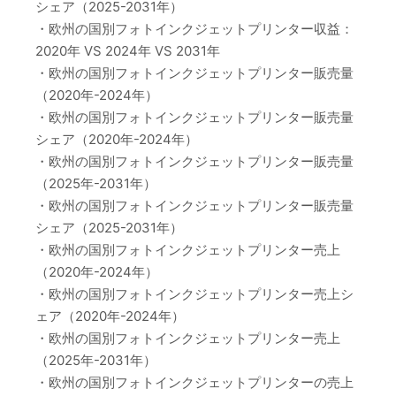
シェア（2025-2031年）
・欧州の国別フォトインクジェットプリンター収益：
2020年 VS 2024年 VS 2031年
・欧州の国別フォトインクジェットプリンター販売量
（2020年-2024年）
・欧州の国別フォトインクジェットプリンター販売量
シェア（2020年-2024年）
・欧州の国別フォトインクジェットプリンター販売量
（2025年-2031年）
・欧州の国別フォトインクジェットプリンター販売量
シェア（2025-2031年）
・欧州の国別フォトインクジェットプリンター売上
（2020年-2024年）
・欧州の国別フォトインクジェットプリンター売上シ
ェア（2020年-2024年）
・欧州の国別フォトインクジェットプリンター売上
（2025年-2031年）
・欧州の国別フォトインクジェットプリンターの売上