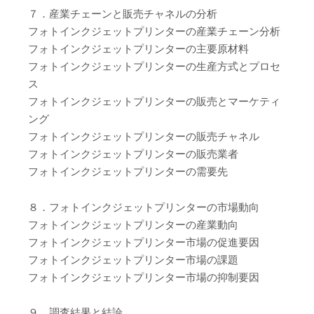
７．産業チェーンと販売チャネルの分析
フォトインクジェットプリンターの産業チェーン分析
フォトインクジェットプリンターの主要原材料
フォトインクジェットプリンターの生産方式とプロセ
ス
フォトインクジェットプリンターの販売とマーケティ
ング
フォトインクジェットプリンターの販売チャネル
フォトインクジェットプリンターの販売業者
フォトインクジェットプリンターの需要先
８．フォトインクジェットプリンターの市場動向
フォトインクジェットプリンターの産業動向
フォトインクジェットプリンター市場の促進要因
フォトインクジェットプリンター市場の課題
フォトインクジェットプリンター市場の抑制要因
９．調査結果と結論