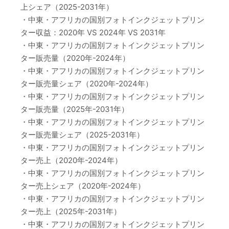
上シェア（2025-2031年）
・中東・アフリカの国別フォトインクジェットプリン
ター収益：2020年 VS 2024年 VS 2031年
・中東・アフリカの国別フォトインクジェットプリン
ター販売量（2020年-2024年）
・中東・アフリカの国別フォトインクジェットプリン
ター販売量シェア（2020年-2024年）
・中東・アフリカの国別フォトインクジェットプリン
ター販売量（2025年-2031年）
・中東・アフリカの国別フォトインクジェットプリン
ター販売量シェア（2025-2031年）
・中東・アフリカの国別フォトインクジェットプリン
ター売上（2020年-2024年）
・中東・アフリカの国別フォトインクジェットプリン
ター売上シェア（2020年-2024年）
・中東・アフリカの国別フォトインクジェットプリン
ター売上（2025年-2031年）
・中東・アフリカの国別フォトインクジェットプリン