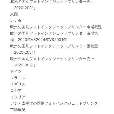
北米の国別フォトインクジェットプリンター売上
（2020-2031）
米国
カナダ
欧州の国別フォトインクジェットプリンター市場概況
欧州の国別フォトインクジェットプリンター市場規
模：2020年VS2024年VS2031年
欧州の国別フォトインクジェットプリンター販売量
（2020-2031）
欧州の国別フォトインクジェットプリンター売上
（2020-2031）
ドイツ
フランス
イギリス
ロシア
イタリア
アジア太平洋の国別フォトインクジェットプリンター
市場概況