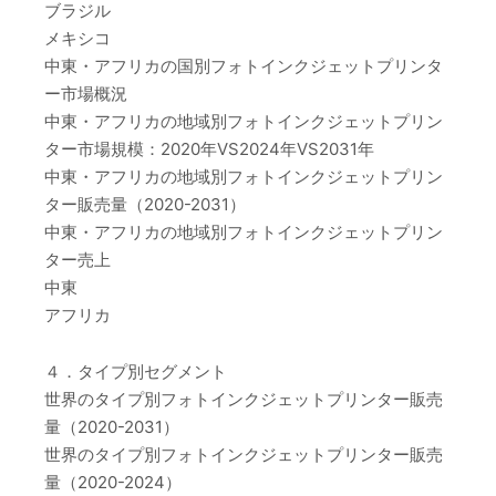
ブラジル
メキシコ
中東・アフリカの国別フォトインクジェットプリンタ
ー市場概況
中東・アフリカの地域別フォトインクジェットプリン
ター市場規模：2020年VS2024年VS2031年
中東・アフリカの地域別フォトインクジェットプリン
ター販売量（2020-2031）
中東・アフリカの地域別フォトインクジェットプリン
ター売上
中東
アフリカ
４．タイプ別セグメント
世界のタイプ別フォトインクジェットプリンター販売
量（2020-2031）
世界のタイプ別フォトインクジェットプリンター販売
量（2020-2024）