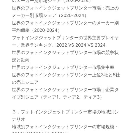
のメーカー別市場シェア（2020-2024）
世界のフォトインクジェットプリンター市場：売上の
メーカー別市場シェア（2020-2024）
世界のフォトインクジェットプリンターのメーカー別
平均価格（2020-2024）
フォトインクジェットプリンターの世界主要プレイヤ
ー、業界ランキング、2022 VS 2024 VS 2024
世界のフォトインクジェットプリンター市場の競争状
況と動向
世界のフォトインクジェットプリンター市場集中率
世界のフォトインクジェットプリンター上位3社と5社
の売上シェア
世界のフォトインクジェットプリンター市場：企業タ
イプ別シェア（ティア1、ティア2、ティア3）
３．フォトインクジェットプリンター市場の地域別シ
ナリオ
地域別フォトインクジェットプリンターの市場規模：