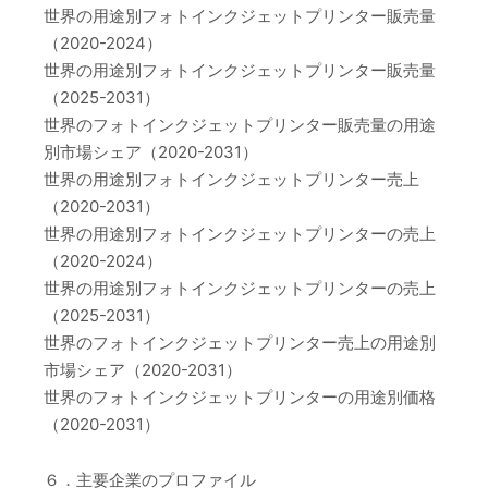
世界の用途別フォトインクジェットプリンター販売量
（2020-2024）
世界の用途別フォトインクジェットプリンター販売量
（2025-2031）
世界のフォトインクジェットプリンター販売量の用途
別市場シェア（2020-2031）
世界の用途別フォトインクジェットプリンター売上
（2020-2031）
世界の用途別フォトインクジェットプリンターの売上
（2020-2024）
世界の用途別フォトインクジェットプリンターの売上
（2025-2031）
世界のフォトインクジェットプリンター売上の用途別
市場シェア（2020-2031）
世界のフォトインクジェットプリンターの用途別価格
（2020-2031）
６．主要企業のプロファイル