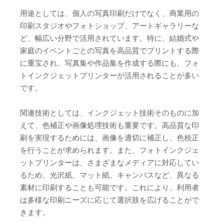
用途としては、個人の写真印刷だけでなく、商業用の
印刷スタジオやフォトショップ、アートギャラリーな
ど、幅広い分野で活用されています。特に、結婚式や
家庭のイベントごとの写真を高品質でプリントする際
に重宝され、写真集や作品集を作成する際にも、フォ
トインクジェットプリンターが活用されることが多い
です。
関連技術としては、インクジェット技術そのものに加
えて、色補正や画像処理技術も重要です。高品質な印
刷を実現するためには、画像を適切に補正し、色校正
を行うことが求められます。また、フォトインクジェ
ットプリンターは、さまざまなメディアに対応してい
るため、光沢紙、マット紙、キャンバスなど、異なる
素材に印刷することも可能です。これにより、利用者
は多様な印刷ニーズに応じて選択肢を広げることがで
きます。