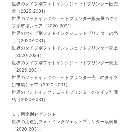
世界のタイプ別フォトインクジェットプリンター販売
量（2025-2031）
世界のフォトインクジェットプリンター販売量のタイ
プ別市場シェア（2020-2031）
世界のタイプ別フォトインクジェットプリンターの売
上（2020-2031）
世界のタイプ別フォトインクジェットプリンター売上
（2020-2024）
世界のタイプ別フォトインクジェットプリンター売上
（2025-2031）
世界のフォトインクジェットプリンター売上のタイプ
別市場シェア（2020-2031）
世界のフォトインクジェットプリンターのタイプ別価
格（2020-2031）
５．用途別セグメント
世界の用途別フォトインクジェットプリンター販売量
（2020-2031）