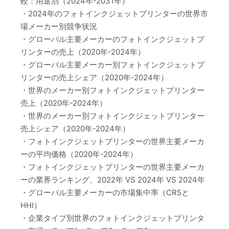
較：用途別（2024年-2031年）
・2024年のフォトインクジェットプリンターの世界市
場メーカー別競争状況
・グローバル主要メーカーのフォトインクジェットプ
リンターの売上（2020年-2024年）
・グローバル主要メーカー別フォトインクジェットプ
リンターの売上シェア（2020年-2024年）
・世界のメーカー別フォトインクジェットプリンター
売上（2020年-2024年）
・世界のメーカー別フォトインクジェットプリンター
売上シェア（2020年-2024年）
・フォトインクジェットプリンターの世界主要メーカ
ーの平均価格（2020年-2024年）
・フォトインクジェットプリンターの世界主要メーカ
ーの業界ランキング、2022年 VS 2024年 VS 2024年
・グローバル主要メーカーの市場集中率（CR5と
HHI）
・企業タイプ別世界のフォトインクジェットプリンタ