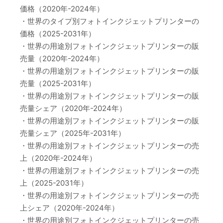
価格（2020年-2024年）
・世界のタイプ別フォトインクジェットプリンターの
価格（2025-2031年）
・世界の用途別フォトインクジェットプリンターの販
売量（2020年-2024年）
・世界の用途別フォトインクジェットプリンターの販
売量（2025-2031年）
・世界の用途別フォトインクジェットプリンターの販
売量シェア（2020年-2024年）
・世界の用途別フォトインクジェットプリンターの販
売量シェア（2025年-2031年）
・世界の用途別フォトインクジェットプリンターの売
上（2020年-2024年）
・世界の用途別フォトインクジェットプリンターの売
上（2025-2031年）
・世界の用途別フォトインクジェットプリンターの売
上シェア（2020年-2024年）
・世界の用途別フォトインクジェットプリンターの売