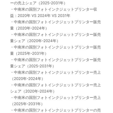
ーの売上シェア（2025-2031年）
・中南米の国別フォトインクジェットプリンター収
益：2020年 VS 2024年 VS 2031年
・中南米の国別フォトインクジェットプリンター販売
量（2020年-2024年）
・中南米の国別フォトインクジェットプリンター販売
量シェア（2020年-2024年）
・中南米の国別フォトインクジェットプリンター販売
量（2025年-2031年）
・中南米の国別フォトインクジェットプリンター販売
量シェア（2025-2031年）
・中南米の国別フォトインクジェットプリンター売上
（2020年-2024年）
・中南米の国別フォトインクジェットプリンター売上
シェア（2020年-2024年）
・中南米の国別フォトインクジェットプリンター売上
（2025年-2031年）
・中南米の国別フォトインクジェットプリンターの売