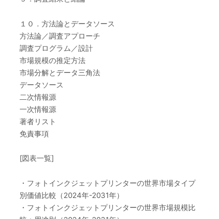
１０．方法論とデータソース
方法論／調査アプローチ
調査プログラム／設計
市場規模の推定方法
市場分解とデータ三角法
データソース
二次情報源
一次情報源
著者リスト
免責事項
[図表一覧]
・フォトインクジェットプリンターの世界市場タイプ
別価値比較（2024年-2031年）
・フォトインクジェットプリンターの世界市場規模比