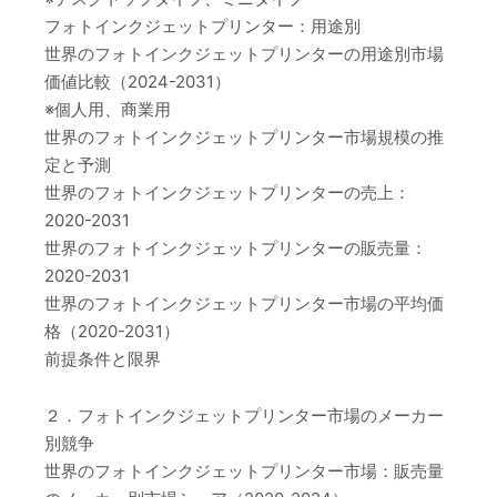
フォトインクジェットプリンター：用途別
世界のフォトインクジェットプリンターの用途別市場
価値比較（2024-2031）
※個人用、商業用
世界のフォトインクジェットプリンター市場規模の推
定と予測
世界のフォトインクジェットプリンターの売上：
2020-2031
世界のフォトインクジェットプリンターの販売量：
2020-2031
世界のフォトインクジェットプリンター市場の平均価
格（2020-2031）
前提条件と限界
２．フォトインクジェットプリンター市場のメーカー
別競争
世界のフォトインクジェットプリンター市場：販売量