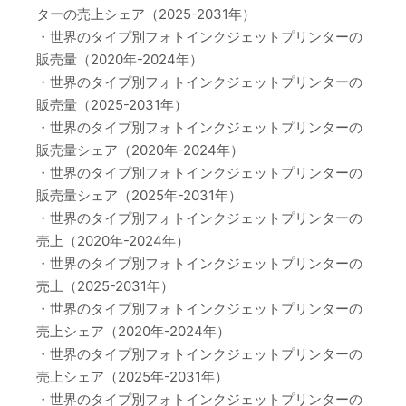
ターの売上シェア（2025-2031年）
・世界のタイプ別フォトインクジェットプリンターの
販売量（2020年-2024年）
・世界のタイプ別フォトインクジェットプリンターの
販売量（2025-2031年）
・世界のタイプ別フォトインクジェットプリンターの
販売量シェア（2020年-2024年）
・世界のタイプ別フォトインクジェットプリンターの
販売量シェア（2025年-2031年）
・世界のタイプ別フォトインクジェットプリンターの
売上（2020年-2024年）
・世界のタイプ別フォトインクジェットプリンターの
売上（2025-2031年）
・世界のタイプ別フォトインクジェットプリンターの
売上シェア（2020年-2024年）
・世界のタイプ別フォトインクジェットプリンターの
売上シェア（2025年-2031年）
・世界のタイプ別フォトインクジェットプリンターの