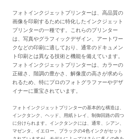
フォトインクジェットプリンターは、高品質の
画像を印刷するために特化したインクジェット
プリンターの一種です。これらのプリンター
は、写真やグラフィックデザイン、アートワー
クなどの印刷に適しており、通常のドキュメン
ト印刷とは異なる技術と機能を備えています。
フォトインクジェットプリンターは、カラーの
正確さ、階調の豊かさ、解像度の高さが求めら
れるため、特にプロのフォトグラファーやデザ
イナーに重宝されています。
フォトインクジェットプリンターの基本的な構造は、
インクタンク、ヘッド、用紙トレイ、制御回路の四つ
に分けられます。インクタンクには、通常、シアン、
マゼンタ、イエロー、ブラックの4色インクがセット
されていますが、モデルによってはさらに多くの色を