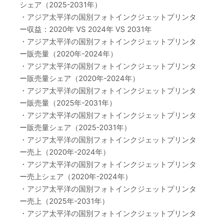
シェア（2025-2031年）
・アジア太平洋の国別フォトインクジェットプリンタ
ー収益：2020年 VS 2024年 VS 2031年
・アジア太平洋の国別フォトインクジェットプリンタ
ー販売量（2020年-2024年）
・アジア太平洋の国別フォトインクジェットプリンタ
ー販売量シェア（2020年-2024年）
・アジア太平洋の国別フォトインクジェットプリンタ
ー販売量（2025年-2031年）
・アジア太平洋の国別フォトインクジェットプリンタ
ー販売量シェア（2025-2031年）
・アジア太平洋の国別フォトインクジェットプリンタ
ー売上（2020年-2024年）
・アジア太平洋の国別フォトインクジェットプリンタ
ー売上シェア（2020年-2024年）
・アジア太平洋の国別フォトインクジェットプリンタ
ー売上（2025年-2031年）
・アジア太平洋の国別フォトインクジェットプリンタ