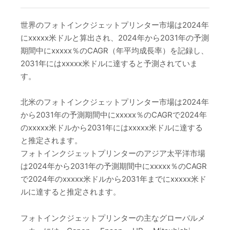
世界のフォトインクジェットプリンター市場は2024年
にxxxxx米ドルと算出され、2024年から2031年の予測
期間中にxxxxx％のCAGR（年平均成長率）を記録し、
2031年にはxxxxx米ドルに達すると予測されていま
す。
北米のフォトインクジェットプリンター市場は2024年
から2031年の予測期間中にxxxxx％のCAGRで2024年
のxxxxx米ドルから2031年にはxxxxx米ドルに達する
と推定されます。
フォトインクジェットプリンターのアジア太平洋市場
は2024年から2031年の予測期間中にxxxxx％のCAGR
で2024年のxxxxx米ドルから2031年までにxxxxx米ド
ルに達すると推定されます。
フォトインクジェットプリンターの主なグローバルメ