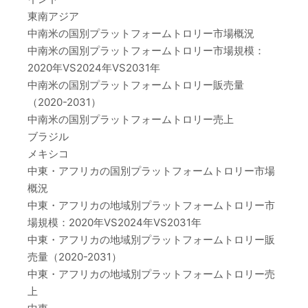
東南アジア
中南米の国別プラットフォームトロリー市場概況
中南米の国別プラットフォームトロリー市場規模：
2020年VS2024年VS2031年
中南米の国別プラットフォームトロリー販売量
（2020-2031）
中南米の国別プラットフォームトロリー売上
ブラジル
メキシコ
中東・アフリカの国別プラットフォームトロリー市場
概況
中東・アフリカの地域別プラットフォームトロリー市
場規模：2020年VS2024年VS2031年
中東・アフリカの地域別プラットフォームトロリー販
売量（2020-2031）
中東・アフリカの地域別プラットフォームトロリー売
上