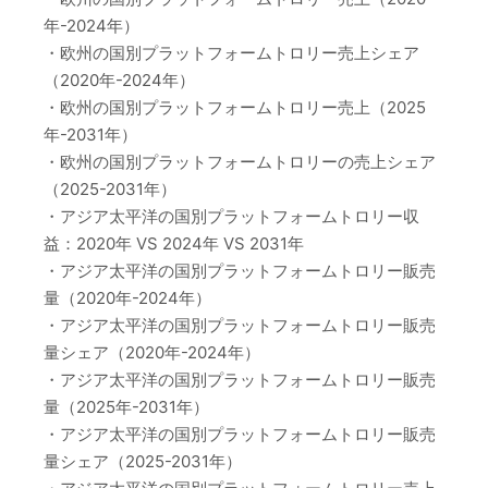
年-2024年）
・欧州の国別プラットフォームトロリー売上シェア
（2020年-2024年）
・欧州の国別プラットフォームトロリー売上（2025
年-2031年）
・欧州の国別プラットフォームトロリーの売上シェア
（2025-2031年）
・アジア太平洋の国別プラットフォームトロリー収
益：2020年 VS 2024年 VS 2031年
・アジア太平洋の国別プラットフォームトロリー販売
量（2020年-2024年）
・アジア太平洋の国別プラットフォームトロリー販売
量シェア（2020年-2024年）
・アジア太平洋の国別プラットフォームトロリー販売
量（2025年-2031年）
・アジア太平洋の国別プラットフォームトロリー販売
量シェア（2025-2031年）