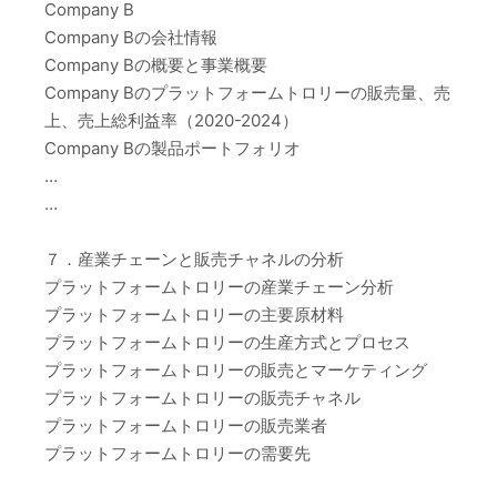
Company B
Company Bの会社情報
Company Bの概要と事業概要
Company Bのプラットフォームトロリーの販売量、売
上、売上総利益率（2020-2024）
Company Bの製品ポートフォリオ
…
…
７．産業チェーンと販売チャネルの分析
プラットフォームトロリーの産業チェーン分析
プラットフォームトロリーの主要原材料
プラットフォームトロリーの生産方式とプロセス
プラットフォームトロリーの販売とマーケティング
プラットフォームトロリーの販売チャネル
プラットフォームトロリーの販売業者
プラットフォームトロリーの需要先