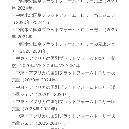
・中南米の国別プラットフォームトロリー売上（2020
年-2024年）
・中南米の国別プラットフォームトロリー売上シェア
（2020年-2024年）
・中南米の国別プラットフォームトロリー売上（2025
年-2031年）
・中南米の国別プラットフォームトロリーの売上シェ
ア（2025-2031年）
・中東・アフリカの国別プラットフォームトロリー収
益：2020年 VS 2024年 VS 2031年
・中東・アフリカの国別プラットフォームトロリー販
売量（2020年-2024年）
・中東・アフリカの国別プラットフォームトロリー販
売量シェア（2020年-2024年）
・中東・アフリカの国別プラットフォームトロリー販
売量（2025年-2031年）
・中東・アフリカの国別プラットフォームトロリー販
売量シェア（2025-2031年）