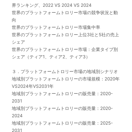
界ランキング、2022 VS 2024 VS 2024
世界のプラットフォームトロリー市場の競争状況と動
向
世界のプラットフォームトロリー市場集中率
世界のプラットフォームトロリー上位3社と5社の売上
シェア
世界のプラットフォームトロリー市場：企業タイプ別
シェア（ティア1、ティア2、ティア3）
３．プラットフォームトロリー市場の地域別シナリオ
地域別プラットフォームトロリーの市場規模：2020年
VS2024年VS2031年
地域別プラットフォームトロリーの販売量：2020-
2031
地域別プラットフォームトロリーの販売量：2020-
2024
地域別プラットフォームトロリーの販売量：2025-
2031