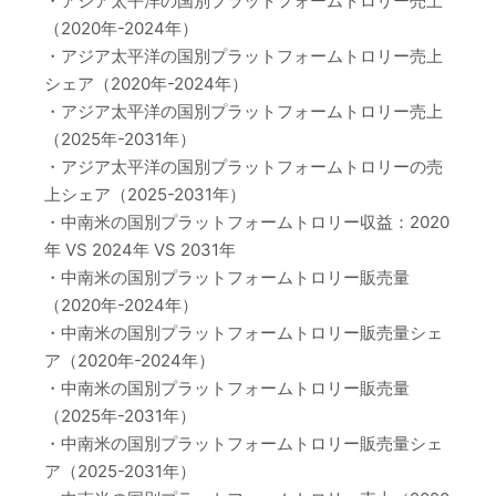
・アジア太平洋の国別プラットフォームトロリー売上
（2020年-2024年）
・アジア太平洋の国別プラットフォームトロリー売上
シェア（2020年-2024年）
・アジア太平洋の国別プラットフォームトロリー売上
（2025年-2031年）
・アジア太平洋の国別プラットフォームトロリーの売
上シェア（2025-2031年）
・中南米の国別プラットフォームトロリー収益：2020
年 VS 2024年 VS 2031年
・中南米の国別プラットフォームトロリー販売量
（2020年-2024年）
・中南米の国別プラットフォームトロリー販売量シェ
ア（2020年-2024年）
・中南米の国別プラットフォームトロリー販売量
（2025年-2031年）
・中南米の国別プラットフォームトロリー販売量シェ
ア（2025-2031年）