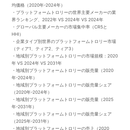
均価格（2020年-2024年）
・プラットフォームトロリーの世界主要メーカーの業
界ランキング、2022年 VS 2024年 VS 2024年
・グローバル主要メーカーの市場集中率（CR5と
HHI）
・企業タイプ別世界のプラットフォームトロリー市場
（ティア1、ティア2、ティア3）
・地域別プラットフォームトロリーの市場規模：2020
年 VS 2024年 VS 2031年
・地域別プラットフォームトロリーの販売量（2020
年-2024年）
・地域別プラットフォームトロリーの販売量シェア
（2020年-2024年）
・地域別プラットフォームトロリーの販売量（2025
年-2031年）
・地域別プラットフォームトロリーの販売量シェア
（2025年-2031年）
・地域別プラットフォームトロリーの売上（2020