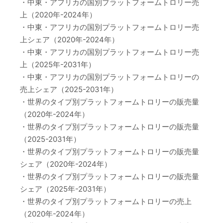
・中東・アフリカの国別プラットフォームトロリー売
上（2020年-2024年）
・中東・アフリカの国別プラットフォームトロリー売
上シェア（2020年-2024年）
・中東・アフリカの国別プラットフォームトロリー売
上（2025年-2031年）
・中東・アフリカの国別プラットフォームトロリーの
売上シェア（2025-2031年）
・世界のタイプ別プラットフォームトロリーの販売量
（2020年-2024年）
・世界のタイプ別プラットフォームトロリーの販売量
（2025-2031年）
・世界のタイプ別プラットフォームトロリーの販売量
シェア（2020年-2024年）
・世界のタイプ別プラットフォームトロリーの販売量
シェア（2025年-2031年）
・世界のタイプ別プラットフォームトロリーの売上
（2020年-2024年）