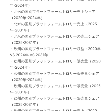
年-2024年）
・北米の国別プラットフォームトロリー売上シェア
（2020年-2024年）
・北米の国別プラットフォームトロリー売上（2025
年-2031年）
・北米の国別プラットフォームトロリーの売上シェア
（2025-2031年）
・欧州の国別プラットフォームトロリー収益：2020年
VS 2024年 VS 2031年
・欧州の国別プラットフォームトロリー販売量（2020
年-2024年）
・欧州の国別プラットフォームトロリー販売量シェア
（2020年-2024年）
・欧州の国別プラットフォームトロリー販売量（2025
年-2031年）
・欧州の国別プラットフォームトロリー販売量シェア
（2025-2031年）
・欧州の国別プラットフォームトロリー売上（2020