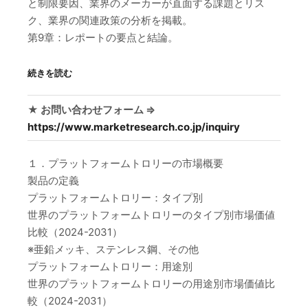
と制限要因、業界のメーカーが直面する課題とリス
ク、業界の関連政策の分析を掲載。
第9章：レポートの要点と結論。
続きを読む
★ お問い合わせフォーム ⇒
https://www.marketresearch.co.jp/inquiry
１．プラットフォームトロリーの市場概要
製品の定義
プラットフォームトロリー：タイプ別
世界のプラットフォームトロリーのタイプ別市場価値
比較（2024-2031）
※亜鉛メッキ、ステンレス鋼、その他
プラットフォームトロリー：用途別
世界のプラットフォームトロリーの用途別市場価値比
較（2024-2031）