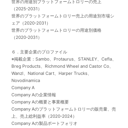
世界の用途別プラットフォームトロリーの売上
（2025-2031）
世界のプラットフォームトロリー売上の用途別市場シ
ェア（2020-2031）
世界のプラットフォームトロリーの用途別価格
（2020-2031）
６．主要企業のプロファイル
※掲載企業：Sambo、Protaurus、STANLEY、Cefla、
Breg Products、Richmond Wheel and Castor Co、
Wanzl、National Cart、Harper Trucks、
Novodinamica
Company A
Company Aの企業情報
Company Aの概要と事業概要
Company Aのプラットフォームトロリーの販売量、売
上、売上総利益率（2020-2024）
Company Aの製品ポートフォリオ