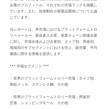
企業のプロフィール、それぞれの市場ランクを掲載し
ています。また、技術動向や新製品開発についても論
じています。
当レポートは、本市場におけるプラットフォームトロ
リーメーカー、新規参入企業、産業チェーン関連企業
に対し、市場全体および企業別、タイプ別、用途別、
地域別のサブセグメントにおける売上、販売量、平均
価格に関する情報を提供します。
*** 市場セグメント ***
・世界のプラットフォームトロリー市場：タイプ別
亜鉛メッキ、ステンレス鋼、その他
・世界のプラットフォームトロリー市場：用途別
空港、ショッピングモール、その他