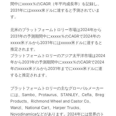
間中にxxxxx％のCAGR（年平均成長率）を記録し、
2031年にはxxxxx米ドルに達すると予測されていま
す。
北米のプラットフォームトロリー市場は2024年から
2031年の予測期間中にxxxxx％のCAGRで2024年の
xxxxx米ドルから2031年にはxxxxx米ドルに達すると
推定されます。
プラットフォームトロリーのアジア太平洋市場は2024
年から2031年の予測期間中にxxxxx％のCAGRで2024
年のxxxxx米ドルから2031年までにxxxxx米ドルに達
すると推定されます。
プラットフォームトロリーの主なグローバルメーカー
には、Sambo、Protaurus、STANLEY、Cefla、Breg
Products、Richmond Wheel and Castor Co、
Wanzl、National Cart、Harper Trucks、
Novodinamicaなどがあります。2024年には世界のト