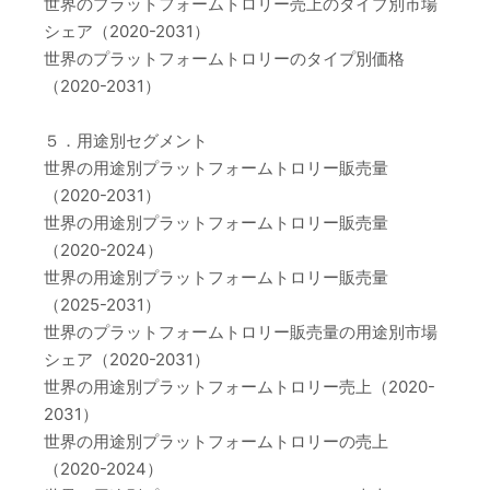
世界のプラットフォームトロリー売上のタイプ別市場
シェア（2020-2031）
世界のプラットフォームトロリーのタイプ別価格
（2020-2031）
５．用途別セグメント
世界の用途別プラットフォームトロリー販売量
（2020-2031）
世界の用途別プラットフォームトロリー販売量
（2020-2024）
世界の用途別プラットフォームトロリー販売量
（2025-2031）
世界のプラットフォームトロリー販売量の用途別市場
シェア（2020-2031）
世界の用途別プラットフォームトロリー売上（2020-
2031）
世界の用途別プラットフォームトロリーの売上
（2020-2024）