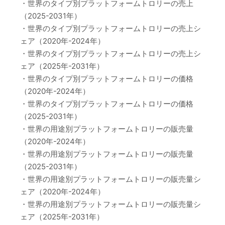
・世界のタイプ別プラットフォームトロリーの売上
（2025-2031年）
・世界のタイプ別プラットフォームトロリーの売上シ
ェア（2020年-2024年）
・世界のタイプ別プラットフォームトロリーの売上シ
ェア（2025年-2031年）
・世界のタイプ別プラットフォームトロリーの価格
（2020年-2024年）
・世界のタイプ別プラットフォームトロリーの価格
（2025-2031年）
・世界の用途別プラットフォームトロリーの販売量
（2020年-2024年）
・世界の用途別プラットフォームトロリーの販売量
（2025-2031年）
・世界の用途別プラットフォームトロリーの販売量シ
ェア（2020年-2024年）
・世界の用途別プラットフォームトロリーの販売量シ
ェア（2025年-2031年）