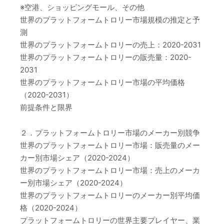
※空港、ショッピングモール、その他
世界のプラットフォームトロリー市場規模の推定と予
測
世界のプラットフォームトロリーの売上：2020-2031
世界のプラットフォームトロリーの販売量：2020-
2031
世界のプラットフォームトロリー市場の平均価格
（2020-2031）
前提条件と限界
２．プラットフォームトロリー市場のメーカー別競争
世界のプラットフォームトロリー市場：販売量のメー
カー別市場シェア（2020-2024）
世界のプラットフォームトロリー市場：売上のメーカ
ー別市場シェア（2020-2024）
世界のプラットフォームトロリーのメーカー別平均価
格（2020-2024）
プラットフォームトロリーの世界主要プレイヤー、業