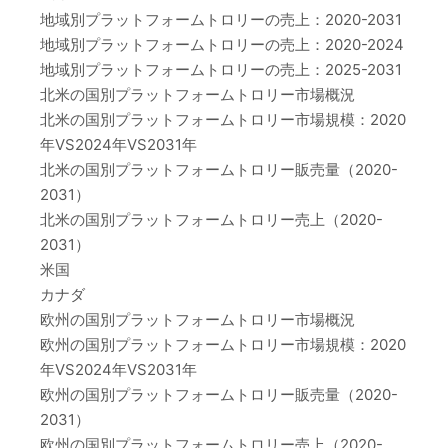
地域別プラットフォームトロリーの売上：2020-2031
地域別プラットフォームトロリーの売上：2020-2024
地域別プラットフォームトロリーの売上：2025-2031
北米の国別プラットフォームトロリー市場概況
北米の国別プラットフォームトロリー市場規模：2020
年VS2024年VS2031年
北米の国別プラットフォームトロリー販売量（2020-
2031）
北米の国別プラットフォームトロリー売上（2020-
2031）
米国
カナダ
欧州の国別プラットフォームトロリー市場概況
欧州の国別プラットフォームトロリー市場規模：2020
年VS2024年VS2031年
欧州の国別プラットフォームトロリー販売量（2020-
2031）
欧州の国別プラットフォームトロリー売上（2020-