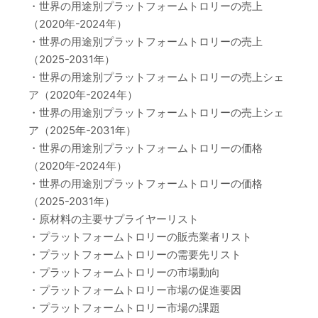
・世界の用途別プラットフォームトロリーの売上
（2020年-2024年）
・世界の用途別プラットフォームトロリーの売上
（2025-2031年）
・世界の用途別プラットフォームトロリーの売上シェ
ア（2020年-2024年）
・世界の用途別プラットフォームトロリーの売上シェ
ア（2025年-2031年）
・世界の用途別プラットフォームトロリーの価格
（2020年-2024年）
・世界の用途別プラットフォームトロリーの価格
（2025-2031年）
・原材料の主要サプライヤーリスト
・プラットフォームトロリーの販売業者リスト
・プラットフォームトロリーの需要先リスト
・プラットフォームトロリーの市場動向
・プラットフォームトロリー市場の促進要因
・プラットフォームトロリー市場の課題