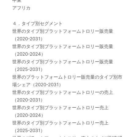
中東
アフリカ
４．タイプ別セグメント
世界のタイプ別プラットフォームトロリー販売量
（2020-2031）
世界のタイプ別プラットフォームトロリー販売量
（2020-2024）
世界のタイプ別プラットフォームトロリー販売量
（2025-2031）
世界のプラットフォームトロリー販売量のタイプ別市
場シェア（2020-2031）
世界のタイプ別プラットフォームトロリーの売上
（2020-2031）
世界のタイプ別プラットフォームトロリー売上
（2020-2024）
世界のタイプ別プラットフォームトロリー売上
（2025-2031）