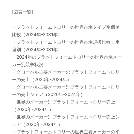
[図表一覧]
・プラットフォームトロリーの世界市場タイプ別価値
比較（2024年-2031年）
・プラットフォームトロリーの世界市場規模比較：用
途別（2024年-2031年）
・2024年のプラットフォームトロリーの世界市場メー
カー別競争状況
・グローバル主要メーカーのプラットフォームトロリ
ーの売上（2020年-2024年）
・グローバル主要メーカー別プラットフォームトロリ
ーの売上シェア（2020年-2024年）
・世界のメーカー別プラットフォームトロリー売上
（2020年-2024年）
・世界のメーカー別プラットフォームトロリー売上シ
ェア（2020年-2024年）
・プラットフォームトロリーの世界主要メーカーの平