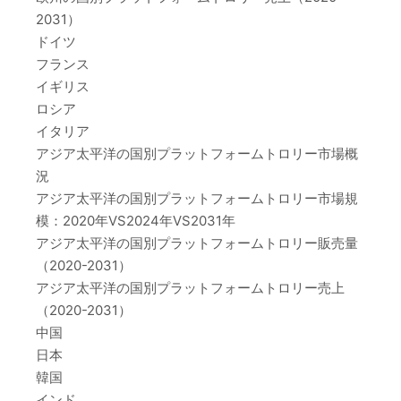
2031）
ドイツ
フランス
イギリス
ロシア
イタリア
アジア太平洋の国別プラットフォームトロリー市場概
況
アジア太平洋の国別プラットフォームトロリー市場規
模：2020年VS2024年VS2031年
アジア太平洋の国別プラットフォームトロリー販売量
（2020-2031）
アジア太平洋の国別プラットフォームトロリー売上
（2020-2031）
中国
日本
韓国
インド