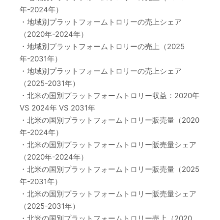
年-2024年）
・地域別プラットフォームトロリーの売上シェア
（2020年-2024年）
・地域別プラットフォームトロリーの売上（2025
年-2031年）
・地域別プラットフォームトロリーの売上シェア
（2025-2031年）
・北米の国別プラットフォームトロリー収益：2020年
VS 2024年 VS 2031年
・北米の国別プラットフォームトロリー販売量（2020
年-2024年）
・北米の国別プラットフォームトロリー販売量シェア
（2020年-2024年）
・北米の国別プラットフォームトロリー販売量（2025
年-2031年）
・北米の国別プラットフォームトロリー販売量シェア
（2025-2031年）
・北米の国別プラットフォームトロリー売上（2020