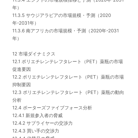
年）
11.3.5 サウジアラビアの市場規模・予測（2020
年-2031年）
11.3.6 南アフリカの市場規模・予測（2020年-2031
年）
12 市場ダイナミクス
12.1 ポリエチレンテレフタレート（PET）薬瓶の市場
促進要因
12.2 ポリエチレンテレフタレート（PET）薬瓶の市場
抑制要因
12.3 ポリエチレンテレフタレート（PET）薬瓶の動向
分析
12.4 ポーターズファイブフォース分析
12.4.1 新規参入者の脅威
12.4.2 サプライヤーの交渉力
12.4.3 買い手の交渉力