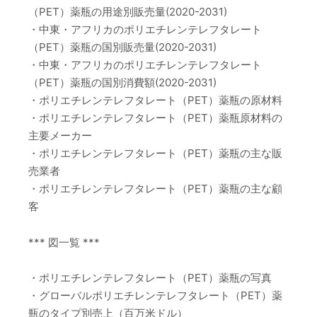
（PET）薬瓶の用途別販売量(2020-2031)
・中東・アフリカのポリエチレンテレフタレート
（PET）薬瓶の国別販売量(2020-2031)
・中東・アフリカのポリエチレンテレフタレート
（PET）薬瓶の国別消費額(2020-2031)
・ポリエチレンテレフタレート（PET）薬瓶の原材料
・ポリエチレンテレフタレート（PET）薬瓶原材料の
主要メーカー
・ポリエチレンテレフタレート（PET）薬瓶の主な販
売業者
・ポリエチレンテレフタレート（PET）薬瓶の主な顧
客
*** 図一覧 ***
・ポリエチレンテレフタレート（PET）薬瓶の写真
・グローバルポリエチレンテレフタレート（PET）薬
瓶のタイプ別売上（百万米ドル）