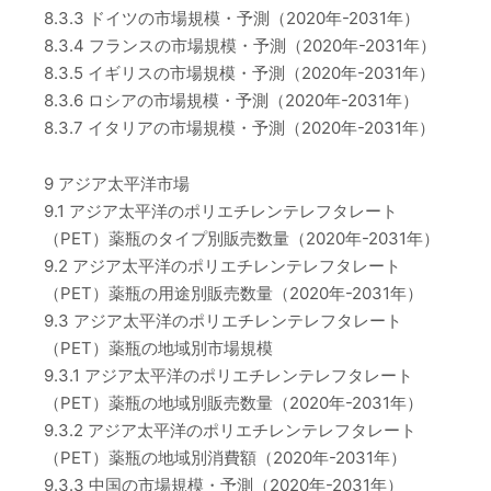
8.3.3 ドイツの市場規模・予測（2020年-2031年）
8.3.4 フランスの市場規模・予測（2020年-2031年）
8.3.5 イギリスの市場規模・予測（2020年-2031年）
8.3.6 ロシアの市場規模・予測（2020年-2031年）
8.3.7 イタリアの市場規模・予測（2020年-2031年）
9 アジア太平洋市場
9.1 アジア太平洋のポリエチレンテレフタレート
（PET）薬瓶のタイプ別販売数量（2020年-2031年）
9.2 アジア太平洋のポリエチレンテレフタレート
（PET）薬瓶の用途別販売数量（2020年-2031年）
9.3 アジア太平洋のポリエチレンテレフタレート
（PET）薬瓶の地域別市場規模
9.3.1 アジア太平洋のポリエチレンテレフタレート
（PET）薬瓶の地域別販売数量（2020年-2031年）
9.3.2 アジア太平洋のポリエチレンテレフタレート
（PET）薬瓶の地域別消費額（2020年-2031年）
9.3.3 中国の市場規模・予測（2020年-2031年）