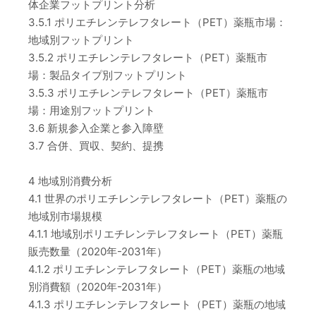
体企業フットプリント分析
3.5.1 ポリエチレンテレフタレート（PET）薬瓶市場：
地域別フットプリント
3.5.2 ポリエチレンテレフタレート（PET）薬瓶市
場：製品タイプ別フットプリント
3.5.3 ポリエチレンテレフタレート（PET）薬瓶市
場：用途別フットプリント
3.6 新規参入企業と参入障壁
3.7 合併、買収、契約、提携
4 地域別消費分析
4.1 世界のポリエチレンテレフタレート（PET）薬瓶の
地域別市場規模
4.1.1 地域別ポリエチレンテレフタレート（PET）薬瓶
販売数量（2020年-2031年）
4.1.2 ポリエチレンテレフタレート（PET）薬瓶の地域
別消費額（2020年-2031年）
4.1.3 ポリエチレンテレフタレート（PET）薬瓶の地域