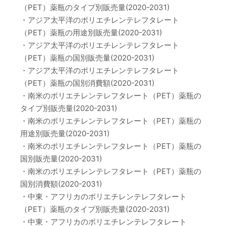
（PET）薬瓶のタイプ別販売量(2020-2031)
・アジア太平洋のポリエチレンテレフタレート
（PET）薬瓶の用途別販売量(2020-2031)
・アジア太平洋のポリエチレンテレフタレート
（PET）薬瓶の国別販売量(2020-2031)
・アジア太平洋のポリエチレンテレフタレート
（PET）薬瓶の国別消費額(2020-2031)
・南米のポリエチレンテレフタレート（PET）薬瓶の
タイプ別販売量(2020-2031)
・南米のポリエチレンテレフタレート（PET）薬瓶の
用途別販売量(2020-2031)
・南米のポリエチレンテレフタレート（PET）薬瓶の
国別販売量(2020-2031)
・南米のポリエチレンテレフタレート（PET）薬瓶の
国別消費額(2020-2031)
・中東・アフリカのポリエチレンテレフタレート
（PET）薬瓶のタイプ別販売量(2020-2031)
・中東・アフリカのポリエチレンテレフタレート