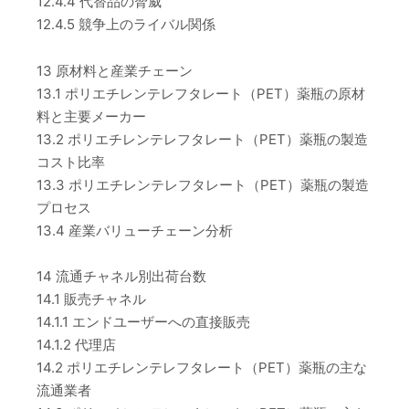
12.4.4 代替品の脅威
12.4.5 競争上のライバル関係
13 原材料と産業チェーン
13.1 ポリエチレンテレフタレート（PET）薬瓶の原材
料と主要メーカー
13.2 ポリエチレンテレフタレート（PET）薬瓶の製造
コスト比率
13.3 ポリエチレンテレフタレート（PET）薬瓶の製造
プロセス
13.4 産業バリューチェーン分析
14 流通チャネル別出荷台数
14.1 販売チャネル
14.1.1 エンドユーザーへの直接販売
14.1.2 代理店
14.2 ポリエチレンテレフタレート（PET）薬瓶の主な
流通業者