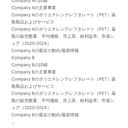
Company Aの詳細
Company Aの主要事業
Company Aのポリエチレンテレフタレート（PET）薬
瓶製品およびサービス
Company Aのポリエチレンテレフタレート（PET）薬
瓶の販売数量、平均価格、売上高、粗利益率、市場シ
ェア（2020-2024）
Company Aの最近の動向/最新情報
Company B
Company Bの詳細
Company Bの主要事業
Company Bのポリエチレンテレフタレート（PET）薬
瓶製品およびサービス
Company Bのポリエチレンテレフタレート（PET）薬
瓶の販売数量、平均価格、売上高、粗利益率、市場シ
ェア（2020-2024）
Company Bの最近の動向/最新情報
…