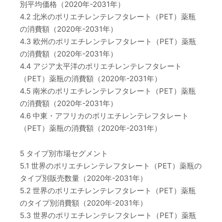
別平均価格（2020年-2031年）
4.2 北米のポリエチレンテレフタレート（PET）薬瓶
の消費額（2020年-2031年）
4.3 欧州のポリエチレンテレフタレート（PET）薬瓶
の消費額（2020年-2031年）
4.4 アジア太平洋のポリエチレンテレフタレート
（PET）薬瓶の消費額（2020年-2031年）
4.5 南米のポリエチレンテレフタレート（PET）薬瓶
の消費額（2020年-2031年）
4.6 中東・アフリカのポリエチレンテレフタレート
（PET）薬瓶の消費額（2020年-2031年）
5 タイプ別市場セグメント
5.1 世界のポリエチレンテレフタレート（PET）薬瓶の
タイプ別販売数量（2020年-2031年）
5.2 世界のポリエチレンテレフタレート（PET）薬瓶
のタイプ別消費額（2020年-2031年）
5.3 世界のポリエチレンテレフタレート（PET）薬瓶