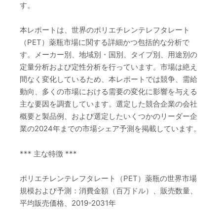
す。
本レポートは、世界のポリエチレンテレフタレート
（PET）薬瓶市場に関する詳細かつ包括的な分析で
す。メーカー別、地域別・国別、タイプ別、用途別の
定量分析および定性分析を行っています。市場は絶え
間なく変化しているため、本レポートでは競争、需給
動向、多くの市場における需要の変化に影響を与える
主な要因を調査しています。選定した競合企業の会社
概要と製品例、および選定したいくつかのリーダー企
業の2024年までの市場シェア予測を掲載しています。
*** 主な特徴 ***
ポリエチレンテレフタレート（PET）薬瓶の世界市場
規模および予測：消費金額（百万ドル）、販売数量、
平均販売価格、2019-2031年