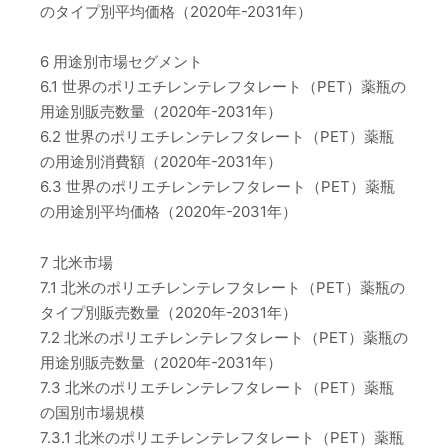
のタイプ別平均価格（2020年-2031年）
6 用途別市場セグメント
6.1 世界のポリエチレンテレフタレート（PET）薬瓶の
用途別販売数量（2020年-2031年）
6.2 世界のポリエチレンテレフタレート（PET）薬瓶
の用途別消費額（2020年-2031年）
6.3 世界のポリエチレンテレフタレート（PET）薬瓶
の用途別平均価格（2020年-2031年）
7 北米市場
7.1 北米のポリエチレンテレフタレート（PET）薬瓶の
タイプ別販売数量（2020年-2031年）
7.2 北米のポリエチレンテレフタレート（PET）薬瓶の
用途別販売数量（2020年-2031年）
7.3 北米のポリエチレンテレフタレート（PET）薬瓶
の国別市場規模
7.3.1 北米のポリエチレンテレフタレート（PET）薬瓶