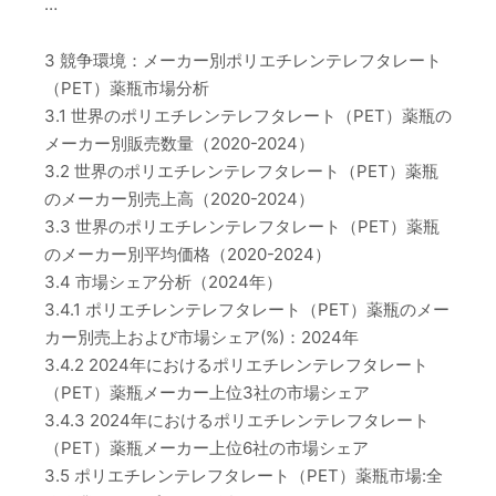
…
3 競争環境：メーカー別ポリエチレンテレフタレート
（PET）薬瓶市場分析
3.1 世界のポリエチレンテレフタレート（PET）薬瓶の
メーカー別販売数量（2020-2024）
3.2 世界のポリエチレンテレフタレート（PET）薬瓶
のメーカー別売上高（2020-2024）
3.3 世界のポリエチレンテレフタレート（PET）薬瓶
のメーカー別平均価格（2020-2024）
3.4 市場シェア分析（2024年）
3.4.1 ポリエチレンテレフタレート（PET）薬瓶のメー
カー別売上および市場シェア(%)：2024年
3.4.2 2024年におけるポリエチレンテレフタレート
（PET）薬瓶メーカー上位3社の市場シェア
3.4.3 2024年におけるポリエチレンテレフタレート
（PET）薬瓶メーカー上位6社の市場シェア
3.5 ポリエチレンテレフタレート（PET）薬瓶市場:全