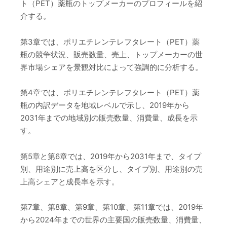
ト（PET）薬瓶のトップメーカーのプロフィールを紹
介する。
第3章では、ポリエチレンテレフタレート（PET）薬
瓶の競争状況、販売数量、売上、トップメーカーの世
界市場シェアを景観対比によって強調的に分析する。
第4章では、ポリエチレンテレフタレート（PET）薬
瓶の内訳データを地域レベルで示し、2019年から
2031年までの地域別の販売数量、消費量、成長を示
す。
第5章と第6章では、2019年から2031年まで、タイプ
別、用途別に売上高を区分し、タイプ別、用途別の売
上高シェアと成長率を示す。
第7章、第8章、第9章、第10章、第11章では、2019年
から2024年までの世界の主要国の販売数量、消費量、