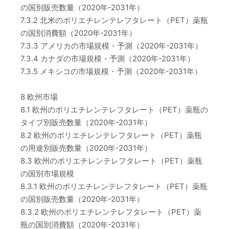
の国別販売数量（2020年-2031年）
7.3.2 北米のポリエチレンテレフタレート（PET）薬瓶
の国別消費額（2020年-2031年）
7.3.3 アメリカの市場規模・予測（2020年-2031年）
7.3.4 カナダの市場規模・予測（2020年-2031年）
7.3.5 メキシコの市場規模・予測（2020年-2031年）
8 欧州市場
8.1 欧州のポリエチレンテレフタレート（PET）薬瓶の
タイプ別販売数量（2020年-2031年）
8.2 欧州のポリエチレンテレフタレート（PET）薬瓶
の用途別販売数量（2020年-2031年）
8.3 欧州のポリエチレンテレフタレート（PET）薬瓶
の国別市場規模
8.3.1 欧州のポリエチレンテレフタレート（PET）薬瓶
の国別販売数量（2020年-2031年）
8.3.2 欧州のポリエチレンテレフタレート（PET）薬
瓶の国別消費額（2020年-2031年）