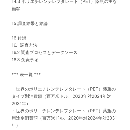
14.3 ポリエチレンテレフタレート（PET）薬瓶の主な
顧客
15 調査結果と結論
16 付録
16.1 調査方法
16.2 調査プロセスとデータソース
16.3 免責事項
*** 表一覧 ***
・世界のポリエチレンテレフタレート（PET）薬瓶の
タイプ別消費額（百万米ドル、2020年対2024年対
2031年）
・世界のポリエチレンテレフタレート（PET）薬瓶の
用途別消費額（百万米ドル、2020年対2024年対2031
年）