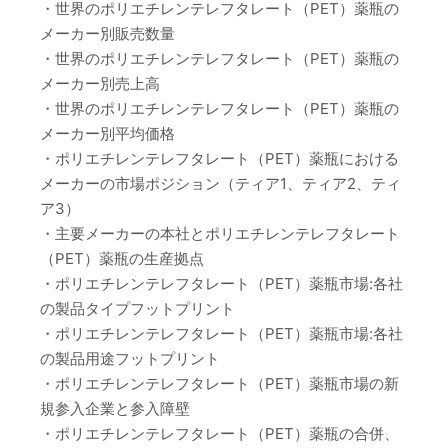
・世界のポリエチレンテレフタレート（PET）薬瓶の
メーカー別販売数量
・世界のポリエチレンテレフタレート（PET）薬瓶の
メーカー別売上高
・世界のポリエチレンテレフタレート（PET）薬瓶の
メーカー別平均価格
・ポリエチレンテレフタレート（PET）薬瓶における
メーカーの市場ポジション（ティア1、ティア2、ティ
ア3）
・主要メーカーの本社とポリエチレンテレフタレート
（PET）薬瓶の生産拠点
・ポリエチレンテレフタレート（PET）薬瓶市場:各社
の製品タイプフットプリント
・ポリエチレンテレフタレート（PET）薬瓶市場:各社
の製品用途フットプリント
・ポリエチレンテレフタレート（PET）薬瓶市場の新
規参入企業と参入障壁
・ポリエチレンテレフタレート（PET）薬瓶の合併、