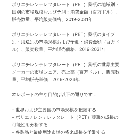
ポリエチレンテレフタレート（PET）薬瓶の地域別・
国別の市場規模および予測：消費金額（百万ドル）、
販売数量、平均販売価格、2019-2031年
ポリエチレンテレフタレート（PET）薬瓶のタイプ
別・用途別の市場規模および予測：消費金額（百万ド
ル）、販売数量、平均販売価格、2019-2031年
ポリエチレンテレフタレート（PET）薬瓶の世界主要
メーカーの市場シェア、売上高（百万ドル）、販売数
量、平均販売単価、2019-2024年
本レポートの主な目的は以下の通りです：
– 世界および主要国の市場規模を把握する
– ポリエチレンテレフタレート（PET）薬瓶の成長の
可能性を分析する
– 各製品と最終用途市場の将来成長を予測する