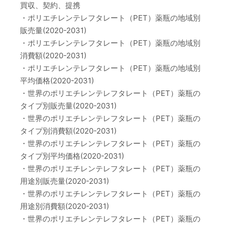
買収、契約、提携
・ポリエチレンテレフタレート（PET）薬瓶の地域別
販売量(2020-2031)
・ポリエチレンテレフタレート（PET）薬瓶の地域別
消費額(2020-2031)
・ポリエチレンテレフタレート（PET）薬瓶の地域別
平均価格(2020-2031)
・世界のポリエチレンテレフタレート（PET）薬瓶の
タイプ別販売量(2020-2031)
・世界のポリエチレンテレフタレート（PET）薬瓶の
タイプ別消費額(2020-2031)
・世界のポリエチレンテレフタレート（PET）薬瓶の
タイプ別平均価格(2020-2031)
・世界のポリエチレンテレフタレート（PET）薬瓶の
用途別販売量(2020-2031)
・世界のポリエチレンテレフタレート（PET）薬瓶の
用途別消費額(2020-2031)
・世界のポリエチレンテレフタレート（PET）薬瓶の