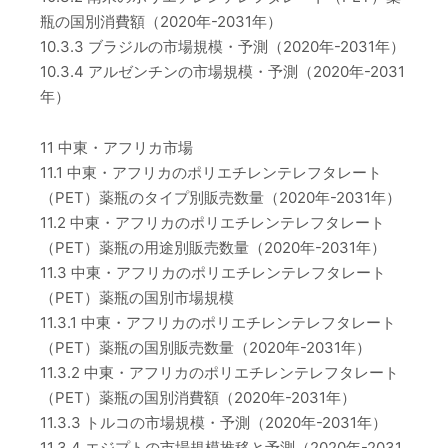
瓶の国別消費額（2020年-2031年）
10.3.3 ブラジルの市場規模・予測（2020年-2031年）
10.3.4 アルゼンチンの市場規模・予測（2020年-2031
年）
11 中東・アフリカ市場
11.1 中東・アフリカのポリエチレンテレフタレート
（PET）薬瓶のタイプ別販売数量（2020年-2031年）
11.2 中東・アフリカのポリエチレンテレフタレート
（PET）薬瓶の用途別販売数量（2020年-2031年）
11.3 中東・アフリカのポリエチレンテレフタレート
（PET）薬瓶の国別市場規模
11.3.1 中東・アフリカのポリエチレンテレフタレート
（PET）薬瓶の国別販売数量（2020年-2031年）
11.3.2 中東・アフリカのポリエチレンテレフタレート
（PET）薬瓶の国別消費額（2020年-2031年）
11.3.3 トルコの市場規模・予測（2020年-2031年）
11.3.4 エジプトの市場規模推移と予測（2020年-2031