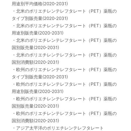
用途別平均価格(2020-2031)
・北米のポリエチレンテレフタレート（PET）薬瓶の
タイプ別販売量(2020-2031)
・北米のポリエチレンテレフタレート（PET）薬瓶の
用途別販売量(2020-2031)
・北米のポリエチレンテレフタレート（PET）薬瓶の
国別販売量(2020-2031)
・北米のポリエチレンテレフタレート（PET）薬瓶の
国別消費額(2020-2031)
・欧州のポリエチレンテレフタレート（PET）薬瓶の
タイプ別販売量(2020-2031)
・欧州のポリエチレンテレフタレート（PET）薬瓶の
用途別販売量(2020-2031)
・欧州のポリエチレンテレフタレート（PET）薬瓶の
国別販売量(2020-2031)
・欧州のポリエチレンテレフタレート（PET）薬瓶の
国別消費額(2020-2031)
・アジア太平洋のポリエチレンテレフタレート