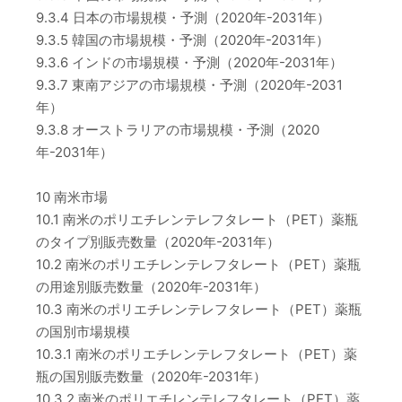
9.3.4 日本の市場規模・予測（2020年-2031年）
9.3.5 韓国の市場規模・予測（2020年-2031年）
9.3.6 インドの市場規模・予測（2020年-2031年）
9.3.7 東南アジアの市場規模・予測（2020年-2031
年）
9.3.8 オーストラリアの市場規模・予測（2020
年-2031年）
10 南米市場
10.1 南米のポリエチレンテレフタレート（PET）薬瓶
のタイプ別販売数量（2020年-2031年）
10.2 南米のポリエチレンテレフタレート（PET）薬瓶
の用途別販売数量（2020年-2031年）
10.3 南米のポリエチレンテレフタレート（PET）薬瓶
の国別市場規模
10.3.1 南米のポリエチレンテレフタレート（PET）薬
瓶の国別販売数量（2020年-2031年）
10.3.2 南米のポリエチレンテレフタレート（PET）薬